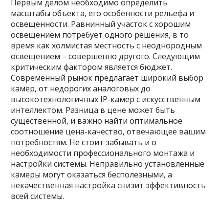
Первым делом необходимо определить
масштабы объекта, его особенности рельефа и
освещенности. Равнинный участок с хорошим
освещением потребует одного решения, в то
время как холмистая местность с неоднородным
освещением – совершенно другого. Следующим
критическим фактором является бюджет.
Современный рынок предлагает широкий выбор
камер, от недорогих аналоговых до
высокотехнологичных IP-камер с искусственным
интеллектом. Разница в цене может быть
существенной, и важно найти оптимальное
соотношение цена-качество, отвечающее вашим
потребностям. Не стоит забывать и о
необходимости профессионального монтажа и
настройки системы. Неправильно установленные
камеры могут оказаться бесполезными, а
некачественная настройка снизит эффективность
всей системы.