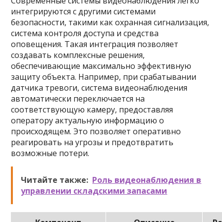
Современные системы видеонаблюдения легко
интегрируются с другими системами
безопасности, такими как охранная сигнализация,
система контроля доступа и средства
оповещения. Такая интеграция позволяет
создавать комплексные решения,
обеспечивающие максимально эффективную
защиту объекта. Например, при срабатывании
датчика тревоги, система видеонаблюдения
автоматически переключается на
соответствующую камеру, предоставляя
оператору актуальную информацию о
происходящем. Это позволяет оперативно
реагировать на угрозы и предотвратить
возможные потери.
Читайте также:
Роль видеонаблюдения в
управлении складскими запасами