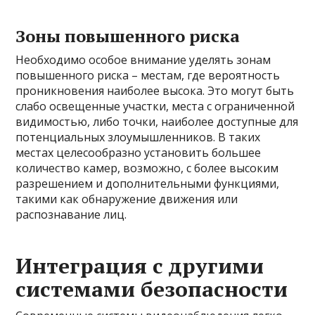
Зоны повышенного риска
Необходимо особое внимание уделять зонам
повышенного риска – местам, где вероятность
проникновения наиболее высока. Это могут быть
слабо освещенные участки, места с ограниченной
видимостью, либо точки, наиболее доступные для
потенциальных злоумышленников. В таких
местах целесообразно установить большее
количество камер, возможно, с более высоким
разрешением и дополнительными функциями,
такими как обнаружение движения или
распознавание лиц.
Интеграция с другими
системами безопасности