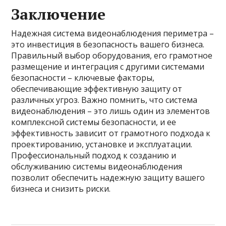
Заключение
Надежная система видеонаблюдения периметра –
это инвестиция в безопасность вашего бизнеса.
Правильный выбор оборудования, его грамотное
размещение и интеграция с другими системами
безопасности – ключевые факторы,
обеспечивающие эффективную защиту от
различных угроз. Важно помнить, что система
видеонаблюдения – это лишь один из элементов
комплексной системы безопасности, и ее
эффективность зависит от грамотного подхода к
проектированию, установке и эксплуатации.
Профессиональный подход к созданию и
обслуживанию системы видеонаблюдения
позволит обеспечить надежную защиту вашего
бизнеса и снизить риски.