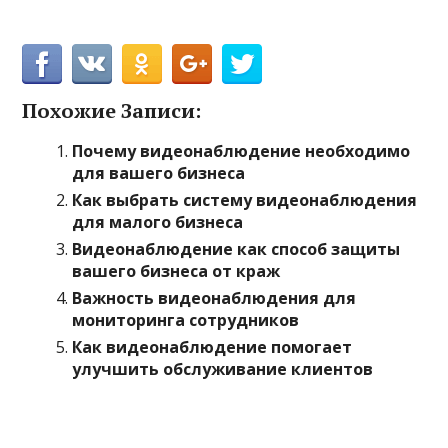
Похожие Записи:
Почему видеонаблюдение необходимо
для вашего бизнеса
Как выбрать систему видеонаблюдения
для малого бизнеса
Видеонаблюдение как способ защиты
вашего бизнеса от краж
Важность видеонаблюдения для
мониторинга сотрудников
Как видеонаблюдение помогает
улучшить обслуживание клиентов