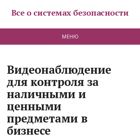
Все о системах безопасности
МЕНЮ
Видеонаблюдение
для контроля за
наличными и
ценными
предметами в
бизнесе