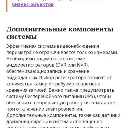
бизнес-объектов
Дополнительные компоненты
системы
Эффективная система видеонаблюдения
периметра не ограничивается только камерами.
Необходимо задуматься о системе
видеорегистраторов (DVR или NVR),
обеспечивающих запись и хранение
видеоданных. Выбор регистратора зависит от
количества камер и требуемого времени
хранения записей. Важно также предусмотреть
систему бесперебойного питания (UPS), чтобы
обеспечить непрерывную работу системы даже
при отключении электроэнергии.
Дополнительные компоненты, такие как датчики
движения, сирены и системы оповещения,
повысят эффективность системы и обеспечат