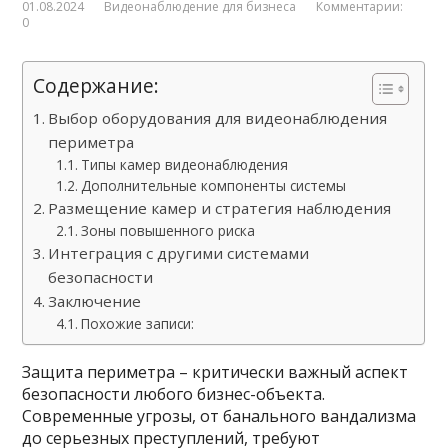
01.08.2024
Видеонаблюдение для бизнеса
Комментарии:
0
Содержание:
Выбор оборудования для видеонаблюдения
периметра
Типы камер видеонаблюдения
Дополнительные компоненты системы
Размещение камер и стратегия наблюдения
Зоны повышенного риска
Интеграция с другими системами
безопасности
Заключение
Похожие записи:
Защита периметра – критически важный аспект
безопасности любого бизнес-объекта.
Современные угрозы, от банального вандализма
до серьезных преступлений, требуют