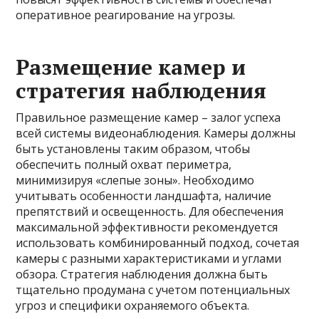
оперативное реагирование на угрозы.
Размещение камер и
стратегия наблюдения
Правильное размещение камер – залог успеха
всей системы видеонаблюдения. Камеры должны
быть установлены таким образом, чтобы
обеспечить полный охват периметра,
минимизируя «слепые зоны». Необходимо
учитывать особенности ландшафта, наличие
препятствий и освещенность. Для обеспечения
максимальной эффективности рекомендуется
использовать комбинированный подход, сочетая
камеры с разными характеристиками и углами
обзора. Стратегия наблюдения должна быть
тщательно продумана с учетом потенциальных
угроз и специфики охраняемого объекта.