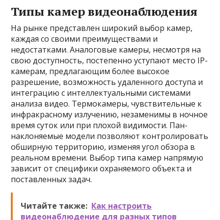
Типы камер видеонаблюдения
На рынке представлен широкий выбор камер,
каждая со своими преимуществами и
недостатками. Аналоговые камеры, несмотря на
свою доступность, постепенно уступают место IP-
камерам, предлагающим более высокое
разрешение, возможность удаленного доступа и
интеграцию с интеллектуальными системами
анализа видео. Термокамеры, чувствительные к
инфракрасному излучению, незаменимы в ночное
время суток или при плохой видимости. Пан-
наклоняемые модели позволяют контролировать
обширную территорию, изменяя угол обзора в
реальном времени. Выбор типа камер напрямую
зависит от специфики охраняемого объекта и
поставленных задач.
Читайте также:
Как настроить
видеонаблюдение для разных типов