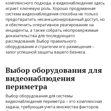
комплексного подхода, и видеонаблюдение здесь
играет ключевую роль. Хорошо продуманная
система видеонаблюдения способна не только
предотвратить несанкционированный доступ, но
и обеспечить оперативное реагирование на
инциденты, а также собрать неопровержимые
доказательства для последующего
расследования. Выбор правильного
оборудования и стратегии его размещения –
залог успешной защиты вашего бизнеса.
Выбор оборудования для
видеонаблюдения
периметра
Выбор оборудования для системы
видеонаблюдения периметра – это комплексная
задача, требующая учета множества факторов.