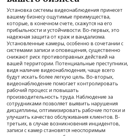
Установка системы видеонаблюдения принесет
вашему бизнесу ощутимые преимущества,
которые, в конечном счете, скажутся на его
прибыльности и устойчивости. Во-первых, это
надежная защита от краж и вандализма.
Установленные камеры, особенно в сочетании с
системами записи и оповещения, существенно
снижают риск противоправных действий на
вашей территории. Потенциальные преступники,
видя наличие видеонаблюдения, чаще всего
будут искать более легкую цель. Во-вторых,
видеонаблюдение помогает контролировать
рабочий процесс и повышать
производительность труда. Наблюдение за
сотрудниками позволяет выявить нарушения
дисциплины, оптимизировать рабочие потоки и
улучшить качество обслуживания клиентов. В-
третьих, в случае возникновения инцидентов,
записи с камер становятся неоспоримым