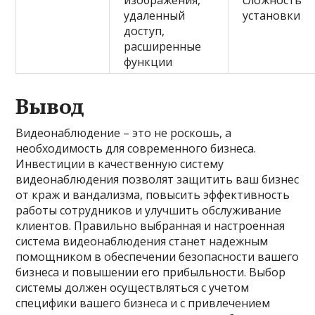
изображения,
сложность
удаленный
установки
доступ,
расширенные
функции
Вывод
Видеонаблюдение – это не роскошь, а
необходимость для современного бизнеса.
Инвестиции в качественную систему
видеонаблюдения позволят защитить ваш бизнес
от краж и вандализма, повысить эффективность
работы сотрудников и улучшить обслуживание
клиентов. Правильно выбранная и настроенная
система видеонаблюдения станет надежным
помощником в обеспечении безопасности вашего
бизнеса и повышении его прибыльности. Выбор
системы должен осуществляться с учетом
специфики вашего бизнеса и с привлечением