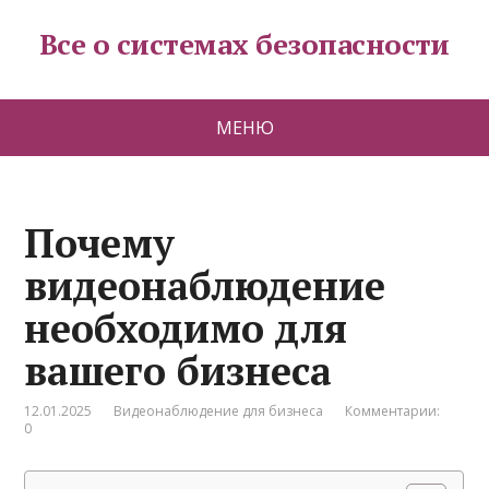
Все о системах безопасности
МЕНЮ
Почему
видеонаблюдение
необходимо для
вашего бизнеса
12.01.2025
Видеонаблюдение для бизнеса
Комментарии:
0