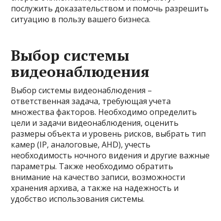
послужить доказательством и помочь разрешить
ситуацию в пользу вашего бизнеса.
Выбор системы
видеонаблюдения
Выбор системы видеонаблюдения –
ответственная задача, требующая учета
множества факторов. Необходимо определить
цели и задачи видеонаблюдения, оценить
размеры объекта и уровень рисков, выбрать тип
камер (IP, аналоговые, AHD), учесть
необходимость ночного видения и другие важные
параметры. Также необходимо обратить
внимание на качество записи, возможности
хранения архива, а также на надежность и
удобство использования системы.