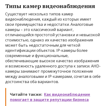
Типы камер видеонаблюдения
Существует несколько типов камер
видеонаблюдения, каждый из которых имеет
свои преимущества и недостатки. Аналоговые
камеры – это классический вариант,
отличающийся простотой установки и невысокой
стоимостью, однако их качество изображения
может быть недостаточным для четкой
идентификации объектов. IP-камеры более
современные и функциональные,
обеспечивающие высокое качество изображения
и возможность удаленного доступа к записи. AHD-
камеры занимают промежуточное положение
между аналоговыми и IP-камерами, сочетая в себе
достоинства оба вариантов.
Читайте также:
Как видеонаблюдение
помогает в защите репутации бизнеса