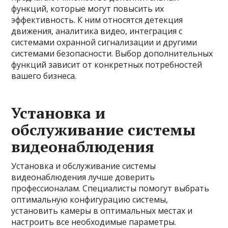
функций, которые могут повысить их
эффективность. К ним относятся детекция
движения, аналитика видео, интеграция с
системами охранной сигнализации и другими
системами безопасности. Выбор дополнительных
функций зависит от конкретных потребностей
вашего бизнеса.
Установка и
обслуживание системы
видеонаблюдения
Установка и обслуживание системы
видеонаблюдения лучше доверить
профессионалам. Специалисты помогут выбрать
оптимальную конфигурацию системы,
установить камеры в оптимальных местах и
настроить все необходимые параметры.