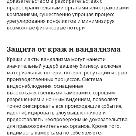
доказательством в разбирательствах с
правоохранительными органами или страховыми
компаниями, существенно упрощая процесс
урегулирования конфликтов и минимизируя
возможные финансовые потери.
Защита от краж и вандализма
Кражи и акты вандализма могут нанести
значительный ущерб вашему бизнесу, включая
материальные потери, потерю репутации и срыв
производственных процессов. Система
видеонаблюдения, оснащенная
высококачественными камерами с хорошим
разрешением и ночным видением, позволяет
точно фиксировать все происходящие события,
идентифицировать злоумышленников и
предоставлять неопровержимые доказательства
для правоохранительных органов. Кроме того,
видимость камер сама по себе является