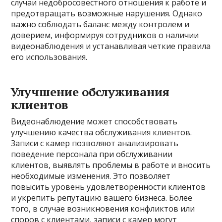
случаи недобросовестного отношения к работе и
предотвращать возможные нарушения. Однако
важно соблюдать баланс между контролем и
доверием, информируя сотрудников о наличии
видеонаблюдения и устанавливая четкие правила
его использования.
Улучшение обслуживания
клиентов
Видеонаблюдение может способствовать
улучшению качества обслуживания клиентов.
Записи с камер позволяют анализировать
поведение персонала при обслуживании
клиентов, выявлять проблемы в работе и вносить
необходимые изменения. Это позволяет
повысить уровень удовлетворенности клиентов
и укрепить репутацию вашего бизнеса. Более
того, в случае возникновения конфликтов или
споров с клиентами, записи с камер могут