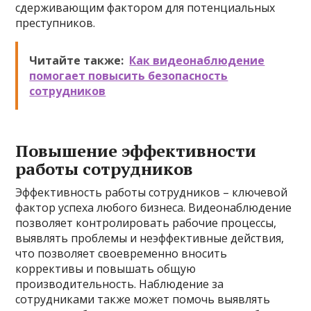
сдерживающим фактором для потенциальных
преступников.
Читайте также:
Как видеонаблюдение
помогает повысить безопасность
сотрудников
Повышение эффективности
работы сотрудников
Эффективность работы сотрудников – ключевой
фактор успеха любого бизнеса. Видеонаблюдение
позволяет контролировать рабочие процессы,
выявлять проблемы и неэффективные действия,
что позволяет своевременно вносить
коррективы и повышать общую
производительность. Наблюдение за
сотрудниками также может помочь выявлять