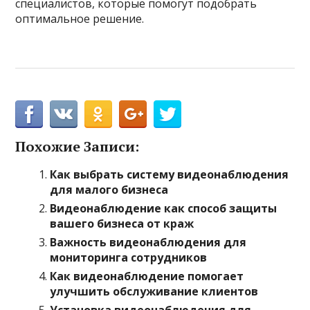
специалистов, которые помогут подобрать
оптимальное решение.
Похожие Записи:
Как выбрать систему видеонаблюдения
для малого бизнеса
Видеонаблюдение как способ защиты
вашего бизнеса от краж
Важность видеонаблюдения для
мониторинга сотрудников
Как видеонаблюдение помогает
улучшить обслуживание клиентов