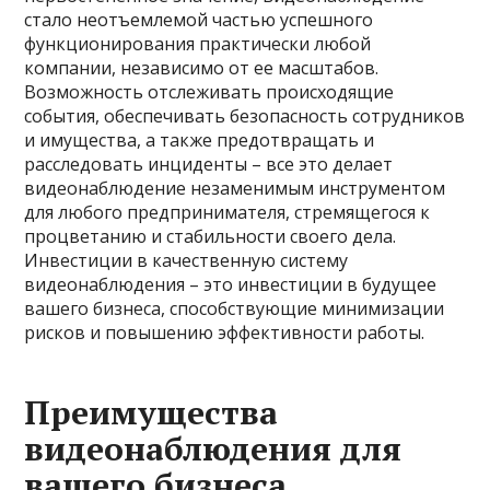
стало неотъемлемой частью успешного
функционирования практически любой
компании, независимо от ее масштабов.
Возможность отслеживать происходящие
события, обеспечивать безопасность сотрудников
и имущества, а также предотвращать и
расследовать инциденты – все это делает
видеонаблюдение незаменимым инструментом
для любого предпринимателя, стремящегося к
процветанию и стабильности своего дела.
Инвестиции в качественную систему
видеонаблюдения – это инвестиции в будущее
вашего бизнеса, способствующие минимизации
рисков и повышению эффективности работы.
Преимущества
видеонаблюдения для
вашего бизнеса