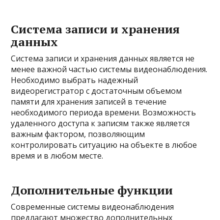
Система записи и хранения
данных
Система записи и хранения данных является не
менее важной частью системы видеонаблюдения.
Необходимо выбрать надежный
видеорегистратор с достаточным объемом
памяти для хранения записей в течение
необходимого периода времени. Возможность
удаленного доступа к записям также является
важным фактором, позволяющим
контролировать ситуацию на объекте в любое
время и в любом месте.
Дополнительные функции
Современные системы видеонаблюдения
предлагают множество дополнительных