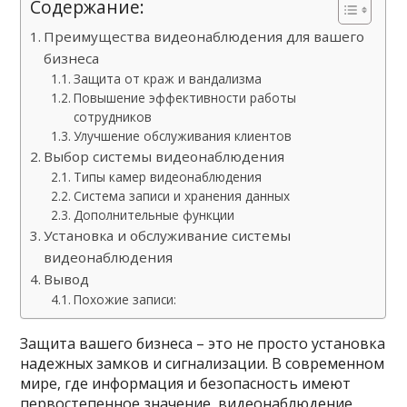
Содержание:
Преимущества видеонаблюдения для вашего
бизнеса
Защита от краж и вандализма
Повышение эффективности работы
сотрудников
Улучшение обслуживания клиентов
Выбор системы видеонаблюдения
Типы камер видеонаблюдения
Система записи и хранения данных
Дополнительные функции
Установка и обслуживание системы
видеонаблюдения
Вывод
Похожие записи:
Защита вашего бизнеса – это не просто установка
надежных замков и сигнализации. В современном
мире, где информация и безопасность имеют
первостепенное значение, видеонаблюдение