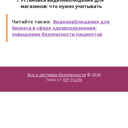
Установка видеонаблюдения для
магазинов: что нужно учитывать
Читайте также:
Видеонаблюдение для
бизнеса в сфере здравоохранения:
повышение безопасности пациентов
Все о системах безопасности
© 2026
Тема от
WP Puzzle