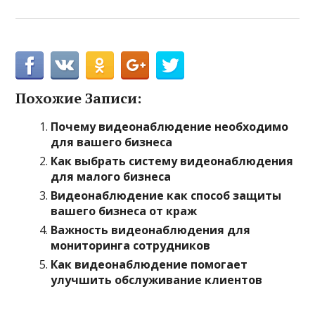
Похожие Записи:
Почему видеонаблюдение необходимо
для вашего бизнеса
Как выбрать систему видеонаблюдения
для малого бизнеса
Видеонаблюдение как способ защиты
вашего бизнеса от краж
Важность видеонаблюдения для
мониторинга сотрудников
Как видеонаблюдение помогает
улучшить обслуживание клиентов