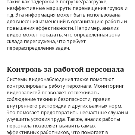
такие как задержки в погрузке/разгрузке,
неэффективные маршруты перемещения грузов и
т.д. Эта информация может быть использована
для внесения изменений в организацию работы и
повышения эффективности. Например, анализ
видео может показать, что определенная зона
склада перегружена, что требует
перераспределения задач.
Контроль за работой персонала
Системы видеонаблюдения также помогают
контролировать работу персонала. Мониторинг
видеозаписей позволяет отслеживать
соблюдение техники безопасности, правил
внутреннего распорядка и других важных норм.
Это помогает предотвратить несчастные случаи и
улучшить условия труда. Также, анализ работы
персонала позволяет выявить самых
эффективных работников, что помогает в