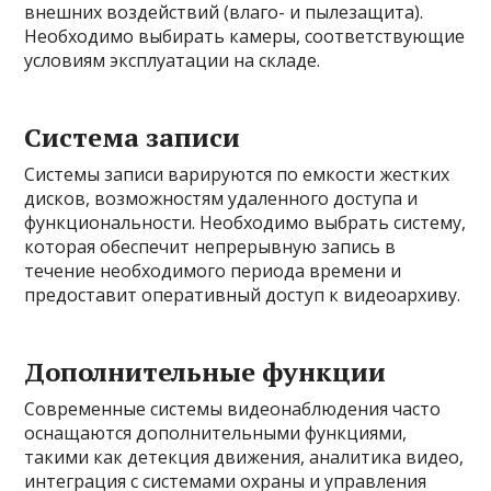
внешних воздействий (влаго- и пылезащита).
Необходимо выбирать камеры, соответствующие
условиям эксплуатации на складе.
Система записи
Системы записи варируются по емкости жестких
дисков, возможностям удаленного доступа и
функциональности. Необходимо выбрать систему,
которая обеспечит непрерывную запись в
течение необходимого периода времени и
предоставит оперативный доступ к видеоархиву.
Дополнительные функции
Современные системы видеонаблюдения часто
оснащаются дополнительными функциями,
такими как детекция движения, аналитика видео,
интеграция с системами охраны и управления