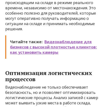
происходящим на складе в режиме реального
времени, независимо от местонахождения. Это
особенно полезно для руководителей, которые
могут оперативно получать информацию о
ситуации на складе и принимать необходимые
решения.
Читайте также:
Видеонаблюдение для
бизнесов с высокой плотностью клиентов:
как установить камеры
Оптимизация логистических
процессов
Видеонаблюдение не только обеспечивает
безопасность, но и позволяет оптимизировать
логистические процессы. Анализ записей с камер
может выявить узкие места в работе склада,