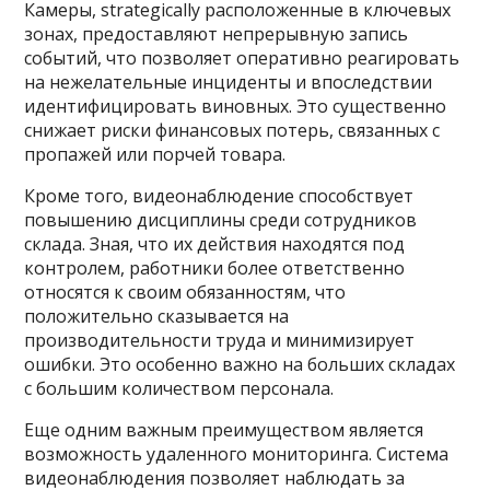
Камеры, strategically расположенные в ключевых
зонах, предоставляют непрерывную запись
событий, что позволяет оперативно реагировать
на нежелательные инциденты и впоследствии
идентифицировать виновных. Это существенно
снижает риски финансовых потерь, связанных с
пропажей или порчей товара.
Кроме того, видеонаблюдение способствует
повышению дисциплины среди сотрудников
склада. Зная, что их действия находятся под
контролем, работники более ответственно
относятся к своим обязанностям, что
положительно сказывается на
производительности труда и минимизирует
ошибки. Это особенно важно на больших складах
с большим количеством персонала.
Еще одним важным преимуществом является
возможность удаленного мониторинга. Система
видеонаблюдения позволяет наблюдать за