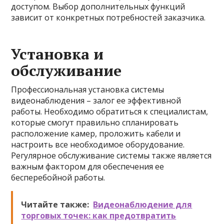
доступом. Выбор дополнительных функций
зависит от конкретных потребностей заказчика.
Установка и
обслуживание
Профессиональная установка системы
видеонаблюдения – залог ее эффективной
работы. Необходимо обратиться к специалистам,
которые смогут правильно спланировать
расположение камер, проложить кабели и
настроить все необходимое оборудование.
Регулярное обслуживание системы также является
важным фактором для обеспечения ее
бесперебойной работы.
Читайте также:
Видеонаблюдение для
торговых точек: как предотвратить