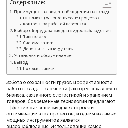
Содержание:
Преимущества видеонаблюдения на складе
Оптимизация логистических процессов
Контроль за работой персонала
Выбор оборудования для видеонаблюдения
Типы камер
Система записи
Дополнительные функции
Установка и обслуживание
Вывод
Похожие записи:
Забота о сохранности грузов и эффективности
работы склада – ключевой фактор успеха любого
бизнеса, связанного с логистикой и хранением
товаров. Современные технологии предлагают
эффективные решения для контроля и
оптимизации этих процессов, и одним из самых
мощных инструментов является
видеонаблюдение. Использование камер