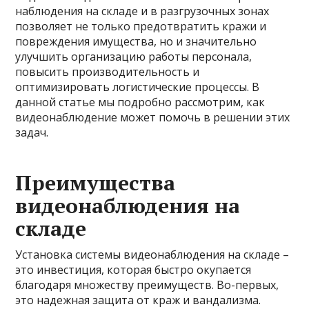
наблюдения на складе и в разгрузочных зонах
позволяет не только предотвратить кражи и
повреждения имущества, но и значительно
улучшить организацию работы персонала,
повысить производительность и
оптимизировать логистические процессы. В
данной статье мы подробно рассмотрим, как
видеонаблюдение может помочь в решении этих
задач.
Преимущества
видеонаблюдения на
складе
Установка системы видеонаблюдения на складе –
это инвестиция, которая быстро окупается
благодаря множеству преимуществ. Во-первых,
это надежная защита от краж и вандализма.