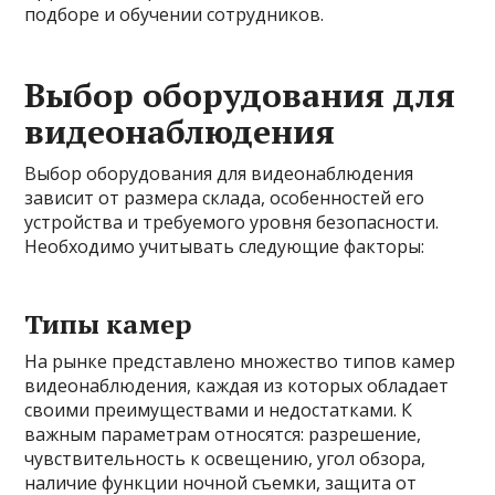
подборе и обучении сотрудников.
Выбор оборудования для
видеонаблюдения
Выбор оборудования для видеонаблюдения
зависит от размера склада, особенностей его
устройства и требуемого уровня безопасности.
Необходимо учитывать следующие факторы:
Типы камер
На рынке представлено множество типов камер
видеонаблюдения, каждая из которых обладает
своими преимуществами и недостатками. К
важным параметрам относятся: разрешение,
чувствительность к освещению, угол обзора,
наличие функции ночной съемки, защита от