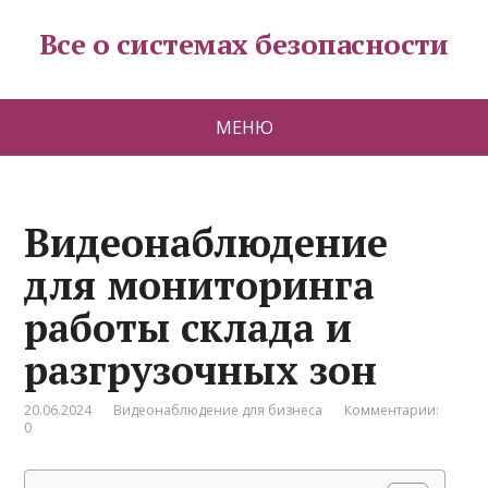
Все о системах безопасности
МЕНЮ
Видеонаблюдение
для мониторинга
работы склада и
разгрузочных зон
20.06.2024
Видеонаблюдение для бизнеса
Комментарии:
0