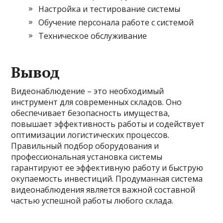
Настройка и тестирование системы
Обучение персонала работе с системой
Техническое обслуживание
Вывод
Видеонаблюдение – это необходимый
инструмент для современных складов. Оно
обеспечивает безопасность имущества,
повышает эффективность работы и содействует
оптимизации логистических процессов.
Правильный подбор оборудования и
профессиональная установка системы
гарантируют ее эффективную работу и быструю
окупаемость инвестиций. Продуманная система
видеонаблюдения является важной составной
частью успешной работы любого склада.