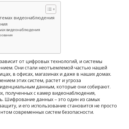
стемах видеонаблюдения
ения
емах видеонаблюдения
рования
зависит от цифровых технологий, и системы
ением. Они стали неотъемлемой частью нашей
ицах, в офисах, магазинах и даже в наших домах.
нием этих систем, растет и угроза
фиденциальным данным, которые они собирают.
, полученных с камер видеонаблюдения,
ь. Шифрование данных – это один из самых
защиту, и его использование становится не просто
нтом современных систем безопасности.