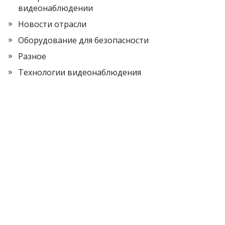
видеонаблюдении
Новости отрасли
Оборудование для безопасности
Разное
Технологии видеонаблюдения