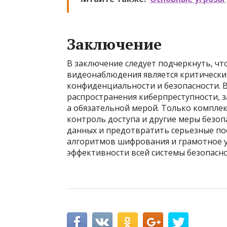
Заключение
В заключение следует подчеркнуть, ч
видеонаблюдения является критически
конфиденциальности и безопасности. 
распространения киберпреступности, з
а обязательной мерой. Только компле
контроль доступа и другие меры безо
данных и предотвратить серьезные по
алгоритмов шифрования и грамотное 
эффективности всей системы безопасно