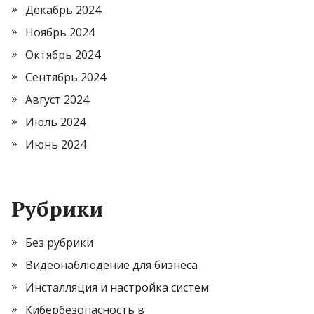
Декабрь 2024
Ноябрь 2024
Октябрь 2024
Сентябрь 2024
Август 2024
Июль 2024
Июнь 2024
Рубрики
Без рубрики
Видеонаблюдение для бизнеса
Инсталляция и настройка систем
Кибербезопасность в