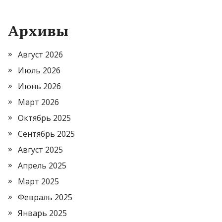
Архивы
Август 2026
Июль 2026
Июнь 2026
Март 2026
Октябрь 2025
Сентябрь 2025
Август 2025
Апрель 2025
Март 2025
Февраль 2025
Январь 2025