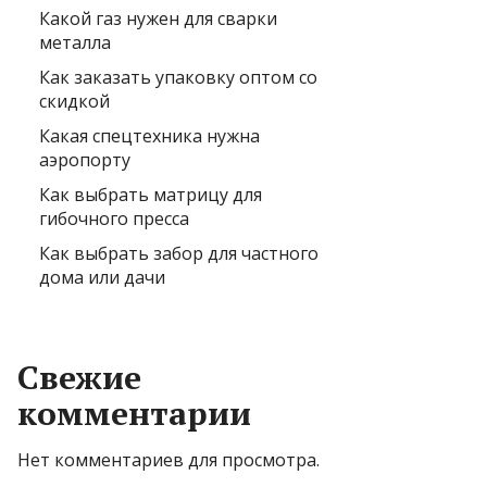
Какой газ нужен для сварки
металла
Как заказать упаковку оптом со
скидкой
Какая спецтехника нужна
аэропорту
Как выбрать матрицу для
гибочного пресса
Как выбрать забор для частного
дома или дачи
Свежие
комментарии
Нет комментариев для просмотра.