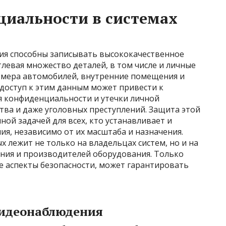
циальности в системах
я способны записывать высококачественное
левая множество деталей, в том числе и личные
номера автомобилей, внутренние помещения и
доступ к этим данным может привести к
я конфиденциальности и утечки личной
ва и даже уголовных преступлений. Защита этой
й задачей для всех, кто устанавливает и
я, независимо от их масштаба и назначения.
х лежит не только на владельцах систем, но и на
ния и производителей оборудования. Только
 аспекты безопасности, может гарантировать
видеонаблюдения