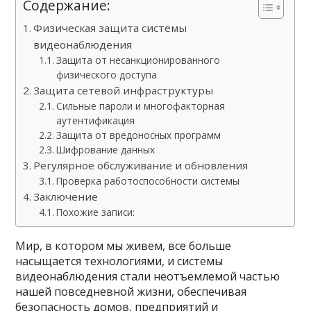
Содержание:
Физическая защита системы
видеонаблюдения
Защита от несанкционированного
физического доступа
Защита сетевой инфраструктуры
Сильные пароли и многофакторная
аутентификация
Защита от вредоносных программ
Шифрование данных
Регулярное обслуживание и обновления
Проверка работоспособности системы
Заключение
Похожие записи:
Мир, в котором мы живем, все больше
насыщается технологиями, и системы
видеонаблюдения стали неотъемлемой частью
нашей повседневной жизни, обеспечивая
безопасность домов, предприятий и