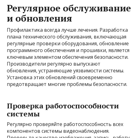
Регулярное обслуживание
и обновления
Профилактика всегда лучше лечения. Разработка
плана технического обслуживания, включающая
регулярные проверки оборудования, обновление
программного обеспечения и прошивки, является
ключевым элементом обеспечения безопасности.
Производители регулярно выпускают
обновления, устраняющие уязвимости системы.
Установка этих обновлений своевременно
предотвращает многие проблемы безопасности.
Проверка работоспособности
системы
Регулярно проверяйте работоспособность всех
компонентов системы видеонаблюдения.
Проверьте качество изображения, запись, работу