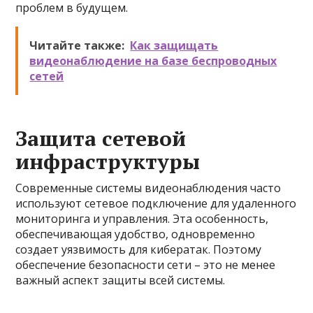
проблем в будущем.
Читайте также:
Как защищать
видеонаблюдение на базе беспроводных
сетей
Защита сетевой
инфраструктуры
Современные системы видеонаблюдения часто
используют сетевое подключение для удаленного
мониторинга и управления. Эта особенность,
обеспечивающая удобство, одновременно
создает уязвимость для кибератак. Поэтому
обеспечение безопасности сети – это не менее
важный аспект защиты всей системы.