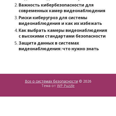
Важность кибербезопасности для
современных камер видеонаблюдения
Риски киберугроз для системы
видеонаблюдения и как их избежать
Как выбрать камеры видеонаблюдения
с высокими стандартами безопасности
Защита данных в системах
видеонаблюдения: что нужно знать
Все о системах безопасности
© 2026
Тема от
WP Puzzle