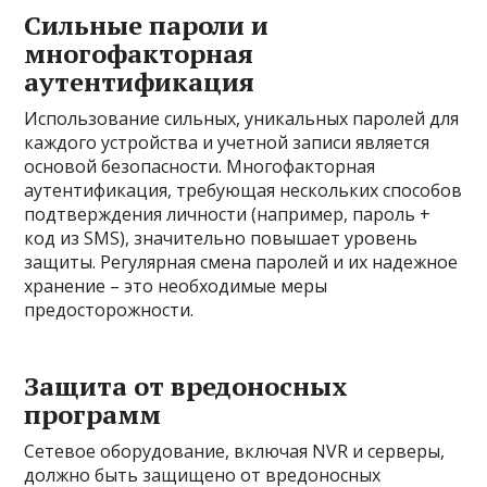
Сильные пароли и
многофакторная
аутентификация
Использование сильных, уникальных паролей для
каждого устройства и учетной записи является
основой безопасности. Многофакторная
аутентификация, требующая нескольких способов
подтверждения личности (например, пароль +
код из SMS), значительно повышает уровень
защиты. Регулярная смена паролей и их надежное
хранение – это необходимые меры
предосторожности.
Защита от вредоносных
программ
Сетевое оборудование, включая NVR и серверы,
должно быть защищено от вредоносных