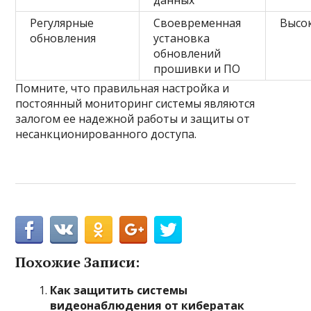
данных
Регулярные
Своевременная
Высо
обновления
установка
обновлений
прошивки и ПО
Помните, что правильная настройка и
постоянный мониторинг системы являются
залогом ее надежной работы и защиты от
несанкционированного доступа.
Похожие Записи:
Как защитить системы
видеонаблюдения от кибератак