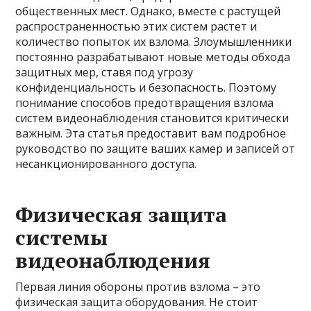
общественных мест. Однако, вместе с растущей
распространенностью этих систем растет и
количество попыток их взлома. Злоумышленники
постоянно разрабатывают новые методы обхода
защитных мер, ставя под угрозу
конфиденциальность и безопасность. Поэтому
понимание способов предотвращения взлома
систем видеонаблюдения становится критически
важным. Эта статья предоставит вам подробное
руководство по защите ваших камер и записей от
несанкционированного доступа.
Физическая защита
системы
видеонаблюдения
Первая линия обороны против взлома – это
физическая защита оборудования. Не стоит