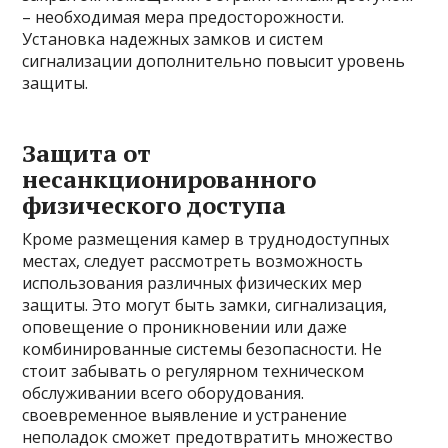
– необходимая мера предосторожности.
Установка надежных замков и систем
сигнализации дополнительно повысит уровень
защиты.
Защита от
несанкционированного
физического доступа
Кроме размещения камер в труднодоступных
местах, следует рассмотреть возможность
использования различных физических мер
защиты. Это могут быть замки, сигнализация,
оповещение о проникновении или даже
комбинированные системы безопасности. Не
стоит забывать о регулярном техническом
обслуживании всего оборудования.
своевременное выявление и устранение
неполадок сможет предотвратить множество