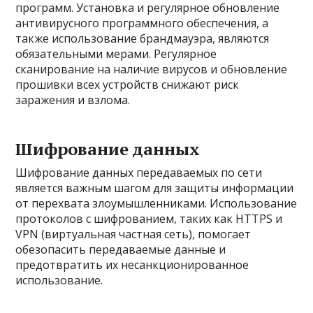
программ. Установка и регулярное обновление
антивирусного программного обеспечения, а
также использование брандмауэра, являются
обязательными мерами. Регулярное
сканирование на наличие вирусов и обновление
прошивки всех устройств снижают риск
заражения и взлома.
Шифрование данных
Шифрование данных передаваемых по сети
является важным шагом для защиты информации
от перехвата злоумышленниками. Использование
протоколов с шифрованием, таких как HTTPS и
VPN (виртуальная частная сеть), помогает
обезопасить передаваемые данные и
предотвратить их несанкционированное
использование.