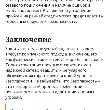
сетевого подключения и наличие ошибок в
журналах системы. Выявление и устранение
проблем на ранней стадии может предотвратить
серьезные нарушения безопасности.
Заключение
Защита системы видеонаблюдения от взлома
требует комплексного подхода, включающего
как физические, так и сетевые меры безопасности.
Только сочетание прочных физических мер,
надежной сетевой защиты и регулярного
обслуживания гарантирует высокий уровень
безопасности. Не забывайте, что безопасность –
это непрерывный процесс, требующий
постоянного внимания и адаптации к новым
угрозам.