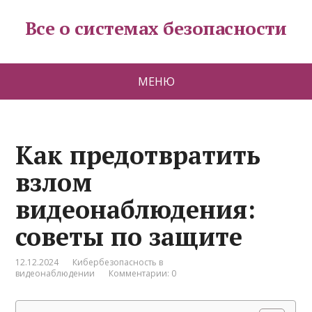
Все о системах безопасности
МЕНЮ
Как предотвратить
взлом
видеонаблюдения:
советы по защите
12.12.2024
Кибербезопасность в
видеонаблюдении
Комментарии: 0