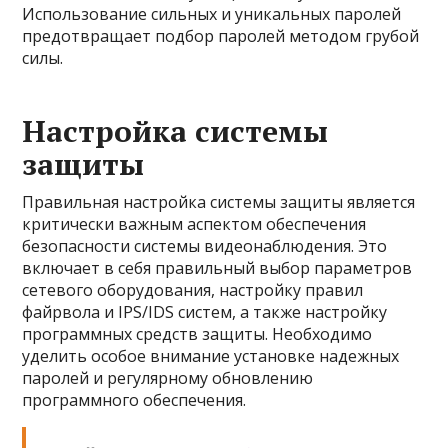
Использование сильных и уникальных паролей
предотвращает подбор паролей методом грубой
силы.
Настройка системы
защиты
Правильная настройка системы защиты является
критически важным аспектом обеспечения
безопасности системы видеонаблюдения. Это
включает в себя правильный выбор параметров
сетевого оборудования, настройку правил
файрвола и IPS/IDS систем, а также настройку
программных средств защиты. Необходимо
уделить особое внимание установке надежных
паролей и регулярному обновлению
программного обеспечения.