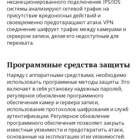
несанкционированного подключения. IPS/IDS
системы анализируют сетевой трафик на
присутствие вредоносных действий и
своевременно предотвращают атаки. VPN
соединение шифрует трафик между камерами и
сервером записи, делая его недоступным для
перехвата.
Программные средства защиты
Наряду с аппаратными средствами, необходимо
использовать программные методы защиты. Это
включает в себя установку надежных паролей,
регулярное обновление программного
обеспечения камер и сервера записи,
использование протоколов шифрования и служб
аутентификации. Регулярное обновление
программного обеспечения позволяет закрыть
известные уязвимости и предотвратить атаки,
основанные на эксплуатации этих уязвимостей.