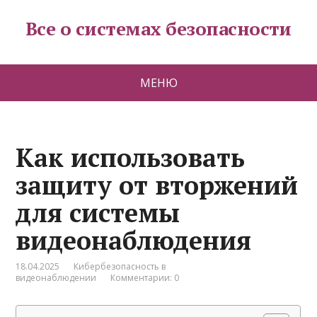
Все о системах безопасности
МЕНЮ
Как использовать
защиту от вторжений
для системы
видеонаблюдения
18.04.2025
Кибербезопасность в
видеонаблюдении
Комментарии: 0