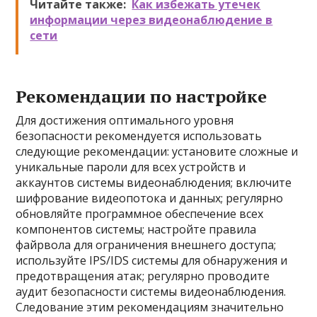
Читайте также:
Как избежать утечек
информации через видеонаблюдение в
сети
Рекомендации по настройке
Для достижения оптимального уровня
безопасности рекомендуется использовать
следующие рекомендации: установите сложные и
уникальные пароли для всех устройств и
аккаунтов системы видеонаблюдения; включите
шифрование видеопотока и данных; регулярно
обновляйте программное обеспечение всех
компонентов системы; настройте правила
файрвола для ограничения внешнего доступа;
используйте IPS/IDS системы для обнаружения и
предотвращения атак; регулярно проводите
аудит безопасности системы видеонаблюдения.
Следование этим рекомендациям значительно