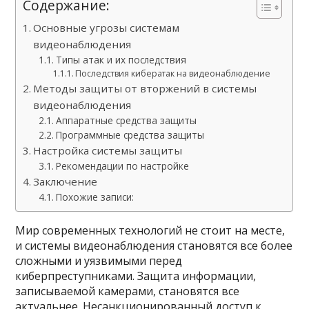
Содержание:
Основные угрозы системам
видеонаблюдения
Типы атак и их последствия
Последствия кибератак на видеонаблюдение
Методы защиты от вторжений в системы
видеонаблюдения
Аппаратные средства защиты
Программные средства защиты
Настройка системы защиты
Рекомендации по настройке
Заключение
Похожие записи:
Мир современных технологий не стоит на месте,
и системы видеонаблюдения становятся все более
сложными и уязвимыми перед
киберпреступниками. Защита информации,
записываемой камерами, становятся все
актуальнее. Несанкционированный доступ к