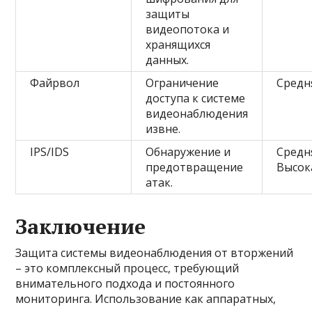
защиты
видеопотока и
хранящихся
данных.
Файрвол
Ограничение
Средн
доступа к системе
видеонаблюдения
извне.
IPS/IDS
Обнаружение и
Средн
предотвращение
Высок
атак.
Заключение
Защита системы видеонаблюдения от вторжений
– это комплексный процесс, требующий
внимательного подхода и постоянного
мониторинга. Использование как аппаратных,