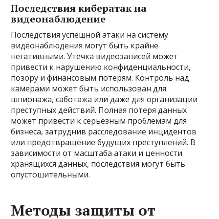
Последствия кибератак на
видеонаблюдение
Последствия успешной атаки на систему
видеонаблюдения могут быть крайне
негативными. Утечка видеозаписей может
привести к нарушению конфиденциальности,
позору и финансовым потерям. Контроль над
камерами может быть использован для
шпионажа, саботажа или даже для организации
преступных действий. Полная потеря данных
может привести к серьёзным проблемам для
бизнеса, затруднив расследование инцидентов
или предотвращение будущих преступлений. В
зависимости от масштаба атаки и ценности
хранящихся данных, последствия могут быть
опустошительными.
Методы защиты от