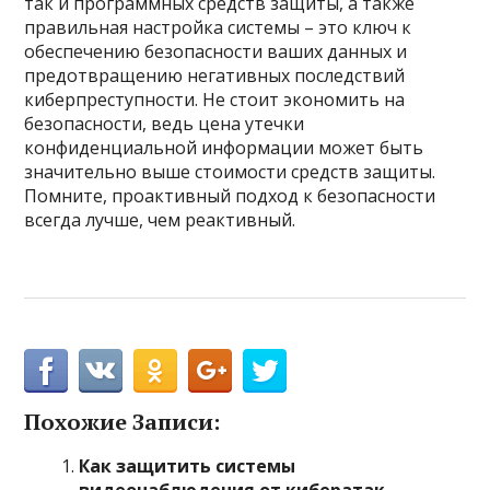
так и программных средств защиты, а также
правильная настройка системы – это ключ к
обеспечению безопасности ваших данных и
предотвращению негативных последствий
киберпреступности. Не стоит экономить на
безопасности, ведь цена утечки
конфиденциальной информации может быть
значительно выше стоимости средств защиты.
Помните, проактивный подход к безопасности
всегда лучше, чем реактивный.
Похожие Записи:
Как защитить системы