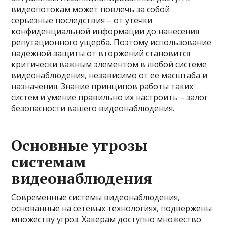
видеопотокам может повлечь за собой
серьезные последствия – от утечки
конфиденциальной информации до нанесения
репутационного ущерба. Поэтому использование
надежной защиты от вторжений становится
критически важным элементом в любой системе
видеонаблюдения, независимо от ее масштаба и
назначения. Знание принципов работы таких
систем и умение правильно их настроить – залог
безопасности вашего видеонаблюдения.
Основные угрозы
системам
видеонаблюдения
Современные системы видеонаблюдения,
основанные на сетевых технологиях, подвержены
множеству угроз. Хакерам доступно множество