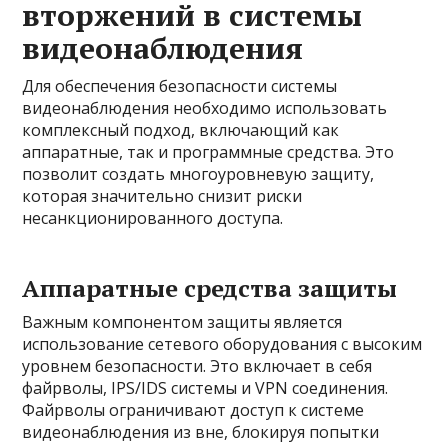
вторжений в системы
видеонаблюдения
Для обеспечения безопасности системы
видеонаблюдения необходимо использовать
комплексный подход, включающий как
аппаратные, так и программные средства. Это
позволит создать многоуровневую защиту,
которая значительно снизит риски
несанкционированного доступа.
Аппаратные средства защиты
Важным компонентом защиты является
использование сетевого оборудования с высоким
уровнем безопасности. Это включает в себя
файрволы, IPS/IDS системы и VPN соединения.
Файрволы ограничивают доступ к системе
видеонаблюдения из вне, блокируя попытки