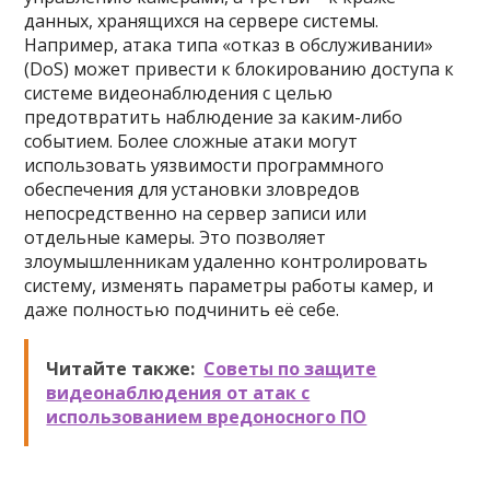
данных, хранящихся на сервере системы.
Например, атака типа «отказ в обслуживании»
(DoS) может привести к блокированию доступа к
системе видеонаблюдения с целью
предотвратить наблюдение за каким-либо
событием. Более сложные атаки могут
использовать уязвимости программного
обеспечения для установки зловредов
непосредственно на сервер записи или
отдельные камеры. Это позволяет
злоумышленникам удаленно контролировать
систему, изменять параметры работы камер, и
даже полностью подчинить её себе.
Читайте также:
Советы по защите
видеонаблюдения от атак с
использованием вредоносного ПО