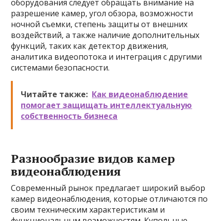
оборудования следует обращать внимание на
разрешение камер, угол обзора, возможности
ночной съемки, степень защиты от внешних
воздействий, а также наличие дополнительных
функций, таких как детектор движения,
аналитика видеопотока и интеграция с другими
системами безопасности.
Читайте также:
Как видеонаблюдение
помогает защищать интеллектуальную
собственность бизнеса
Разнообразие видов камер
видеонаблюдения
Современный рынок предлагает широкий выбор
камер видеонаблюдения, которые отличаются по
своим техническим характеристикам и
функциональным возможностям. Купольные