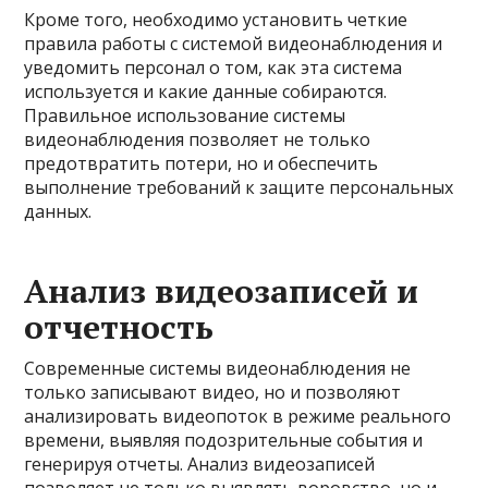
Кроме того, необходимо установить четкие
правила работы с системой видеонаблюдения и
уведомить персонал о том, как эта система
используется и какие данные собираются.
Правильное использование системы
видеонаблюдения позволяет не только
предотвратить потери, но и обеспечить
выполнение требований к защите персональных
данных.
Анализ видеозаписей и
отчетность
Современные системы видеонаблюдения не
только записывают видео, но и позволяют
анализировать видеопоток в режиме реального
времени, выявляя подозрительные события и
генерируя отчеты. Анализ видеозаписей