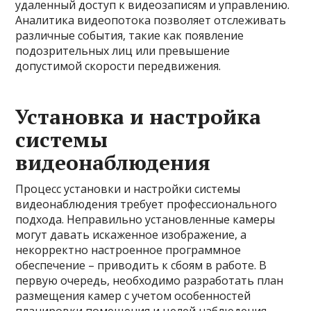
удаленный доступ к видеозаписям и управлению.
Аналитика видеопотока позволяет отслеживать
различные события, такие как появление
подозрительных лиц или превышение
допустимой скорости передвижения.
Установка и настройка
системы
видеонаблюдения
Процесс установки и настройки системы
видеонаблюдения требует профессионального
подхода. Неправильно установленные камеры
могут давать искаженное изображение, а
некорректно настроенное программное
обеспечение – приводить к сбоям в работе. В
первую очередь, необходимо разработать план
размещения камер с учетом особенностей