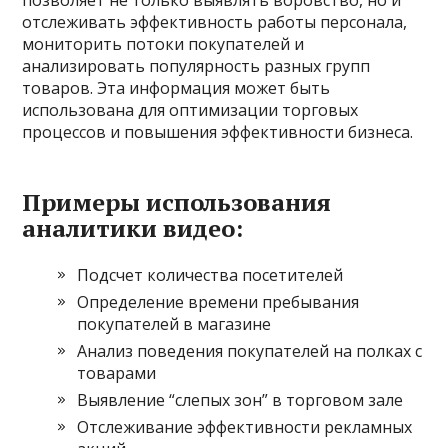
позволяет не только выявлять воровство, но и
отслеживать эффективность работы персонала,
мониторить потоки покупателей и
анализировать популярность разных групп
товаров. Эта информация может быть
использована для оптимизации торговых
процессов и повышения эффективности бизнеса.
Примеры использования
аналитики видео:
Подсчет количества посетителей
Определение времени пребывания
покупателей в магазине
Анализ поведения покупателей на полках с
товарами
Выявление “слепых зон” в торговом зале
Отслеживание эффективности рекламных