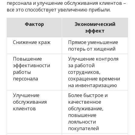
персонала и улучшение обслуживания клиентов –
все это способствует увеличению прибыли.
Фактор
Экономический
эффект
Снижение краж
Прямое уменьшение
потерь от хищений
Повышение
Улучшение контроля
эффективности
за работой
работы
сотрудников,
персонала
сокращение времени
на инвентаризацию
Улучшение
Более быстрое и
обслуживания
качественное
клиентов
обслуживание,
повышение
лояльности
покупателей