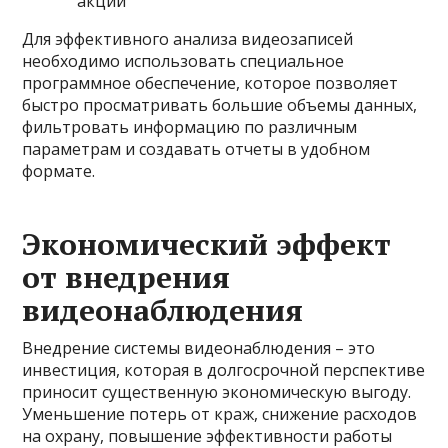
акций
Для эффективного анализа видеозаписей
необходимо использовать специальное
программное обеспечение, которое позволяет
быстро просматривать большие объемы данных,
фильтровать информацию по различным
параметрам и создавать отчеты в удобном
формате.
Экономический эффект
от внедрения
видеонаблюдения
Внедрение системы видеонаблюдения – это
инвестиция, которая в долгосрочной перспективе
приносит существенную экономическую выгоду.
Уменьшение потерь от краж, снижение расходов
на охрану, повышение эффективности работы