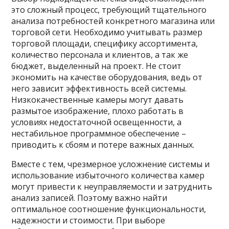
это сложный процесс, требующий тщательного
анализа потребностей конкретного магазина или
торговой сети. Необходимо учитывать размер
торговой площади, специфику ассортимента,
количество персонала и клиентов, а так же
бюджет, выделенный на проект. Не стоит
экономить на качестве оборудования, ведь от
него зависит эффективность всей системы.
Низкокачественные камеры могут давать
размытое изображение, плохо работать в
условиях недостаточной освещенности, а
нестабильное программное обеспечение –
приводить к сбоям и потере важных данных.
Вместе с тем, чрезмерное усложнение системы и
использование избыточного количества камер
могут привести к неуправляемости и затруднить
анализ записей. Поэтому важно найти
оптимальное соотношение функциональности,
надежности и стоимости. При выборе