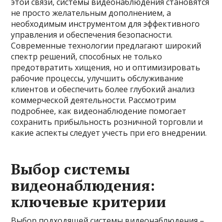
этой связи, системы видеонаблюдения становятся
не просто желательным дополнением, а
необходимым инструментом для эффективного
управления и обеспечения безопасности.
Современные технологии предлагают широкий
спектр решений, способных не только
предотвратить хищения, но и оптимизировать
рабочие процессы, улучшить обслуживание
клиентов и обеспечить более глубокий анализ
коммерческой деятельности. Рассмотрим
подробнее, как видеонаблюдение помогает
сохранить прибыльность розничной торговли и
какие аспекты следует учесть при его внедрении.
Выбор системы
видеонаблюдения:
ключевые критерии
Выбор подходящей системы видеонаблюдения –