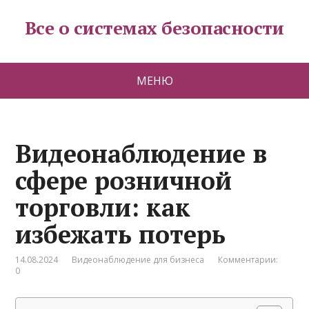
Все о системах безопасности
МЕНЮ
Видеонаблюдение в
сфере розничной
торговли: как
избежать потерь
14.08.2024
Видеонаблюдение для бизнеса
Комментарии:
0