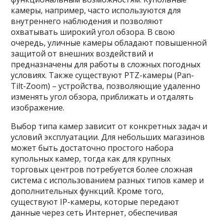
камеры, например, часто используются для
внутреннего наблюдения и позволяют
охватывать широкий угол обзора. В свою
очередь, уличные камеры обладают повышенной
защитой от внешних воздействий и
предназначены для работы в сложных погодных
условиях. Также существуют PTZ-камеры (Pan-
Tilt-Zoom) – устройства, позволяющие удаленно
изменять угол обзора, приближать и отдалять
изображение.
Выбор типа камер зависит от конкретных задач и
условий эксплуатации. Для небольших магазинов
может быть достаточно простого набора
купольных камер, тогда как для крупных
торговых центров потребуется более сложная
система с использованием разных типов камер и
дополнительных функций. Кроме того,
существуют IP-камеры, которые передают
данные через сеть Интернет, обеспечивая