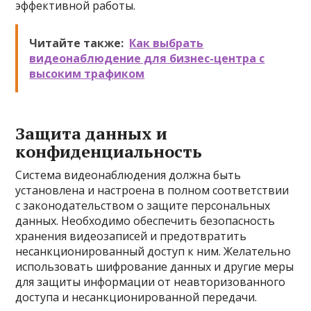
эффективной работы.
Читайте также:
Как выбрать
видеонаблюдение для бизнес-центра с
высоким трафиком
Защита данных и
конфиденциальность
Система видеонаблюдения должна быть
установлена и настроена в полном соответствии
с законодательством о защите персональных
данных. Необходимо обеспечить безопасность
хранения видеозаписей и предотвратить
несанкционированный доступ к ним. Желательно
использовать шифрование данных и другие меры
для защиты информации от неавторизованного
доступа и несанкционированной передачи.