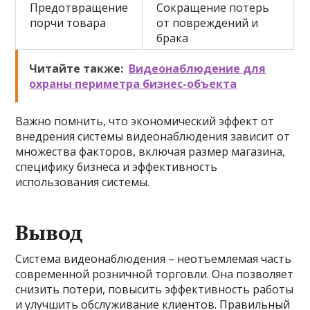
Предотвращение
Сокращение потерь
порчи товара
от повреждений и
брака
Читайте также:
Видеонаблюдение для
охраны периметра бизнес-объекта
Важно помнить, что экономический эффект от
внедрения системы видеонаблюдения зависит от
множества факторов, включая размер магазина,
специфику бизнеса и эффективность
использования системы.
Вывод
Система видеонаблюдения – неотъемлемая часть
современной розничной торговли. Она позволяет
снизить потери, повысить эффективность работы
и улучшить обслуживание клиентов. Правильный