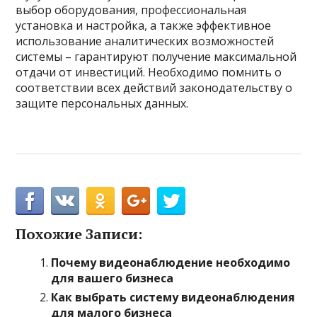
выбор оборудования, профессиональная
установка и настройка, а также эффективное
использование аналитических возможностей
системы – гарантируют получение максимальной
отдачи от инвестиций. Необходимо помнить о
соответствии всех действий законодательству о
защите персональных данных.
Похожие Записи:
Почему видеонаблюдение необходимо
для вашего бизнеса
Как выбрать систему видеонаблюдения
для малого бизнеса