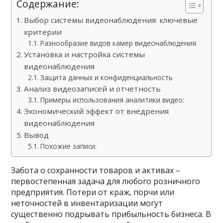
Содержание:
Выбор системы видеонаблюдения: ключевые
критерии
Разнообразие видов камер видеонаблюдения
Установка и настройка системы
видеонаблюдения
Защита данных и конфиденциальность
Анализ видеозаписей и отчетность
Примеры использования аналитики видео:
Экономический эффект от внедрения
видеонаблюдения
Вывод
Похожие записи:
Забота о сохранности товаров и активах –
первостепенная задача для любого розничного
предприятия. Потери от краж, порчи или
неточностей в инвентаризации могут
существенно подрывать прибыльность бизнеса. В