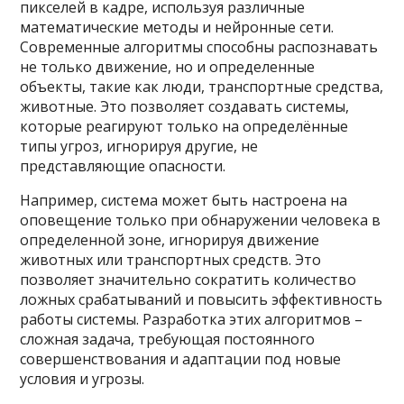
пикселей в кадре, используя различные
математические методы и нейронные сети.
Современные алгоритмы способны распознавать
не только движение, но и определенные
объекты, такие как люди, транспортные средства,
животные. Это позволяет создавать системы,
которые реагируют только на определённые
типы угроз, игнорируя другие, не
представляющие опасности.
Например, система может быть настроена на
оповещение только при обнаружении человека в
определенной зоне, игнорируя движение
животных или транспортных средств. Это
позволяет значительно сократить количество
ложных срабатываний и повысить эффективность
работы системы. Разработка этих алгоритмов –
сложная задача, требующая постоянного
совершенствования и адаптации под новые
условия и угрозы.