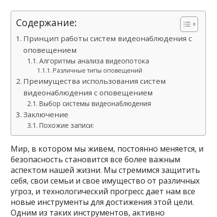
Содержание:
Принцип работы систем видеонаблюдения с
оповещением
Алгоритмы анализа видеопотока
Различные типы оповещений
Преимущества использования систем
видеонаблюдения с оповещением
Выбор системы видеонаблюдения
Заключение
Похожие записи:
Мир, в котором мы живем, постоянно меняется, и
безопасность становится все более важным
аспектом нашей жизни. Мы стремимся защитить
себя, свои семьи и свое имущество от различных
угроз, и технологический прогресс дает нам все
новые инструменты для достижения этой цели.
Одним из таких инструментов, активно