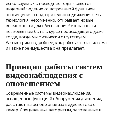
используемых в последние годы, является
видеонаблюдение со встроенной функцией
оповещения о подозрительных движениях. Эта
технология, несомненно, открывает новые
возможности для обеспечения безопасности,
позволяя нам быть в курсе происходящего даже
тогда, когда мы физически отсутствуем.
Рассмотрим подробнее, как работает эта система
и какие преимущества она предлагает.
Принцип работы систем
видеонаблюдения с
оповещением
Современные системы видеонаблюдения,
оснащенные функцией обнаружения движения,
работают на основе анализа видеопотока с
камер. Специальные алгоритмы, заложенные в