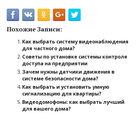
Похожие Записи:
Как выбрать систему видеонаблюдения
для частного дома?
Советы по установке системы контроля
доступа на предприятии
Зачем нужны датчики движения в
системе безопасности дома?
Как выбрать и установить умную
сигнализацию для квартиры?
Видеодомофоны: как выбрать лучший
для вашего дома?