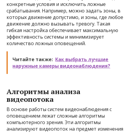
конкретные условия и исключить ложные
срабатывания. Например, можно задать зоны, в
которых движение допустимо, и зоны, где любое
движение должно вызывать тревогу. Такая
гибкая настройка обеспечивает максимальную
эффективность системы и минимизирует
количество ложных оповещений.
Читайте также:
Как выбрать лучшие
наружные камеры видеонаблюдения?
Алгоритмы анализа
видеопотока
В основе работы систем видеонаблюдения с
оповещением лежат сложные алгоритмы
компьютерного зрения. Эти алгоритмы
анализируют видеопоток на предмет изменения