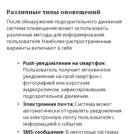
Различные типы оповещений
После обнаружения подозрительного движения
система оповещения может использовать
различные методы для информирования
пользователя. Наиболее распространенные
варианты включают в себя:
Push-уведомления на смартфон:
Пользователь получает мгновенное
уведомление на свой смартфон с
фотографией или коротким
видеороликом, зафиксировавшим
подозрительное движение.
Электронная почта:
Система может
автоматически отправлять уведомления
на электронную почту пользователя с
информацией о событии.
SMS-сообщения:
В некоторых системах