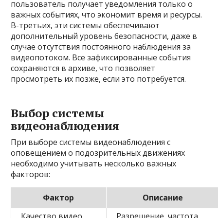
пользователь получает уведомления только о
важных событиях, что экономит время и ресурсы.
В-третьих, эти системы обеспечивают
дополнительный уровень безопасности, даже в
случае отсутствия постоянного наблюдения за
видеопотоком. Все зафиксированные события
сохраняются в архиве, что позволяет
просмотреть их позже, если это потребуется.
Выбор системы
видеонаблюдения
При выборе системы видеонаблюдения с
оповещением о подозрительных движениях
необходимо учитывать несколько важных
факторов:
Фактор
Описание
Качество видео
Разрешение, частота