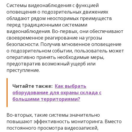
Системы видеонаблюдения с функцией
оповещения о подозрительных движениях
обладают рядом неоспоримых преимуществ
перед традиционными системами
видеонаблюдения. Во-первых, они обеспечивают
своевременное реагирование на угрозы
безопасности. Получив мгновенное оповещение
о подозрительном событии, пользователь может
оперативно принять необходимые меры,
предотвратив возможный ущерб или
преступление.
Читайте также:
Как выбрать
оборудование для охраны склада с
большими территориями?
Во-вторых, такие системы значительно
повышают эффективность мониторинга. Вместо
постоянного просмотра видеозаписей,