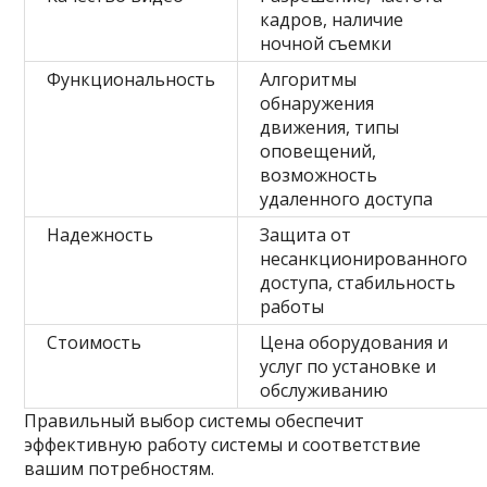
кадров, наличие
ночной съемки
Функциональность
Алгоритмы
обнаружения
движения, типы
оповещений,
возможность
удаленного доступа
Надежность
Защита от
несанкционированного
доступа, стабильность
работы
Стоимость
Цена оборудования и
услуг по установке и
обслуживанию
Правильный выбор системы обеспечит
эффективную работу системы и соответствие
вашим потребностям.