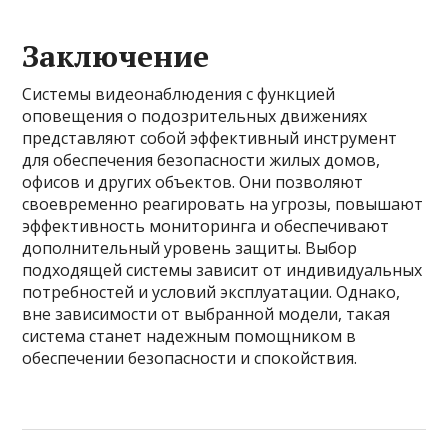
Заключение
Системы видеонаблюдения с функцией
оповещения о подозрительных движениях
представляют собой эффективный инструмент
для обеспечения безопасности жилых домов,
офисов и других объектов. Они позволяют
своевременно реагировать на угрозы, повышают
эффективность мониторинга и обеспечивают
дополнительный уровень защиты. Выбор
подходящей системы зависит от индивидуальных
потребностей и условий эксплуатации. Однако,
вне зависимости от выбранной модели, такая
система станет надежным помощником в
обеспечении безопасности и спокойствия.