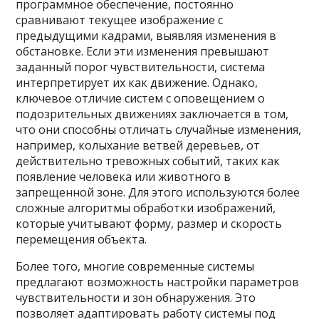
программное обеспечение, постоянно
сравнивают текущее изображение с
предыдущими кадрами, выявляя изменения в
обстановке. Если эти изменения превышают
заданный порог чувствительности, система
интерпретирует их как движение. Однако,
ключевое отличие систем с оповещением о
подозрительных движениях заключается в том,
что они способны отличать случайные изменения,
например, колыхание ветвей деревьев, от
действительно тревожных событий, таких как
появление человека или животного в
запрещенной зоне. Для этого используются более
сложные алгоритмы обработки изображений,
которые учитывают форму, размер и скорость
перемещения объекта.
Более того, многие современные системы
предлагают возможность настройки параметров
чувствительности и зон обнаружения. Это
позволяет адаптировать работу системы под