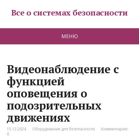
Все о системах безопасности
МЕНЮ
Видеонаблюдение с
функцией
оповещения о
подозрительных
движениях
15.12.2024
Оборудование для безопасности
Комментарии:
0