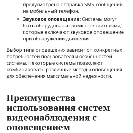
предусмотрена отправка SMS-сообщений
на мобильный телефон.
Звуковое оповещение:
Системы могут
быть оборудованы громкоговорителями,
которые включают звуковое оповещение
при обнаружении движения.
Выбор типа оповещения зависит от конкретных
потребностей пользователя и особенностей
системы. Некоторые системы позволяют
комбинировать различные методы оповещения
для обеспечения максимальной надежности.
Преимущества
использования систем
видеонаблюдения с
оповещением