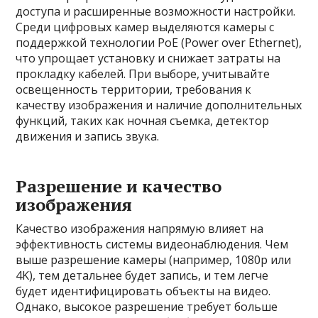
доступа и расширенные возможности настройки.
Среди цифровых камер выделяются камеры с
поддержкой технологии PoE (Power over Ethernet),
что упрощает установку и снижает затраты на
прокладку кабелей. При выборе, учитывайте
освещенность территории, требования к
качеству изображения и наличие дополнительных
функций, таких как ночная съемка, детектор
движения и запись звука.
Разрешение и качество
изображения
Качество изображения напрямую влияет на
эффективность системы видеонаблюдения. Чем
выше разрешение камеры (например, 1080p или
4K), тем детальнее будет запись, и тем легче
будет идентифицировать объекты на видео.
Однако, высокое разрешение требует больше