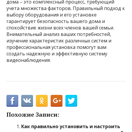
дома – это комплексный процесс, требующий
учета множества факторов. Правильный подход к
выбору оборудования и его установке
гарантирует безопасность вашего дома и
спокойствие жизни всех членов вашей семьи.
Внимательный анализ ваших потребностей,
изучение характеристик различных систем и
профессиональная установка помогут вам
создать надежную и эффективную систему
видеонаблюдения.
Похожие Записи:
Как правильно установить и настроить