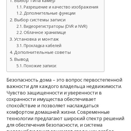
Выбор типа камер
Разрешение и качество изображения
Дополнительные функции
Выбор системы записи
Видеорегистраторы (DVR и NVR)
Облачное хранилище
Установка и монтаж
Прокладка кабелей
Дополнительные советы
Вывод
Похожие записи:
Безопасность дома – это вопрос первостепенной
важности для каждого владельца недвижимости.
Чувство защищенности и уверенности в
сохранности имущества обеспечивает
спокойствие и позволяет наслаждаться
комфортом домашней жизни. Современные
технологии предлагают широкий спектр решений
для обеспечения безопасности, и система