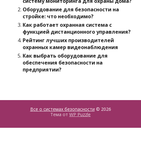
систему мониторинга для охраны дома?
Оборудование для безопасности на
стройке: что необходимо?
Как работает охранная система с
функцией дистанционного управления?
Рейтинг лучших производителей
охранных камер видеонаблюдения
Как выбрать оборудование для
обеспечения безопасности на
предприятии?
Все о системах безопасности
© 2026
Тема от
WP Puzzle