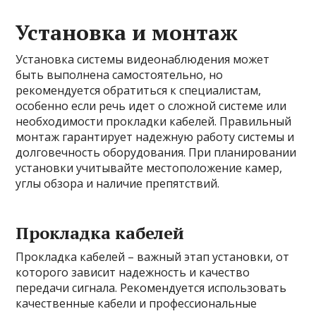
Установка и монтаж
Установка системы видеонаблюдения может
быть выполнена самостоятельно, но
рекомендуется обратиться к специалистам,
особенно если речь идет о сложной системе или
необходимости прокладки кабелей. Правильный
монтаж гарантирует надежную работу системы и
долговечность оборудования. При планировании
установки учитывайте местоположение камер,
углы обзора и наличие препятствий.
Прокладка кабелей
Прокладка кабелей – важный этап установки, от
которого зависит надежность и качество
передачи сигнала. Рекомендуется использовать
качественные кабели и профессиональные