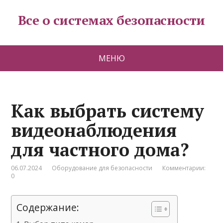
Все о системах безопасности
МЕНЮ
Как выбрать систему
видеонаблюдения
для частного дома?
06.07.2024
Оборудование для безопасности
Комментарии:
0
Содержание: