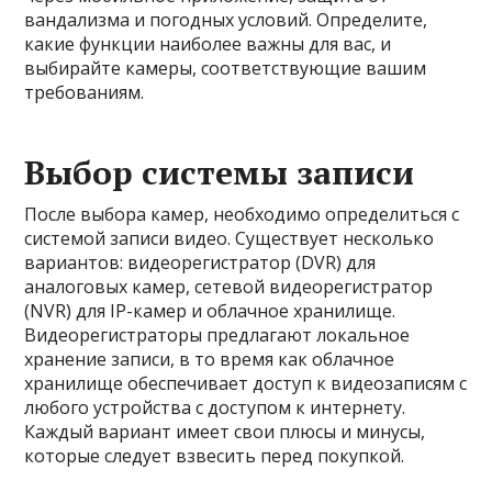
вандализма и погодных условий. Определите,
какие функции наиболее важны для вас, и
выбирайте камеры, соответствующие вашим
требованиям.
Выбор системы записи
После выбора камер, необходимо определиться с
системой записи видео. Существует несколько
вариантов: видеорегистратор (DVR) для
аналоговых камер, сетевой видеорегистратор
(NVR) для IP-камер и облачное хранилище.
Видеорегистраторы предлагают локальное
хранение записи, в то время как облачное
хранилище обеспечивает доступ к видеозаписям с
любого устройства с доступом к интернету.
Каждый вариант имеет свои плюсы и минусы,
которые следует взвесить перед покупкой.