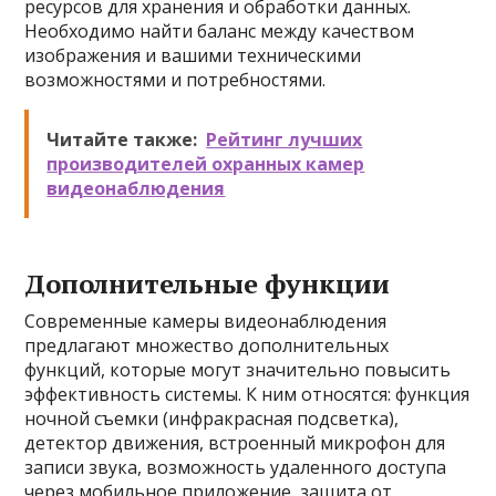
ресурсов для хранения и обработки данных.
Необходимо найти баланс между качеством
изображения и вашими техническими
возможностями и потребностями.
Читайте также:
Рейтинг лучших
производителей охранных камер
видеонаблюдения
Дополнительные функции
Современные камеры видеонаблюдения
предлагают множество дополнительных
функций, которые могут значительно повысить
эффективность системы. К ним относятся: функция
ночной съемки (инфракрасная подсветка),
детектор движения, встроенный микрофон для
записи звука, возможность удаленного доступа
через мобильное приложение, защита от