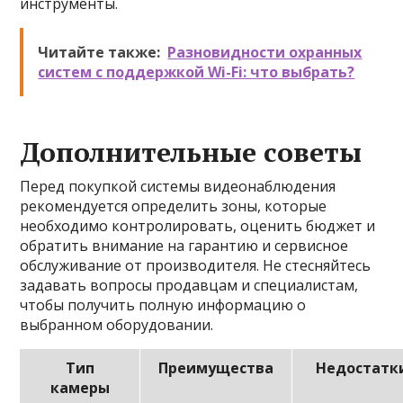
инструменты.
Читайте также:
Разновидности охранных
систем с поддержкой Wi-Fi: что выбрать?
Дополнительные советы
Перед покупкой системы видеонаблюдения
рекомендуется определить зоны, которые
необходимо контролировать, оценить бюджет и
обратить внимание на гарантию и сервисное
обслуживание от производителя. Не стесняйтесь
задавать вопросы продавцам и специалистам,
чтобы получить полную информацию о
выбранном оборудовании.
Тип
Преимущества
Недостатк
камеры