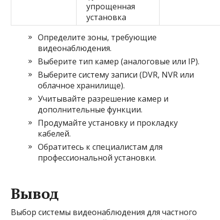
упрощенная
установка
Определите зоны, требующие
видеонаблюдения.
Выберите тип камер (аналоговые или IP).
Выберите систему записи (DVR, NVR или
облачное хранилище).
Учитывайте разрешение камер и
дополнительные функции.
Продумайте установку и прокладку
кабелей.
Обратитесь к специалистам для
профессиональной установки.
Вывод
Выбор системы видеонаблюдения для частного