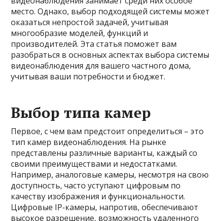
видеонаблюдения занимает среди них особое
место. Однако, выбор подходящей системы может
оказаться непростой задачей, учитывая
многообразие моделей, функций и
производителей. Эта статья поможет вам
разобраться в основных аспектах выбора системы
видеонаблюдения для вашего частного дома,
учитывая ваши потребности и бюджет.
Выбор типа камер
Первое, с чем вам предстоит определиться – это
тип камер видеонаблюдения. На рынке
представлены различные варианты, каждый со
своими преимуществами и недостатками.
Например, аналоговые камеры, несмотря на свою
доступность, часто уступают цифровым по
качеству изображения и функциональности.
Цифровые IP-камеры, напротив, обеспечивают
высокое разрешение, возможность удаленного