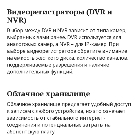
Видеорегистраторы (DVR и
NVR)
Выбор между DVR и NVR зависит от типа камер,
выбранных вами ранее. DVR используется для
аналоговых камер, а NVR – для IP-камер. При
выборе видеорегистратора обратите внимание
на емкость жесткого диска, количество каналов,
поддерживаемые разрешения и наличие
дополнительных функций.
Облачное хранилище
Облачное хранилище предлагает удобный доступ
к записям с любого устройства, но это означает
зависимость от стабильного интернет-
соединения и потенциальные затраты на
абонентскую плату.