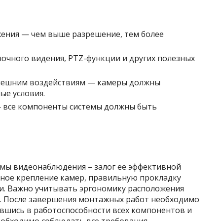
ения — чем выше разрешение, тем более
очного видения, PTZ-функции и других полезных
внешним воздействиям — камеры должны
ые условия.
 все компоненты системы должны быть
мы видеонаблюдения – залог ее эффективной
ное крепление камер, правильную прокладку
си. Важно учитывать эргономику расположения
. После завершения монтажных работ необходимо
ившись в работоспособности всех компонентов и