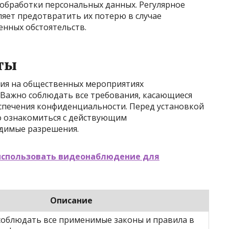
обработки персональных данных. Регулярное
яет предотвратить их потерю в случае
енных обстоятельств.
ты
ия на общественных мероприятиях
 Важно соблюдать все требования, касающиеся
спечения конфиденциальности. Перед установкой
 ознакомиться с действующим
одимые разрешения.
использовать видеонаблюдение для
Описание
облюдать все применимые законы и правила в