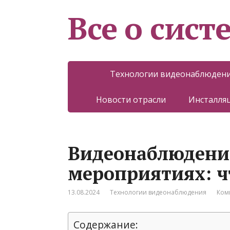
Все о сист
Технологии видеонаблюден
Новости отрасли
Инсталляц
Видеонаблюдени
мероприятиях: ч
13.08.2024
Технологии видеонаблюдения
Ком
Содержание: