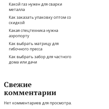
Какой газ нужен для сварки
металла
Как заказать упаковку оптом со
скидкой
Какая спецтехника нужна
аэропорту
Как выбрать матрицу для
гибочного пресса
Как выбрать забор для частного
дома или дачи
Свежие
комментарии
Нет комментариев для просмотра.