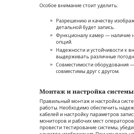
Особое внимание стоит уделить:
Разрешению и качеству изображ
детальной будет запись.
Функционалу камер — наличие н
опций.
Надежности и устойчивости к 
выдерживать различные погодн
Совместимости оборудования —
совместимы друг с другом.
Монтаж и настройка системы
Правильный монтаж и настройка систе
работы. Необходимо обеспечить надеж
кабелей и настройку параметров запи
мониторов и рабочих мест операторов
провести тестирование системы, убед