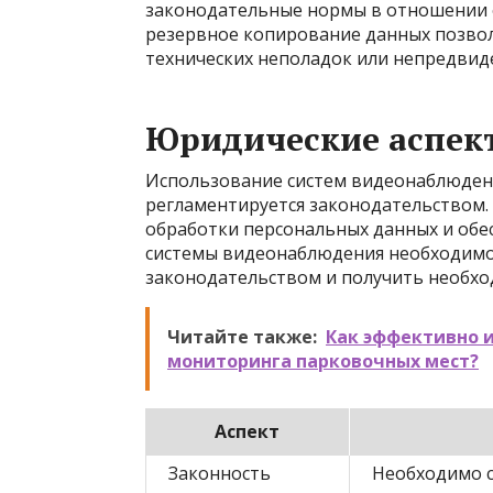
законодательные нормы в отношении 
резервное копирование данных позвол
технических неполадок или непредвид
Юридические аспек
Использование систем видеонаблюден
регламентируется законодательством.
обработки персональных данных и обе
системы видеонаблюдения необходимо
законодательством и получить необх
Читайте также:
Как эффективно 
мониторинга парковочных мест?
Аспект
Законность
Необходимо с