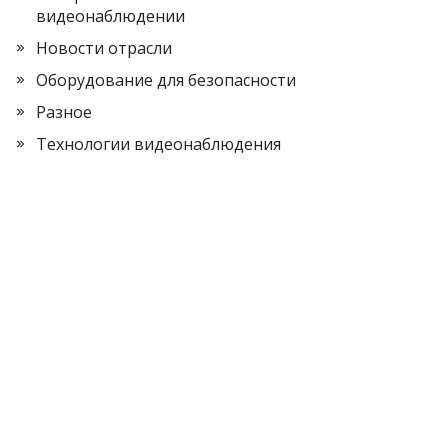
видеонаблюдении
Новости отрасли
Оборудование для безопасности
Разное
Технологии видеонаблюдения