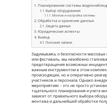
Планирование системы видеонаблю
Выбор оборудования
Монтаж и настройка системы
Обработка и хранение данных
Защита данных
Юридические аспекты
Вывод
Похожие записи:
Задумываясь о безопасности массовых 
или фестиваль, мы неизбежно сталкива
предотвращения возможных инциденто
важным инструментом в этом комплекс
происходящее, но и оперативно реагир
участников и персонала. Однако внед
мероприятиях – это не просто установ
тщательного планирования и учета мн
зависит от правильного выбора обору
монтажа и дальнейшей обработки пол