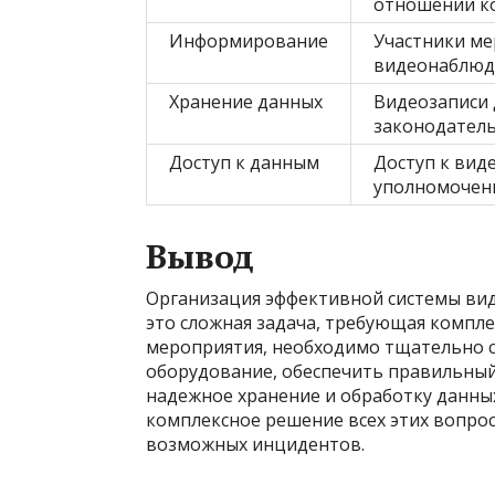
отношении к
Информирование
Участники ме
видеонаблюд
Хранение данных
Видеозаписи 
законодатель
Доступ к данным
Доступ к вид
уполномочен
Вывод
Организация эффективной системы ви
это сложная задача, требующая компле
мероприятия, необходимо тщательно 
оборудование, обеспечить правильный
надежное хранение и обработку данны
комплексное решение всех этих вопро
возможных инцидентов.