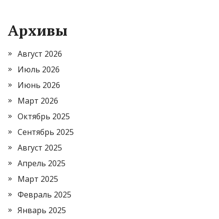
Архивы
Август 2026
Июль 2026
Июнь 2026
Март 2026
Октябрь 2025
Сентябрь 2025
Август 2025
Апрель 2025
Март 2025
Февраль 2025
Январь 2025