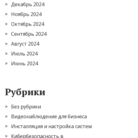
Декабрь 2024
Ноябрь 2024
Октябрь 2024
Сентябрь 2024
Август 2024
Июль 2024
Июнь 2024
Рубрики
Без рубрики
Видеонаблюдение для бизнеса
Инсталляция и настройка систем
Кибербезопасность в