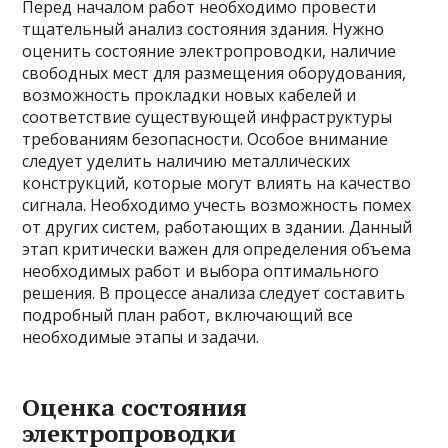
Перед началом работ необходимо провести
тщательный анализ состояния здания. Нужно
оценить состояние электропроводки, наличие
свободных мест для размещения оборудования,
возможность прокладки новых кабелей и
соответствие существующей инфраструктуры
требованиям безопасности. Особое внимание
следует уделить наличию металлических
конструкций, которые могут влиять на качество
сигнала. Необходимо учесть возможность помех
от других систем, работающих в здании. Данный
этап критически важен для определения объема
необходимых работ и выбора оптимального
решения. В процессе анализа следует составить
подробный план работ, включающий все
необходимые этапы и задачи.
Оценка состояния
электропроводки