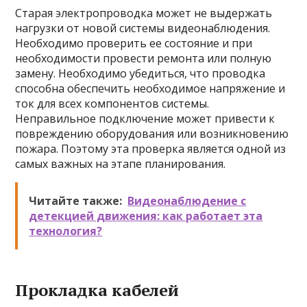
Старая электропроводка может не выдержать
нагрузки от новой системы видеонаблюдения.
Необходимо проверить ее состояние и при
необходимости провести ремонта или полную
замену. Необходимо убедиться, что проводка
способна обеспечить необходимое напряжение и
ток для всех компонентов системы.
Неправильное подключение может привести к
повреждению оборудования или возникновению
пожара. Поэтому эта проверка является одной из
самых важных на этапе планирования.
Читайте также:
Видеонаблюдение с
детекцией движения: как работает эта
технология?
Прокладка кабелей