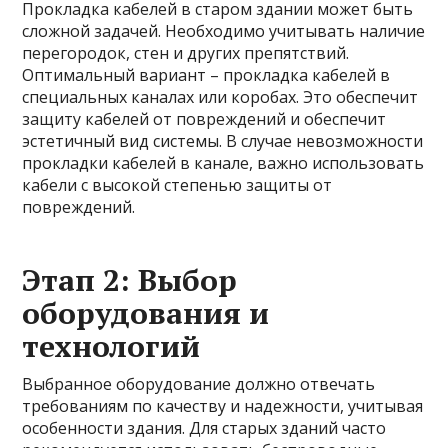
Прокладка кабелей в старом здании может быть
сложной задачей. Необходимо учитывать наличие
перегородок, стен и других препятствий.
Оптимальный вариант – прокладка кабелей в
специальных каналах или коробах. Это обеспечит
защиту кабелей от повреждений и обеспечит
эстетичный вид системы. В случае невозможности
прокладки кабелей в канале, важно использовать
кабели с высокой степенью защиты от
повреждений.
Этап 2: Выбор
оборудования и
технологий
Выбранное оборудование должно отвечать
требованиям по качеству и надежности, учитывая
особенности здания. Для старых зданий часто