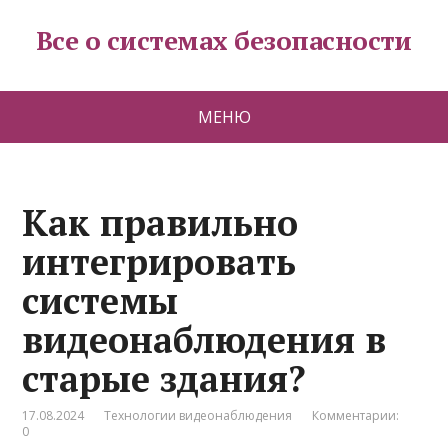
Все о системах безопасности
МЕНЮ
Как правильно
интегрировать
системы
видеонаблюдения в
старые здания?
17.08.2024
Технологии видеонаблюдения
Комментарии:
0