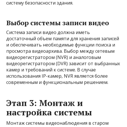
систему безопасности здания.
Выбор системы записи видео
Система записи видео должна иметь
достаточный объем памяти для хранения записей
и обеспечивать необходимые функции поиска и
просмотра видеоархива. Выбор между сетевым
видеорегистратором (NVR) и аналоговым
видеорегистратором (DVR) зависит от выбранных
камер и требований к системе. В случае
использования IP-камер, NVR является более
современным и функциональным решением.
Этап 3: Монтаж и
настройка системы
Монтаж системы видеонаблюдения в старом