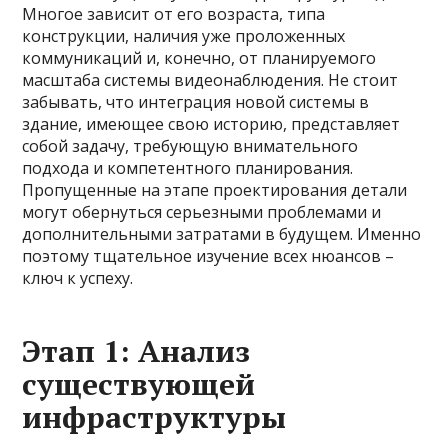
Многое зависит от его возраста, типа
конструкции, наличия уже проложенных
коммуникаций и, конечно, от планируемого
масштаба системы видеонаблюдения. Не стоит
забывать, что интеграция новой системы в
здание, имеющее свою историю, представляет
собой задачу, требующую внимательного
подхода и компетентного планирования.
Пропущенные на этапе проектирования детали
могут обернуться серьезными проблемами и
дополнительными затратами в будущем. Именно
поэтому тщательное изучение всех нюансов –
ключ к успеху.
Этап 1: Анализ
существующей
инфраструктуры