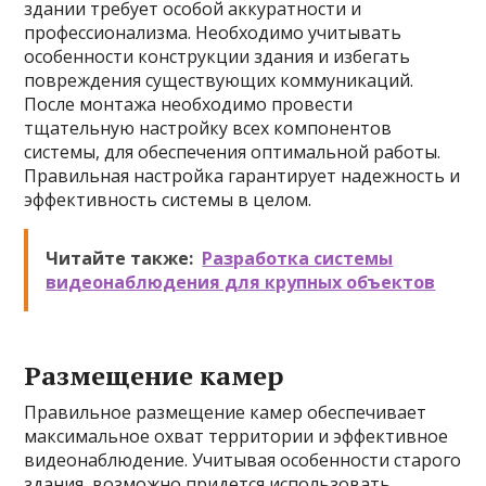
здании требует особой аккуратности и
профессионализма. Необходимо учитывать
особенности конструкции здания и избегать
повреждения существующих коммуникаций.
После монтажа необходимо провести
тщательную настройку всех компонентов
системы, для обеспечения оптимальной работы.
Правильная настройка гарантирует надежность и
эффективность системы в целом.
Читайте также:
Разработка системы
видеонаблюдения для крупных объектов
Размещение камер
Правильное размещение камер обеспечивает
максимальное охват территории и эффективное
видеонаблюдение. Учитывая особенности старого
здания, возможно придется использовать