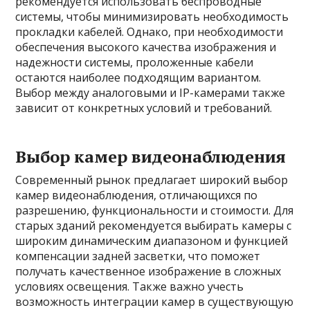
рекомендуется использовать беспроводные
системы, чтобы минимизировать необходимость
прокладки кабелей. Однако, при необходимости
обеспечения высокого качества изображения и
надежности системы, проложенные кабели
остаются наиболее подходящим вариантом.
Выбор между аналоговыми и IP-камерами также
зависит от конкретных условий и требований.
Выбор камер видеонаблюдения
Современный рынок предлагает широкий выбор
камер видеонаблюдения, отличающихся по
разрешению, функциональности и стоимости. Для
старых зданий рекомендуется выбирать камеры с
широким динамическим диапазоном и функцией
компенсации задней засветки, что поможет
получать качественное изображение в сложных
условиях освещения. Также важно учесть
возможность интеграции камер в существующую