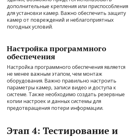
дополнительные крепления или приспособления
для установки камер. Важно обеспечить защиту
камер от повреждений и неблагоприятных
погодных условий.
Настройка программного
обеспечения
Настройка программного обеспечения является
не менее важным этапом, чем монтаж
оборудования. Важно правильно настроить
параметры камер, записи видео и доступа к
системе. Также необходимо создать резервные
копии настроек и данных системы для
предотвращения потери информации.
Этап 4: Тестирование и