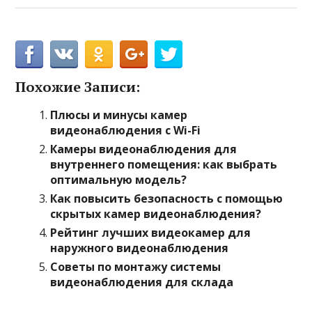
Похожие Записи:
Плюсы и минусы камер
видеонаблюдения с Wi-Fi
Камеры видеонаблюдения для
внутреннего помещения: как выбрать
оптимальную модель?
Как повысить безопасность с помощью
скрытых камер видеонаблюдения?
Рейтинг лучших видеокамер для
наружного видеонаблюдения
Советы по монтажу системы
видеонаблюдения для склада