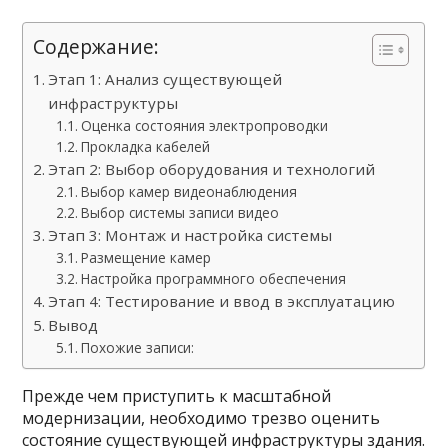
Содержание:
Этап 1: Анализ существующей
инфраструктуры
Оценка состояния электропроводки
Прокладка кабелей
Этап 2: Выбор оборудования и технологий
Выбор камер видеонаблюдения
Выбор системы записи видео
Этап 3: Монтаж и настройка системы
Размещение камер
Настройка программного обеспечения
Этап 4: Тестирование и ввод в эксплуатацию
Вывод
Похожие записи:
Прежде чем приступить к масштабной
модернизации, необходимо трезво оценить
состояние существующей инфраструктуры здания.