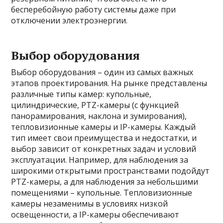
бесперебойную работу системы даже при
отключении электроэнергии.
Выбор оборудования
Выбор оборудования – один из самых важных
этапов проектирования. На рынке представлены
различные типы камер: купольные,
цилиндрические, PTZ-камеры (с функцией
панорамирования, наклона и зумирования),
тепловизионные камеры и IP-камеры. Каждый
тип имеет свои преимущества и недостатки, и
выбор зависит от конкретных задач и условий
эксплуатации. Например, для наблюдения за
широкими открытыми пространствами подойдут
PTZ-камеры, а для наблюдения за небольшими
помещениями – купольные. Тепловизионные
камеры незаменимы в условиях низкой
освещенности, а IP-камеры обеспечивают