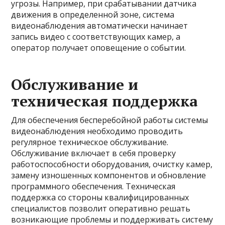
угрозы. Например, при срабатывании датчика
движения в определенной зоне, система
видеонаблюдения автоматически начинает
запись видео с соответствующих камер, а
оператор получает оповещение о событии.
Обслуживание и
техническая поддержка
Для обеспечения бесперебойной работы системы
видеонаблюдения необходимо проводить
регулярное техническое обслуживание.
Обслуживание включает в себя проверку
работоспособности оборудования, очистку камер,
замену изношенных компонентов и обновление
программного обеспечения. Техническая
поддержка со стороны квалифицированных
специалистов позволит оперативно решать
возникающие проблемы и поддерживать систему