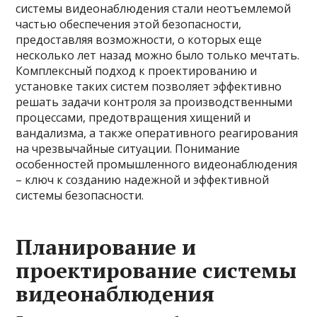
системы видеонаблюдения стали неотъемлемой
частью обеспечения этой безопасности,
предоставляя возможности, о которых еще
несколько лет назад можно было только мечтать.
Комплексный подход к проектированию и
установке таких систем позволяет эффективно
решать задачи контроля за производственными
процессами, предотвращения хищений и
вандализма, а также оперативного реагирования
на чрезвычайные ситуации. Понимание
особенностей промышленного видеонаблюдения
– ключ к созданию надежной и эффективной
системы безопасности.
Планирование и
проектирование системы
видеонаблюдения