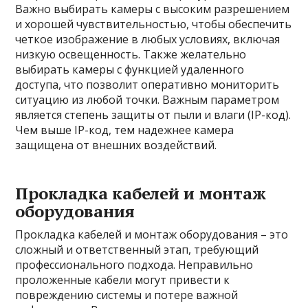
Важно выбирать камеры с высоким разрешением
и хорошей чувствительностью, чтобы обеспечить
четкое изображение в любых условиях, включая
низкую освещенность. Также желательно
выбирать камеры с функцией удаленного
доступа, что позволит оперативно мониторить
ситуацию из любой точки. Важным параметром
является степень защиты от пыли и влаги (IP-код).
Чем выше IP-код, тем надежнее камера
защищена от внешних воздействий.
Прокладка кабелей и монтаж
оборудования
Прокладка кабелей и монтаж оборудования – это
сложный и ответственный этап, требующий
профессионального подхода. Неправильно
проложенные кабели могут привести к
повреждению системы и потере важной