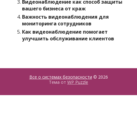
Видеонаблюдение как способ защиты
вашего бизнеса от краж
Важность видеонаблюдения для
мониторинга сотрудников
Как видеонаблюдение помогает
улучшить обслуживание клиентов
Все о системах безопасности
© 2026
Тема от
WP Puzzle