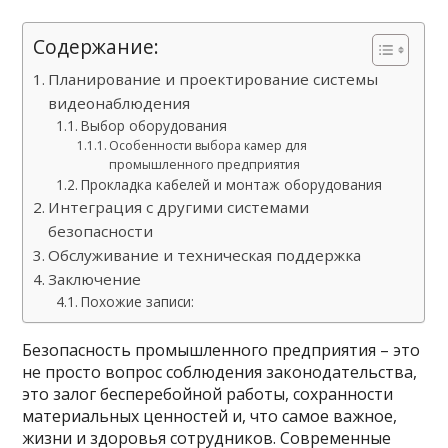
Содержание:
Планирование и проектирование системы
видеонаблюдения
Выбор оборудования
Особенности выбора камер для
промышленного предприятия
Прокладка кабелей и монтаж оборудования
Интеграция с другими системами
безопасности
Обслуживание и техническая поддержка
Заключение
Похожие записи:
Безопасность промышленного предприятия – это
не просто вопрос соблюдения законодательства,
это залог бесперебойной работы, сохранности
материальных ценностей и, что самое важное,
жизни и здоровья сотрудников. Современные