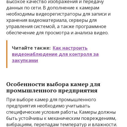
высокое качество изображения и передачу
данных по сети. В дополнение к камерам
необходимы видеорегистраторы для записи и
хранения видеоматериала, серверы для
управления системой, а также программное
обеспечение для просмотра и анализа видео.
Читайте также:
Как настроить
видеонаблюдение для контроля за
закупками
Особенности выбора камер для
промышленного предприятия
При выборе камер для промышленного
предприятия необходимо учитывать
специфические условия работы. Камеры должны
быть устойчивы к механическим повреждениям,
вибрациям, перепадам температур и влажности.