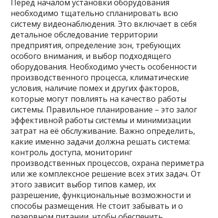
Перед началом установки оборудования
необходимо тщательно спланировать всю
систему видеонаблюдения. Это включает в себя
детальное обследование территории
предприятия, определение зон, требующих
особого внимания, и выбор подходящего
оборудования. Необходимо учесть особенности
производственного процесса, климатические
условия, наличие помех и других факторов,
которые могут повлиять на качество работы
системы. Правильное планирование – это залог
эффективной работы системы и минимизации
затрат на её обслуживание. Важно определить,
какие именно задачи должна решать система:
контроль доступа, мониторинг
производственных процессов, охрана периметра
или же комплексное решение всех этих задач. От
этого зависит выбор типов камер, их
разрешение, функциональные возможности и
способы размещения. Не стоит забывать и о
резервном питании, чтобы обеспечить