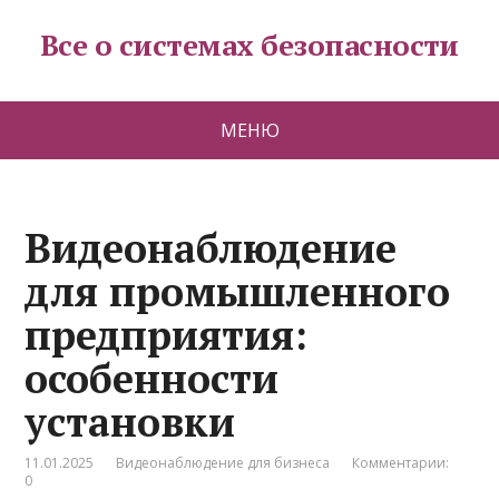
Все о системах безопасности
МЕНЮ
Видеонаблюдение
для промышленного
предприятия:
особенности
установки
11.01.2025
Видеонаблюдение для бизнеса
Комментарии:
0