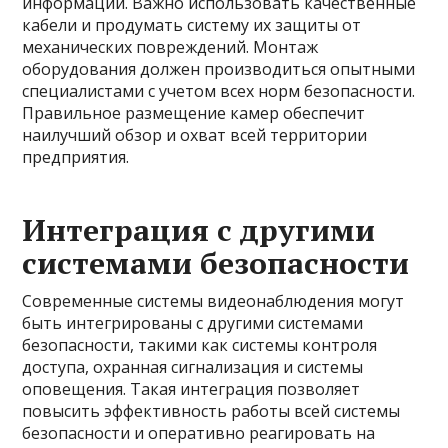
информации. Важно использовать качественные
кабели и продумать систему их защиты от
механических повреждений. Монтаж
оборудования должен производиться опытными
специалистами с учетом всех норм безопасности.
Правильное размещение камер обеспечит
наилучший обзор и охват всей территории
предприятия.
Интеграция с другими
системами безопасности
Современные системы видеонаблюдения могут
быть интегрированы с другими системами
безопасности, такими как системы контроля
доступа, охранная сигнализация и системы
оповещения. Такая интеграция позволяет
повысить эффективность работы всей системы
безопасности и оперативно реагировать на