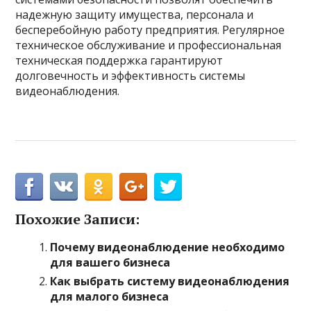
надежную защиту имущества, персонала и
бесперебойную работу предприятия. Регулярное
техническое обслуживание и профессиональная
техническая поддержка гарантируют
долговечность и эффективность системы
видеонаблюдения.
Похожие Записи:
Почему видеонаблюдение необходимо
для вашего бизнеса
Как выбрать систему видеонаблюдения
для малого бизнеса