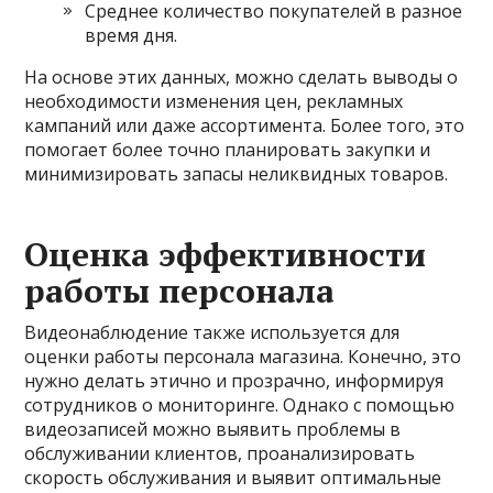
Среднее количество покупателей в разное
время дня.
На основе этих данных, можно сделать выводы о
необходимости изменения цен, рекламных
кампаний или даже ассортимента. Более того, это
помогает более точно планировать закупки и
минимизировать запасы неликвидных товаров.
Оценка эффективности
работы персонала
Видеонаблюдение также используется для
оценки работы персонала магазина. Конечно, это
нужно делать этично и прозрачно, информируя
сотрудников о мониторинге. Однако с помощью
видеозаписей можно выявить проблемы в
обслуживании клиентов, проанализировать
скорость обслуживания и выявит оптимальные