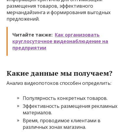
размещения товаров, эффективного
мерчандайзинга и формирования выгодных
предложений.
Читайте также:
Как организовать
круглосуточное видеонаблюдение на
предприятии
Какие данные мы получаем?
Анализ видеопотоков способен определить:
Популярность конкретных товаров.
Эффективность размещения рекламных
материалов.
Время, проводимое клиентами в
различных зонах магазина.