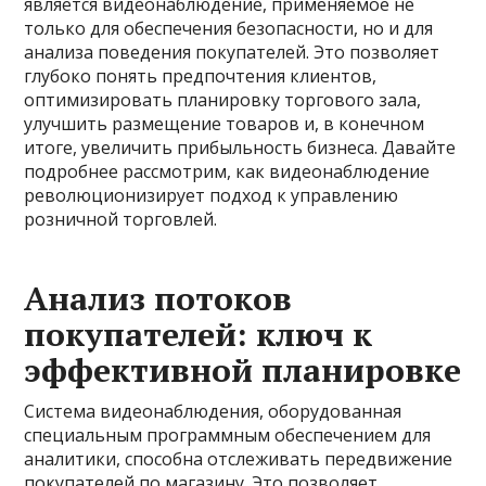
является видеонаблюдение, применяемое не
только для обеспечения безопасности, но и для
анализа поведения покупателей. Это позволяет
глубоко понять предпочтения клиентов,
оптимизировать планировку торгового зала,
улучшить размещение товаров и, в конечном
итоге, увеличить прибыльность бизнеса. Давайте
подробнее рассмотрим, как видеонаблюдение
революционизирует подход к управлению
розничной торговлей.
Анализ потоков
покупателей: ключ к
эффективной планировке
Система видеонаблюдения, оборудованная
специальным программным обеспечением для
аналитики, способна отслеживать передвижение
покупателей по магазину. Это позволяет