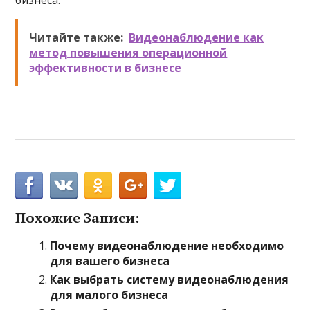
бизнеса.
Читайте также:
Видеонаблюдение как
метод повышения операционной
эффективности в бизнесе
Похожие Записи:
Почему видеонаблюдение необходимо
для вашего бизнеса
Как выбрать систему видеонаблюдения
для малого бизнеса