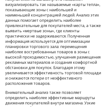
визуализировать так называемые «карты тепла»,
показывающие зоны с наибольшей и
наименьшей концентрацией людей. Анализ этих
данных помогает определить наиболее
привлекательные для покупателей места, а также
выявить «мертвые зоны», где клиенты
практически не задерживаются. Полученная
информация используется для оптимизации
планировки торгового зала: перемещения
наиболее востребованных товаров в зоны с
высокой проходимостью, улучшения размещения
рекламных материалов и создания комфортной
обстановки для покупок. Благодаря этому
увеличивается эффективность торговой площади
и снижаются потери от неэффективного
расположения товаров.
Внимательный анализ также позволяет
определить наиболее эффективные маршруты
движения покупателей внутри магазина. Узкие