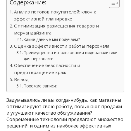
Содержание:
Анализ потоков покупателей: ключ к
эффективной планировке
Оптимизация размещения товаров и
мерчандайзинга
Какие данные мы получаем?
Оценка эффективности работы персонала
Преимущества использования видеоаналитики
для персонала:
Обеспечение безопасности и
предотвращение краж
Вывод
Похожие записи:
Задумывались ли вы когда-нибудь, как магазины
оптимизируют свою работу, повышают продажи
и улучшают качество обслуживания?
Современные технологии предлагают множество
решений, и одним из наиболее эффективных