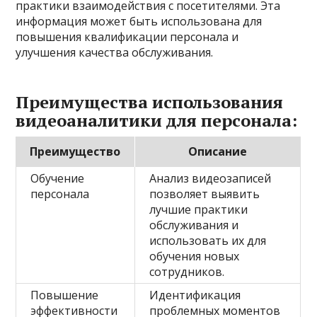
практики взаимодействия с посетителями. Эта
информация может быть использована для
повышения квалификации персонала и
улучшения качества обслуживания.
Преимущества использования
видеоаналитики для персонала:
Преимущество
Описание
Обучение
Анализ видеозаписей
персонала
позволяет выявить
лучшие практики
обслуживания и
использовать их для
обучения новых
сотрудников.
Повышение
Идентификация
эффективности
проблемных моментов