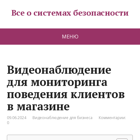
Все о системах безопасности
МЕНЮ
Видеонаблюдение
для мониторинга
поведения клиентов
в магазине
09.06.2024
Видеонаблюдение для бизнеса
Комментарии:
0