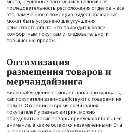
места, неудобные проходы или нелогичная
последовательность расположения отделов – все
это, замеченное с помощью видеонаблюдения,
может быть устранено для улучшения
клиентского опыта. Это приводит к более
комфортным покупкам и, следовательно, к
повышению продаж.
Оптимизация
размещения товаров и
мерчандайзинга
Видеонаблюдение помогает проанализировать,
как покупатели взаимодействуют с товарами на
полках. Отслеживая время пребывания
покупателей у разных витрин, можно
определить, какие товары привлекают большее
внимание, а какие остаются незамеченными. Эта
информация критична для оптимизации