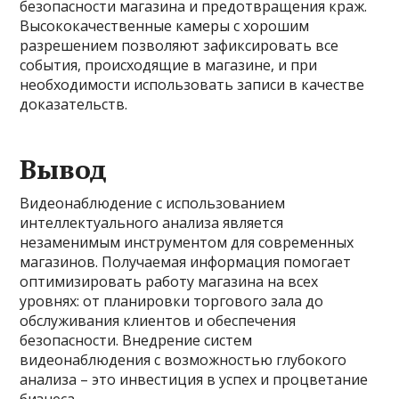
безопасности магазина и предотвращения краж.
Высококачественные камеры с хорошим
разрешением позволяют зафиксировать все
события, происходящие в магазине, и при
необходимости использовать записи в качестве
доказательств.
Вывод
Видеонаблюдение с использованием
интеллектуального анализа является
незаменимым инструментом для современных
магазинов. Получаемая информация помогает
оптимизировать работу магазина на всех
уровнях: от планировки торгового зала до
обслуживания клиентов и обеспечения
безопасности. Внедрение систем
видеонаблюдения с возможностью глубокого
анализа – это инвестиция в успех и процветание