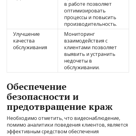
в работе позволяет
оптимизировать
процессы и повысить
производительность.
Улучшение
Мониторинг
качества
взаимодействия с
обслуживания
клиентами позволяет
выявить и устранить
недочеты в
обслуживании.
Обеспечение
безопасности и
предотвращение краж
Необходимо отметить, что видеонаблюдение,
помимо аналитики поведения клиентов, является
эффективным средством обеспечения