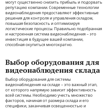
могут существенно снизить прибыль и подорвать
репутацию компании. Современные технологии
видеонаблюдения предоставляют эффективные
решения для контроля и управления складом,
повышая безопасность и оптимизируя
логистические процессы. Правильно подобранная
и настроенная система видеонаблюдения – это
инвестиция в будущее вашей компании,
способная окупиться многократно.
Выбор оборудования для
видеонаблюдения склада
Выбор оборудования для системы
видеонаблюдения на складе – это важный этап,
от которого напрямую зависит эффективность
всей системы. Необходимо учесть множество
факторов, начиная от размера склада и его
специфики, заканчивая освещенностью и