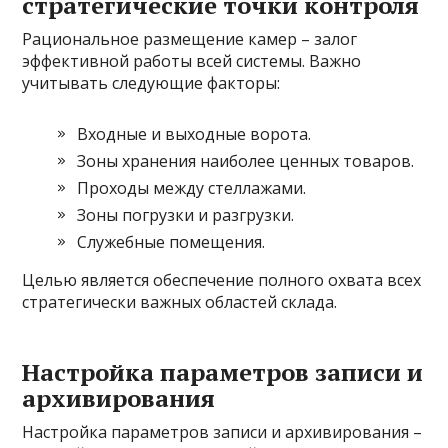
стратегические точки контроля
Рациональное размещение камер – залог
эффективной работы всей системы. Важно
учитывать следующие факторы:
Входные и выходные ворота.
Зоны хранения наиболее ценных товаров.
Проходы между стеллажами.
Зоны погрузки и разгрузки.
Служебные помещения.
Целью является обеспечение полного охвата всех
стратегически важных областей склада.
Настройка параметров записи и
архивирования
Настройка параметров записи и архивирования –