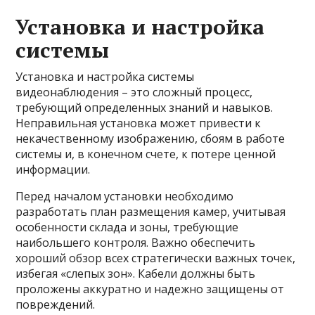
Установка и настройка
системы
Установка и настройка системы
видеонаблюдения – это сложный процесс,
требующий определенных знаний и навыков.
Неправильная установка может привести к
некачественному изображению, сбоям в работе
системы и, в конечном счете, к потере ценной
информации.
Перед началом установки необходимо
разработать план размещения камер, учитывая
особенности склада и зоны, требующие
наибольшего контроля. Важно обеспечить
хороший обзор всех стратегически важных точек,
избегая «слепых зон». Кабели должны быть
проложены аккуратно и надежно защищены от
повреждений.