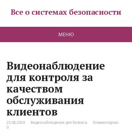
Все о системах безопасности
МЕНЮ
Видеонаблюдение
для контроля за
качеством
обслуживания
клиентов
23.08.2024
Видеонаблюдение для бизнеса
Комментарии:
0