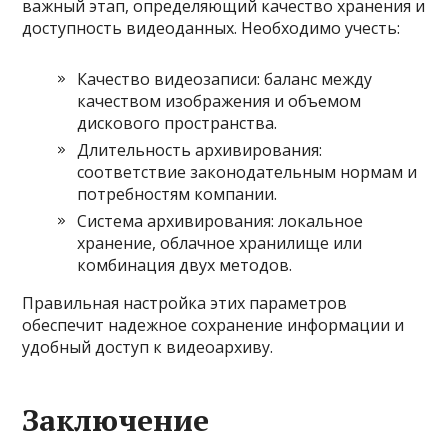
важный этап, определяющий качество хранения и
доступность видеоданных. Необходимо учесть:
Качество видеозаписи: баланс между
качеством изображения и объемом
дискового пространства.
Длительность архивирования:
соответствие законодательным нормам и
потребностям компании.
Система архивирования: локальное
хранение, облачное хранилище или
комбинация двух методов.
Правильная настройка этих параметров
обеспечит надежное сохранение информации и
удобный доступ к видеоархиву.
Заключение