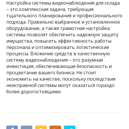
Настройка системы видеонаблюдения для склада
– это комплексная задача, требующая
тщательного планирования и профессионального
подхода. Правильно выбранное и установленное
оборудование, а также грамотная настройка
системы позволят обеспечить надежную защиту
имущества, повысить эффективность работы
персонала и оптимизировать логистические
процессы. Вложение средств в качественную
систему видеонаблюдения – это разумная
инвестиция, обеспечивающая безопасность и
процветание вашего бизнеса. Не стоит
экономить на качестве, поскольку последствия
неисправной системы могут оказаться гораздо
более дорогостоящими.