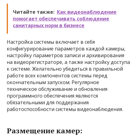
Читайте также:
Как видеонаблюдение
помогает обеспечивать соблюдение
санитарных норм в бизнесе
Настройка системы включает в себя
конфигурирование параметров каждой камеры,
настройку параметров записи и архивирования
на видеорегистраторе, а также настройку доступа
к системе. Желательно убедиться в правильной
работе всех компонентов системы перед
окончательным запуском. Регулярное
техническое обслуживание и обновления
программного обеспечения являются
обязательными для поддержания
работоспособности системы видеонаблюдения.
Размещение камер: