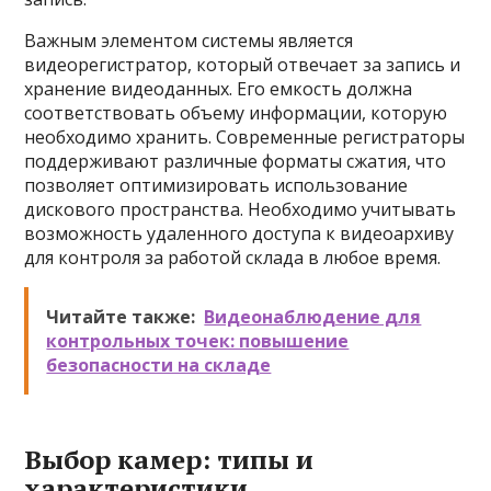
Важным элементом системы является
видеорегистратор, который отвечает за запись и
хранение видеоданных. Его емкость должна
соответствовать объему информации, которую
необходимо хранить. Современные регистраторы
поддерживают различные форматы сжатия, что
позволяет оптимизировать использование
дискового пространства. Необходимо учитывать
возможность удаленного доступа к видеоархиву
для контроля за работой склада в любое время.
Читайте также:
Видеонаблюдение для
контрольных точек: повышение
безопасности на складе
Выбор камер: типы и
характеристики