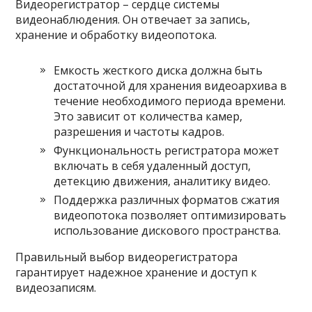
Видеорегистратор – сердце системы
видеонаблюдения. Он отвечает за запись,
хранение и обработку видеопотока.
Емкость жесткого диска должна быть
достаточной для хранения видеоархива в
течение необходимого периода времени.
Это зависит от количества камер,
разрешения и частоты кадров.
Функциональность регистратора может
включать в себя удаленный доступ,
детекцию движения, аналитику видео.
Поддержка различных форматов сжатия
видеопотока позволяет оптимизировать
использование дискового пространства.
Правильный выбор видеорегистратора
гарантирует надежное хранение и доступ к
видеозаписям.