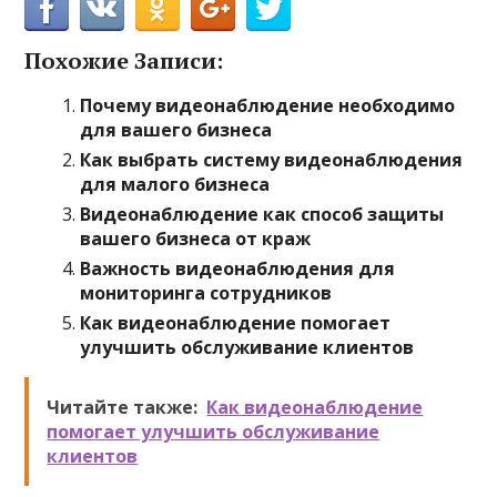
Похожие Записи:
Почему видеонаблюдение необходимо
для вашего бизнеса
Как выбрать систему видеонаблюдения
для малого бизнеса
Видеонаблюдение как способ защиты
вашего бизнеса от краж
Важность видеонаблюдения для
мониторинга сотрудников
Как видеонаблюдение помогает
улучшить обслуживание клиентов
Читайте также:
Как видеонаблюдение
помогает улучшить обслуживание
клиентов