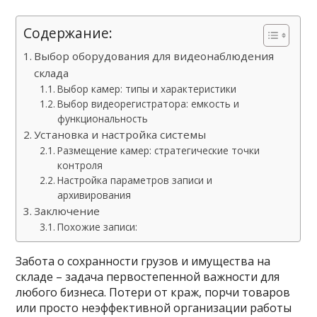
Содержание:
Выбор оборудования для видеонаблюдения
склада
Выбор камер: типы и характеристики
Выбор видеорегистратора: емкость и
функциональность
Установка и настройка системы
Размещение камер: стратегические точки
контроля
Настройка параметров записи и
архивирования
Заключение
Похожие записи:
Забота о сохранности грузов и имущества на
складе – задача первостепенной важности для
любого бизнеса. Потери от краж, порчи товаров
или просто неэффективной организации работы