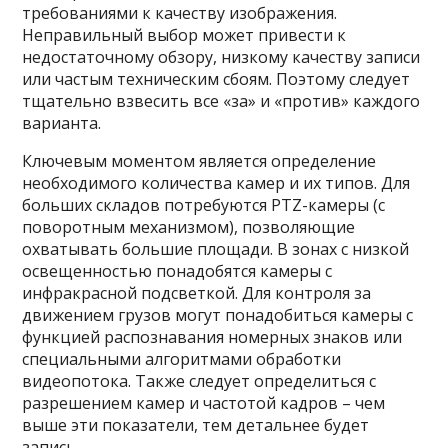
требованиями к качеству изображения.
Неправильный выбор может привести к
недостаточному обзору, низкому качеству записи
или частым техническим сбоям. Поэтому следует
тщательно взвесить все «за» и «против» каждого
варианта.
Ключевым моментом является определение
необходимого количества камер и их типов. Для
больших складов потребуются PTZ-камеры (с
поворотным механизмом), позволяющие
охватывать большие площади. В зонах с низкой
освещенностью понадобятся камеры с
инфракрасной подсветкой. Для контроля за
движением грузов могут понадобиться камеры с
функцией распознавания номерных знаков или
специальными алгоритмами обработки
видеопотока. Также следует определиться с
разрешением камер и частотой кадров – чем
выше эти показатели, тем детальнее будет
запись.