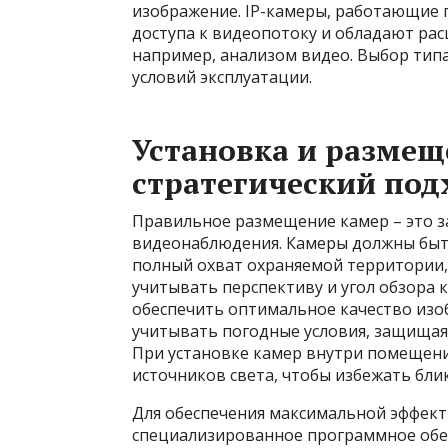
изображение. IP-камеры, работающие 
доступа к видеопотоку и обладают р
например, анализом видео. Выбор тип
условий эксплуатации.
Установка и размещ
стратегический под
Правильное размещение камер – это з
видеонаблюдения. Камеры должны быть
полный охват охраняемой территории,
учитывать перспективу и угол обзора 
обеспечить оптимальное качество изо
учитывать погодные условия, защищая 
При установке камер внутри помещени
источников света, чтобы избежать бли
Для обеспечения максимальной эффект
специализированное программное обе