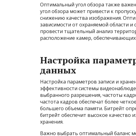
Оптимальный угол обзора также важен
угол обзора может привести к пропуск
снижению качества изображения. Опти
зависимости от охраняемой области и
провести тщательный анализ территор
расположение камер, обеспечивающих 
Настройка параметр
данных
Настройка параметров записи и хране
эффективности системы видеонаблюден
выбранного разрешения, частоты кадро
частота кадров обеспечат более четко
большего объема памяти. Битрейт опр
битрейт обеспечит высокое качество и
хранения.
Важно выбрать оптимальный баланс м