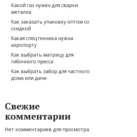
Какой газ нужен для сварки
металла
Как заказать упаковку оптом со
скидкой
Какая спецтехника нужна
аэропорту
Как выбрать матрицу для
гибочного пресса
Как выбрать забор для частного
дома или дачи
Свежие
комментарии
Нет комментариев для просмотра.