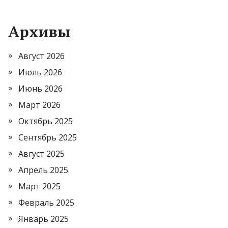
Архивы
Август 2026
Июль 2026
Июнь 2026
Март 2026
Октябрь 2025
Сентябрь 2025
Август 2025
Апрель 2025
Март 2025
Февраль 2025
Январь 2025