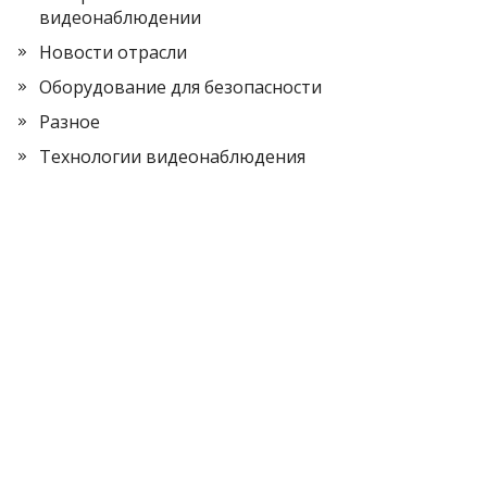
видеонаблюдении
Новости отрасли
Оборудование для безопасности
Разное
Технологии видеонаблюдения