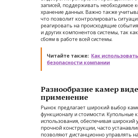
записей, поддерживать необходимое к
хранение данных. Важно также учитыва
что позволит контролировать ситуаци
реагировать на происходящие события.
и других компонентов системы, так как
сбоям в работе всей системы.
Читайте также:
Как использоват
безопасности компании
Разнообразие камер виде
применение
Рынок предлагает широкий выбор каме
функционалу и стоимости. Купольные 
использования, обеспечивая широкий у
прочной конструкции, часто устанавлив
позволяют дистанционно управлять на