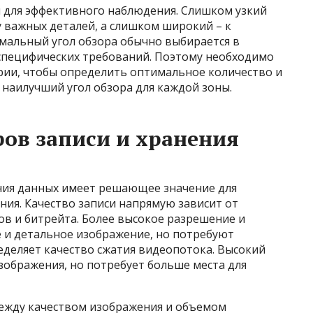
 для эффективного наблюдения. Слишком узкий
у важных деталей, а слишком широкий – к
мальный угол обзора обычно выбирается в
 специфических требований. Поэтому необходимо
ии, чтобы определить оптимальное количество и
наилучший угол обзора для каждой зоны.
ов записи и хранения
ния данных имеет решающее значение для
ия. Качество записи напрямую зависит от
в и битрейта. Более высокое разрешение и
е и детальное изображение, но потребуют
еделяет качество сжатия видеопотока. Высокий
зображения, но потребует больше места для
ежду качеством изображения и объемом