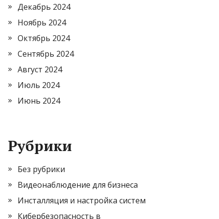
Декабрь 2024
Ноябрь 2024
Октябрь 2024
Сентябрь 2024
Август 2024
Июль 2024
Июнь 2024
Рубрики
Без рубрики
Видеонаблюдение для бизнеса
Инсталляция и настройка систем
Кибербезопасность в