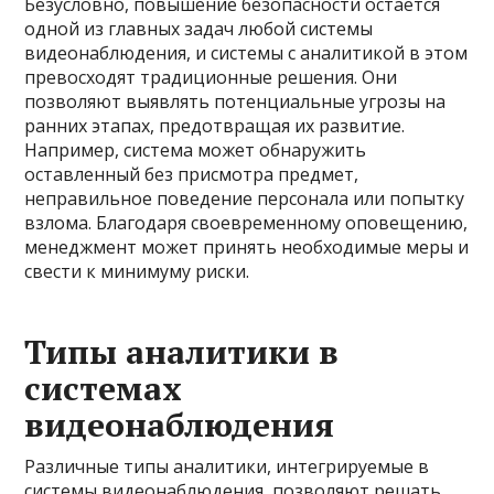
Безусловно, повышение безопасности остается
одной из главных задач любой системы
видеонаблюдения, и системы с аналитикой в этом
превосходят традиционные решения. Они
позволяют выявлять потенциальные угрозы на
ранних этапах, предотвращая их развитие.
Например, система может обнаружить
оставленный без присмотра предмет,
неправильное поведение персонала или попытку
взлома. Благодаря своевременному оповещению,
менеджмент может принять необходимые меры и
свести к минимуму риски.
Типы аналитики в
системах
видеонаблюдения
Различные типы аналитики, интегрируемые в
системы видеонаблюдения, позволяют решать