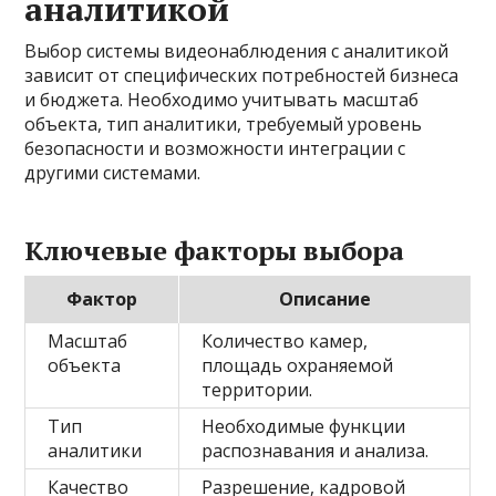
аналитикой
Выбор системы видеонаблюдения с аналитикой
зависит от специфических потребностей бизнеса
и бюджета. Необходимо учитывать масштаб
объекта, тип аналитики, требуемый уровень
безопасности и возможности интеграции с
другими системами.
Ключевые факторы выбора
Фактор
Описание
Масштаб
Количество камер,
объекта
площадь охраняемой
территории.
Тип
Необходимые функции
аналитики
распознавания и анализа.
Качество
Разрешение, кадровой