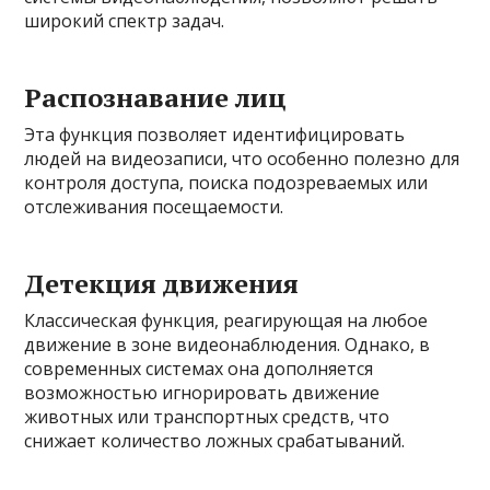
широкий спектр задач.
Распознавание лиц
Эта функция позволяет идентифицировать
людей на видеозаписи, что особенно полезно для
контроля доступа, поиска подозреваемых или
отслеживания посещаемости.
Детекция движения
Классическая функция, реагирующая на любое
движение в зоне видеонаблюдения. Однако, в
современных системах она дополняется
возможностью игнорировать движение
животных или транспортных средств, что
снижает количество ложных срабатываний.