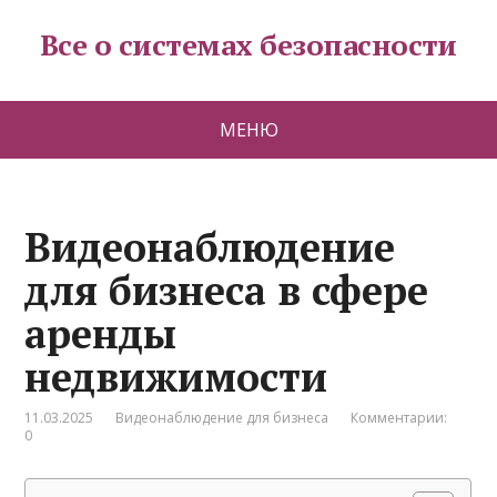
Все о системах безопасности
МЕНЮ
Видеонаблюдение
для бизнеса в сфере
аренды
недвижимости
11.03.2025
Видеонаблюдение для бизнеса
Комментарии:
0