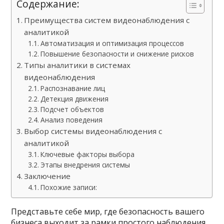
Содержание:
Преимущества систем видеонаблюдения с
аналитикой
Автоматизация и оптимизация процессов
Повышение безопасности и снижение рисков
Типы аналитики в системах
видеонаблюдения
Распознавание лиц
Детекция движения
Подсчет объектов
Анализ поведения
Выбор системы видеонаблюдения с
аналитикой
Ключевые факторы выбора
Этапы внедрения системы
Заключение
Похожие записи:
Представьте себе мир, где безопасность вашего
бизнеса выходит за рамки простого наблюдения.