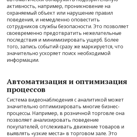
активность, например, проникновение на
охраняемый объект или нарушение правил
поведения, и немедленно оповестить
сотрудников службы безопасности. Это позволяет
своевременно предотвратить нежелательные
последствия и минимизировать ущерб. Более
того, запись событий сразу же маркируется, что
значительно ускоряет поиск необходимой
информации.
Автоматизация и оптимизация
процессов
Система видеонаблюдения с аналитикой может
значительно оптимизировать многие бизнес-
процессы. Например, в розничной торговле она
позволяет анализировать поведение
покупателей, отслеживать движение товаров и
выявлять «узкие места» в торговом зале. Это