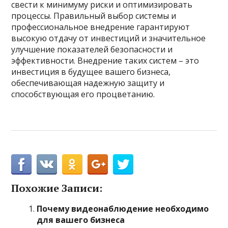
свести к минимуму риски и оптимизировать
процессы. Правильный выбор системы и
профессиональное внедрение гарантируют
высокую отдачу от инвестиций и значительное
улучшение показателей безопасности и
эффективности. Внедрение таких систем – это
инвестиция в будущее вашего бизнеса,
обеспечивающая надежную защиту и
способствующая его процветанию.
Похожие Записи:
Почему видеонаблюдение необходимо
для вашего бизнеса