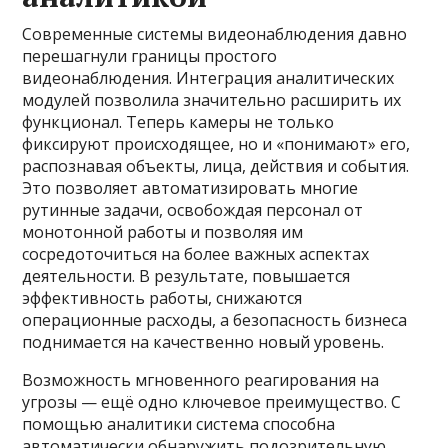
Современные системы видеонаблюдения давно
перешагнули границы простого
видеонаблюдения. Интеграция аналитических
модулей позволила значительно расширить их
функционал. Теперь камеры не только
фиксируют происходящее, но и «понимают» его,
распознавая объекты, лица, действия и события.
Это позволяет автоматизировать многие
рутинные задачи, освобождая персонал от
монотонной работы и позволяя им
сосредоточиться на более важных аспектах
деятельности. В результате, повышается
эффективность работы, снижаются
операционные расходы, а безопасность бизнеса
поднимается на качественно новый уровень.
Возможность мгновенного реагирования на
угрозы — ещё одно ключевое преимущество. С
помощью аналитики система способна
автоматически обнаружить подозрительную