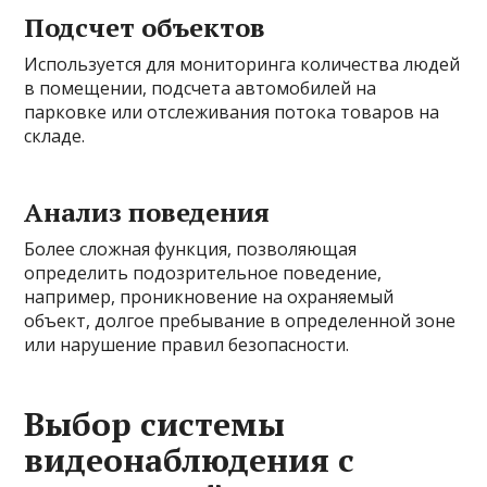
Подсчет объектов
Используется для мониторинга количества людей
в помещении, подсчета автомобилей на
парковке или отслеживания потока товаров на
складе.
Анализ поведения
Более сложная функция, позволяющая
определить подозрительное поведение,
например, проникновение на охраняемый
объект, долгое пребывание в определенной зоне
или нарушение правил безопасности.
Выбор системы
видеонаблюдения с