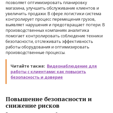
позволяет оптимизировать планировку
магазина, улучшить обслуживание клиентов и
увеличить продажи. В сфере логистики система
контролирует процесс перемещения грузов,
выявляет нарушения и предотвращает потери. В
производственных компаниях аналитика
помогает контролировать соблюдение техники
безопасности, отслеживать эффективность
работы оборудования и оптимизировать
производственные процессы.
Читайте также:
Видеонаблюдение для
работы с клиентами: как повысить
безопасность и доверие
Повышение безопасности и
снижение рисков