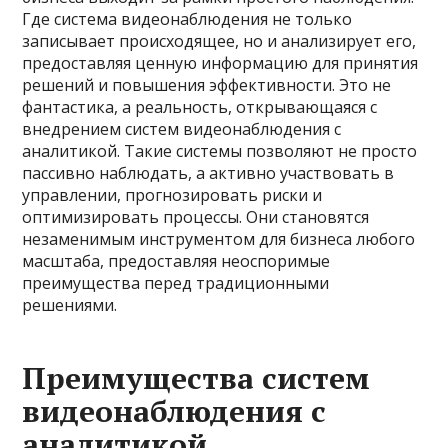
Где система видеонаблюдения не только
записывает происходящее, но и анализирует его,
предоставляя ценную информацию для принятия
решений и повышения эффективности. Это не
фантастика, а реальность, открывающаяся с
внедрением систем видеонаблюдения с
аналитикой. Такие системы позволяют не просто
пассивно наблюдать, а активно участвовать в
управлении, прогнозировать риски и
оптимизировать процессы. Они становятся
незаменимым инструментом для бизнеса любого
масштаба, предоставляя неоспоримые
преимущества перед традиционными
решениями.
Преимущества систем
видеонаблюдения с
аналитикой