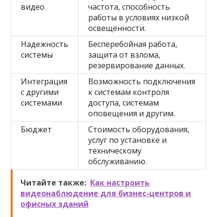
видео
частота, способность
работы в условиях низкой
освещенности.
Надежность
Бесперебойная работа,
системы
защита от взлома,
резервирование данных.
Интеграция
Возможность подключения
с другими
к системам контроля
системами
доступа, системам
оповещения и другим.
Бюджет
Стоимость оборудования,
услуг по установке и
техническому
обслуживанию.
Читайте также:
Как настроить
видеонаблюдение для бизнес-центров и
офисных зданий