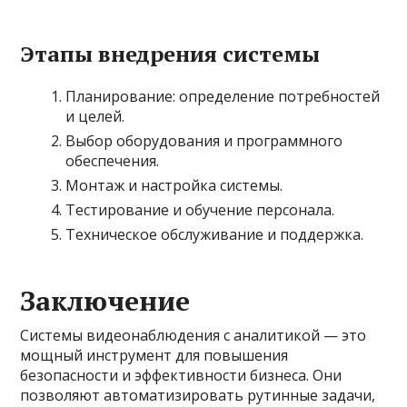
Этапы внедрения системы
Планирование: определение потребностей
и целей.
Выбор оборудования и программного
обеспечения.
Монтаж и настройка системы.
Тестирование и обучение персонала.
Техническое обслуживание и поддержка.
Заключение
Системы видеонаблюдения с аналитикой — это
мощный инструмент для повышения
безопасности и эффективности бизнеса. Они
позволяют автоматизировать рутинные задачи,