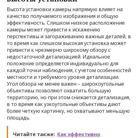
Высота установки камеры напрямую влияет на
качество получаемого изображения и общую
эффективность. Слишком низкое расположение
камеры может привести к искажению
перспективы и загораживанию важных деталей, в
то время как слишком высокая установка может
привести к чрезмерно широкому обзору с
недостаточной детализацией. Идеальное
положение определяется индивидуально для
каждой точки наблюдения, с учетом особенностей
местности и требуемого уровня детализации.
Угол обзора не менее важен – широкоугольные
объективы позволяют охватить большую
территорию, но при этом снижается детализация,
в то время как узкоугольные объективы дают
более четкую картинку, но охватывают меньшую
площадь.
Читайте также:
Как эффективно