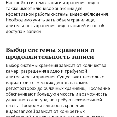
Настройка системы записи и хранения видео
также имеет ключевое значение для
эффективной работы системы видеонаблюдения.
Необходимо учитывать объем хранилища,
длительность хранения видеозаписей и способ
доступа к записи.
Выбор системы хранения и
продолжительность записи
Выбор системы хранения зависит от количества
камер, разрешения видео и требуемой
длительности хранения. Существует несколько
вариантов: от жестких дисков на самих
регистраторах до облачных хранилищ. Последние
обеспечивают большую емкость и возможность
удаленного доступа, но требуют ежемесячной
платы. Продолжительность хранения
видеозаписей зависит от конкретных