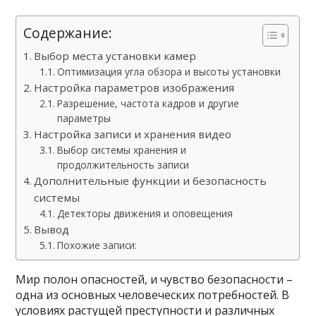
Содержание:
Выбор места установки камер
Оптимизация угла обзора и высоты установки
Настройка параметров изображения
Разрешение, частота кадров и другие
параметры
Настройка записи и хранения видео
Выбор системы хранения и
продолжительность записи
Дополнительные функции и безопасность
системы
Детекторы движения и оповещения
Вывод
Похожие записи:
Мир полон опасностей, и чувство безопасности –
одна из основных человеческих потребностей. В
условиях растущей преступности и различных