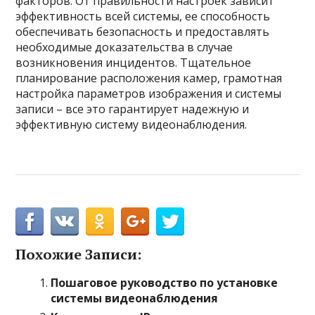
факторов. От правильности настроек зависит
эффективность всей системы, ее способность
обеспечивать безопасность и предоставлять
необходимые доказательства в случае
возникновения инцидентов. Тщательное
планирование расположения камер, грамотная
настройка параметров изображения и системы
записи – все это гарантирует надежную и
эффективную систему видеонаблюдения.
Похожие Записи:
Пошаговое руководство по установке
системы видеонаблюдения