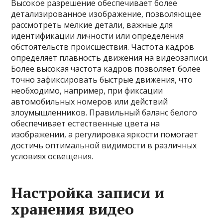
Высокое разрешение обеспечивает более
детализированное изображение, позволяющее
рассмотреть мелкие детали, важные для
идентификации личности или определения
обстоятельств происшествия. Частота кадров
определяет плавность движения на видеозаписи.
Более высокая частота кадров позволяет более
точно зафиксировать быстрые движения, что
необходимо, например, при фиксации
автомобильных номеров или действий
злоумышленников. Правильный баланс белого
обеспечивает естественные цвета на
изображении, а регулировка яркости помогает
достичь оптимальной видимости в различных
условиях освещения.
Настройка записи и
хранения видео