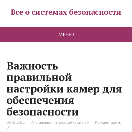
Все о системах безопасности
МЕНЮ
Важность
правильной
настройки камер для
обеспечения
безопасности
09.02.2025
Инсталляция и настройка систем
Комментарии:
0