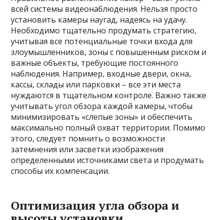
всей системы видеонаблюдения. Нельзя просто
установить камеры наугад, надеясь на удачу.
Необходимо тщательно продумать стратегию,
учитывая все потенциальные точки входа для
злоумышленников, зоны с повышенным риском и
важные объекты, требующие постоянного
наблюдения. Например, входные двери, окна,
кассы, склады или парковки – все эти места
нуждаются в тщательном контроле. Важно также
учитывать угол обзора каждой камеры, чтобы
минимизировать «слепые зоны» и обеспечить
максимально полный охват территории. Помимо
этого, следует помнить о возможности
затемнения или засветки изображения
определенными источниками света и продумать
способы их компенсации.
Оптимизация угла обзора и
высоты установки