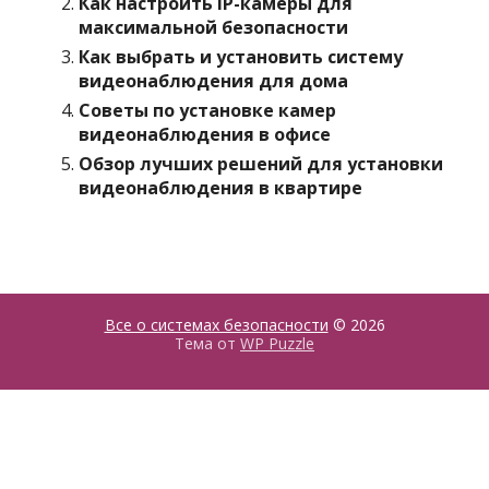
Как настроить IP-камеры для
максимальной безопасности
Как выбрать и установить систему
видеонаблюдения для дома
Советы по установке камер
видеонаблюдения в офисе
Обзор лучших решений для установки
видеонаблюдения в квартире
Все о системах безопасности
© 2026
Тема от
WP Puzzle