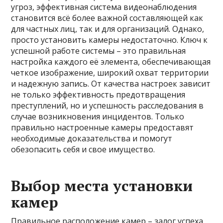
угроз, эффективная система видеонаблюдения
становится всё более важной составляющей как
для частных лиц, так и для организаций. Однако,
просто установить камеры недостаточно. Ключ к
успешной работе системы – это правильная
настройка каждого её элемента, обеспечивающая
четкое изображение, широкий охват территории
и надежную запись. От качества настроек зависит
не только эффективность предотвращения
преступлений, но и успешность расследования в
случае возникновения инцидентов. Только
правильно настроенные камеры предоставят
необходимые доказательства и помогут
обезопасить себя и свое имущество.
Выбор места установки
камер
Правильное расположение камер – залог успеха