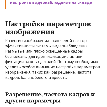
настроить видеонаблюдение на складе
Настройка параметров
изображения
Качество изображения – ключевой фактор
эффективности системы видеонаблюдения.
Размытые или плохо освещенные кадры
бесполезны для идентификации лиц или
фиксации важных деталей. Поэтому необходимо
уделить особое внимание настройке параметров
изображения, таких как разрешение, частота
кадров, баланс белого и яркость.
Разрешение, частота кадров и
другие параметры