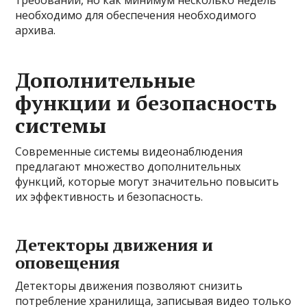
требований, но как минимум несколько недель
необходимо для обеспечения необходимого
архива.
Дополнительные
функции и безопасность
системы
Современные системы видеонаблюдения
предлагают множество дополнительных
функций, которые могут значительно повысить
их эффективность и безопасность.
Детекторы движения и
оповещения
Детекторы движения позволяют снизить
потребление хранилища, записывая видео только