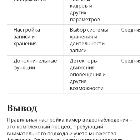
кадров и
других
параметров
Настройка
Выбор системы
Средня
записи и
хранения и
хранения
длительности
записи
Дополнительные
Детекторы
Средня
функции
движения,
оповещения и
другие
возможности
Вывод
Правильная настройка камер видеонаблюдения –
это комплексный процесс, требующий
внимательного подхода и учета множества