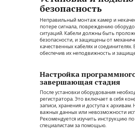
безопасность
Неправильный монтаж камер и некачес
потере сигнала, повреждению оборудо
ситуаций. Кабели должны быть пролож
безопасности, и защищены от механич
качественных кабелях и соединителях.
обеспечив их неподвижность и защище
Настройка программного
завершающая стадия
После установки оборудования необхо
регистратора. Это включает в себя ко
записи, хранения и доступа к архивам
важных данных или невозможности исп
Рекомендуется изучить инструкцию по
специалистам за помощью.