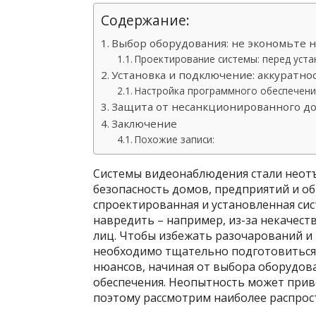
Содержание:
Выбор оборудования: не экономьте н
Проектирование системы: перед уст
Установка и подключение: аккуратно
Настройка программного обеспечени
Защита от несанкционированного до
Заключение
Похожие записи:
Системы видеонаблюдения стали неот
безопасность домов, предприятий и о
спроектированная и установленная сис
навредить – например, из-за некачес
лиц. Чтобы избежать разочарований и
необходимо тщательно подготовиться 
нюансов, начиная от выбора оборудов
обеспечения. Неопытность может прив
поэтому рассмотрим наиболее распрос