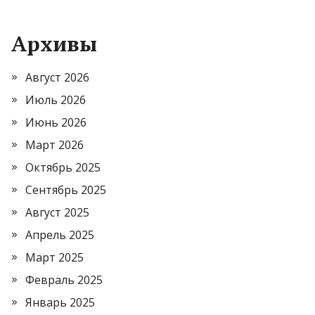
Архивы
Август 2026
Июль 2026
Июнь 2026
Март 2026
Октябрь 2025
Сентябрь 2025
Август 2025
Апрель 2025
Март 2025
Февраль 2025
Январь 2025