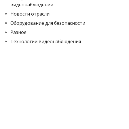
видеонаблюдении
Новости отрасли
Оборудование для безопасности
Разное
Технологии видеонаблюдения