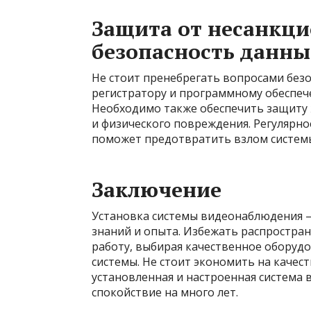
Защита от несанкци
безопасность данны
Не стоит пренебрегать вопросами без
регистратору и программному обеспеч
Необходимо также обеспечить защиту 
и физического повреждения. Регулярн
поможет предотвратить взлом систем
Заключение
Установка системы видеонаблюдения 
знаний и опыта. Избежать распростра
работу, выбирая качественное оборуд
системы. Не стоит экономить на качес
установленная и настроенная система
спокойствие на много лет.