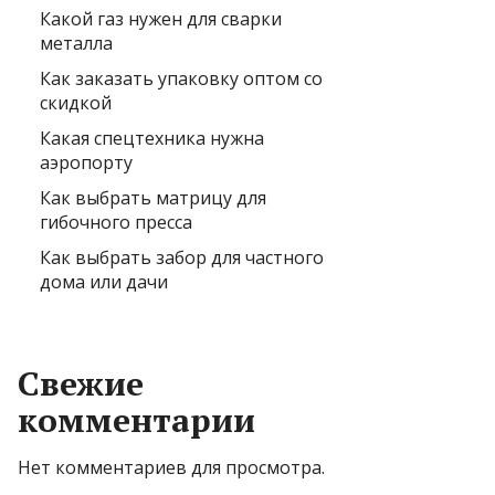
Какой газ нужен для сварки
металла
Как заказать упаковку оптом со
скидкой
Какая спецтехника нужна
аэропорту
Как выбрать матрицу для
гибочного пресса
Как выбрать забор для частного
дома или дачи
Свежие
комментарии
Нет комментариев для просмотра.