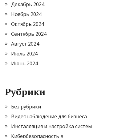
Декабрь 2024
Ноябрь 2024
Октябрь 2024
Сентябрь 2024
Август 2024
Июль 2024
Июнь 2024
Рубрики
Без рубрики
Видеонаблюдение для бизнеса
Инсталляция и настройка систем
Кибербезопасность в