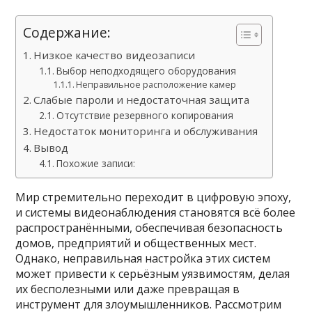
Содержание:
Низкое качество видеозаписи
Выбор неподходящего оборудования
Неправильное расположение камер
Слабые пароли и недостаточная защита
Отсутствие резервного копирования
Недостаток мониторинга и обслуживания
Вывод
Похожие записи:
Мир стремительно переходит в цифровую эпоху,
и системы видеонаблюдения становятся всё более
распространёнными, обеспечивая безопасность
домов, предприятий и общественных мест.
Однако, неправильная настройка этих систем
может привести к серьёзным уязвимостям, делая
их бесполезными или даже превращая в
инструмент для злоумышленников. Рассмотрим