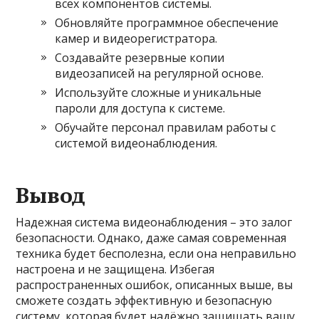
всех компонентов системы.
Обновляйте программное обеспечение
камер и видеорегистратора.
Создавайте резервные копии
видеозаписей на регулярной основе.
Используйте сложные и уникальные
пароли для доступа к системе.
Обучайте персонал правилам работы с
системой видеонаблюдения.
Вывод
Надежная система видеонаблюдения – это залог
безопасности. Однако, даже самая современная
техника будет бесполезна, если она неправильно
настроена и не защищена. Избегая
распространенных ошибок, описанных выше, вы
сможете создать эффективную и безопасную
систему, которая будет надёжно защищать вашу