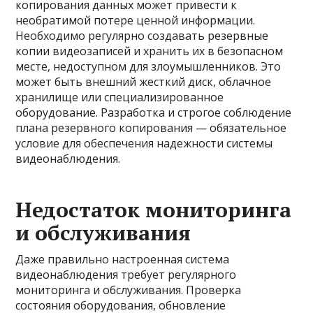
копирования данных может привести к
необратимой потере ценной информации.
Необходимо регулярно создавать резервные
копии видеозаписей и хранить их в безопасном
месте, недоступном для злоумышленников. Это
может быть внешний жесткий диск, облачное
хранилище или специализированное
оборудование. Разработка и строгое соблюдение
плана резервного копирования — обязательное
условие для обеспечения надежности системы
видеонаблюдения.
Недостаток мониторинга
и обслуживания
Даже правильно настроенная система
видеонаблюдения требует регулярного
мониторинга и обслуживания. Проверка
состояния оборудования, обновление