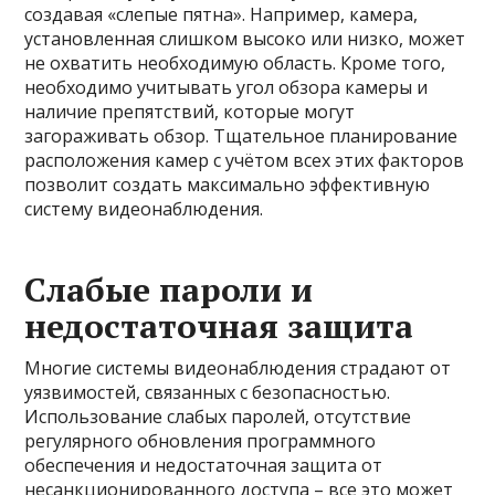
создавая «слепые пятна». Например, камера,
установленная слишком высоко или низко, может
не охватить необходимую область. Кроме того,
необходимо учитывать угол обзора камеры и
наличие препятствий, которые могут
загораживать обзор. Тщательное планирование
расположения камер с учётом всех этих факторов
позволит создать максимально эффективную
систему видеонаблюдения.
Слабые пароли и
недостаточная защита
Многие системы видеонаблюдения страдают от
уязвимостей, связанных с безопасностью.
Использование слабых паролей, отсутствие
регулярного обновления программного
обеспечения и недостаточная защита от
несанкционированного доступа – все это может