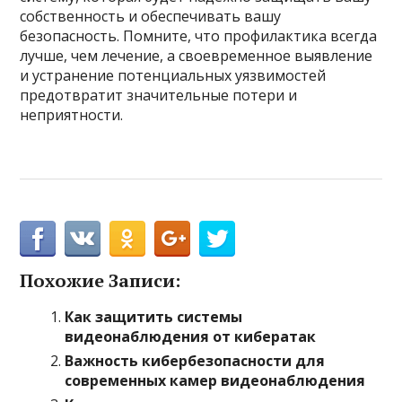
собственность и обеспечивать вашу
безопасность. Помните, что профилактика всегда
лучше, чем лечение, а своевременное выявление
и устранение потенциальных уязвимостей
предотвратит значительные потери и
неприятности.
Похожие Записи:
Как защитить системы
видеонаблюдения от кибератак
Важность кибербезопасности для
современных камер видеонаблюдения