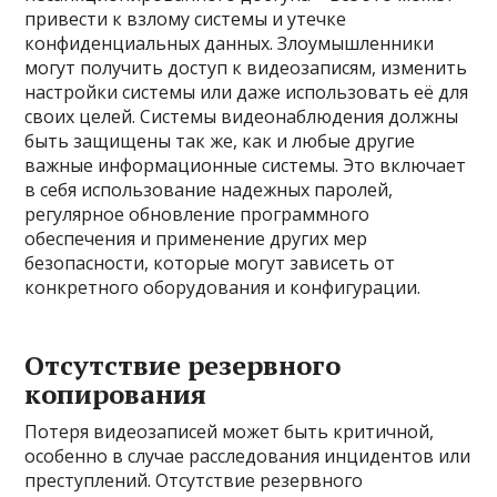
привести к взлому системы и утечке
конфиденциальных данных. Злоумышленники
могут получить доступ к видеозаписям, изменить
настройки системы или даже использовать её для
своих целей. Системы видеонаблюдения должны
быть защищены так же, как и любые другие
важные информационные системы. Это включает
в себя использование надежных паролей,
регулярное обновление программного
обеспечения и применение других мер
безопасности, которые могут зависеть от
конкретного оборудования и конфигурации.
Отсутствие резервного
копирования
Потеря видеозаписей может быть критичной,
особенно в случае расследования инцидентов или
преступлений. Отсутствие резервного