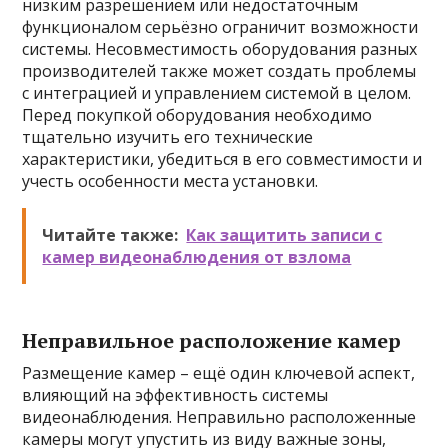
низким разрешением или недостаточным
функционалом серьёзно ограничит возможности
системы. Несовместимость оборудования разных
производителей также может создать проблемы
с интеграцией и управлением системой в целом.
Перед покупкой оборудования необходимо
тщательно изучить его технические
характеристики, убедиться в его совместимости и
учесть особенности места установки.
Читайте также:
Как защитить записи с
камер видеонаблюдения от взлома
Неправильное расположение камер
Размещение камер – ещё один ключевой аспект,
влияющий на эффективность системы
видеонаблюдения. Неправильно расположенные
камеры могут упустить из виду важные зоны,