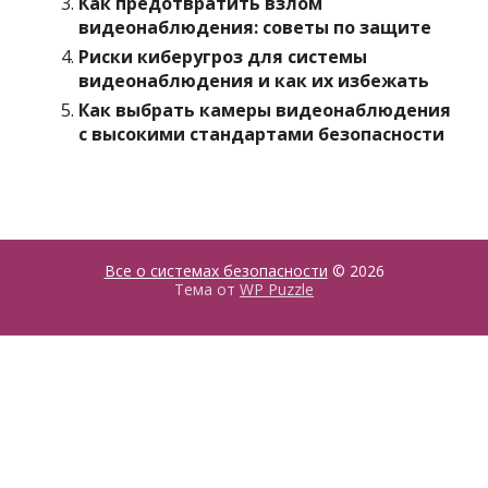
Как предотвратить взлом
видеонаблюдения: советы по защите
Риски киберугроз для системы
видеонаблюдения и как их избежать
Как выбрать камеры видеонаблюдения
с высокими стандартами безопасности
Все о системах безопасности
© 2026
Тема от
WP Puzzle