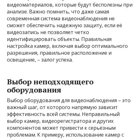
видеоматериалов, которые будут бесполезны при
анализе. Важно помнить, что даже самая
современная система видеонаблюдения не
сможет обеспечить надежную защиту, если её
видеозапись не позволяет четко
идентифицировать объекты. Правильная
настройка камер, включая выбор оптимального
разрешения, правильное расположение и
освещение, – залог успеха.
Выбор неподходящего
оборудования
Выбор оборудования для видеонаблюдения – это
важный шаг, от которого напрямую зависит
эффективность всей системы. Неправильный
выбор камер, видеорегистратора и других
компонентов может привести к серьёзным
проблемам. К примеру, использование камер с