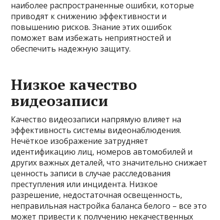
наиболее распространенные ошибки, которые
приводят к снижению эффективности и
повышению рисков. Знание этих ошибок
поможет вам избежать неприятностей и
обеспечить надежную защиту.
Низкое качество
видеозаписи
Качество видеозаписи напрямую влияет на
эффективность системы видеонаблюдения.
Нечёткое изображение затрудняет
идентификацию лиц, номеров автомобилей и
других важных деталей, что значительно снижает
ценность записи в случае расследования
преступления или инцидента. Низкое
разрешение, недостаточная освещенность,
неправильная настройка баланса белого – все это
может привести к получению некачественных