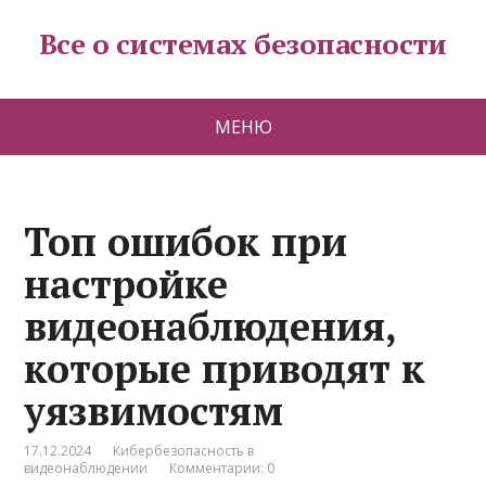
Все о системах безопасности
МЕНЮ
Топ ошибок при
настройке
видеонаблюдения,
которые приводят к
уязвимостям
17.12.2024
Кибербезопасность в
видеонаблюдении
Комментарии: 0