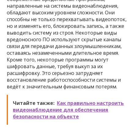
направленные на системы видеонаблюдения,
обладают высоким уровнем сложности. Они
способны не только перехватывать видеопоток,
но и изменять его, блокировать запись, а также
выводить систему из строя. Некоторые виды
вредоносного ПО используют скрытые каналы
связи для передачи данных злоумышленникам,
оставаясь незамеченными длительное время.
Кроме того, некоторые программы могут
шифровать данные, требуя выкуп за их
расшифровку. Это серьезно затрудняет
восстановление работоспособности системы и
ведёт к значительным финансовым потерям.
Читайте также:
Как правильно настроить
видеонаблюдение для обеспечения
безопасности на объекте