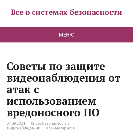
Все о системах безопасности
МЕНЮ
Советы по защите
видеонаблюдения от
атак с
использованием
вредоносного ПО
04.09.2024
Кибербезопасность в
видеонаблюдении
Комментарии: 0