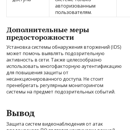
авторизованным
пользователям.
Дополнительные меры
предосторожности
Установка системы обнаружения вторжений (IDS)
может помочь выявлять подозрительную
активность в сети. Также целесообразно
использовать многофакторную аутентификацию
для повышения защиты от
несанкционированного доступа. Не стоит
пренебрегать регулярным мониторингом
системы на предмет подозрительных событий.
Вывод
Защита систем видеонаблюдения от атак