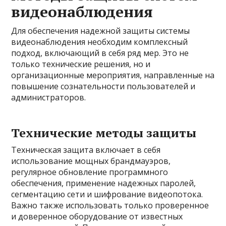
видеонаблюдения
Для обеспечения надежной защиты системы
видеонаблюдения необходим комплексный
подход, включающий в себя ряд мер. Это не
только технические решения, но и
организационные мероприятия, направленные на
повышение сознательности пользователей и
администраторов.
Технические методы защиты
Техническая защита включает в себя
использование мощных брандмауэров,
регулярное обновление программного
обеспечения, применение надежных паролей,
сегментацию сети и шифрование видеопотока.
Важно также использовать только проверенное
и доверенное оборудование от известных