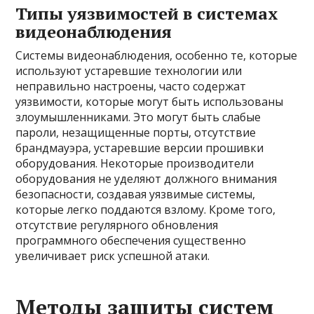
Типы уязвимостей в системах
видеонаблюдения
Системы видеонаблюдения, особенно те, которые
используют устаревшие технологии или
неправильно настроены, часто содержат
уязвимости, которые могут быть использованы
злоумышленниками. Это могут быть слабые
пароли, незащищенные порты, отсутствие
брандмауэра, устаревшие версии прошивки
оборудования. Некоторые производители
оборудования не уделяют должного внимания
безопасности, создавая уязвимые системы,
которые легко поддаются взлому. Кроме того,
отсутствие регулярного обновления
программного обеспечения существенно
увеличивает риск успешной атаки.
Методы защиты систем