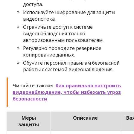
доступа.
Используйте шифрование для защиты
видеопотока.
Ограничьте доступ к системе
видеонаблюдения только
авторизованным пользователям.
Регулярно проводите резервное
копирование данных.
Обучите персонал правилам безопасной
работы с системой видеонаблюдения.
Читайте также:
Как правильно настроить
видеонаблюдение, чтобы избежать угроз
безопасности
Меры
Описание
Ва
защиты