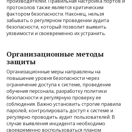
производителей. Правильная настройка портов и
протоколов также является критическим
фактором безопасности. Наконец, нельзя
забывать о регулярном проведении аудита
безопасности, который позволит выявить
уязвимости и своевременно их устранить.
Организационные методы
защиты
Организационные меры направлены на
повышение уровня безопасности через
ограничение доступа к системе, проведение
обучения персонала, разработку политики
безопасности и регулярную проверку ее
соблюдения. Важно установить строгие правила
паролей, контролировать доступ к системе и
регулярно проводить аудит пользователей. В
случае выявления инцидента необходимо
своевременно воспользоваться планом