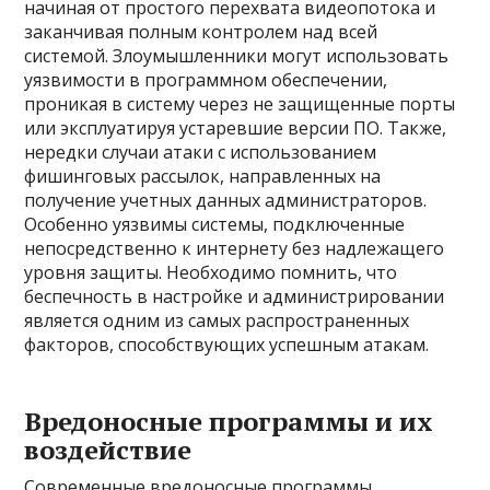
начиная от простого перехвата видеопотока и
заканчивая полным контролем над всей
системой. Злоумышленники могут использовать
уязвимости в программном обеспечении,
проникая в систему через не защищенные порты
или эксплуатируя устаревшие версии ПО. Также,
нередки случаи атаки с использованием
фишинговых рассылок, направленных на
получение учетных данных администраторов.
Особенно уязвимы системы, подключенные
непосредственно к интернету без надлежащего
уровня защиты. Необходимо помнить, что
беспечность в настройке и администрировании
является одним из самых распространенных
факторов, способствующих успешным атакам.
Вредоносные программы и их
воздействие
Современные вредоносные программы,