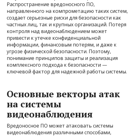
Распространение вредоносного ПО,
направленного на компрометацию таких систем,
создает серьезные риски для безопасности как
частных лиц, так и крупных организаций. Потеря
контроля над видеонаблюдением может
привести к утечке конфиденциальной
информации, финансовым потерям, и даже к
угрозе физической безопасности. Поэтому,
понимание принципов защиты и реализация
комплексного подхода к безопасности —
ключевой фактор для надежной работы системы.
Основные векторы атак
на системы
видеонаблюдения
Вредоносное ПО может атаковать системы
видеонаблюдения различными способами,