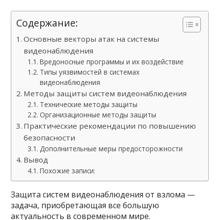
Содержание:
Основные векторы атак на системы
видеонаблюдения
Вредоносные программы и их воздействие
Типы уязвимостей в системах
видеонаблюдения
Методы защиты систем видеонаблюдения
Технические методы защиты
Организационные методы защиты
Практические рекомендации по повышению
безопасности
Дополнительные меры предосторожности
Вывод
Похожие записи:
Защита систем видеонаблюдения от взлома —
задача, приобретающая все большую
актуальность в современном мире.