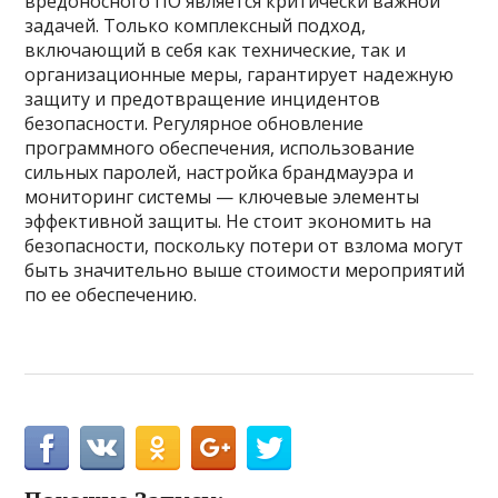
вредоносного ПО является критически важной
задачей. Только комплексный подход,
включающий в себя как технические, так и
организационные меры, гарантирует надежную
защиту и предотвращение инцидентов
безопасности. Регулярное обновление
программного обеспечения, использование
сильных паролей, настройка брандмауэра и
мониторинг системы — ключевые элементы
эффективной защиты. Не стоит экономить на
безопасности, поскольку потери от взлома могут
быть значительно выше стоимости мероприятий
по ее обеспечению.