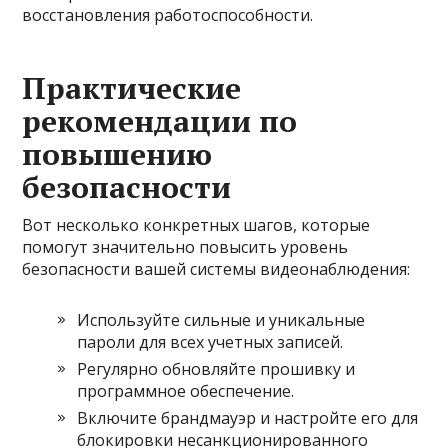
восстановления работоспособности.
Практические
рекомендации по
повышению
безопасности
Вот несколько конкретных шагов, которые
помогут значительно повысить уровень
безопасности вашей системы видеонаблюдения:
Используйте сильные и уникальные
пароли для всех учетных записей.
Регулярно обновляйте прошивку и
программное обеспечение.
Включите брандмауэр и настройте его для
блокировки несанкционированного