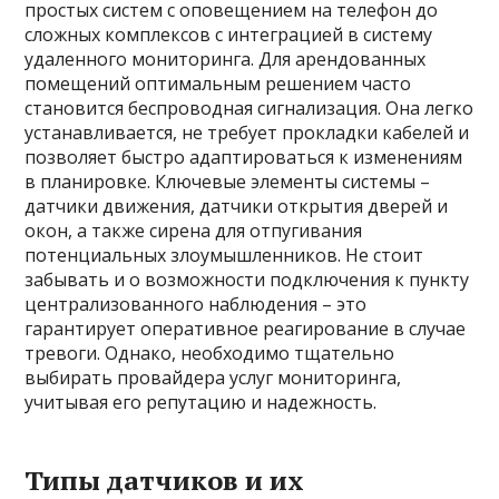
простых систем с оповещением на телефон до
сложных комплексов с интеграцией в систему
удаленного мониторинга. Для арендованных
помещений оптимальным решением часто
становится беспроводная сигнализация. Она легко
устанавливается, не требует прокладки кабелей и
позволяет быстро адаптироваться к изменениям
в планировке. Ключевые элементы системы –
датчики движения, датчики открытия дверей и
окон, а также сирена для отпугивания
потенциальных злоумышленников. Не стоит
забывать и о возможности подключения к пункту
централизованного наблюдения – это
гарантирует оперативное реагирование в случае
тревоги. Однако, необходимо тщательно
выбирать провайдера услуг мониторинга,
учитывая его репутацию и надежность.
Типы датчиков и их