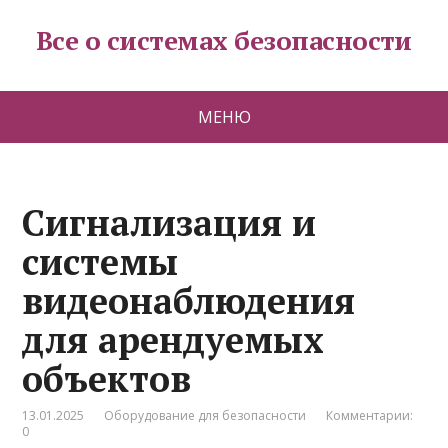
Все о системах безопасности
МЕНЮ
Сигнализация и
системы
видеонаблюдения
для арендуемых
объектов
13.01.2025
Оборудование для безопасности
Комментарии:
0