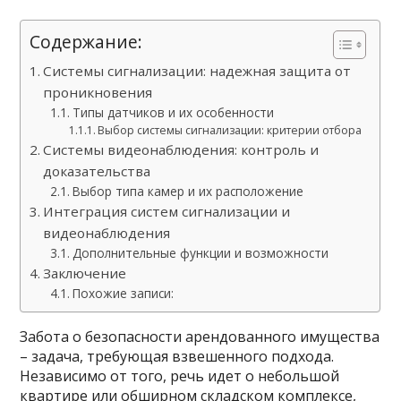
Содержание:
Системы сигнализации: надежная защита от
проникновения
Типы датчиков и их особенности
Выбор системы сигнализации: критерии отбора
Системы видеонаблюдения: контроль и
доказательства
Выбор типа камер и их расположение
Интеграция систем сигнализации и
видеонаблюдения
Дополнительные функции и возможности
Заключение
Похожие записи:
Забота о безопасности арендованного имущества
– задача, требующая взвешенного подхода.
Независимо от того, речь идет о небольшой
квартире или обширном складском комплексе,