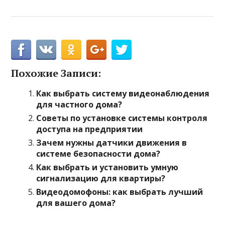
Похожие Записи:
Как выбрать систему видеонаблюдения
для частного дома?
Советы по установке системы контроля
доступа на предприятии
Зачем нужны датчики движения в
системе безопасности дома?
Как выбрать и установить умную
сигнализацию для квартиры?
Видеодомофоны: как выбрать лучший
для вашего дома?