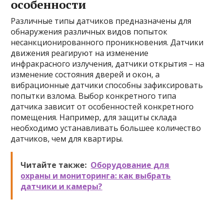
особенности
Различные типы датчиков предназначены для
обнаружения различных видов попыток
несанкционированного проникновения. Датчики
движения реагируют на изменение
инфракрасного излучения, датчики открытия – на
изменение состояния дверей и окон, а
вибрационные датчики способны зафиксировать
попытки взлома. Выбор конкретного типа
датчика зависит от особенностей конкретного
помещения. Например, для защиты склада
необходимо устанавливать большее количество
датчиков, чем для квартиры.
Читайте также:
Оборудование для
охраны и мониторинга: как выбрать
датчики и камеры?