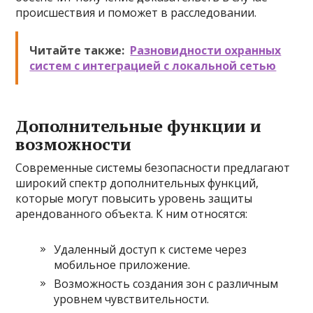
происшествия и поможет в расследовании.
Читайте также:
Разновидности охранных
систем с интеграцией с локальной сетью
Дополнительные функции и
возможности
Современные системы безопасности предлагают
широкий спектр дополнительных функций,
которые могут повысить уровень защиты
арендованного объекта. К ним относятся:
Удаленный доступ к системе через
мобильное приложение.
Возможность создания зон с различным
уровнем чувствительности.