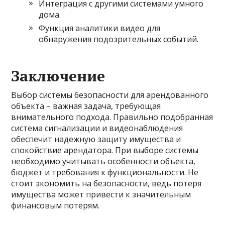
Интеграция с другими системами умного
дома.
Функция аналитики видео для
обнаружения подозрительных событий.
Заключение
Выбор системы безопасности для арендованного
объекта – важная задача, требующая
внимательного подхода. Правильно подобранная
система сигнализации и видеонаблюдения
обеспечит надежную защиту имущества и
спокойствие арендатора. При выборе системы
необходимо учитывать особенности объекта,
бюджет и требования к функциональности. Не
стоит экономить на безопасности, ведь потеря
имущества может привести к значительным
финансовым потерям.