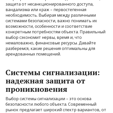
защита от несанкционированного доступа,
вандализма или краж – первостепенная
необходимость. Выбирая между различными
системами безопасности, важно понимать их
возможности, особенности и соответствие
конкретным потребностям объекта. Правильный
выбор сэкономит нервы, время и, что
немаловажно, финансовые ресурсы. Давайте
разберемся, какие решения оптимальны для
арендованных помещений.
Системы сигнализации:
надежная защита от
проникновения
Выбор системы сигнализации – это основа
безопасности любого объекта. Современный
рынок предлагает широкий спектр вариантов, от