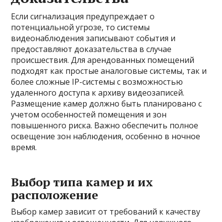
Если сигнализация предупреждает о
потенциальной угрозе, то системы
видеонаблюдения записывают события и
предоставляют доказательства в случае
происшествия. Для арендованных помещений
подходят как простые аналоговые системы, так и
более сложные IP-системы с возможностью
удаленного доступа к архиву видеозаписей.
Размещение камер должно быть планировано с
учетом особенностей помещения и зон
повышенного риска. Важно обеспечить полное
освещение зон наблюдения, особенно в ночное
время.
Выбор типа камер и их
расположение
Выбор камер зависит от требований к качеству