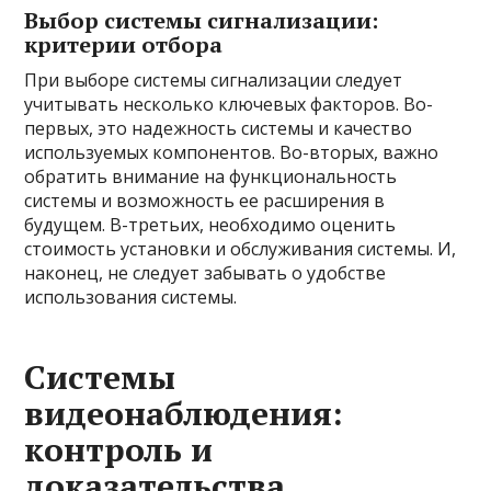
Выбор системы сигнализации:
критерии отбора
При выборе системы сигнализации следует
учитывать несколько ключевых факторов. Во-
первых, это надежность системы и качество
используемых компонентов. Во-вторых, важно
обратить внимание на функциональность
системы и возможность ее расширения в
будущем. В-третьих, необходимо оценить
стоимость установки и обслуживания системы. И,
наконец, не следует забывать о удобстве
использования системы.
Системы
видеонаблюдения:
контроль и
доказательства