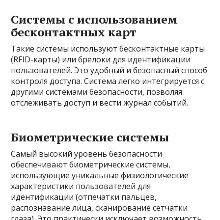
Системы с использованием
бесконтактных карт
Такие системы используют бесконтактные карты
(RFID-карты) или брелоки для идентификации
пользователей. Это удобный и безопасный способ
контроля доступа. Система легко интегрируется с
другими системами безопасности, позволяя
отслеживать доступ и вести журнал событий.
Биометрические системы
Самый высокий уровень безопасности
обеспечивают биометрические системы,
использующие уникальные физиологические
характеристики пользователей для
идентификации (отпечатки пальцев,
распознавание лица, сканирование сетчатки
глаза). Это практически исключает возможность