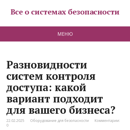
Все о системах безопасности
МЕНЮ
Разновидности
систем контроля
доступа: какой
вариант подходит
для вашего бизнеса?
22.02.2025
Оборудование для безопасности
Комментарии:
0