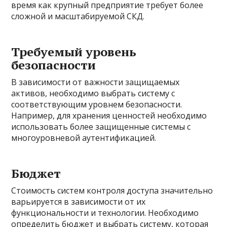
время как крупный предприятие требует более
сложной и масштабируемой СКД.
Требуемый уровень
безопасности
В зависимости от важности защищаемых
активов, необходимо выбрать систему с
соответствующим уровнем безопасности.
Например, для хранения ценностей необходимо
использовать более защищенные системы с
многоуровневой аутентификацией.
Бюджет
Стоимость систем контроля доступа значительно
варьируется в зависимости от их
функциональности и технологии. Необходимо
определить бюджет и выбрать систему, которая