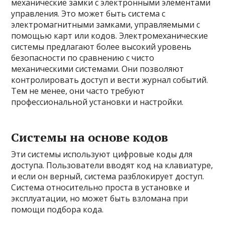
механические замки с электронными элементами
управления. Это может быть система с
электромагнитными замками, управляемыми с
помощью карт или кодов. Электромеханические
системы предлагают более высокий уровень
безопасности по сравнению с чисто
механическими системами. Они позволяют
контролировать доступ и вести журнал событий.
Тем не менее, они часто требуют
профессиональной установки и настройки.
Системы на основе кодов
Эти системы используют цифровые коды для
доступа. Пользователи вводят код на клавиатуре,
и если он верный, система разблокирует доступ.
Система относительно проста в установке и
эксплуатации, но может быть взломана при
помощи подбора кода.