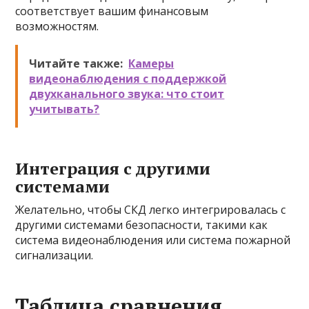
соответствует вашим финансовым
возможностям.
Читайте также:
Камеры
видеонаблюдения с поддержкой
двухканального звука: что стоит
учитывать?
Интеграция с другими
системами
Желательно, чтобы СКД легко интегрировалась с
другими системами безопасности, такими как
система видеонаблюдения или система пожарной
сигнализации.
Таблица сравнения