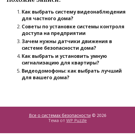
Как выбрать систему видеонаблюдения
для частного дома?
Советы по установке системы контроля
доступа на предприятии
Зачем нужны датчики движения в
системе безопасности дома?
Как выбрать и установить умную
сигнализацию для квартиры?
Видеодомофоны: как выбрать лучший
для вашего дома?
Все о системах безопасности
© 2026
Тема от
WP Puzzle