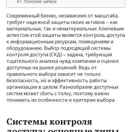
Похожие записи:
Современный бизнес, независимо от масштаба,
требует надежной защиты своих активов – как
материальных, так и нематериальных. Ключевым
аспектом этой защиты является контроль доступа
к информационным ресурсам, помещениям и
оборудованию. Выбор подходящей системы
контроля доступа (СКД) – задача, требующая
тщательного анализа нужд компании и оценки
доступных на рынке решений. Ведь от
правильного выбора зависит не только
безопасность, но и эффективность работы
организации в целом. Разнообразие доступных
систем может сбить с толку, поэтому важно
понимать их особенности и критерии выбора.
Системы контроля
доступа: основные типы