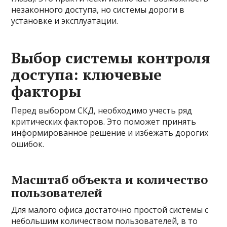
незаконного доступа, но системы дороги в
установке и эксплуатации.
Выбор системы контроля
доступа: ключевые
факторы
Перед выбором СКД, необходимо учесть ряд
критических факторов. Это поможет принять
информированное решение и избежать дорогих
ошибок.
Масштаб объекта и количество
пользователей
Для малого офиса достаточно простой системы с
небольшим количеством пользователей, в то