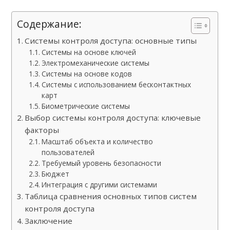
Содержание:
Системы контроля доступа: основные типы
Системы на основе ключей
Электромеханические системы
Системы на основе кодов
Системы с использованием бесконтактных
карт
Биометрические системы
Выбор системы контроля доступа: ключевые
факторы
Масштаб объекта и количество
пользователей
Требуемый уровень безопасности
Бюджет
Интеграция с другими системами
Таблица сравнения основных типов систем
контроля доступа
Заключение