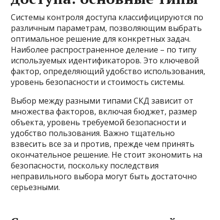
Системы контроля доступа классифицируются по
различным параметрам, позволяющим выбрать
оптимальное решение для конкретных задач.
Наиболее распространенное деление – по типу
используемых идентификаторов. Это ключевой
фактор, определяющий удобство использования,
уровень безопасности и стоимость системы.
Выбор между разными типами СКД зависит от
множества факторов, включая бюджет, размер
объекта, уровень требуемой безопасности и
удобство пользования. Важно тщательно
взвесить все за и против, прежде чем принять
окончательное решение. Не стоит экономить на
безопасности, поскольку последствия
неправильного выбора могут быть достаточно
серьезными.