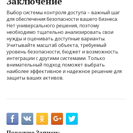
Заключение
Выбор системы контроля доступа – важный шаг
для обеспечения безопасности вашего бизнеса.
Нет универсального решения, поэтому
необходимо тщательно анализировать свои
нужды и оценивать доступные варианты.
Учитывайте масштаб объекта, требуемый
уровень безопасности, бюджет и возможность
интеграции с другими системами. Только
внимательный подход поможет выбрать
наиболее эффективное и надежное решение для
защиты ваших активов.
Похожие Записи: