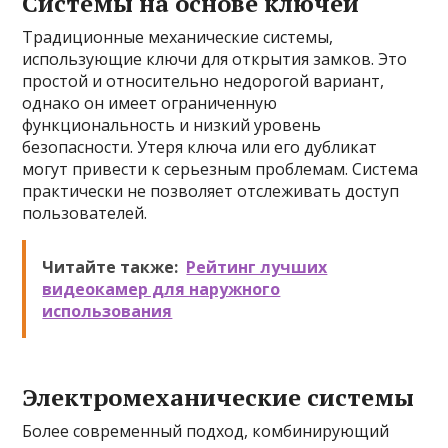
Системы на основе ключей
Традиционные механические системы,
использующие ключи для открытия замков. Это
простой и относительно недорогой вариант,
однако он имеет ограниченную
функциональность и низкий уровень
безопасности. Утеря ключа или его дубликат
могут привести к серьезным проблемам. Система
практически не позволяет отслеживать доступ
пользователей.
Читайте также:
Рейтинг лучших
видеокамер для наружного
использования
Электромеханические системы
Более современный подход, комбинирующий