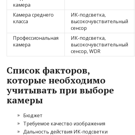
камера
Камера среднего
ИК-подсветка,
класса
высокочувствительный
сенсор
Профессиональная
ИК-подсветка,
камера
высокочувствительный
сенсор, WDR
Список факторов,
которые необходимо
учитывать при выборе
камеры
Бюджет
Требуемое качество изображения
Дальность действия ИК-подсветки