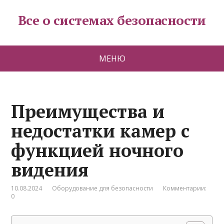
Все о системах безопасности
МЕНЮ
Преимущества и
недостатки камер с
функцией ночного
видения
10.08.2024
Оборудование для безопасности
Комментарии:
0