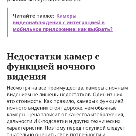
Читайте также:
Камеры
видеонаблюдения с интеграцией в
мобильное приложение: как выбрать?
Недостатки камер с
функцией ночного
видения
Несмотря на все преимущества, камеры с ночным
видением не лишены недостатков. Один из них —
это стоимость. Как правило, камеры с функцией
ночного видения стоят дороже, чем обычные
камеры. Цена зависит от качества изображения,
дальности ИК-подсветки и других технических
характеристик. Поэтому перед покупкой следует
тщательно оценить свои потребности и