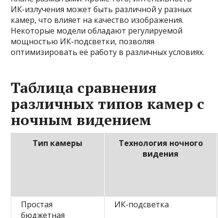
ИК-излучения может быть различной у разных
камер, что влияет на качество изображения.
Некоторые модели обладают регулируемой
мощностью ИК-подсветки, позволяя
оптимизировать её работу в различных условиях.
Таблица сравнения
различных типов камер с
ночным видением
Тип камеры
Технология ночного
видения
Простая
ИК-подсветка
бюджетная