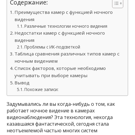
Содержание:
Преимущества камер с функцией ночного
видения
Различные технологии ночного видения
Недостатки камер с функцией ночного
видения
Проблемы с ИК-подсветкой
Таблица сравнения различных типов камер с
ночным видением
Список факторов, которые необходимо
учитывать при выборе камеры
Вывод
Похожие записи:
Задумывались ли вы когда-нибудь о том, как
работает ночное видение в камерах
видеонаблюдения? Эта технология, некогда
казавшаяся фантастической, сегодня стала
неотъемлемой частью многих систем