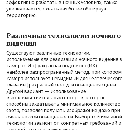
эффективно работать в ночных условиях, также
увеличивается, охватывая более обширную
территорию.
Различные технологии ночного
видения
Существуют различные технологии,
используемые для реализации ночного видения в
камерах. Инфракрасная подсветка (ИК) —
наиболее распространенный метод, при котором
камера использует невидимый для человеческого
глаза инфракрасный свет для освещения сцены.
Другой вариант — использование
высокочувствительных сенсоров, которые
способны захватывать минимальное количество
света, позволяя получать изображение даже при
очень низкой освещённости. Выбор той или иной
технологии зависит от конкретных требований и
условий эксплуатации камеры.