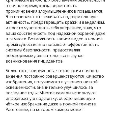
критически важно для обеспечения безопасности
в ночное время, когда вероятность
проникновения злоумышленников повышается.
Это позволяет отслеживать подозрительную
активность, предотвращать кражи и вандализм,
и просто чувствовать себя увереннее, зная, что
ваша собственность под надежной охраной даже
в темноте. Возможность записи видео в ночное
время существенно повышает эффективность
системы безопасности, предоставляя
неоспоримые доказательства в случае
возникновения инцидентов.
Более того, современные технологии ночного
видения постоянно совершенствуются. Качество
изображения, получаемого в условиях низкой
освещенности, значительно улучшилось за
последние годы. Многие камеры используют
инфракрасную подсветку, обеспечивающую
чёткое изображение даже в полной темноте.
Расстояние, на котором камера может