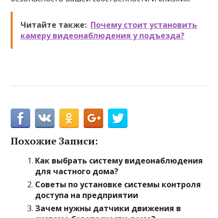
Читайте также:
Почему стоит установить
камеру видеонаблюдения у подъезда?
Похожие Записи:
Как выбрать систему видеонаблюдения
для частного дома?
Советы по установке системы контроля
доступа на предприятии
Зачем нужны датчики движения в