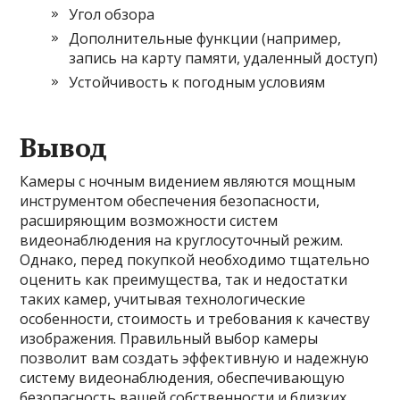
Угол обзора
Дополнительные функции (например,
запись на карту памяти, удаленный доступ)
Устойчивость к погодным условиям
Вывод
Камеры с ночным видением являются мощным
инструментом обеспечения безопасности,
расширяющим возможности систем
видеонаблюдения на круглосуточный режим.
Однако, перед покупкой необходимо тщательно
оценить как преимущества, так и недостатки
таких камер, учитывая технологические
особенности, стоимость и требования к качеству
изображения. Правильный выбор камеры
позволит вам создать эффективную и надежную
систему видеонаблюдения, обеспечивающую
безопасность вашей собственности и близких.