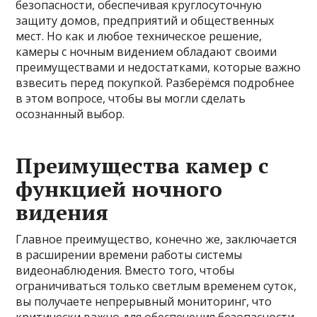
безопасности, обеспечивая круглосуточную
защиту домов, предприятий и общественных
мест. Но как и любое техническое решение,
камеры с ночным видением обладают своими
преимуществами и недостатками, которые важно
взвесить перед покупкой. Разберёмся подробнее
в этом вопросе, чтобы вы могли сделать
осознанный выбор.
Преимущества камер с
функцией ночного
видения
Главное преимущество, конечно же, заключается
в расширении времени работы системы
видеонаблюдения. Вместо того, чтобы
ограничиваться только светлым временем суток,
вы получаете непрерывный мониторинг, что