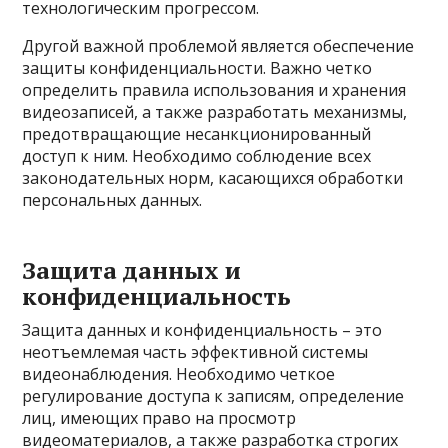
технологическим прогрессом.
Другой важной проблемой является обеспечение
защиты конфиденциальности. Важно четко
определить правила использования и хранения
видеозаписей, а также разработать механизмы,
предотвращающие несанкционированный
доступ к ним. Необходимо соблюдение всех
законодательных норм, касающихся обработки
персональных данных.
Защита данных и
конфиденциальность
Защита данных и конфиденциальность – это
неотъемлемая часть эффективной системы
видеонаблюдения. Необходимо четкое
регулирование доступа к записям, определение
лиц, имеющих право на просмотр
видеоматериалов, а также разработка строгих