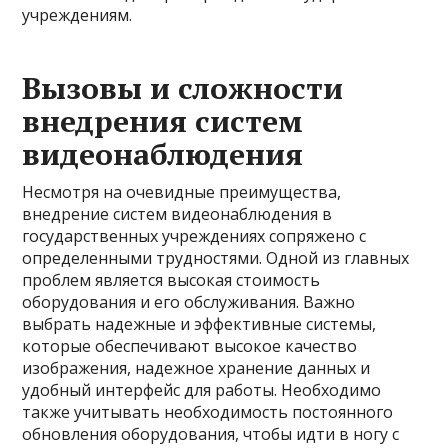
учреждениям.
Вызовы и сложности
внедрения систем
видеонаблюдения
Несмотря на очевидные преимущества,
внедрение систем видеонаблюдения в
государственных учреждениях сопряжено с
определенными трудностями. Одной из главных
проблем является высокая стоимость
оборудования и его обслуживания. Важно
выбрать надежные и эффективные системы,
которые обеспечивают высокое качество
изображения, надежное хранение данных и
удобный интерфейс для работы. Необходимо
также учитывать необходимость постоянного
обновления оборудования, чтобы идти в ногу с