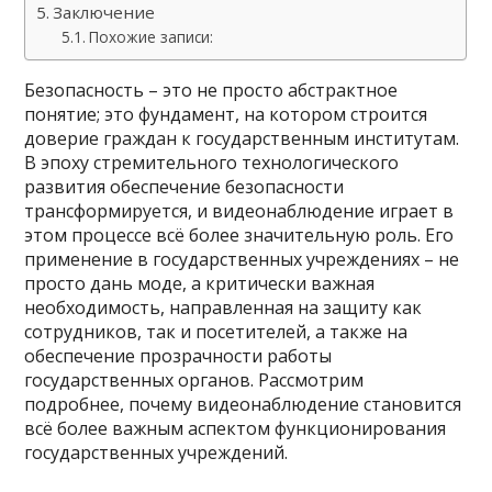
Заключение
Похожие записи:
Безопасность – это не просто абстрактное
понятие; это фундамент, на котором строится
доверие граждан к государственным институтам.
В эпоху стремительного технологического
развития обеспечение безопасности
трансформируется, и видеонаблюдение играет в
этом процессе всё более значительную роль. Его
применение в государственных учреждениях – не
просто дань моде, а критически важная
необходимость, направленная на защиту как
сотрудников, так и посетителей, а также на
обеспечение прозрачности работы
государственных органов. Рассмотрим
подробнее, почему видеонаблюдение становится
всё более важным аспектом функционирования
государственных учреждений.