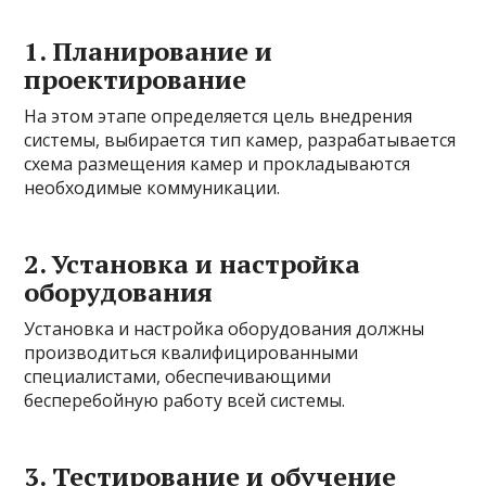
1. Планирование и
проектирование
На этом этапе определяется цель внедрения
системы, выбирается тип камер, разрабатывается
схема размещения камер и прокладываются
необходимые коммуникации.
2. Установка и настройка
оборудования
Установка и настройка оборудования должны
производиться квалифицированными
специалистами, обеспечивающими
бесперебойную работу всей системы.
3. Тестирование и обучение