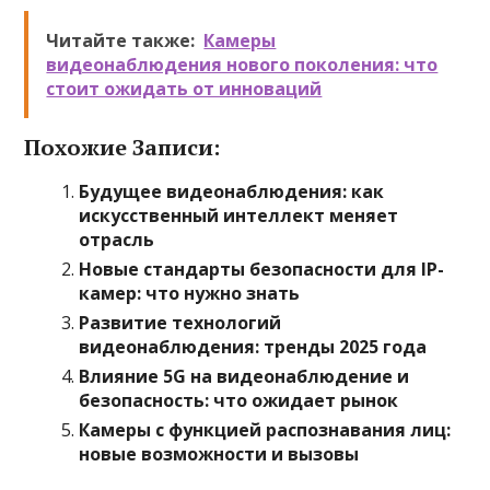
Читайте также:
Камеры
видеонаблюдения нового поколения: что
стоит ожидать от инноваций
Похожие Записи:
Будущее видеонаблюдения: как
искусственный интеллект меняет
отрасль
Новые стандарты безопасности для IP-
камер: что нужно знать
Развитие технологий
видеонаблюдения: тренды 2025 года
Влияние 5G на видеонаблюдение и
безопасность: что ожидает рынок
Камеры с функцией распознавания лиц:
новые возможности и вызовы