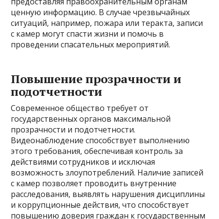
предоставляя правоохранительным органам
ценную информацию. В случае чрезвычайных
ситуаций, например, пожара или теракта, записи
с камер могут спасти жизни и помочь в
проведении спасательных мероприятий.
Повышение прозрачности и
подотчетности
Современное общество требует от
государственных органов максимальной
прозрачности и подотчетности.
Видеонаблюдение способствует выполнению
этого требования, обеспечивая контроль за
действиями сотрудников и исключая
возможность злоупотреблений. Наличие записей
с камер позволяет проводить внутренние
расследования, выявлять нарушения дисциплины
и коррупционные действия, что способствует
повышению доверия граждан к государственным