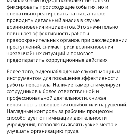
комплексный подход позволяет не только
фиксировать происходящие события, но и
оперативно реагировать на них, а также
проводить детальный анализ в случае
возникновения инцидентов. Это значительно
повышает эффективность работы
правоохранительных органов при расследовании
преступлений, снижает риск возникновения
чрезвычайных ситуаций и помогает
предотвратить коррупционные действия.
Более того, видеонаблюдение служит мощным
инструментом для повышения эффективности
работы персонала. Наличие камер стимулирует
сотрудников к более ответственной и
профессиональной деятельности, снижая
вероятность совершения ошибок или нарушений.
Наглядный контроль за рабочим процессом
способствует оптимизации деятельности
учреждения, позволяя выявлять узкие места и
улучшать организацию труда.