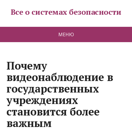
Все о системах безопасности
МЕНЮ
Почему
видеонаблюдение в
государственных
учреждениях
становится более
важным