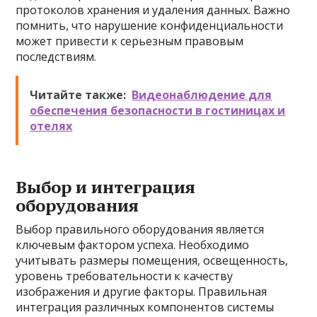
протоколов хранения и удаления данных. Важно
помнить, что нарушение конфиденциальности
может привести к серьезным правовым
последствиям.
Читайте также:
Видеонаблюдение для
обеспечения безопасности в гостиницах и
отелях
Выбор и интеграция
оборудования
Выбор правильного оборудования является
ключевым фактором успеха. Необходимо
учитывать размеры помещения, освещенность,
уровень требовательности к качеству
изображения и другие факторы. Правильная
интеграция различных компонентов системы