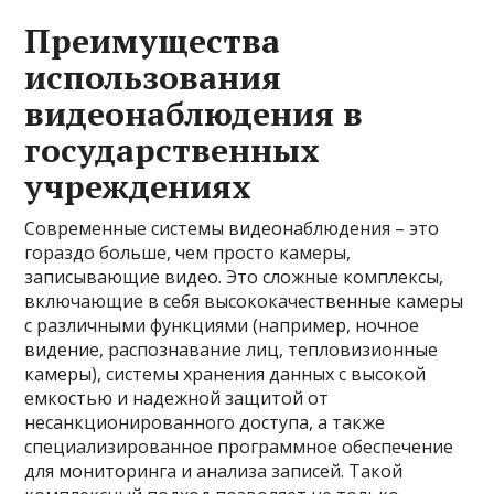
Преимущества
использования
видеонаблюдения в
государственных
учреждениях
Современные системы видеонаблюдения – это
гораздо больше, чем просто камеры,
записывающие видео. Это сложные комплексы,
включающие в себя высококачественные камеры
с различными функциями (например, ночное
видение, распознавание лиц, тепловизионные
камеры), системы хранения данных с высокой
емкостью и надежной защитой от
несанкционированного доступа, а также
специализированное программное обеспечение
для мониторинга и анализа записей. Такой