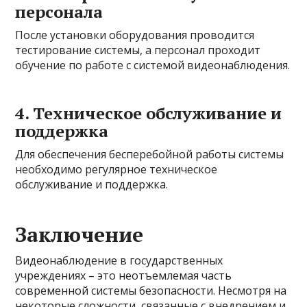
персонала
После установки оборудования проводится
тестирование системы, а персонал проходит
обучение по работе с системой видеонаблюдения.
4. Техническое обслуживание и
поддержка
Для обеспечения бесперебойной работы системы
необходимо регулярное техническое
обслуживание и поддержка.
Заключение
Видеонаблюдение в государственных
учреждениях – это неотъемлемая часть
современной системы безопасности. Несмотря на
некоторые сложности, связанные с внедрением и