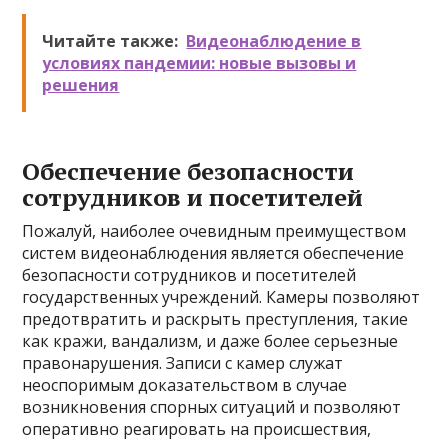
Читайте также:
Видеонаблюдение в
условиях пандемии: новые вызовы и
решения
Обеспечение безопасности
сотрудников и посетителей
Пожалуй, наиболее очевидным преимуществом
систем видеонаблюдения является обеспечение
безопасности сотрудников и посетителей
государственных учреждений. Камеры позволяют
предотвратить и раскрыть преступления, такие
как кражи, вандализм, и даже более серьезные
правонарушения. Записи с камер служат
неоспоримым доказательством в случае
возникновения спорных ситуаций и позволяют
оперативно реагировать на происшествия,