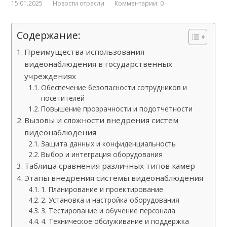
15.01.2025
Новости отрасли
Комментарии: 0
Содержание:
Преимущества использования
видеонаблюдения в государственных
учреждениях
Обеспечение безопасности сотрудников и
посетителей
Повышение прозрачности и подотчетности
Вызовы и сложности внедрения систем
видеонаблюдения
Защита данных и конфиденциальность
Выбор и интеграция оборудования
Таблица сравнения различных типов камер
Этапы внедрения системы видеонаблюдения
1. Планирование и проектирование
2. Установка и настройка оборудования
3. Тестирование и обучение персонала
4. Техническое обслуживание и поддержка