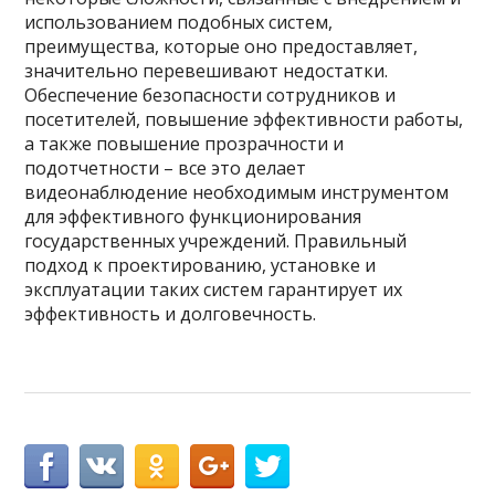
использованием подобных систем,
преимущества, которые оно предоставляет,
значительно перевешивают недостатки.
Обеспечение безопасности сотрудников и
посетителей, повышение эффективности работы,
а также повышение прозрачности и
подотчетности – все это делает
видеонаблюдение необходимым инструментом
для эффективного функционирования
государственных учреждений. Правильный
подход к проектированию, установке и
эксплуатации таких систем гарантирует их
эффективность и долговечность.