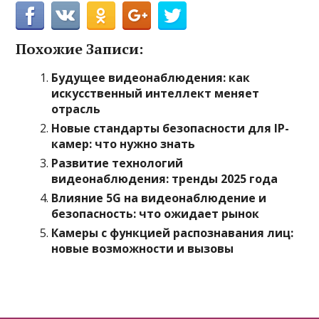
Похожие Записи:
Будущее видеонаблюдения: как
искусственный интеллект меняет
отрасль
Новые стандарты безопасности для IP-
камер: что нужно знать
Развитие технологий
видеонаблюдения: тренды 2025 года
Влияние 5G на видеонаблюдение и
безопасность: что ожидает рынок
Камеры с функцией распознавания лиц:
новые возможности и вызовы