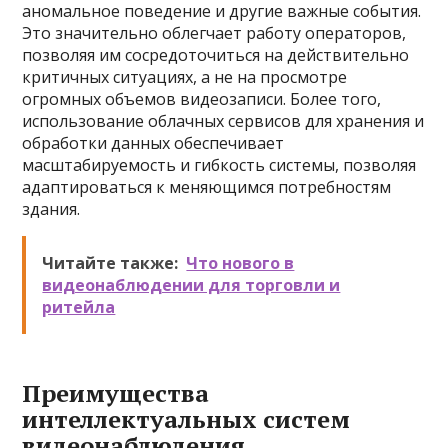
аномальное поведение и другие важные события.
Это значительно облегчает работу операторов,
позволяя им сосредоточиться на действительно
критичных ситуациях, а не на просмотре
огромных объемов видеозаписи. Более того,
использование облачных сервисов для хранения и
обработки данных обеспечивает
масштабируемость и гибкость системы, позволяя
адаптироваться к меняющимся потребностям
здания.
Читайте также:
Что нового в
видеонаблюдении для торговли и
ритейла
Преимущества
интеллектуальных систем
видеонаблюдения