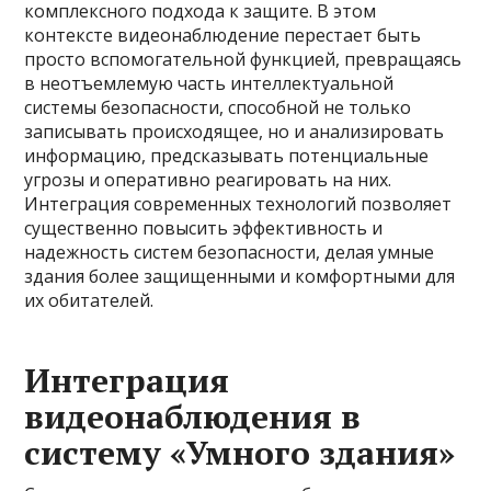
комплексного подхода к защите. В этом
контексте видеонаблюдение перестает быть
просто вспомогательной функцией, превращаясь
в неотъемлемую часть интеллектуальной
системы безопасности, способной не только
записывать происходящее, но и анализировать
информацию, предсказывать потенциальные
угрозы и оперативно реагировать на них.
Интеграция современных технологий позволяет
существенно повысить эффективность и
надежность систем безопасности, делая умные
здания более защищенными и комфортными для
их обитателей.
Интеграция
видеонаблюдения в
систему «Умного здания»