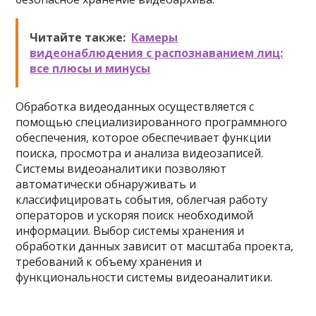
Читайте также:
Камеры
видеонаблюдения с распознаванием лиц:
все плюсы и минусы
Обработка видеоданных осуществляется с
помощью специализированного программного
обеспечения, которое обеспечивает функции
поиска, просмотра и анализа видеозаписей.
Системы видеоаналитики позволяют
автоматически обнаруживать и
классифицировать события, облегчая работу
операторов и ускоряя поиск необходимой
информации. Выбор системы хранения и
обработки данных зависит от масштаба проекта,
требований к объему хранения и
функциональности системы видеоаналитики.