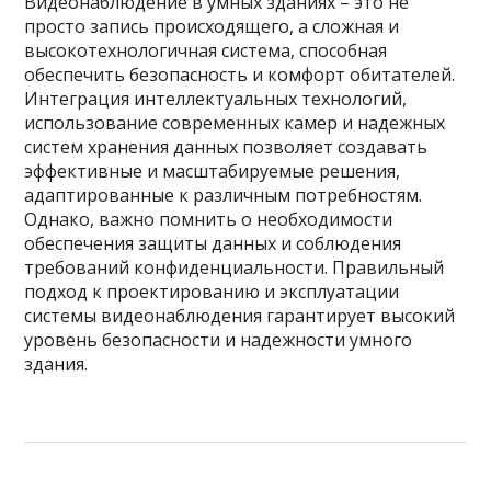
Видеонаблюдение в умных зданиях – это не
просто запись происходящего, а сложная и
высокотехнологичная система, способная
обеспечить безопасность и комфорт обитателей.
Интеграция интеллектуальных технологий,
использование современных камер и надежных
систем хранения данных позволяет создавать
эффективные и масштабируемые решения,
адаптированные к различным потребностям.
Однако, важно помнить о необходимости
обеспечения защиты данных и соблюдения
требований конфиденциальности. Правильный
подход к проектированию и эксплуатации
системы видеонаблюдения гарантирует высокий
уровень безопасности и надежности умного
здания.