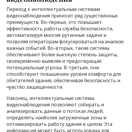
Переход к интеллектуальным системам
видеонаблюдения приносит ряд существенных
преимуществ. Во-первых, это повышает
эффективность работы службы безопасности,
автоматизируя многие рутинные задачи и
позволяя операторам фокусироваться на анализе
важных событий. Во-вторых, такие системы
обеспечивают более высокую степень защиты,
своевременно выявляя и предотвращая
потенциальные угрозы. В-третьих, они
способствуют повышению уровня комфорта для
обитателей здания, обеспечивая безопасность и
чувство защищенности.
Наконец, интеллектуальные системы
видеонаблюдения позволяют собирать и
анализировать данные о потоках людей,
определять наиболее загруженные зоны и
оптимизировать работу здания в целом. Эта
информация может быть использована для