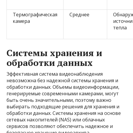
Термографическая
Среднее
Обнару
камера
источни
тепла
Системы хранения и
обработки данных
Эффективная система видеонаблюдения
невозможна без надежной системы хранения и
обработки данных. Объемы видеоинформации,
генерируемые современными камерами, могут
быть очень значительными, поэтому важно
выбирать подходящие решения для хранения и
обработки данных. Системы хранения на основе
сетевых накопителей (NAS) или облачных
сервисов позволяют обеспечить надежное и
безопасное хранение видеоархива.