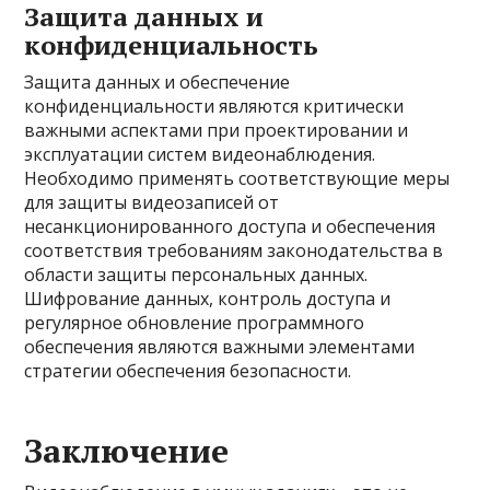
Защита данных и
конфиденциальность
Защита данных и обеспечение
конфиденциальности являются критически
важными аспектами при проектировании и
эксплуатации систем видеонаблюдения.
Необходимо применять соответствующие меры
для защиты видеозаписей от
несанкционированного доступа и обеспечения
соответствия требованиям законодательства в
области защиты персональных данных.
Шифрование данных, контроль доступа и
регулярное обновление программного
обеспечения являются важными элементами
стратегии обеспечения безопасности.
Заключение