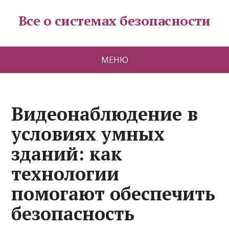
Все о системах безопасности
МЕНЮ
Видеонаблюдение в
условиях умных
зданий: как
технологии
помогают обеспечить
безопасность