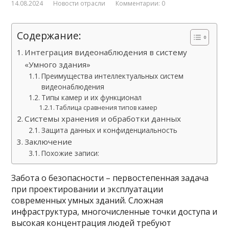
14.08.2024
Новости отрасли
Комментарии: 0
Содержание:
Интеграция видеонаблюдения в систему
«Умного здания»
Преимущества интеллектуальных систем
видеонаблюдения
Типы камер и их функционал
Таблица сравнения типов камер
Системы хранения и обработки данных
Защита данных и конфиденциальность
Заключение
Похожие записи:
Забота о безопасности – первостепенная задача
при проектировании и эксплуатации
современных умных зданий. Сложная
инфраструктура, многочисленные точки доступа и
высокая концентрация людей требуют