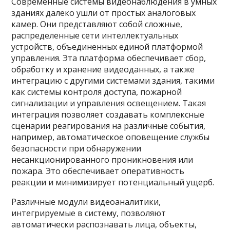
Современные системы видеонаблюдения в умных
зданиях далеко ушли от простых аналоговых
камер. Они представляют собой сложные,
распределенные сети интеллектуальных
устройств, объединенных единой платформой
управления. Эта платформа обеспечивает сбор,
обработку и хранение видеоданных, а также
интеграцию с другими системами здания, такими
как системы контроля доступа, пожарной
сигнализации и управления освещением. Такая
интеграция позволяет создавать комплексные
сценарии реагирования на различные события,
например, автоматическое оповещение службы
безопасности при обнаружении
несанкционированного проникновения или
пожара. Это обеспечивает оперативность
реакции и минимизирует потенциальный ущерб.
Различные модули видеоаналитики,
интегрируемые в систему, позволяют
автоматически распознавать лица, объекты,