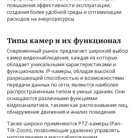
повышения эффективности эксплуатации,
создания более удобной среды и оптимизации
расходов на энергоресурсы.
Типы камер и их функционал
Современный рынок предлагает широкий выбор
камер видеонаблюдения, каждая из которых
обладает уникальными характеристиками и
функционалом. IP-камеры, обладая высокой
разрешающей способностью и возможностями
передачи данных по сети, являются наиболее
распространенным типом в умных зданиях. Они
оснащаются различными функциями
видеоаналитики, такими как распознавание лиц,
обнаружение движения и анализ поведения.
Также широко применяются PTZ-камеры (Pan-
Tilt-Zoom), позволяющие удаленно управлять
направлением и масштабированием