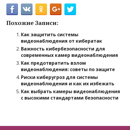
Похожие Записи:
Как защитить системы
видеонаблюдения от кибератак
Важность кибербезопасности для
современных камер видеонаблюдения
Как предотвратить взлом
видеонаблюдения: советы по защите
Риски киберугроз для системы
видеонаблюдения и как их избежать
Как выбрать камеры видеонаблюдения
с высокими стандартами безопасности