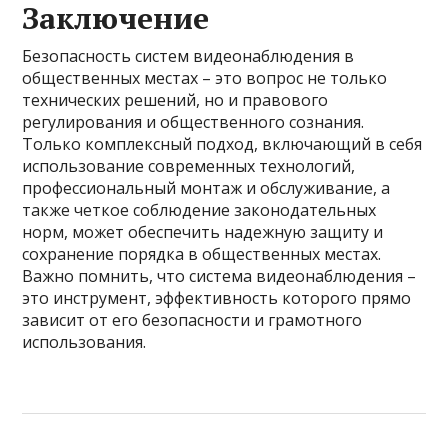
Заключение
Безопасность систем видеонаблюдения в
общественных местах – это вопрос не только
технических решений, но и правового
регулирования и общественного сознания.
Только комплексный подход, включающий в себя
использование современных технологий,
профессиональный монтаж и обслуживание, а
также четкое соблюдение законодательных
норм, может обеспечить надежную защиту и
сохранение порядка в общественных местах.
Важно помнить, что система видеонаблюдения –
это инструмент, эффективность которого прямо
зависит от его безопасности и грамотного
использования.