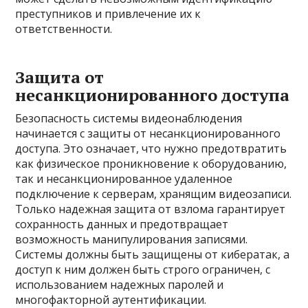
преступников и привлечение их к
ответственности.
Защита от
несанкционированного доступа
Безопасность системы видеонаблюдения
начинается с защиты от несанкционированного
доступа. Это означает, что нужно предотвратить
как физическое проникновение к оборудованию,
так и несанкционированное удаленное
подключение к серверам, хранящим видеозаписи.
Только надежная защита от взлома гарантирует
сохранность данных и предотвращает
возможность манипулирования записями.
Системы должны быть защищены от кибератак, а
доступ к ним должен быть строго ограничен, с
использованием надежных паролей и
многофакторной аутентификации.