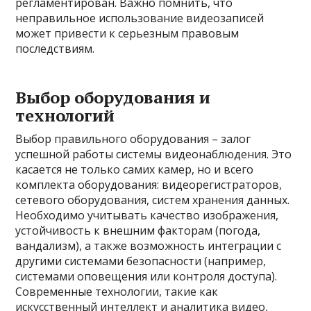
регламентирован. Важно помнить, что
неправильное использование видеозаписей
может привести к серьезным правовым
последствиям.
Выбор оборудования и
технологий
Выбор правильного оборудования – залог
успешной работы системы видеонаблюдения. Это
касается не только самих камер, но и всего
комплекта оборудования: видеорегистраторов,
сетевого оборудования, систем хранения данных.
Необходимо учитывать качество изображения,
устойчивость к внешним факторам (погода,
вандализм), а также возможность интеграции с
другими системами безопасности (например,
системами оповещения или контроля доступа).
Современные технологии, такие как
искусственный интеллект и аналитика видео,