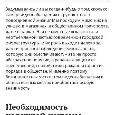
Задумывались ли вы когда-нибудь о том, сколько
камер видеонаблюдения окружают нас в
повседневной жизни? Мы проходим мимо них на
улицах, в магазинах, в общественном транспорте,
даже в парках. Эти незаметные «глаза» стали
неотъемлемой частью современной городской
инфраструктуры, и их роль выходит далеко за
рамки простого наблюдения. Безопасность,
которую они обеспечивают, – это не просто
абстрактное понятие, а реальная защита от
преступлений, спокойствие граждан и гарантия
порядка в обществе. И именно поэтому
безопасность самих систем видеонаблюдения в
общественных местах приобретает особую
значимость.
Необходимость