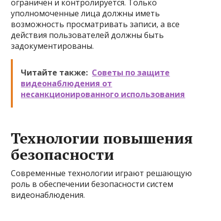
ограничен и контролируется. Только
уполномоченные лица должны иметь
возможность просматривать записи, а все
действия пользователей должны быть
задокументированы.
Читайте также:
Советы по защите
видеонаблюдения от
несанкционированного использования
Технологии повышения
безопасности
Современные технологии играют решающую
роль в обеспечении безопасности систем
видеонаблюдения.