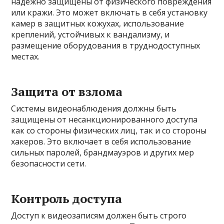
надежно защищены от физического повреждения
или кражи. Это может включать в себя установку
камер в защитных кожухах, использование
креплений, устойчивых к вандализму, и
размещение оборудования в труднодоступных
местах.
Защита от взлома
Системы видеонаблюдения должны быть
защищены от несанкционированного доступа
как со стороны физических лиц, так и со стороны
хакеров. Это включает в себя использование
сильных паролей, брандмауэров и других мер
безопасности сети.
Контроль доступа
Доступ к видеозаписям должен быть строго