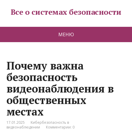
Все о системах безопасности
МЕНЮ
Почему важна
безопасность
видеонаблюдения в
общественных
местах
17.01.2025
Кибербезопасность в
видеонаблюдении
Комментарии: 0