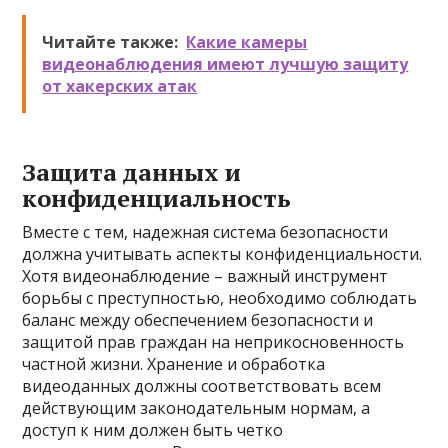
Читайте также:
Какие камеры
видеонаблюдения имеют лучшую защиту
от хакерских атак
Защита данных и
конфиденциальность
Вместе с тем, надежная система безопасности
должна учитывать аспекты конфиденциальности.
Хотя видеонаблюдение – важный инструмент
борьбы с преступностью, необходимо соблюдать
баланс между обеспечением безопасности и
защитой прав граждан на неприкосновенность
частной жизни. Хранение и обработка
видеоданных должны соответствовать всем
действующим законодательным нормам, а
доступ к ним должен быть четко