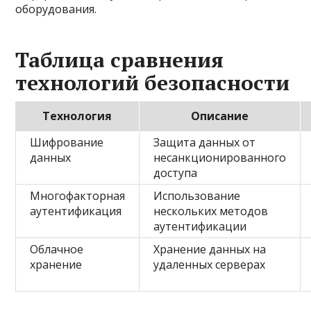
оборудования.
Таблица сравнения
технологий безопасности
Технология
Описание
Шифрование
Защита данных от
данных
несанкционированного
доступа
Многофакторная
Использование
аутентификация
нескольких методов
аутентификации
Облачное
Хранение данных на
хранение
удаленных серверах