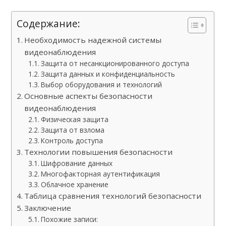
Содержание:
Необходимость надежной системы
видеонаблюдения
Защита от несанкционированного доступа
Защита данных и конфиденциальность
Выбор оборудования и технологий
Основные аспекты безопасности
видеонаблюдения
Физическая защита
Защита от взлома
Контроль доступа
Технологии повышения безопасности
Шифрование данных
Многофакторная аутентификация
Облачное хранение
Таблица сравнения технологий безопасности
Заключение
Похожие записи: