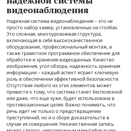
надежной системы
видеонаблюдения
Надежная система видеонаблюдения – это не
просто набор камер, установленных на столбах.
Это сложная, многоуровневая структура,
включающая в себя высококачественное
оборудование, профессиональный монтаж, а
также грамотное программное обеспечение для
обработки и хранения видеоданных. Качество
изображения, угол обзора, надежность хранения
информации – каждый аспект играет ключевую
роль в обеспечении эффективной безопасности.
Отсутствие любого из этих элементов может
привести к тому, что система станет бесполезной
или даже, что еще хуже, будет использована в
противозаконных целях. Важно понимать, что
речь идет не только о предотвращении
преступлений, но и о сборе доказательств в
случае их совершения. Некачественная запись
может сделать невозможным идентификацию