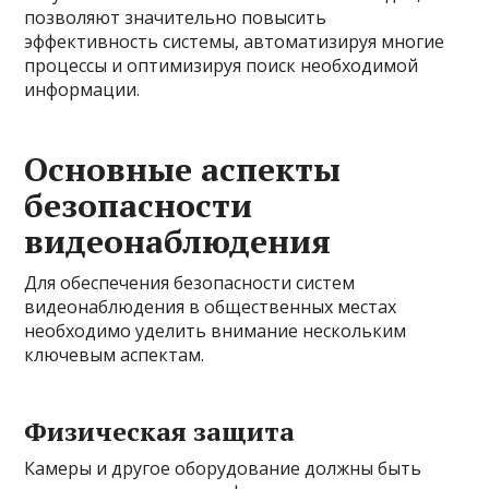
позволяют значительно повысить
эффективность системы, автоматизируя многие
процессы и оптимизируя поиск необходимой
информации.
Основные аспекты
безопасности
видеонаблюдения
Для обеспечения безопасности систем
видеонаблюдения в общественных местах
необходимо уделить внимание нескольким
ключевым аспектам.
Физическая защита
Камеры и другое оборудование должны быть