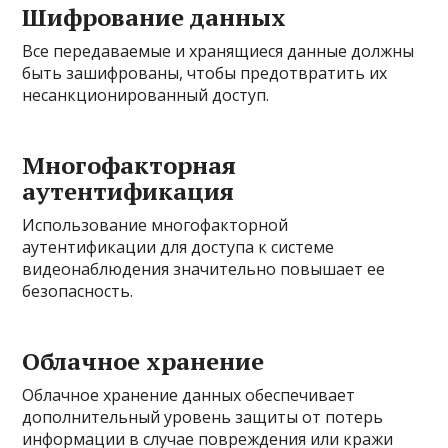
Шифрование данных
Все передаваемые и хранящиеся данные должны
быть зашифрованы, чтобы предотвратить их
несанкционированный доступ.
Многофакторная
аутентификация
Использование многофакторной
аутентификации для доступа к системе
видеонаблюдения значительно повышает ее
безопасность.
Облачное хранение
Облачное хранение данных обеспечивает
дополнительный уровень защиты от потерь
информации в случае повреждения или кражи