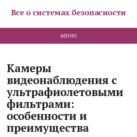
Все о системах безопасности
МЕНЮ
Камеры
видеонаблюдения с
ультрафиолетовыми
фильтрами:
особенности и
преимущества