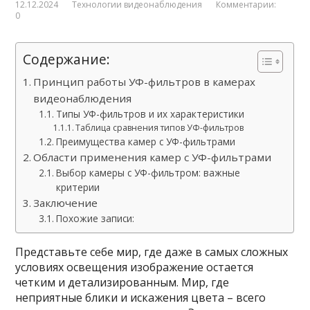
12.12.2024
Технологии видеонаблюдения
Комментарии:
0
Содержание:
Принцип работы УФ-фильтров в камерах
видеонаблюдения
Типы УФ-фильтров и их характеристики
Таблица сравнения типов УФ-фильтров
Преимущества камер с УФ-фильтрами
Области применения камер с УФ-фильтрами
Выбор камеры с УФ-фильтром: важные
критерии
Заключение
Похожие записи:
Представьте себе мир, где даже в самых сложных
условиях освещения изображение остается
четким и детализированным. Мир, где
неприятные блики и искажения цвета – всего