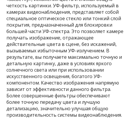
четкость картинки. УФ-фильтр, используемый в
камерах видеонаблюдения, представляет собой
специальное оптическое стекло или тонкий слой
покрытия, предназначенный для блокировки
большей части УФ-спектра. Это позволяет камере
получать изображение, отражающее
действительные цвета в сцене, без искажений,
вызываемых избыточным УФ-излучением. В
результате, вы получаете максимально точную и
детальную картинку, даже в условиях яркого
солнечного света или при использовании
искусственного освещения, богатого УФ-
компонентом. Качество изображения напрямую
зависит от эффективности данного фильтра.
Более совершенные фильтры обеспечивают
более точную передачу цвета и лучшую
детализацию, значительно улучшая общую
производительность системы видеонаблюдения.