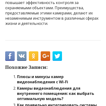
повышает эффективность контроля за
охраняемыми объектами. Преимущества,
предоставляемые этими камерами, делают их
незаменимым инструментом в различных сферах
жизни и деятельности.
Похожие Записи:
Плюсы и минусы камер
видеонаблюдения с Wi-Fi
Камеры видеонаблюдения для
внутреннего помещения: как выбрать
оптимальную модель?
Как правильно интегрировать системы