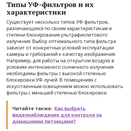
Типы УФ-фильтров и их
характеристики
Существует несколько типов УФ-фильтров,
различающихся по своим характеристикам и
степени блокирования ультрафиолетового
излучения. Выбор оптимального типа фильтра
зависит от конкретных условий эксплуатации
камеры и требований к качеству изображения.
Например, для работы на открытом воздухе в
условиях интенсивного солнечного излучения
необходимы фильтры с высокой степенью
блокировки УФ-лучей. В помещениях с
искусственным освещением можно использовать
фильтры с меньшей степенью блокировки.
Читайте также:
Как выбрать
видеонаблюдение для контроля за
домашними питомцами?