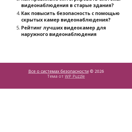
видеонаблюдения в старые здания?
Как повысить безопасность с помощью
скрытых камер видеонаблюдения?
Рейтинг лучших видеокамер для
наружного видеонаблюдения
Все о системах безопасности
© 2026
Тема от
WP Puzzle