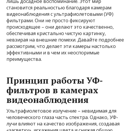
лишь досадное воспоминание. Этот мир
становится реальностью благодаря камерам
видеонаблюдения с ультрафиолетовыми (УФ)
фильтрами. Они не просто фиксируют
происходящее – они делают это качественно,
обеспечивая кристально чистую картинку,
невзирая на внешние помехи. Давайте подробнее
рассмотрим, что делает эти камеры настолько
эффективными и в чем их неоспоримые
преимущества.
Принцип работы УФ-
фильтров в камерах
видеонаблюдения
Ультрафиолетовое излучение – невидимая для
человеческого глаза часть спектра. Однако, УФ-
лучи влияют на качество изображения, создавая
«засветку», искажения цвета и снижая общую