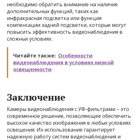
необходимо обратить внимание на наличие
дополнительных функций, таких как
инфракрасная подсветка или функция
компенсации задней подсветки, которые могут
повысить эффективность видеонаблюдения в
сложных условиях.
Читайте также:
Особенности
видеонаблюдения в условиях низкой
освещенности
Заключение
Камеры видеонаблюдения с УФ-фильтрами – это
современное решение, позволяющее обеспечить
высокое качество изображения в любых условиях
освещения. Их использование гарантирует
надежную работу систем видеонаблюдения и