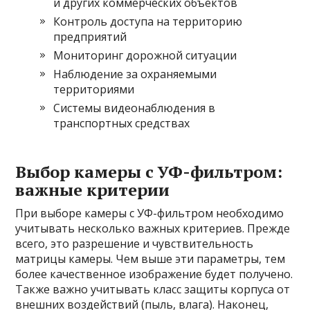
и других коммерческих объектов
Контроль доступа на территорию
предприятий
Мониторинг дорожной ситуации
Наблюдение за охраняемыми
территориями
Системы видеонаблюдения в
транспортных средствах
Выбор камеры с УФ-фильтром:
важные критерии
При выборе камеры с УФ-фильтром необходимо
учитывать несколько важных критериев. Прежде
всего, это разрешение и чувствительность
матрицы камеры. Чем выше эти параметры, тем
более качественное изображение будет получено.
Также важно учитывать класс защиты корпуса от
внешних воздействий (пыль, влага). Наконец,