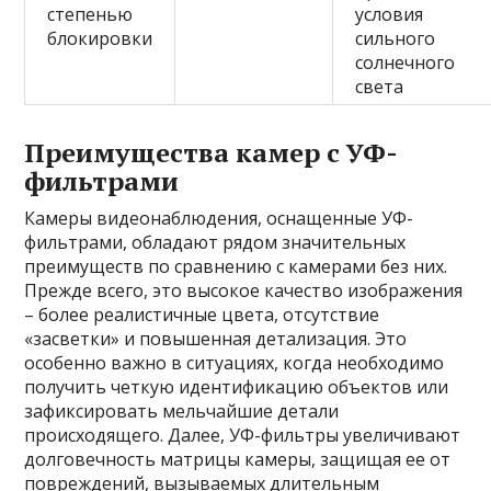
степенью
условия
блокировки
сильного
солнечного
света
Преимущества камер с УФ-
фильтрами
Камеры видеонаблюдения, оснащенные УФ-
фильтрами, обладают рядом значительных
преимуществ по сравнению с камерами без них.
Прежде всего, это высокое качество изображения
– более реалистичные цвета, отсутствие
«засветки» и повышенная детализация. Это
особенно важно в ситуациях, когда необходимо
получить четкую идентификацию объектов или
зафиксировать мельчайшие детали
происходящего. Далее, УФ-фильтры увеличивают
долговечность матрицы камеры, защищая ее от
повреждений, вызываемых длительным