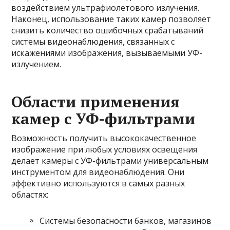
воздействием ультрафиолетового излучения.
Наконец, использование таких камер позволяет
снизить количество ошибочных срабатываний
системы видеонаблюдения, связанных с
искажениями изображения, вызываемыми УФ-
излучением.
Области применения
камер с УФ-фильтрами
Возможность получить высококачественное
изображение при любых условиях освещения
делает камеры с УФ-фильтрами универсальным
инструментом для видеонаблюдения. Они
эффективно используются в самых разных
областях:
Системы безопасности банков, магазинов