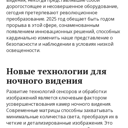
видения, некогда представлявшие собой
дорогостоящее и несовершенное оборудование,
сегодня претерпевают революционное
преобразование. 2025 год обещает быть годом
прорыва в этой сфере, ознаменованным
появлением инновационных решений, способных
кардинально изменить наше представление о
безопасности и наблюдении в условиях низкой
освещенности.
Новые технологии для
ночного видения
Развитие технологий сенсоров и обработки
изображений является ключевым фактором
усовершенствования камер ночного видения.
Современные матрицы способны захватывать
минимальные количества света, преобразуя их в
четкие и детализированные изображения. Это