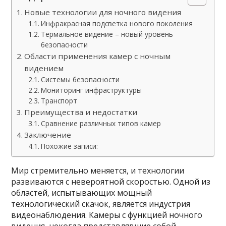
Новые технологии для ночного видения
Инфракрасная подсветка нового поколения
Термальное видение – новый уровень
безопасности
Области применения камер с ночным
видением
Системы безопасности
Мониторинг инфраструктуры
Транспорт
Преимущества и недостатки
Сравнение различных типов камер
Заключение
Похожие записи:
Мир стремительно меняется, и технологии
развиваются с невероятной скоростью. Одной из
областей, испытывающих мощный
технологический скачок, является индустрия
видеонаблюдения. Камеры с функцией ночного