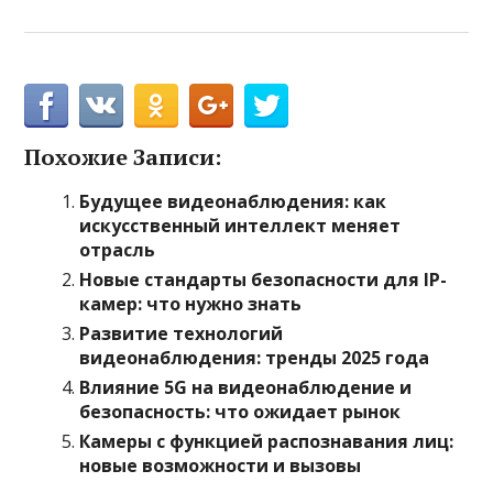
Похожие Записи:
Будущее видеонаблюдения: как
искусственный интеллект меняет
отрасль
Новые стандарты безопасности для IP-
камер: что нужно знать
Развитие технологий
видеонаблюдения: тренды 2025 года
Влияние 5G на видеонаблюдение и
безопасность: что ожидает рынок
Камеры с функцией распознавания лиц:
новые возможности и вызовы