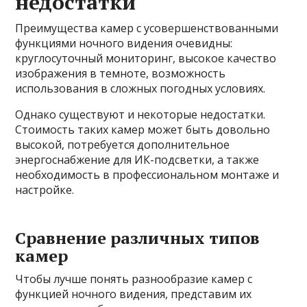
недостатки
Преимущества камер с усовершенствованными
функциями ночного видения очевидны:
круглосуточный мониторинг, высокое качество
изображения в темноте, возможность
использования в сложных погодных условиях.
Однако существуют и некоторые недостатки.
Стоимость таких камер может быть довольно
высокой, потребуется дополнительное
энергоснабжение для ИК-подсветки, а также
необходимость в профессиональном монтаже и
настройке.
Сравнение различных типов
камер
Чтобы лучше понять разнообразие камер с
функцией ночного видения, представим их