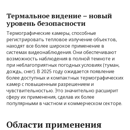
Термальное видение – новый
уровень безопасности
Термографические камеры, способные
регистрировать тепловое излучение объектов,
находят все более широкое применение в
системах видеонаблюдения. Они обеспечивают
возможность наблюдения в полной темноте и
при неблагоприятных погодных условиях (туман,
дождь, снег). В 2025 году ожидается появление
более доступных и компактных термографических
камер с повышенным разрешением и
чувствительностью. Это значительно расширит
сферу их применения, сделав их более
популярными в частном и коммерческом секторе.
Области применения