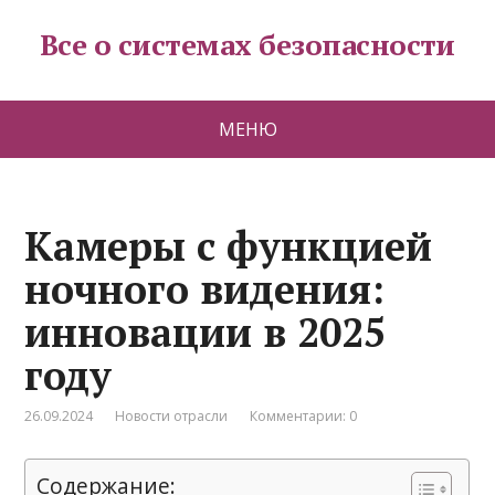
Все о системах безопасности
МЕНЮ
Камеры с функцией
ночного видения:
инновации в 2025
году
26.09.2024
Новости отрасли
Комментарии: 0
Содержание: