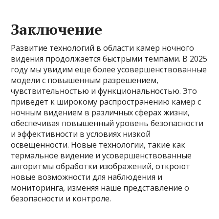
Заключение
Развитие технологий в области камер ночного
видения продолжается быстрыми темпами. В 2025
году мы увидим еще более усовершенствованные
модели с повышенным разрешением,
чувствительностью и функциональностью. Это
приведет к широкому распространению камер с
ночным видением в различных сферах жизни,
обеспечивая повышенный уровень безопасности
и эффективности в условиях низкой
освещенности. Новые технологии, такие как
термальное видение и усовершенствованные
алгоритмы обработки изображений, откроют
новые возможности для наблюдения и
мониторинга, изменяя наше представление о
безопасности и контроле.