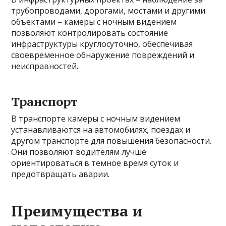
трубопроводами, дорогами, мостами и другими
объектами – камеры с ночным видением
позволяют контролировать состояние
инфраструктуры круглосуточно, обеспечивая
своевременное обнаружение повреждений и
неисправностей.
Транспорт
В транспорте камеры с ночным видением
устанавливаются на автомобилях, поездах и
другом транспорте для повышения безопасности.
Они позволяют водителям лучше
ориентироваться в темное время суток и
предотвращать аварии.
Преимущества и