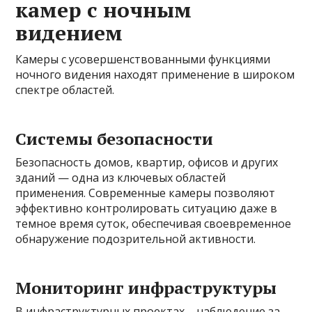
камер с ночным
видением
Камеры с усовершенствованными функциями
ночного видения находят применение в широком
спектре областей.
Системы безопасности
Безопасность домов, квартир, офисов и других
зданий — одна из ключевых областей
применения. Современные камеры позволяют
эффективно контролировать ситуацию даже в
темное время суток, обеспечивая своевременное
обнаружение подозрительной активности.
Мониторинг инфраструктуры
В инфраструктурных проектах – наблюдение за