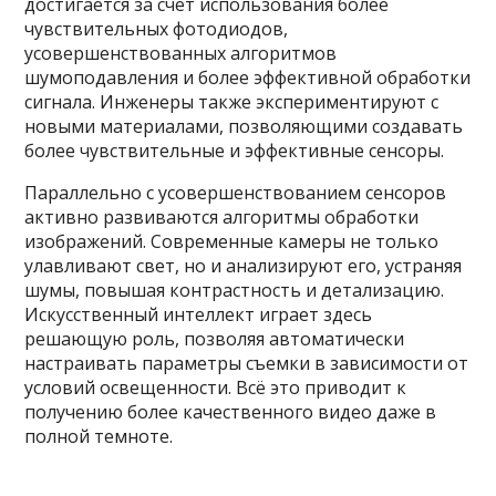
достигается за счет использования более
чувствительных фотодиодов,
усовершенствованных алгоритмов
шумоподавления и более эффективной обработки
сигнала. Инженеры также экспериментируют с
новыми материалами, позволяющими создавать
более чувствительные и эффективные сенсоры.
Параллельно с усовершенствованием сенсоров
активно развиваются алгоритмы обработки
изображений. Современные камеры не только
улавливают свет, но и анализируют его, устраняя
шумы, повышая контрастность и детализацию.
Искусственный интеллект играет здесь
решающую роль, позволяя автоматически
настраивать параметры съемки в зависимости от
условий освещенности. Всё это приводит к
получению более качественного видео даже в
полной темноте.