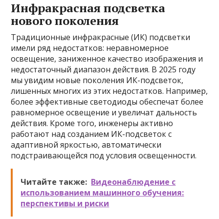
Инфракрасная подсветка
нового поколения
Традиционные инфракрасные (ИК) подсветки
имели ряд недостатков: неравномерное
освещение, заниженное качество изображения и
недостаточный диапазон действия. В 2025 году
мы увидим новые поколения ИК-подсветок,
лишенных многих из этих недостатков. Например,
более эффективные светодиоды обеспечат более
равномерное освещение и увеличат дальность
действия. Кроме того, инженеры активно
работают над созданием ИК-подсветок с
адаптивной яркостью, автоматически
подстраивающейся под условия освещенности.
Читайте также:
Видеонаблюдение с
использованием машинного обучения:
перспективы и риски