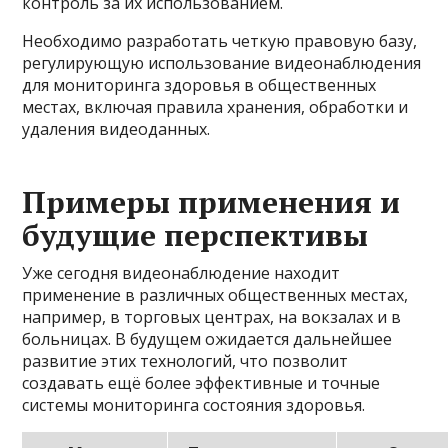
контроль за их использованием.
Необходимо разработать четкую правовую базу,
регулирующую использование видеонаблюдения
для мониторинга здоровья в общественных
местах, включая правила хранения, обработки и
удаления видеоданных.
Примеры применения и
будущие перспективы
Уже сегодня видеонаблюдение находит
применение в различных общественных местах,
например, в торговых центрах, на вокзалах и в
больницах. В будущем ожидается дальнейшее
развитие этих технологий, что позволит
создавать ещё более эффективные и точные
системы мониторинга состояния здоровья.