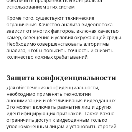
обеспечить прозрачность и контроль за
использованием этих систем.
Кроме того, существуют технические
ограничения. Качество анализа видеопотока
зависит от многих факторов, включая качество
камер, освещение и условия окружающей среды.
Необходимо совершенствовать алгоритмы
анализа, чтобы повысить точность и снизить
количество ложных срабатываний.
Защита конфиденциальности
Для обеспечения конфиденциальности,
необходимо применять технологии
анонимизации и обезличивания видеоданных.
Это может включать размытие лиц и других
идентифицирующих признаков. Также важно
ограничить доступ к видеоданным только
уполномоченным лицам и установить строгий