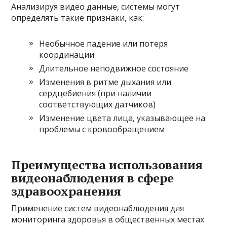
Анализируя видео данные, системы могут
определять такие признаки, как:
Необычное падение или потеря
координации
Длительное неподвижное состояние
Изменения в ритме дыхания или
сердцебиения (при наличии
соответствующих датчиков)
Изменение цвета лица, указывающее на
проблемы с кровообращением
Преимущества использования
видеонаблюдения в сфере
здравоохранения
Применение систем видеонаблюдения для
мониторинга здоровья в общественных местах