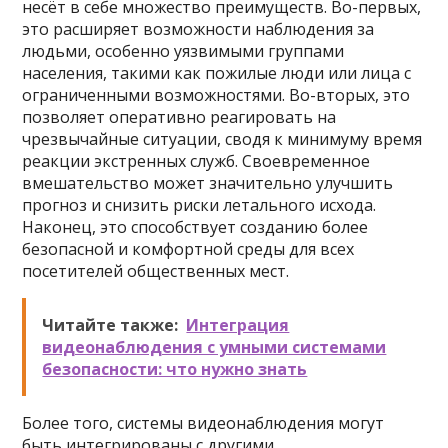
несёт в себе множество преимуществ. Во-первых,
это расширяет возможности наблюдения за
людьми, особенно уязвимыми группами
населения, такими как пожилые люди или лица с
ограниченными возможностями. Во-вторых, это
позволяет оперативно реагировать на
чрезвычайные ситуации, сводя к минимуму время
реакции экстренных служб. Своевременное
вмешательство может значительно улучшить
прогноз и снизить риски летального исхода.
Наконец, это способствует созданию более
безопасной и комфортной среды для всех
посетителей общественных мест.
Читайте также:
Интеграция
видеонаблюдения с умными системами
безопасности: что нужно знать
Более того, системы видеонаблюдения могут
быть интегрированы с другими