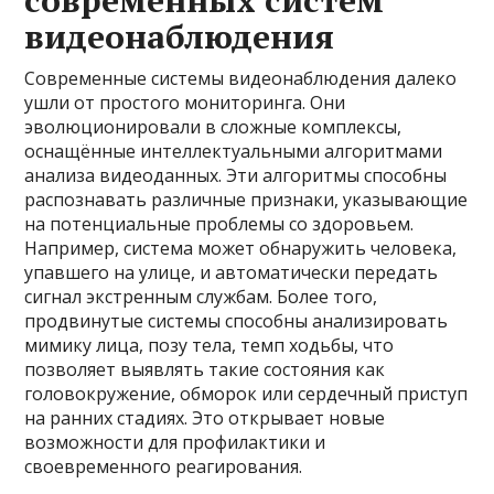
современных систем
видеонаблюдения
Современные системы видеонаблюдения далеко
ушли от простого мониторинга. Они
эволюционировали в сложные комплексы,
оснащённые интеллектуальными алгоритмами
анализа видеоданных. Эти алгоритмы способны
распознавать различные признаки, указывающие
на потенциальные проблемы со здоровьем.
Например, система может обнаружить человека,
упавшего на улице, и автоматически передать
сигнал экстренным службам. Более того,
продвинутые системы способны анализировать
мимику лица, позу тела, темп ходьбы, что
позволяет выявлять такие состояния как
головокружение, обморок или сердечный приступ
на ранних стадиях. Это открывает новые
возможности для профилактики и
своевременного реагирования.