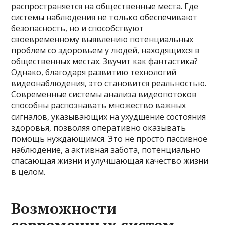
распространяется на общественные места. Где
системы наблюдения не только обеспечивают
безопасность, но и способствуют
своевременному выявлению потенциальных
проблем со здоровьем у людей, находящихся в
общественных местах. Звучит как фантастика?
Однако, благодаря развитию технологий
видеонаблюдения, это становится реальностью.
Современные системы анализа видеопотоков
способны распознавать множество важных
сигналов, указывающих на ухудшение состояния
здоровья, позволяя оперативно оказывать
помощь нуждающимся. Это не просто пассивное
наблюдение, а активная забота, потенциально
спасающая жизни и улучшающая качество жизни
в целом.
Возможности