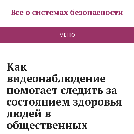
Все о системах безопасности
МЕНЮ
Как
видеонаблюдение
помогает следить за
состоянием здоровья
людей в
общественных