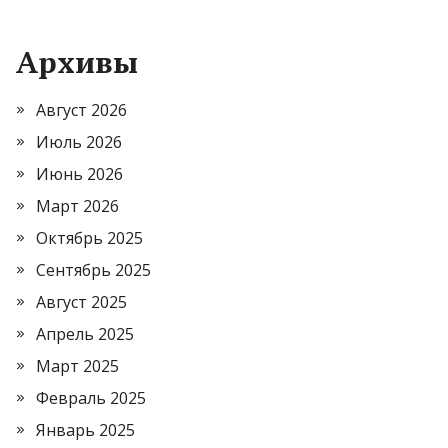
Архивы
Август 2026
Июль 2026
Июнь 2026
Март 2026
Октябрь 2025
Сентябрь 2025
Август 2025
Апрель 2025
Март 2025
Февраль 2025
Январь 2025