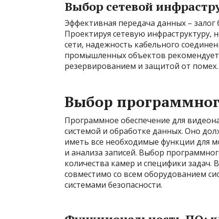
Выбор сетевой инфрастр
Эффективная передача данных – залог
Проектируя сетевую инфраструктуру, 
сети, надежность кабельного соединен
промышленных объектов рекомендуетс
резервированием и защитой от помех.
Выбор программног
Программное обеспечение для видеон
системой и обработке данных. Оно до
иметь все необходимые функции для м
и анализа записей. Выбор программног
количества камер и специфики задач.
совместимо со всем оборудованием сис
системами безопасности.