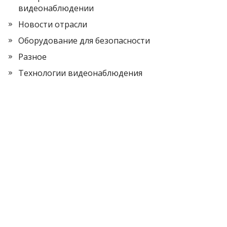
видеонаблюдении
Новости отрасли
Оборудование для безопасности
Разное
Технологии видеонаблюдения