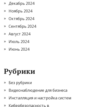
Декабрь 2024
Ноябрь 2024
Октябрь 2024
Сентябрь 2024
Август 2024
Июль 2024
Июнь 2024
Рубрики
Без рубрики
Видеонаблюдение для бизнеса
Инсталляция и настройка систем
Кибербезопасность в