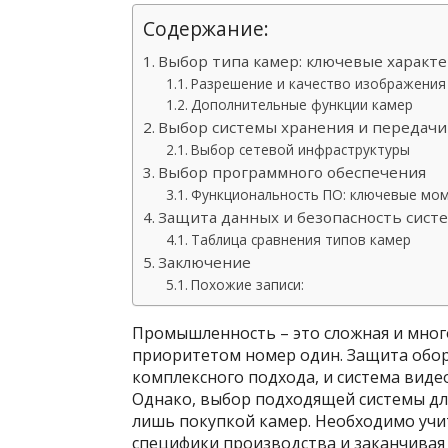
Содержание:
Выбор типа камер: ключевые характ
Разрешение и качество изображения
Дополнительные функции камер
Выбор системы хранения и передачи
Выбор сетевой инфраструктуры
Выбор программного обеспечения
Функциональность ПО: ключевые мо
Защита данных и безопасность сис
Таблица сравнения типов камер
Заключение
Похожие записи:
Промышленность – это сложная и много
приоритетом номер один. Защита обор
комплексного подхода, и система виде
Однако, выбор подходящей системы дл
лишь покупкой камер. Необходимо учи
специфики производства и заканчивая