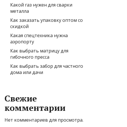
Какой газ нужен для сварки
металла
Как заказать упаковку оптом со
скидкой
Какая спецтехника нужна
аэропорту
Как выбрать матрицу для
гибочного пресса
Как выбрать забор для частного
дома или дачи
Свежие
комментарии
Нет комментариев для просмотра.