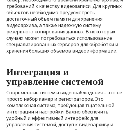
требований к качеству видеозаписи. Для крупных
объектов необходимо предусмотреть
достаточный объем памяти для хранения
видеоархива, а также надежную систему
резервного копирования данных. В некоторых
случаях может потребоваться использование
специализированных серверов для обработки и
хранения больших объемов видеоинформации.
Интеграция и
управление системой
Современные системы видеонаблюдения – это не
просто набор камер и регистраторов. Это
комплексная система, требующая тщательной
интеграции и настройки. Важно обеспечить
удобный и эффективный интерфейс для
управления системой, доступ к видеоархиву и