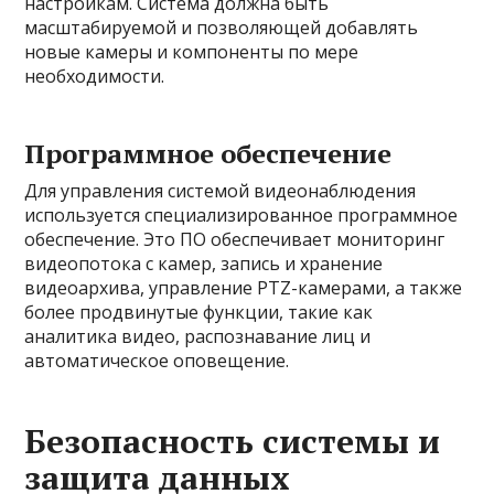
настройкам. Система должна быть
масштабируемой и позволяющей добавлять
новые камеры и компоненты по мере
необходимости.
Программное обеспечение
Для управления системой видеонаблюдения
используется специализированное программное
обеспечение. Это ПО обеспечивает мониторинг
видеопотока с камер, запись и хранение
видеоархива, управление PTZ-камерами, а также
более продвинутые функции, такие как
аналитика видео, распознавание лиц и
автоматическое оповещение.
Безопасность системы и
защита данных