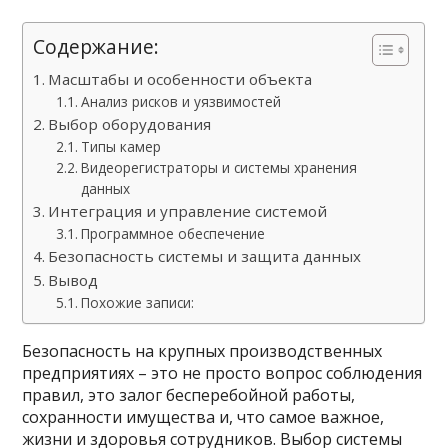
Содержание:
Масштабы и особенности объекта
Анализ рисков и уязвимостей
Выбор оборудования
Типы камер
Видеорегистраторы и системы хранения
данных
Интеграция и управление системой
Программное обеспечение
Безопасность системы и защита данных
Вывод
Похожие записи:
Безопасность на крупных производственных
предприятиях – это не просто вопрос соблюдения
правил, это залог бесперебойной работы,
сохранности имущества и, что самое важное,
жизни и здоровья сотрудников. Выбор системы