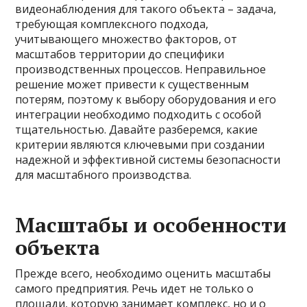
видеонаблюдения для такого объекта – задача,
требующая комплексного подхода,
учитывающего множество факторов, от
масштабов территории до специфики
производственных процессов. Неправильное
решение может привести к существенным
потерям, поэтому к выбору оборудования и его
интеграции необходимо подходить с особой
тщательностью. Давайте разберемся, какие
критерии являются ключевыми при создании
надежной и эффективной системы безопасности
для масштабного производства.
Масштабы и особенности
объекта
Прежде всего, необходимо оценить масштабы
самого предприятия. Речь идет не только о
площади, которую занимает комплекс, но и о