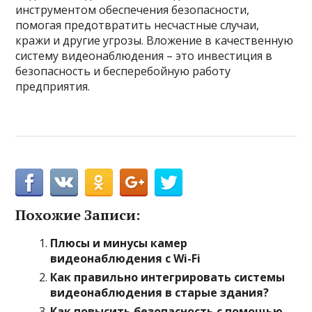
инструментом обеспечения безопасности,
помогая предотвратить несчастные случаи,
кражи и другие угрозы. Вложение в качественную
систему видеонаблюдения – это инвестиция в
безопасность и бесперебойную работу
предприятия.
Похожие Записи:
Плюсы и минусы камер
видеонаблюдения с Wi-Fi
Как правильно интегрировать системы
видеонаблюдения в старые здания?
Как повысить безопасность с помощью