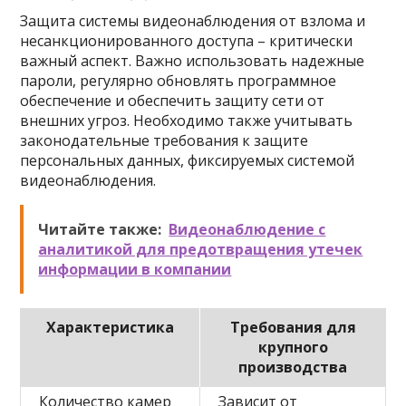
Защита системы видеонаблюдения от взлома и
несанкционированного доступа – критически
важный аспект. Важно использовать надежные
пароли, регулярно обновлять программное
обеспечение и обеспечить защиту сети от
внешних угроз. Необходимо также учитывать
законодательные требования к защите
персональных данных, фиксируемых системой
видеонаблюдения.
Читайте также:
Видеонаблюдение с
аналитикой для предотвращения утечек
информации в компании
Характеристика
Требования для
крупного
производства
Количество камер
Зависит от