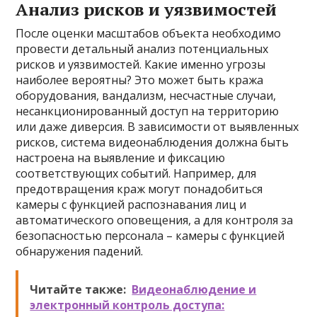
Анализ рисков и уязвимостей
После оценки масштабов объекта необходимо
провести детальный анализ потенциальных
рисков и уязвимостей. Какие именно угрозы
наиболее вероятны? Это может быть кража
оборудования, вандализм, несчастные случаи,
несанкционированный доступ на территорию
или даже диверсия. В зависимости от выявленных
рисков, система видеонаблюдения должна быть
настроена на выявление и фиксацию
соответствующих событий. Например, для
предотвращения краж могут понадобиться
камеры с функцией распознавания лиц и
автоматического оповещения, а для контроля за
безопасностью персонала – камеры с функцией
обнаружения падений.
Читайте также:
Видеонаблюдение и
электронный контроль доступа: