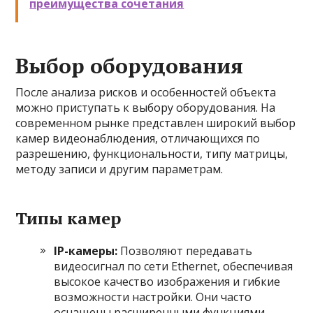
преимущества сочетания
Выбор оборудования
После анализа рисков и особенностей объекта
можно приступать к выбору оборудования. На
современном рынке представлен широкий выбор
камер видеонаблюдения, отличающихся по
разрешению, функциональности, типу матрицы,
методу записи и другим параметрам.
Типы камер
IP-камеры:
Позволяют передавать
видеосигнал по сети Ethernet, обеспечивая
высокое качество изображения и гибкие
возможности настройки. Они часто
оснащены расширенными функциями,