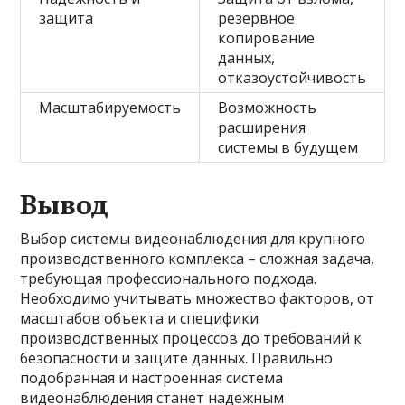
защита
резервное
копирование
данных,
отказоустойчивость
Масштабируемость
Возможность
расширения
системы в будущем
Вывод
Выбор системы видеонаблюдения для крупного
производственного комплекса – сложная задача,
требующая профессионального подхода.
Необходимо учитывать множество факторов, от
масштабов объекта и специфики
производственных процессов до требований к
безопасности и защите данных. Правильно
подобранная и настроенная система
видеонаблюдения станет надежным