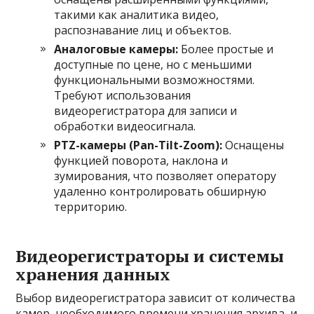
такими как аналитика видео,
распознавание лиц и объектов.
Аналоговые камеры:
Более простые и
доступные по цене, но с меньшими
функциональными возможностями.
Требуют использования
видеорегистратора для записи и
обработки видеосигнала.
PTZ-камеры (Pan-Tilt-Zoom):
Оснащены
функцией поворота, наклона и
зумирования, что позволяет оператору
удаленно контролировать обширную
территорию.
Видеорегистраторы и системы
хранения данных
Выбор видеорегистратора зависит от количества
камер, необходимого времени хранения архива, и