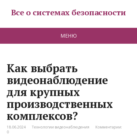
Все о системах безопасности
МЕНЮ
Как выбрать
видеонаблюдение
для крупных
производственных
комплексов?
18.06.2024
Технологии видеонаблюдения
Комментарии:
0