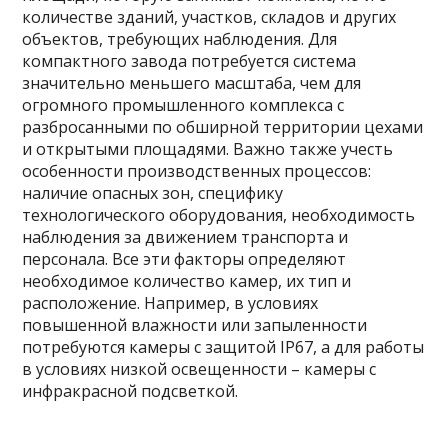
количестве зданий, участков, складов и других
объектов, требующих наблюдения. Для
компактного завода потребуется система
значительно меньшего масштаба, чем для
огромного промышленного комплекса с
разбросанными по обширной территории цехами
и открытыми площадями. Важно также учесть
особенности производственных процессов:
наличие опасных зон, специфику
технологического оборудования, необходимость
наблюдения за движением транспорта и
персонала. Все эти факторы определяют
необходимое количество камер, их тип и
расположение. Например, в условиях
повышенной влажности или запыленности
потребуются камеры с защитой IP67, а для работы
в условиях низкой освещенности – камеры с
инфракрасной подсветкой.