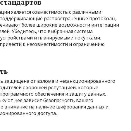
 стандартов
ции является совместимость с различными
, поддерживающие распространенные протоколы,
спечивают более широкие возможности интеграции
лей. Убедитесь, что выбранная система
устройствами и планируемыми покупками.
привести к несовместимости и ограничению
ть
ть защищена от взлома и несанкционированного
водителей с хорошей репутацией, которые
программного обеспечения и защиту данных.
ку от нее зависит безопасность вашего
те внимание на наличие шифрования данных и
ионированного доступа.