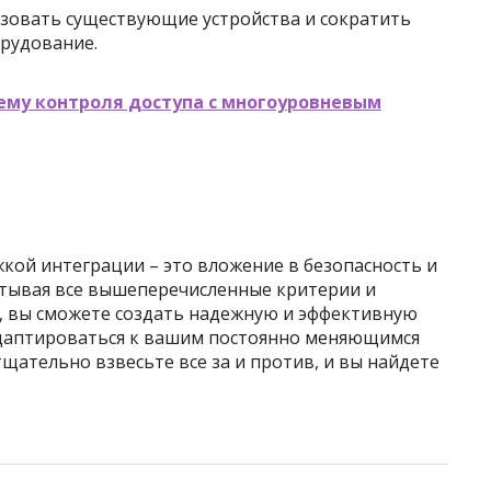
зовать существующие устройства и сократить
рудование.
ему контроля доступа с многоуровневым
кой интеграции – это вложение в безопасность и
итывая все вышеперечисленные критерии и
, вы сможете создать надежную и эффективную
 адаптироваться к вашим постоянно меняющимся
щательно взвесьте все за и против, и вы найдете