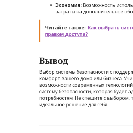
Экономия:
Возможность исполь
затраты на дополнительное обо
Читайте также:
Как выбрать сист
правом доступа?
Вывод
Выбор системы безопасности с поддерж
комфорт вашего дома или бизнеса. Уч
возможности современных технологий
систему безопасности, которая будет
потребностям. Не спешите с выбором, т
идеальное решение для себя.