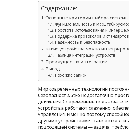
Содержание:
Основные критерии выбора системы
Функциональность и масштабируемо
Простота использования и интерфей
Поддержка протоколов и стандартов
Надежность и безопасность
Какие устройства можно интегриров
Таблица интеграции устройств
Преимущества интеграции
Вывод
Похожие записи:
Мир современных технологий постоян
безопасности. Уже недостаточно прос
движения. Современные пользователи с
устройства работают слаженно, обесп
управления. Именно поэтому способнос
другими устройствами становится клю
подходящей системы — задача, требу