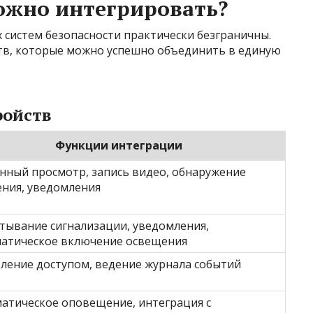
ожно интегрировать?
систем безопасности практически безграничны.
тв, которые можно успешно объединить в единую
ройств
Функции интеграции
нный просмотр, запись видео, обнаружение
ния, уведомления
тывание сигнализации, уведомления,
атическое включение освещения
ление доступом, ведение журнала событий
атическое оповещение, интеграция с