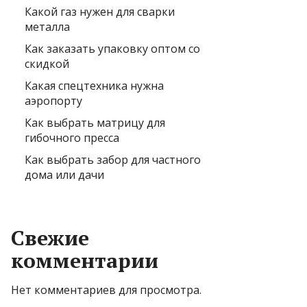
Какой газ нужен для сварки
металла
Как заказать упаковку оптом со
скидкой
Какая спецтехника нужна
аэропорту
Как выбрать матрицу для
гибочного пресса
Как выбрать забор для частного
дома или дачи
Свежие
комментарии
Нет комментариев для просмотра.