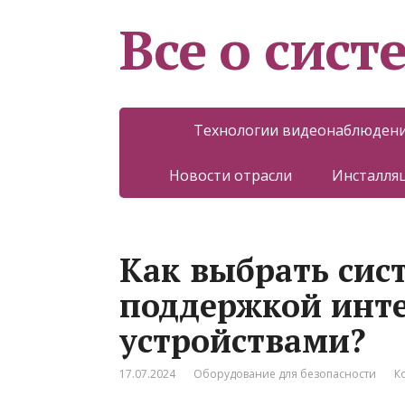
Все о сист
Технологии видеонаблюден
Новости отрасли
Инсталляц
Как выбрать сис
поддержкой инте
устройствами?
17.07.2024
Оборудование для безопасности
К