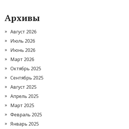
Архивы
Август 2026
Июль 2026
Июнь 2026
Март 2026
Октябрь 2025
Сентябрь 2025
Август 2025
Апрель 2025
Март 2025
Февраль 2025
Январь 2025