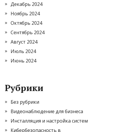
Декабрь 2024
Ноябрь 2024
Октябрь 2024
Сентябрь 2024
Август 2024
Июль 2024
Июнь 2024
Рубрики
Без рубрики
Видеонаблюдение для бизнеса
Инсталляция и настройка систем
Кибербезопасность в