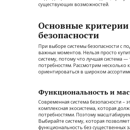
существующих возможностей.
Основные критерии
безопасности
При выборе системы безопасности с п
важных моментов. Нельзя просто купи
систему, потому что лучшая система 
потребностям. Рассмотрим несколько 
ориентироваться в широком ассортим
Функциональность и ма
Современная система безопасности – э
комплексная экосистема, которая долж
потребностями. Поэтому масштабируем
Выбирайте систему, которая позволяет
функциональность без существенных з