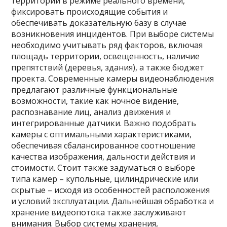
территории в режиме реального времени,
фиксировать происходящие события и
обеспечивать доказательную базу в случае
возникновения инцидентов. При выборе системы
необходимо учитывать ряд факторов, включая
площадь территории, освещенность, наличие
препятствий (деревья, здания), а также бюджет
проекта. Современные камеры видеонаблюдения
предлагают различные функциональные
возможности, такие как ночное видение,
распознавание лиц, анализ движения и
интегрированные датчики. Важно подобрать
камеры с оптимальными характеристиками,
обеспечивая сбалансированное соотношение
качества изображения, дальности действия и
стоимости. Стоит также задуматься о выборе
типа камер – купольные, цилиндрические или
скрытые – исходя из особенностей расположения
и условий эксплуатации. Дальнейшая обработка и
хранение видеопотока также заслуживают
внимания. Выбор системы хранения,