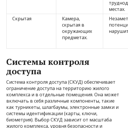
труднод
местах.
Скрытая
Камера,
Незамет
скрытая в
потенц
окружающих
нарушит
предметах.
Системы контроля
доступа
Система контроля доступа (СКУД) обеспечивает
ограничение доступа на территорию жилого
комплекса и в отдельные помещения. Она может
включать в себя различные компоненты, такие
как турникеты, шлагбаумы, электронные замки и
системы идентификации (карты, ключи,
биометрия). Выбор СКУД зависит от масштаба
жилого комплекса, уровня безопасности и