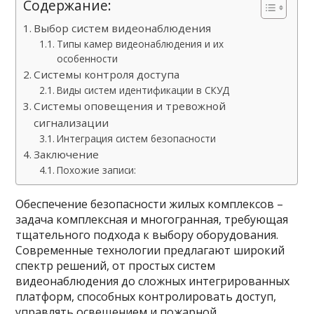
Содержание:
Выбор систем видеонаблюдения
Типы камер видеонаблюдения и их
особенности
Системы контроля доступа
Виды систем идентификации в СКУД
Системы оповещения и тревожной
сигнализации
Интеграция систем безопасности
Заключение
Похожие записи:
Обеспечение безопасности жилых комплексов –
задача комплексная и многогранная, требующая
тщательного подхода к выбору оборудования.
Современные технологии предлагают широкий
спектр решений, от простых систем
видеонаблюдения до сложных интегрированных
платформ, способных контролировать доступ,
управлять освещением и пожарной