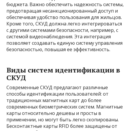
бюджета. Важно обеспечить надежность системы,
предотвращая несанкционированный доступ и
обеспечивая удобство пользования для жильцов.
Кроме того, СКУД должна легко интегрироваться
с другими системами безопасности, например, с
системой видеонаблюдения. Эта интеграция
позволяет создавать единую систему управления
безопасностью, повышая ее эффективность.
Виды систем идентификации в
СКУД
Современные СКУД предлагают различные
способы идентификации пользователей: от
традиционных магнитных карт до более
современных биометрических систем. Магнитные
карты относительно дешевы и просты в
применении, но могут быть легко скопированы.
Бесконтактные карты RFID более защищены от