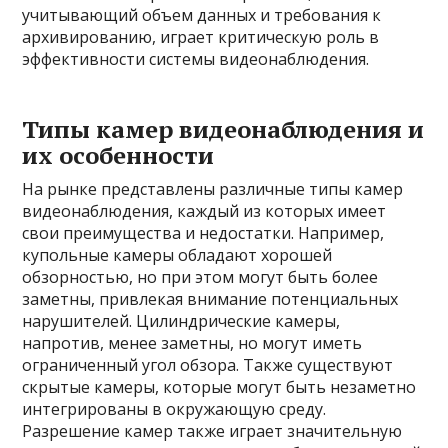
учитывающий объем данных и требования к
архивированию, играет критическую роль в
эффективности системы видеонаблюдения.
Типы камер видеонаблюдения и
их особенности
На рынке представлены различные типы камер
видеонаблюдения, каждый из которых имеет
свои преимущества и недостатки. Например,
купольные камеры обладают хорошей
обзорностью, но при этом могут быть более
заметны, привлекая внимание потенциальных
нарушителей. Цилиндрические камеры,
напротив, менее заметны, но могут иметь
ограниченный угол обзора. Также существуют
скрытые камеры, которые могут быть незаметно
интегрированы в окружающую среду.
Разрешение камер также играет значительную