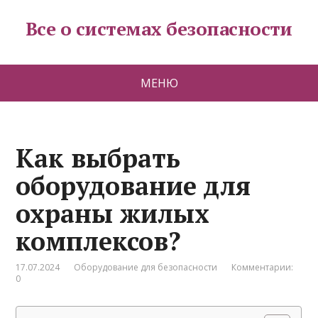
Все о системах безопасности
МЕНЮ
Как выбрать
оборудование для
охраны жилых
комплексов?
17.07.2024
Оборудование для безопасности
Комментарии:
0