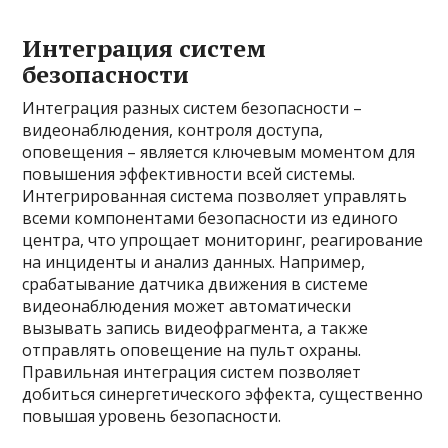
Интеграция систем
безопасности
Интеграция разных систем безопасности –
видеонаблюдения, контроля доступа,
оповещения – является ключевым моментом для
повышения эффективности всей системы.
Интегрированная система позволяет управлять
всеми компонентами безопасности из единого
центра, что упрощает мониторинг, реагирование
на инциденты и анализ данных. Например,
срабатывание датчика движения в системе
видеонаблюдения может автоматически
вызывать запись видеофрагмента, а также
отправлять оповещение на пульт охраны.
Правильная интеграция систем позволяет
добиться синергетического эффекта, существенно
повышая уровень безопасности.