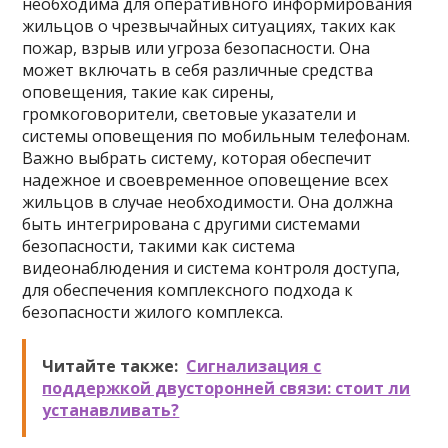
необходима для оперативного информирования
жильцов о чрезвычайных ситуациях, таких как
пожар, взрыв или угроза безопасности. Она
может включать в себя различные средства
оповещения, такие как сирены,
громкоговорители, световые указатели и
системы оповещения по мобильным телефонам.
Важно выбрать систему, которая обеспечит
надежное и своевременное оповещение всех
жильцов в случае необходимости. Она должна
быть интегрирована с другими системами
безопасности, такими как система
видеонаблюдения и система контроля доступа,
для обеспечения комплексного подхода к
безопасности жилого комплекса.
Читайте также:
Сигнализация с
поддержкой двусторонней связи: стоит ли
устанавливать?