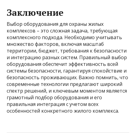
Заключение
Выбор оборудования для охраны жилых
комплексов – это сложная задача, требующая
комплексного подхода. Необходимо учитывать
множество факторов, включая масштаб
территории, бюджет, требования к безопасности
и интеграцию разных систем. Правильный выбор
оборудования обеспечит эффективность всей
системы безопасности, гарантируя спокойствие и
безопасность проживающих. Важно помнить, что
современные технологии предлагают широкий
спектр решений, и ключевым моментом является
грамотный подбор оборудования и его
правильная интеграция с учетом всех
особенностей конкретного жилого комплекса.