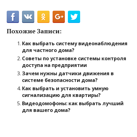
Похожие Записи:
Как выбрать систему видеонаблюдения
для частного дома?
Советы по установке системы контроля
доступа на предприятии
Зачем нужны датчики движения в
системе безопасности дома?
Как выбрать и установить умную
сигнализацию для квартиры?
Видеодомофоны: как выбрать лучший
для вашего дома?