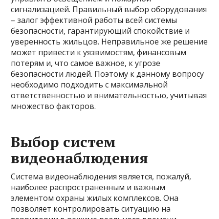
сигнализацией. Правильный выбор оборудования
– залог эффективной работы всей системы
безопасности, гарантирующий спокойствие и
уверенность жильцов. Неправильное же решение
может привести к уязвимостям, финансовым
потерям и, что самое важное, к угрозе
безопасности людей. Поэтому к данному вопросу
необходимо подходить с максимальной
ответственностью и внимательностью, учитывая
множество факторов.
Выбор систем
видеонаблюдения
Система видеонаблюдения является, пожалуй,
наиболее распространенным и важным
элементом охраны жилых комплексов. Она
позволяет контролировать ситуацию на