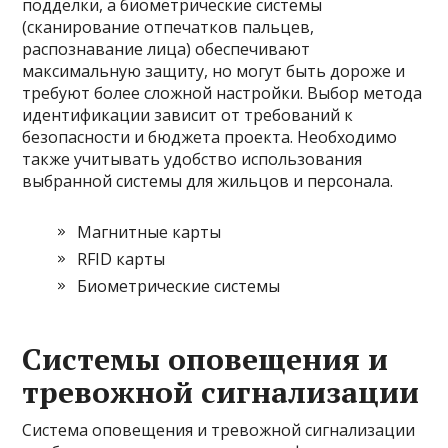
подделки, а биометрические системы
(сканирование отпечатков пальцев,
распознавание лица) обеспечивают
максимальную защиту, но могут быть дороже и
требуют более сложной настройки. Выбор метода
идентификации зависит от требований к
безопасности и бюджета проекта. Необходимо
также учитывать удобство использования
выбранной системы для жильцов и персонала.
Магнитные карты
RFID карты
Биометрические системы
Системы оповещения и
тревожной сигнализации
Система оповещения и тревожной сигнализации