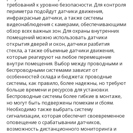
требований к уровню безопасности. Для контроля
периметра подойдут датчики движения,
инфракрасные датчики, а также системы
видеонаблюдения с камерами, обеспечивающими
обзор всех важных зон. Для охраны внутренних
помещений можно использовать датчики
открытия дверей и окон, датчики разбития
стекла, а также объемные датчики движения,
которые реагируют на любое перемещение
внутри помещения. Выбор между проводными и
беспроводными системами зависит от
особенностей склада и бюджета: проводные
системы, как правило, более надежны, но требуют
больше времени и ресурсов для установки.
Беспроводные системы более гибкие в монтаже,
но могут быть подвержены помехам и сбоям.
Необходимо также выбрать систему
сигнализации, которая обеспечит своевременное
оповещение о срабатывании датчиков,
возможность дистанционного мониторинга и