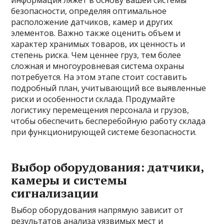
информация ляжет в основу вашей системы
безопасности, определяя оптимальное
расположение датчиков, камер и других
элементов. Важно также оценить объем и
характер хранимых товаров, их ценность и
степень риска. Чем ценнее груз, тем более
сложная и многоуровневая система охраны
потребуется. На этом этапе стоит составить
подробный план, учитывающий все выявленные
риски и особенности склада. Продумайте
логистику перемещения персонала и грузов,
чтобы обеспечить бесперебойную работу склада
при функционирующей системе безопасности.
Выбор оборудования: датчики,
камеры и системы
сигнализации
Выбор оборудования напрямую зависит от
результатов анализа уязвимых мест и