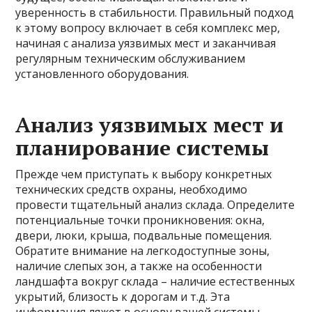
уверенность в стабильности. Правильный подход
к этому вопросу включает в себя комплекс мер,
начиная с анализа уязвимых мест и заканчивая
регулярным техническим обслуживанием
установленного оборудования.
Анализ уязвимых мест и
планирование системы
Прежде чем приступать к выбору конкретных
технических средств охраны, необходимо
провести тщательный анализ склада. Определите
потенциальные точки проникновения: окна,
двери, люки, крыша, подвальные помещения.
Обратите внимание на легкодоступные зоны,
наличие слепых зон, а также на особенности
ландшафта вокруг склада – наличие естественных
укрытий, близость к дорогам и т.д. Эта