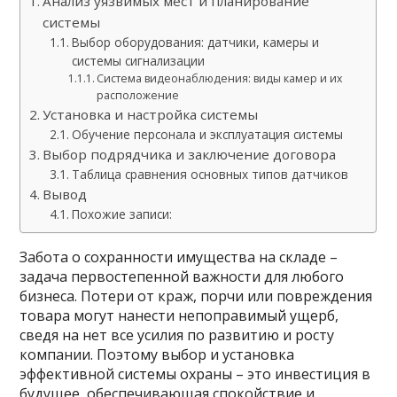
Анализ уязвимых мест и планирование
системы
Выбор оборудования: датчики, камеры и
системы сигнализации
Система видеонаблюдения: виды камер и их
расположение
Установка и настройка системы
Обучение персонала и эксплуатация системы
Выбор подрядчика и заключение договора
Таблица сравнения основных типов датчиков
Вывод
Похожие записи:
Забота о сохранности имущества на складе –
задача первостепенной важности для любого
бизнеса. Потери от краж, порчи или повреждения
товара могут нанести непоправимый ущерб,
сведя на нет все усилия по развитию и росту
компании. Поэтому выбор и установка
эффективной системы охраны – это инвестиция в
будущее, обеспечивающая спокойствие и