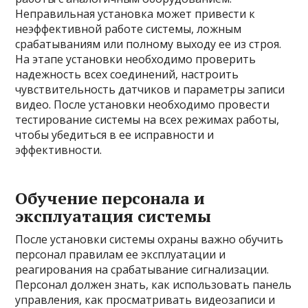
Неправильная установка может привести к
неэффективной работе системы, ложным
срабатываниям или полному выходу ее из строя.
На этапе установки необходимо проверить
надежность всех соединений, настроить
чувствительность датчиков и параметры записи
видео. После установки необходимо провести
тестирование системы на всех режимах работы,
чтобы убедиться в ее исправности и
эффективности.
Обучение персонала и
эксплуатация системы
После установки системы охраны важно обучить
персонал правилам ее эксплуатации и
реагирования на срабатывание сигнализации.
Персонал должен знать, как использовать панель
управления, как просматривать видеозаписи и