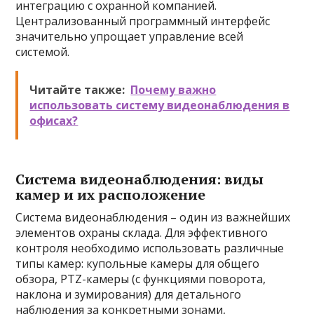
интеграцию с охранной компанией.
Централизованный программный интерфейс
значительно упрощает управление всей
системой.
Читайте также:
Почему важно
использовать систему видеонаблюдения в
офисах?
Система видеонаблюдения: виды
камер и их расположение
Система видеонаблюдения – один из важнейших
элементов охраны склада. Для эффективного
контроля необходимо использовать различные
типы камер: купольные камеры для общего
обзора, PTZ-камеры (с функциями поворота,
наклона и зумирования) для детального
наблюдения за конкретными зонами,