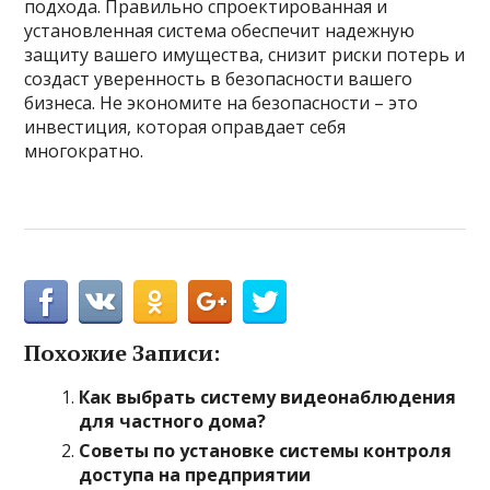
подхода. Правильно спроектированная и
установленная система обеспечит надежную
защиту вашего имущества, снизит риски потерь и
создаст уверенность в безопасности вашего
бизнеса. Не экономите на безопасности – это
инвестиция, которая оправдает себя
многократно.
Похожие Записи:
Как выбрать систему видеонаблюдения
для частного дома?
Советы по установке системы контроля
доступа на предприятии