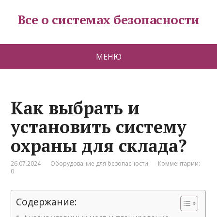
Все о системах безопасности
МЕНЮ
Как выбрать и
установить систему
охраны для склада?
26.07.2024
Оборудование для безопасности
Комментарии:
0
Содержание: