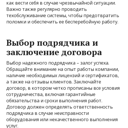
как вести себя в случае чрезвычайной ситуации.
Важно также регулярно проводить
техобслуживание системы, чтобы предотвратить
поломки и обеспечить ее бесперебойную работу.
Выбор подрядчика и
заключение договора
Выбор надежного подрядчика – залог успеха.
Обращайте внимание на опыт работы компании,
наличие необходимых лицензий и сертификатов,
а также на отзывы клиентов. Заключайте
договор, в котором четко прописаны все условия
сотрудничества, включая гарантийные
обязательства и сроки выполнения работ.
Договор должен определять ответственность
подрядчика в случае неисправности
оборудования или некачественного выполнения
услуг.