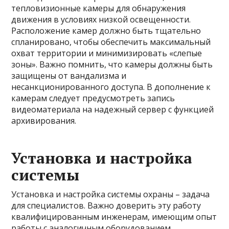
тепловизионные камеры для обнаружения
движения в условиях низкой освещенности.
Расположение камер должно быть тщательно
спланировано, чтобы обеспечить максимальный
охват территории и минимизировать «слепые
зоны». Важно помнить, что камеры должны быть
защищены от вандализма и
несанкционированного доступа. В дополнение к
камерам следует предусмотреть запись
видеоматериала на надежный сервер с функцией
архивирования.
Установка и настройка
системы
Установка и настройка системы охраны – задача
для специалистов. Важно доверить эту работу
квалифицированным инженерам, имеющим опыт
работы с аналогичным оборудованием.