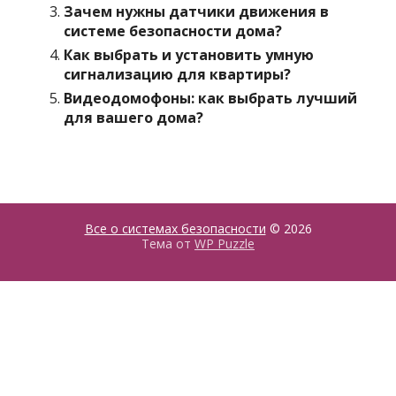
Зачем нужны датчики движения в
системе безопасности дома?
Как выбрать и установить умную
сигнализацию для квартиры?
Видеодомофоны: как выбрать лучший
для вашего дома?
Все о системах безопасности
© 2026
Тема от
WP Puzzle