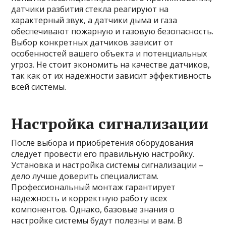
датчики разбития стекла реагируют на
характерный звук, а датчики дыма и газа
обеспечивают пожарную и газовую безопасность.
Выбор конкретных датчиков зависит от
особенностей вашего объекта и потенциальных
угроз. Не стоит экономить на качестве датчиков,
так как от их надежности зависит эффективность
всей системы.
Настройка сигнализации
После выбора и приобретения оборудования
следует провести его правильную настройку.
Установка и настройка системы сигнализации –
дело лучше доверить специалистам.
Профессиональный монтаж гарантирует
надежность и корректную работу всех
компонентов. Однако, базовые знания о
настройке системы будут полезны и вам. В