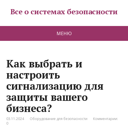
Все о системах безопасности
МЕНЮ
Как выбрать и
настроить
сигнализацию для
защиты вашего
бизнеса?
03.11.2024
Оборудование для безопасности
Комментарии:
0