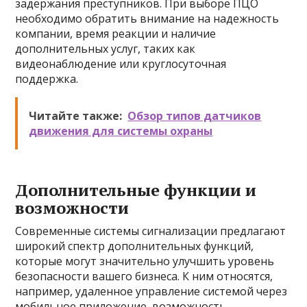
задержания преступников. При выборе ПЦО
необходимо обратить внимание на надежность
компании, время реакции и наличие
дополнительных услуг, таких как
видеонаблюдение или круглосуточная
поддержка.
Читайте также:
Обзор типов датчиков
движения для системы охраны
Дополнительные функции и
возможности
Современные системы сигнализации предлагают
широкий спектр дополнительных функций,
которые могут значительно улучшить уровень
безопасности вашего бизнеса. К ним относятся,
например, удаленное управление системой через
мобильное приложение, возможность