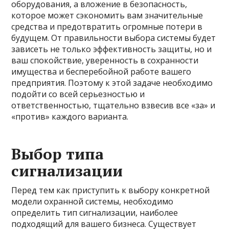
оборудования, а вложение в безопасность,
которое может сэкономить вам значительные
средства и предотвратить огромные потери в
будущем. От правильности выбора системы будет
зависеть не только эффективность защиты, но и
ваш спокойствие, уверенность в сохранности
имущества и бесперебойной работе вашего
предприятия. Поэтому к этой задаче необходимо
подойти со всей серьезностью и
ответственностью, тщательно взвесив все «за» и
«против» каждого варианта.
Выбор типа
сигнализации
Перед тем как приступить к выбору конкретной
модели охранной системы, необходимо
определить тип сигнализации, наиболее
подходящий для вашего бизнеса. Существует