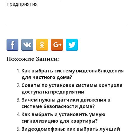
предприятия.
Похожие Записи:
Как выбрать систему видеонаблюдения
для частного дома?
Советы по установке системы контроля
доступа на предприятии
Зачем нужны датчики движения в
системе безопасности дома?
Как выбрать и установить умную
сигнализацию для квартиры?
Видеодомофоны: как выбрать лучший