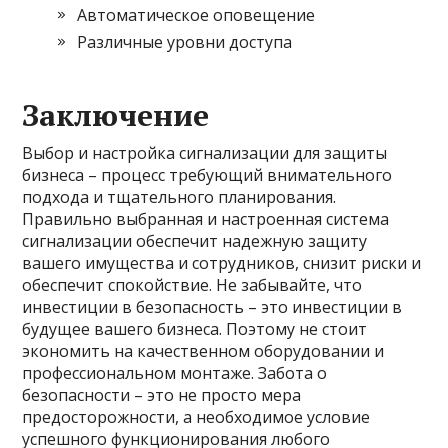
Автоматическое оповещение
Различные уровни доступа
Заключение
Выбор и настройка сигнализации для защиты
бизнеса – процесс требующий внимательного
подхода и тщательного планирования.
Правильно выбранная и настроенная система
сигнализации обеспечит надежную защиту
вашего имущества и сотрудников, снизит риски и
обеспечит спокойствие. Не забывайте, что
инвестиции в безопасность – это инвестиции в
будущее вашего бизнеса. Поэтому не стоит
экономить на качественном оборудовании и
профессиональном монтаже. Забота о
безопасности – это не просто мера
предосторожности, а необходимое условие
успешного функционирования любого