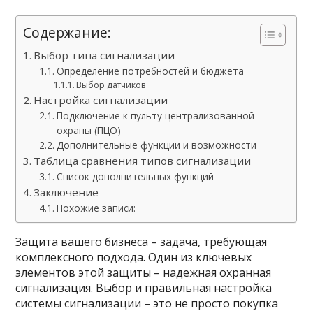
Содержание:
Выбор типа сигнализации
Определение потребностей и бюджета
Выбор датчиков
Настройка сигнализации
Подключение к пульту централизованной
охраны (ПЦО)
Дополнительные функции и возможности
Таблица сравнения типов сигнализации
Список дополнительных функций
Заключение
Похожие записи:
Защита вашего бизнеса – задача, требующая
комплексного подхода. Один из ключевых
элементов этой защиты – надежная охранная
сигнализация. Выбор и правильная настройка
системы сигнализации – это не просто покупка