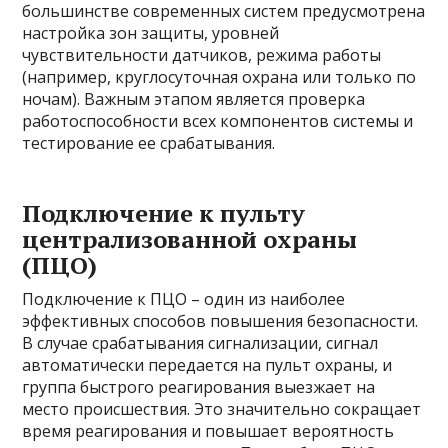
большинстве современных систем предусмотрена
настройка зон защиты, уровней
чувствительности датчиков, режима работы
(например, круглосуточная охрана или только по
ночам). Важным этапом является проверка
работоспособности всех компонентов системы и
тестирование ее срабатывания.
Подключение к пульту
централизованной охраны
(ПЦО)
Подключение к ПЦО – один из наиболее
эффективных способов повышения безопасности.
В случае срабатывания сигнализации, сигнал
автоматически передается на пульт охраны, и
группа быстрого реагирования выезжает на
место происшествия. Это значительно сокращает
время реагирования и повышает вероятность