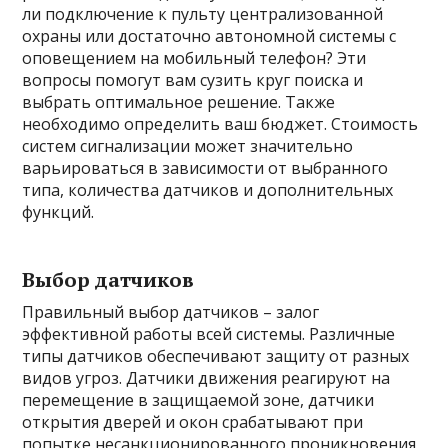
ли подключение к пульту централизованной
охраны или достаточно автономной системы с
оповещением на мобильный телефон? Эти
вопросы помогут вам сузить круг поиска и
выбрать оптимальное решение. Также
необходимо определить ваш бюджет. Стоимость
систем сигнализации может значительно
варьироваться в зависимости от выбранного
типа, количества датчиков и дополнительных
функций.
Выбор датчиков
Правильный выбор датчиков – залог
эффективной работы всей системы. Различные
типы датчиков обеспечивают защиту от разных
видов угроз. Датчики движения реагируют на
перемещение в защищаемой зоне, датчики
открытия дверей и окон срабатывают при
попытке несанкционированного проникновения,