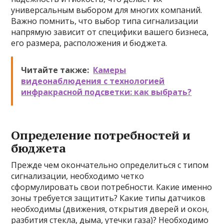
универсальным выбором для многих компаний.
Важно помнить, что выбор типа сигнализации
напрямую зависит от специфики вашего бизнеса,
его размера, расположения и бюджета.
Читайте также:
Камеры
видеонаблюдения с технологией
инфракрасной подсветки: как выбрать?
Определение потребностей и
бюджета
Прежде чем окончательно определиться с типом
сигнализации, необходимо четко
сформулировать свои потребности. Какие именно
зоны требуется защитить? Какие типы датчиков
необходимы (движения, открытия дверей и окон,
разбития стекла, дыма, утечки газа)? Необходимо