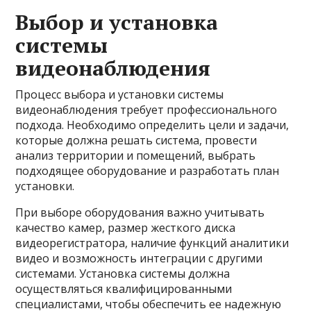
Выбор и установка
системы
видеонаблюдения
Процесс выбора и установки системы
видеонаблюдения требует профессионального
подхода. Необходимо определить цели и задачи,
которые должна решать система, провести
анализ территории и помещений, выбрать
подходящее оборудование и разработать план
установки.
При выборе оборудования важно учитывать
качество камер, размер жесткого диска
видеорегистратора, наличие функций аналитики
видео и возможность интеграции с другими
системами. Установка системы должна
осуществляться квалифицированными
специалистами, чтобы обеспечить ее надежную