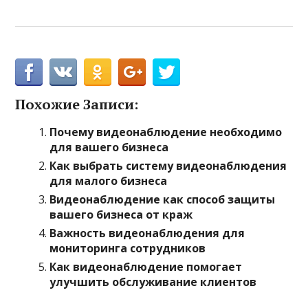
Похожие Записи:
Почему видеонаблюдение необходимо
для вашего бизнеса
Как выбрать систему видеонаблюдения
для малого бизнеса
Видеонаблюдение как способ защиты
вашего бизнеса от краж
Важность видеонаблюдения для
мониторинга сотрудников
Как видеонаблюдение помогает
улучшить обслуживание клиентов