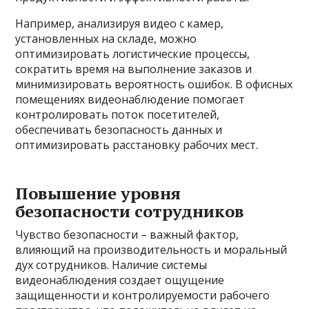
Например, анализируя видео с камер,
установленных на складе, можно
оптимизировать логистические процессы,
сократить время на выполнение заказов и
минимизировать вероятность ошибок. В офисных
помещениях видеонаблюдение помогает
контролировать поток посетителей,
обеспечивать безопасность данных и
оптимизировать расстановку рабочих мест.
Повышение уровня
безопасности сотрудников
Чувство безопасности – важный фактор,
влияющий на производительность и моральный
дух сотрудников. Наличие системы
видеонаблюдения создает ощущение
защищенности и контролируемости рабочего