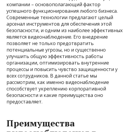
компании – основополагающий фактор
успешного функционирования любого бизнеса.
Современные технологии предлагают целый
арсенал инструментов для обеспечения этой
безопасности, и одним из наиболее эффективных
является видеонаблюдение. Его внедрение
позволяет не только предотвратить
потенциальные угрозы, но и существенно
улучшить общую эффективность работы
организации, оптимизировать внутренние
процессы и повысить чувство защищенности у
всех сотрудников. В данной статье мы
рассмотрим, как именно видеонаблюдение
способствует укреплению корпоративной
безопасности и какие преимущества оно
предоставляет.
Преимущества