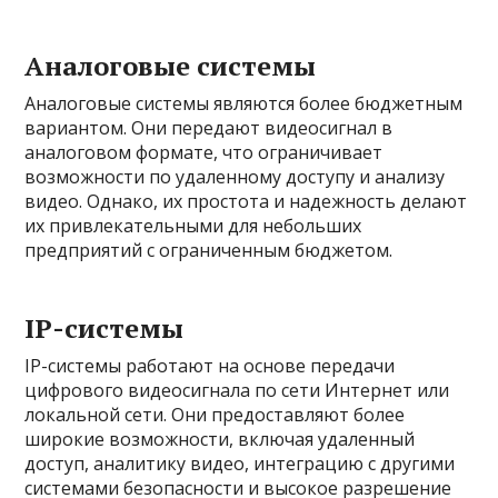
Аналоговые системы
Аналоговые системы являются более бюджетным
вариантом. Они передают видеосигнал в
аналоговом формате, что ограничивает
возможности по удаленному доступу и анализу
видео. Однако, их простота и надежность делают
их привлекательными для небольших
предприятий с ограниченным бюджетом.
IP-системы
IP-системы работают на основе передачи
цифрового видеосигнала по сети Интернет или
локальной сети. Они предоставляют более
широкие возможности, включая удаленный
доступ, аналитику видео, интеграцию с другими
системами безопасности и высокое разрешение