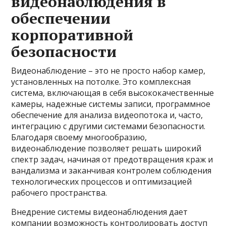
видеонаблюдения в
обеспечении
корпоративной
безопасности
Видеонаблюдение – это не просто набор камер,
установленных на потолке. Это комплексная
система, включающая в себя высококачественные
камеры, надежные системы записи, программное
обеспечение для анализа видеопотока и, часто,
интеграцию с другими системами безопасности.
Благодаря своему многообразию,
видеонаблюдение позволяет решать широкий
спектр задач, начиная от предотвращения краж и
вандализма и заканчивая контролем соблюдения
технологических процессов и оптимизацией
рабочего пространства.
Внедрение системы видеонаблюдения дает
компании возможность контролировать доступ