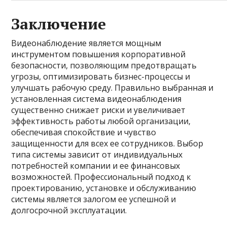
Заключение
Видеонаблюдение является мощным
инструментом повышения корпоративной
безопасности, позволяющим предотвращать
угрозы, оптимизировать бизнес-процессы и
улучшать рабочую среду. Правильно выбранная и
установленная система видеонаблюдения
существенно снижает риски и увеличивает
эффективность работы любой организации,
обеспечивая спокойствие и чувство
защищенности для всех ее сотрудников. Выбор
типа системы зависит от индивидуальных
потребностей компании и ее финансовых
возможностей. Профессиональный подход к
проектированию, установке и обслуживанию
системы является залогом ее успешной и
долгосрочной эксплуатации.