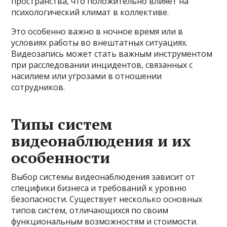
пространства, что положительно влияет на
психологический климат в коллективе.
Это особенно важно в ночное время или в
условиях работы во внештатных ситуациях.
Видеозапись может стать важным инструментом
при расследовании инцидентов, связанных с
насилием или угрозами в отношении
сотрудников.
Типы систем
видеонаблюдения и их
особенности
Выбор системы видеонаблюдения зависит от
специфики бизнеса и требований к уровню
безопасности. Существует несколько основных
типов систем, отличающихся по своим
функциональным возможностям и стоимости.