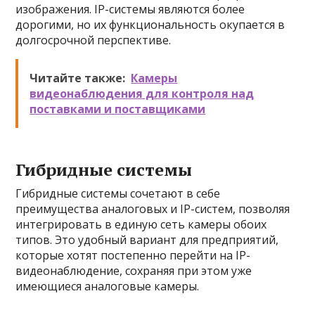
изображения. IP-системы являются более
дорогими, но их функциональность окупается в
долгосрочной перспективе.
Читайте также:
Камеры
видеонаблюдения для контроля над
поставками и поставщиками
Гибридные системы
Гибридные системы сочетают в себе
преимущества аналоговых и IP-систем, позволяя
интегрировать в единую сеть камеры обоих
типов. Это удобный вариант для предприятий,
которые хотят постепенно перейти на IP-
видеонаблюдение, сохраняя при этом уже
имеющиеся аналоговые камеры.