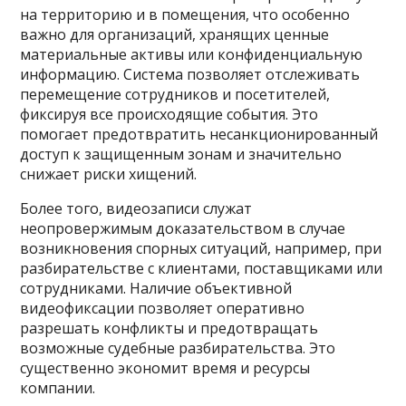
на территорию и в помещения, что особенно
важно для организаций, хранящих ценные
материальные активы или конфиденциальную
информацию. Система позволяет отслеживать
перемещение сотрудников и посетителей,
фиксируя все происходящие события. Это
помогает предотвратить несанкционированный
доступ к защищенным зонам и значительно
снижает риски хищений.
Более того, видеозаписи служат
неопровержимым доказательством в случае
возникновения спорных ситуаций, например, при
разбирательстве с клиентами, поставщиками или
сотрудниками. Наличие объективной
видеофиксации позволяет оперативно
разрешать конфликты и предотвращать
возможные судебные разбирательства. Это
существенно экономит время и ресурсы
компании.