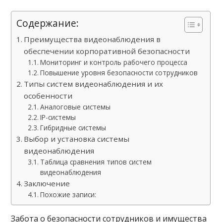
Содержание:
Преимущества видеонаблюдения в
обеспечении корпоративной безопасности
Мониторинг и контроль рабочего процесса
Повышение уровня безопасности сотрудников
Типы систем видеонаблюдения и их
особенности
Аналоговые системы
IP-системы
Гибридные системы
Выбор и установка системы
видеонаблюдения
Таблица сравнения типов систем
видеонаблюдения
Заключение
Похожие записи:
Забота о безопасности сотрудников и имущества