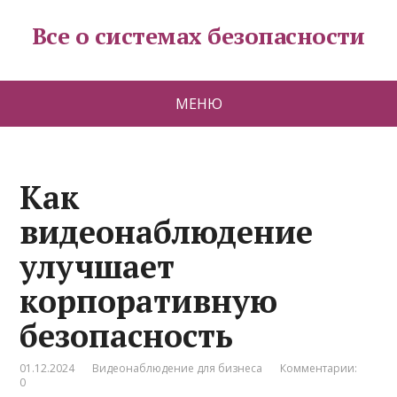
Все о системах безопасности
МЕНЮ
Как
видеонаблюдение
улучшает
корпоративную
безопасность
01.12.2024
Видеонаблюдение для бизнеса
Комментарии:
0