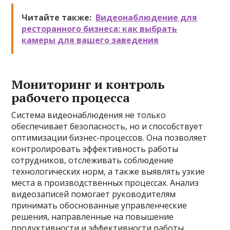
Читайте также:
Видеонаблюдение для
ресторанного бизнеса: как выбрать
камеры для вашего заведения
Мониторинг и контроль
рабочего процесса
Система видеонаблюдения не только
обеспечивает безопасность, но и способствует
оптимизации бизнес-процессов. Она позволяет
контролировать эффективность работы
сотрудников, отслеживать соблюдение
технологических норм, а также выявлять узкие
места в производственных процессах. Анализ
видеозаписей помогает руководителям
принимать обоснованные управленческие
решения, направленные на повышение
продуктивности и эффективности работы.