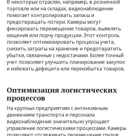
В некоторых отраслях, например, в розничной
торговле или на складах, видеонаблюдение
помогает контролировать запасы и
предотвращать потери. Камеры могут
фиксировать перемещение товаров, выявлять
хищения или порчу продукции. Этот контроль
позволяет оптимизировать процессы учета,
снизить затраты на хранение и предотвратить
убытки, связанные с недостачами. Более точный
учет позволяет улучшить планирование закупок
и избежать дефицита или переизбытка товаров.
Оптимизация логистических
процессов
На крупных предприятиях с интенсивным
движением транспорта и персонала
видеонаблюдение значительно упрощает
управление логистическими процессами. Камеры
позволяют отслеживать перемещение грузов,