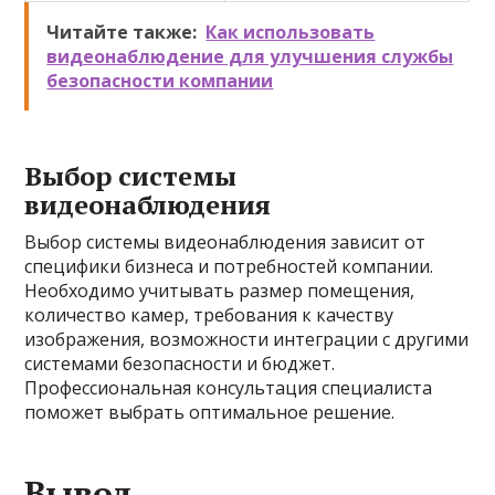
Читайте также:
Как использовать
видеонаблюдение для улучшения службы
безопасности компании
Выбор системы
видеонаблюдения
Выбор системы видеонаблюдения зависит от
специфики бизнеса и потребностей компании.
Необходимо учитывать размер помещения,
количество камер, требования к качеству
изображения, возможности интеграции с другими
системами безопасности и бюджет.
Профессиональная консультация специалиста
поможет выбрать оптимальное решение.
Вывод