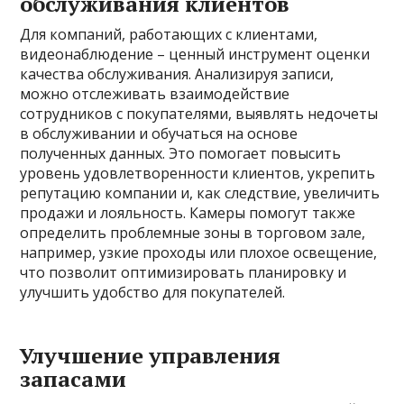
обслуживания клиентов
Для компаний, работающих с клиентами,
видеонаблюдение – ценный инструмент оценки
качества обслуживания. Анализируя записи,
можно отслеживать взаимодействие
сотрудников с покупателями, выявлять недочеты
в обслуживании и обучаться на основе
полученных данных. Это помогает повысить
уровень удовлетворенности клиентов, укрепить
репутацию компании и, как следствие, увеличить
продажи и лояльность. Камеры помогут также
определить проблемные зоны в торговом зале,
например, узкие проходы или плохое освещение,
что позволит оптимизировать планировку и
улучшить удобство для покупателей.
Улучшение управления
запасами