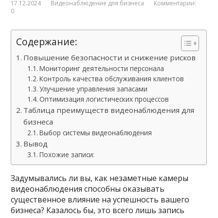
17.12.2024
Видеонаблюдение для бизнеса
Комментарии:
0
Содержание:
Повышение безопасности и снижение рисков
Мониторинг деятельности персонала
Контроль качества обслуживания клиентов
Улучшение управления запасами
Оптимизация логистических процессов
Таблица преимуществ видеонаблюдения для
бизнеса
Выбор системы видеонаблюдения
Вывод
Похожие записи:
Задумывались ли вы, как незаметные камеры
видеонаблюдения способны оказывать
существенное влияние на успешность вашего
бизнеса? Казалось бы, это всего лишь запись