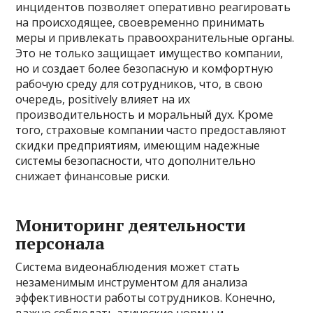
инцидентов позволяет оперативно реагировать
на происходящее, своевременно принимать
меры и привлекать правоохранительные органы.
Это не только защищает имущество компании,
но и создает более безопасную и комфортную
рабочую среду для сотрудников, что, в свою
очередь, positively влияет на их
производительность и моральный дух. Кроме
того, страховые компании часто предоставляют
скидки предприятиям, имеющим надежные
системы безопасности, что дополнительно
снижает финансовые риски.
Мониторинг деятельности
персонала
Система видеонаблюдения может стать
незаменимым инструментом для анализа
эффективности работы сотрудников. Конечно,