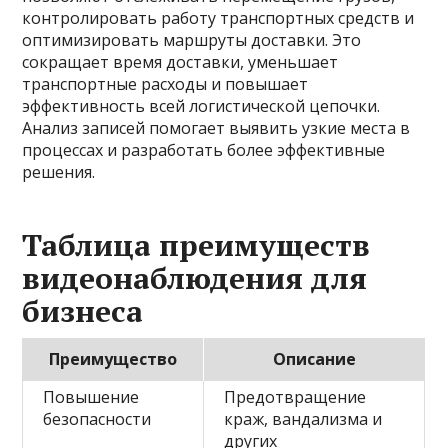
контролировать работу транспортных средств и
оптимизировать маршруты доставки. Это
сокращает время доставки, уменьшает
транспортные расходы и повышает
эффективность всей логистической цепочки.
Анализ записей помогает выявить узкие места в
процессах и разработать более эффективные
решения.
Таблица преимуществ
видеонаблюдения для
бизнеса
Преимущество
Описание
Повышение
Предотвращение
безопасности
краж, вандализма и
других