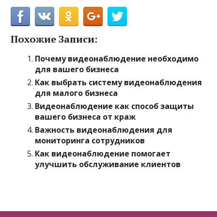
Похожие Записи:
Почему видеонаблюдение необходимо
для вашего бизнеса
Как выбрать систему видеонаблюдения
для малого бизнеса
Видеонаблюдение как способ защиты
вашего бизнеса от краж
Важность видеонаблюдения для
мониторинга сотрудников
Как видеонаблюдение помогает
улучшить обслуживание клиентов