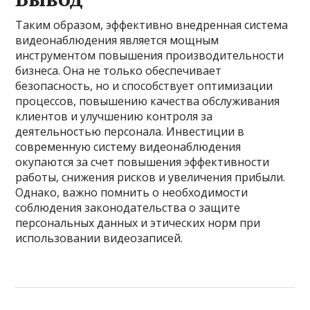
Таким образом, эффективно внедренная система
видеонаблюдения является мощным
инструментом повышения производительности
бизнеса. Она не только обеспечивает
безопасность, но и способствует оптимизации
процессов, повышению качества обслуживания
клиентов и улучшению контроля за
деятельностью персонала. Инвестиции в
современную систему видеонаблюдения
окупаются за счет повышения эффективности
работы, снижения рисков и увеличения прибыли.
Однако, важно помнить о необходимости
соблюдения законодательства о защите
персональных данных и этических норм при
использовании видеозаписей.