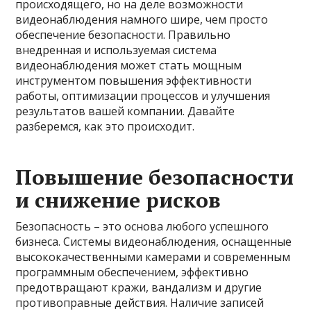
происходящего, но на деле возможности
видеонаблюдения намного шире, чем просто
обеспечение безопасности. Правильно
внедренная и используемая система
видеонаблюдения может стать мощным
инструментом повышения эффективности
работы, оптимизации процессов и улучшения
результатов вашей компании. Давайте
разберемся, как это происходит.
Повышение безопасности
и снижение рисков
Безопасность – это основа любого успешного
бизнеса. Системы видеонаблюдения, оснащенные
высококачественными камерами и современным
программным обеспечением, эффективно
предотвращают кражи, вандализм и другие
противоправные действия. Наличие записей