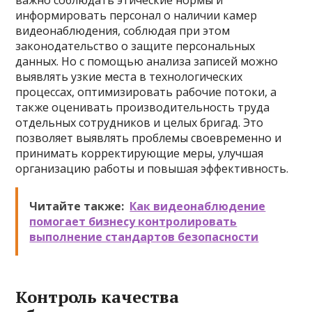
важно соблюдать этические нормы и
информировать персонал о наличии камер
видеонаблюдения, соблюдая при этом
законодательство о защите персональных
данных. Но с помощью анализа записей можно
выявлять узкие места в технологических
процессах, оптимизировать рабочие потоки, а
также оценивать производительность труда
отдельных сотрудников и целых бригад. Это
позволяет выявлять проблемы своевременно и
принимать корректирующие меры, улучшая
организацию работы и повышая эффективность.
Читайте также:
Как видеонаблюдение
помогает бизнесу контролировать
выполнение стандартов безопасности
Контроль качества