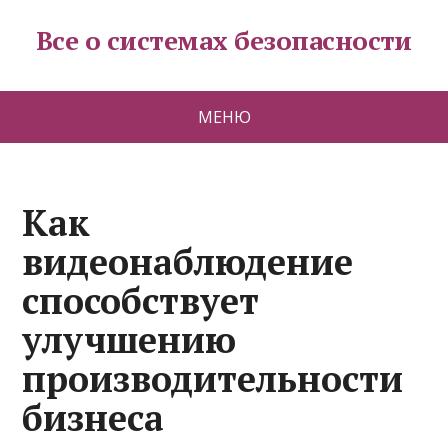
Все о системах безопасности
МЕНЮ
Как
видеонаблюдение
способствует
улучшению
производительности
бизнеса