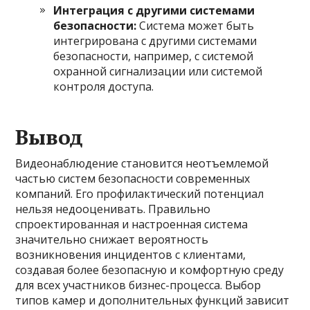
Интеграция с другими системами
безопасности:
Система может быть
интегрирована с другими системами
безопасности, например, с системой
охранной сигнализации или системой
контроля доступа.
Вывод
Видеонаблюдение становится неотъемлемой
частью систем безопасности современных
компаний. Его профилактический потенциал
нельзя недооценивать. Правильно
спроектированная и настроенная система
значительно снижает вероятность
возникновения инцидентов с клиентами,
создавая более безопасную и комфортную среду
для всех участников бизнес-процесса. Выбор
типов камер и дополнительных функций зависит