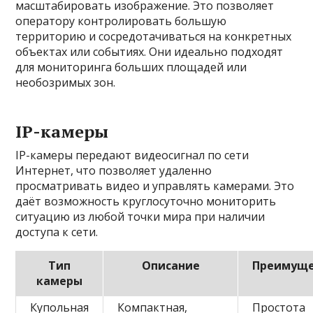
масштабировать изображение. Это позволяет
оператору контролировать большую
территорию и сосредотачиваться на конкретных
объектах или событиях. Они идеально подходят
для мониторинга больших площадей или
необозримых зон.
IP-камеры
IP-камеры передают видеосигнал по сети
Интернет, что позволяет удаленно
просматривать видео и управлять камерами. Это
даёт возможность круглосуточно мониторить
ситуацию из любой точки мира при наличии
доступа к сети.
Тип
Описание
Преимуще
камеры
Купольная
Компактная,
Простота