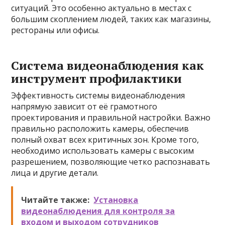
ситуаций. Это особенно актуально в местах с
большим скоплением людей, таких как магазины,
рестораны или офисы.
Система видеонаблюдения как
инструмент профилактики
Эффективность системы видеонаблюдения
напрямую зависит от её грамотного
проектирования и правильной настройки. Важно
правильно расположить камеры, обеспечив
полный охват всех критичных зон. Кроме того,
необходимо использовать камеры с высоким
разрешением, позволяющие четко распознавать
лица и другие детали.
Читайте также:
Установка
видеонаблюдения для контроля за
входом и выходом сотрудников