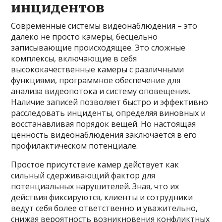
инцидентов
Современные системы видеонаблюдения – это
далеко не просто камеры, бесцельно
записывающие происходящее. Это сложные
комплексы, включающие в себя
высококачественные камеры с различными
функциями, программное обеспечение для
анализа видеопотока и систему оповещения.
Наличие записей позволяет быстро и эффективно
расследовать инциденты, определяя виновных и
восстанавливая порядок вещей. Но настоящая
ценность видеонаблюдения заключается в его
профилактическом потенциале.
Простое присутствие камер действует как
сильный сдерживающий фактор для
потенциальных нарушителей. Зная, что их
действия фиксируются, клиенты и сотрудники
ведут себя более ответственно и уважительно,
снижая вероятность возникновения конфликтных