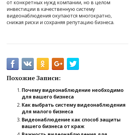
от конкретных нужд компании, но в целом
инвестиции в качественную систему
видеонаблюдения окупаются многократно,
снижая риски и сохраняя репутацию бизнеса.
Похожие Записи:
Почему видеонаблюдение необходимо
для вашего бизнеса
Как выбрать систему видеонаблюдения
для малого бизнеса
Видеонаблюдение как способ защиты
вашего бизнеса от краж
Важность видеонаблюдения для