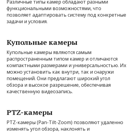
Различные типы камер обладают разными
функциональными возможностями, что
позволяет адаптировать систему под конкретные
задачи и условия.
Купольные камеры
Купольные камеры являются самым
распространенным типом камер и отличаются
компактными размерами и универсальностью. Их
можно установить как внутри, так и снаружи
помещений. Они предлагают широкий угол
обзора и высокое разрешение, обеспечивая
качественную видеозапись.
PTZ-камеры
PTZ-камеры (Pan-Tilt-Zoom) позволяют удаленно
изменять угол обзора, наклонять и