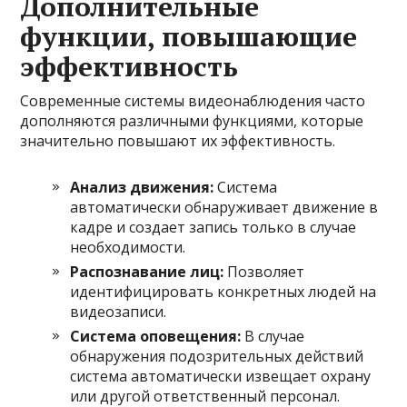
Дополнительные
функции, повышающие
эффективность
Современные системы видеонаблюдения часто
дополняются различными функциями, которые
значительно повышают их эффективность.
Анализ движения:
Система
автоматически обнаруживает движение в
кадре и создает запись только в случае
необходимости.
Распознавание лиц:
Позволяет
идентифицировать конкретных людей на
видеозаписи.
Система оповещения:
В случае
обнаружения подозрительных действий
система автоматически извещает охрану
или другой ответственный персонал.