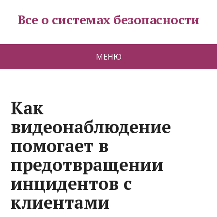
Все о системах безопасности
МЕНЮ
Как
видеонаблюдение
помогает в
предотвращении
инцидентов с
клиентами