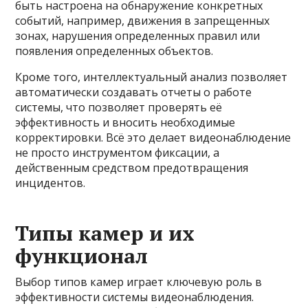
быть настроена на обнаружение конкретных
событий, например, движения в запрещенных
зонах, нарушения определенных правил или
появления определенных объектов.
Кроме того, интеллектуальный анализ позволяет
автоматически создавать отчеты о работе
системы, что позволяет проверять её
эффективность и вносить необходимые
корректировки. Всё это делает видеонаблюдение
не просто инструментом фиксации, а
действенным средством предотвращения
инцидентов.
Типы камер и их
функционал
Выбор типов камер играет ключевую роль в
эффективности системы видеонаблюдения.