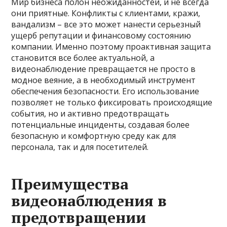
Мир бизнеса полон неожиданностей, и не всегда
они приятные. Конфликты с клиентами, кражи,
вандализм – все это может нанести серьезный
ущерб репутации и финансовому состоянию
компании. Именно поэтому проактивная защита
становится все более актуальной, а
видеонаблюдение превращается не просто в
модное веяние, а в необходимый инструмент
обеспечения безопасности. Его использование
позволяет не только фиксировать происходящие
события, но и активно предотвращать
потенциальные инциденты, создавая более
безопасную и комфортную среду как для
персонала, так и для посетителей.
Преимущества
видеонаблюдения в
предотвращении