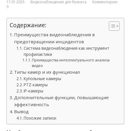
17.01.2025
Видеонаблюдение для бизнеса
Комментарии:
0
Содержание:
Преимущества видеонаблюдения в
предотвращении инцидентов
Система видеонаблюдения как инструмент
профилактики
Преимущества интеллектуального анализа
видео
Типы камер и их функционал
Купольные камеры
PTZ-камеры
IP-камеры
Дополнительные функции, повышающие
эффективность
Вывод
Похожие записи: