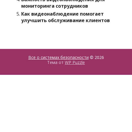
мониторинга сотрудников
Как видеонаблюдение помогает
улучшить обслуживание клиентов
Все о системах безопасности
© 2026
Тема от
WP Puzzle