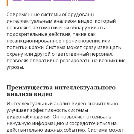
Современные системы оборудованы
интеллектуальным анализом видео, который
позволяет автоматически обнаруживать
подозрительные действия, такие как
несанкционированное проникновение или
попытки кражи. Система может сразу извещать
охрану или другой ответственный персонал,
позволяя оперативно реагировать на возникшие
угрозы.
Преимущества интеллектуального
анализа видео
Интеллектуальный анализ видео значительно
улучшает эффективность системы
видеонаблюдения. Он позволяет отсеивать
ненужную информацию и сосредоточиться на
действительно важных событиях. Система может