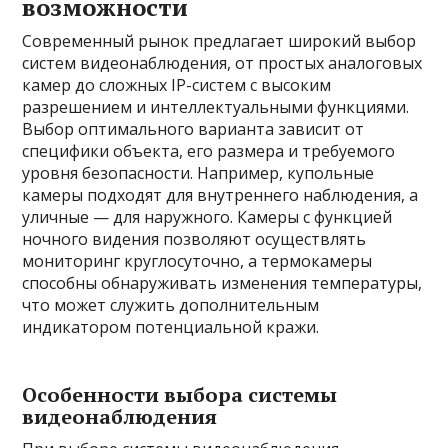
возможности
Современный рынок предлагает широкий выбор
систем видеонаблюдения, от простых аналоговых
камер до сложных IP-систем с высоким
разрешением и интеллектуальными функциями.
Выбор оптимального варианта зависит от
специфики объекта, его размера и требуемого
уровня безопасности. Например, купольные
камеры подходят для внутреннего наблюдения, а
уличные — для наружного. Камеры с функцией
ночного видения позволяют осуществлять
мониторинг круглосуточно, а термокамеры
способны обнаруживать изменения температуры,
что может служить дополнительным
индикатором потенциальной кражи.
Особенности выбора системы
видеонаблюдения