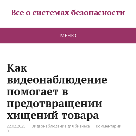
Все о системах безопасности
МЕНЮ
Как
видеонаблюдение
помогает в
предотвращении
хищений товара
22.02.2025
Видеонаблюдение для бизнеса
Комментарии:
0