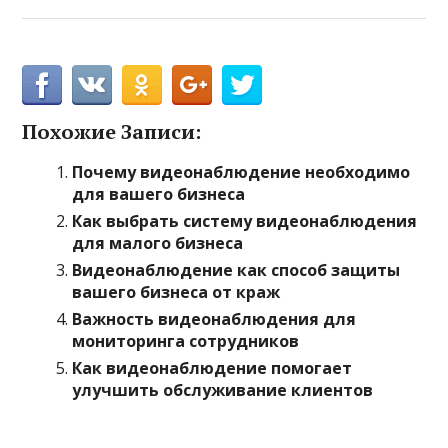
Похожие Записи:
Почему видеонаблюдение необходимо
для вашего бизнеса
Как выбрать систему видеонаблюдения
для малого бизнеса
Видеонаблюдение как способ защиты
вашего бизнеса от краж
Важность видеонаблюдения для
мониторинга сотрудников
Как видеонаблюдение помогает
улучшить обслуживание клиентов