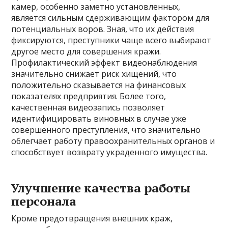
камер, особенно заметно установленных,
является сильным сдерживающим фактором для
потенциальных воров. Зная, что их действия
фиксируются, преступники чаще всего выбирают
другое место для совершения кражи.
Профилактический эффект видеонаблюдения
значительно снижает риск хищений, что
положительно сказывается на финансовых
показателях предприятия. Более того,
качественная видеозапись позволяет
идентифицировать виновных в случае уже
совершенного преступления, что значительно
облегчает работу правоохранительных органов и
способствует возврату украденного имущества.
Улучшение качества работы
персонала
Кроме предотвращения внешних краж,