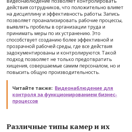
видеонаблюдение позволяет контролировать
действия сотрудников, что положительно влияет
на дисциплину и эффективность работы. Запись
позволяет проанализировать рабочие процессы,
выявлять пробелы в организации труда и
принимать меры по их устранению. Это
способствует созданию более эффективной и
прозрачной рабочей среды, где все действия
задокументированы и контролируются. Такой
подход позволяет не только предотвратить
хищения, совершаемые самим персоналом, но и
повысить общую производительность.
Читайте также:
Видеонаблюдение для
контроля за функционированием бизнес-
процессов
Различные типы камер и их