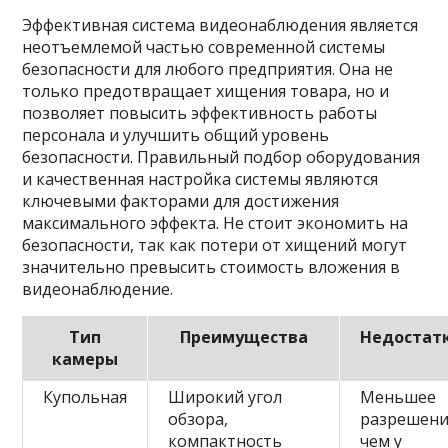
Эффективная система видеонаблюдения является
неотъемлемой частью современной системы
безопасности для любого предприятия. Она не
только предотвращает хищения товара, но и
позволяет повысить эффективность работы
персонала и улучшить общий уровень
безопасности. Правильный подбор оборудования
и качественная настройка системы являются
ключевыми факторами для достижения
максимального эффекта. Не стоит экономить на
безопасности, так как потери от хищений могут
значительно превысить стоимость вложения в
видеонаблюдение.
Тип
Преимущества
Недостат
камеры
Купольная
Широкий угол
Меньшее
обзора,
разрешени
компактность
чем у