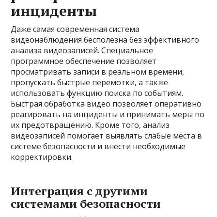
инциденты
Даже самая современная система
видеонаблюдения бесполезна без эффективного
анализа видеозаписей. Специальное
программное обеспечение позволяет
просматривать записи в реальном времени,
пропускать быстрые перемотки, а также
использовать функцию поиска по событиям.
Быстрая обработка видео позволяет оперативно
реагировать на инциденты и принимать меры по
их предотвращению. Кроме того, анализ
видеозаписей помогает выявлять слабые места в
системе безопасности и внести необходимые
корректировки.
Интеграция с другими
системами безопасности