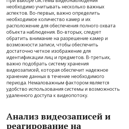
При выборе системы видеонаблюдения
необходимо учитывать несколько важных
аспектов. Во-первых, важно определить
необходимое количество камер и их
расположение для обеспечения полного охвата
объекта наблюдения. Во-вторых, следует
обратить внимание на разрешение камер и
возможности записи, чтобы обеспечить
достаточно четкое изображение для
идентификации лиц и предметов. В-третьих,
важно подобрать систему хранения
видеозаписей, которая обеспечит надежное
хранение данных в течение необходимого
периода. Немаловажным фактором является
удобство использования системы и возможность
удаленного доступа к видеопотоку.
Анализ видеозаписей и
реагирование на