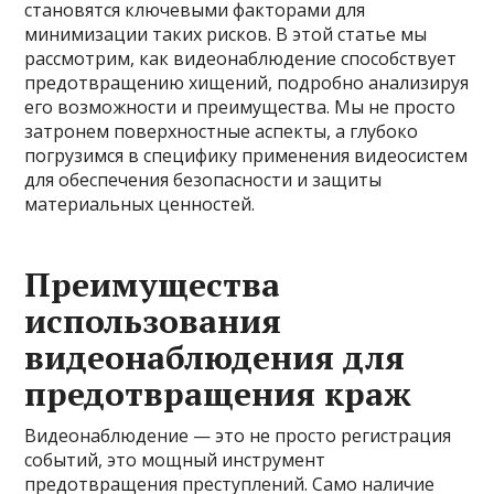
становятся ключевыми факторами для
минимизации таких рисков. В этой статье мы
рассмотрим, как видеонаблюдение способствует
предотвращению хищений, подробно анализируя
его возможности и преимущества. Мы не просто
затронем поверхностные аспекты, а глубоко
погрузимся в специфику применения видеосистем
для обеспечения безопасности и защиты
материальных ценностей.
Преимущества
использования
видеонаблюдения для
предотвращения краж
Видеонаблюдение — это не просто регистрация
событий, это мощный инструмент
предотвращения преступлений. Само наличие