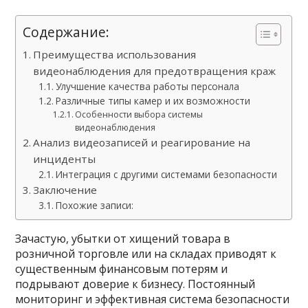
Содержание:
Преимущества использования
видеонаблюдения для предотвращения краж
Улучшение качества работы персонала
Различные типы камер и их возможности
Особенности выбора системы
видеонаблюдения
Анализ видеозаписей и реагирование на
инциденты
Интеграция с другими системами безопасности
Заключение
Похожие записи:
Зачастую, убытки от хищений товара в
розничной торговле или на складах приводят к
существенным финансовым потерям и
подрывают доверие к бизнесу. Постоянный
мониторинг и эффективная система безопасности