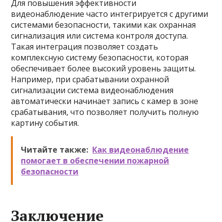
Для повышения эффективности
видеонаблюдение часто интегрируется с другими
системами безопасности, такими как охранная
сигнализация или система контроля доступа.
Такая интеграция позволяет создать
комплексную систему безопасности, которая
обеспечивает более высокий уровень защиты.
Например, при срабатывании охранной
сигнализации система видеонаблюдения
автоматически начинает запись с камер в зоне
срабатывания, что позволяет получить полную
картину события.
Читайте также:
Как видеонаблюдение
помогает в обеспечении пожарной
безопасности
Заключение