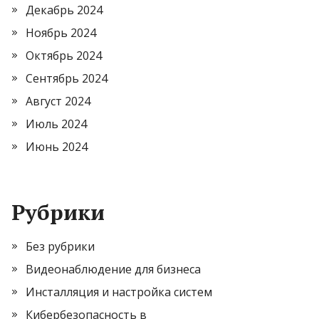
Декабрь 2024
Ноябрь 2024
Октябрь 2024
Сентябрь 2024
Август 2024
Июль 2024
Июнь 2024
Рубрики
Без рубрики
Видеонаблюдение для бизнеса
Инсталляция и настройка систем
Кибербезопасность в