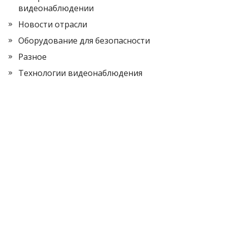
видеонаблюдении
Новости отрасли
Оборудование для безопасности
Разное
Технологии видеонаблюдения