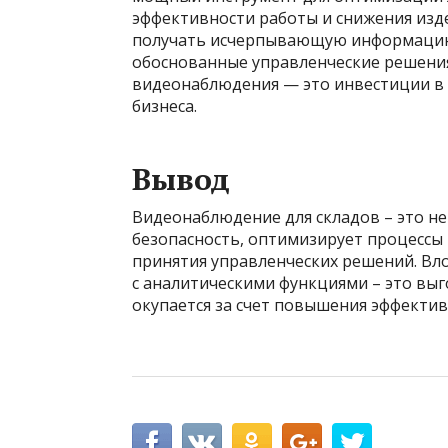
эффективности работы и снижения изд
получать исчерпывающую информацию 
обоснованные управленческие решения
видеонаблюдения — это инвестиции в
бизнеса.
Вывод
Видеонаблюдение для складов – это не
безопасность, оптимизирует процессы
принятия управленческих решений. В
с аналитическими функциями – это вы
окупается за счет повышения эффекти