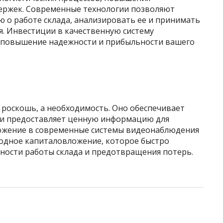
ержек. Современные технологии позволяют
о работе склада, анализировать ее и принимать
. Инвестиции в качественную систему
 повышение надежности и прибыльности вашего
 роскошь, а необходимость. Оно обеспечивает
 и предоставляет ценную информацию для
ложение в современные системы видеонаблюдения
годное капиталовложение, которое быстро
вности работы склада и предотвращения потерь.