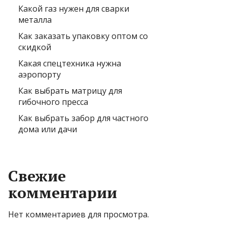
Какой газ нужен для сварки
металла
Как заказать упаковку оптом со
скидкой
Какая спецтехника нужна
аэропорту
Как выбрать матрицу для
гибочного пресса
Как выбрать забор для частного
дома или дачи
Свежие
комментарии
Нет комментариев для просмотра.