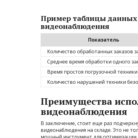
Пример таблицы данных,
видеонаблюдения
Показатель
Количество обработанных заказов з
Среднее время обработки одного за
Время простоя погрузочной техники
Количество нарушений техники без
Преимущества испо
видеонаблюдения
В заключение, стоит еще раз подчерк
видеонаблюдения на складе. Это не то
мощный инструмент для оптимизации 