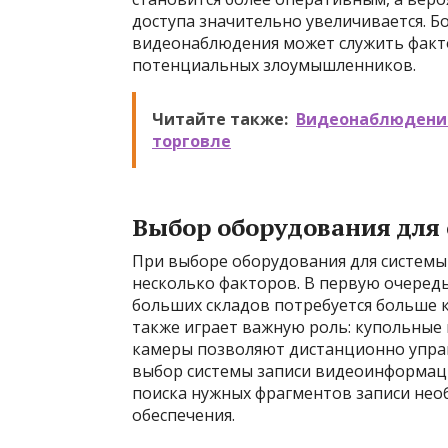
доступа значительно увеличивается. Б
видеонаблюдения может служить факто
потенциальных злоумышленников.
Читайте также:
Видеонаблюдение
торговле
Выбор оборудования для 
При выборе оборудования для систем
несколько факторов. В первую очередь
больших складов потребуется больше к
также играет важную роль: купольные
камеры позволяют дистанционно управ
выбор системы записи видеоинформаци
поиска нужных фрагментов записи не
обеспечения.