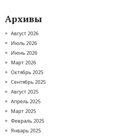
Архивы
Август 2026
Июль 2026
Июнь 2026
Март 2026
Октябрь 2025
Сентябрь 2025
Август 2025
Апрель 2025
Март 2025
Февраль 2025
Январь 2025