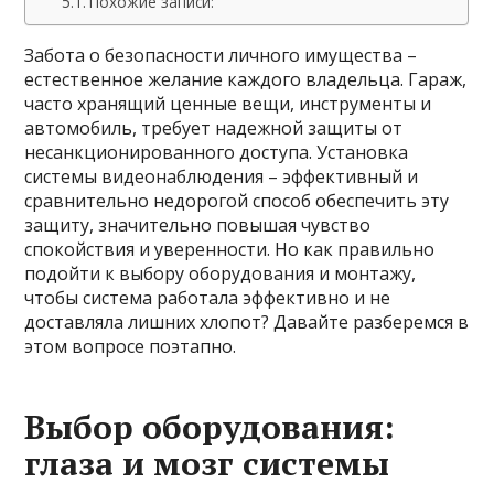
Похожие записи:
Забота о безопасности личного имущества –
естественное желание каждого владельца. Гараж,
часто хранящий ценные вещи, инструменты и
автомобиль, требует надежной защиты от
несанкционированного доступа. Установка
системы видеонаблюдения – эффективный и
сравнительно недорогой способ обеспечить эту
защиту, значительно повышая чувство
спокойствия и уверенности. Но как правильно
подойти к выбору оборудования и монтажу,
чтобы система работала эффективно и не
доставляла лишних хлопот? Давайте разберемся в
этом вопросе поэтапно.
Выбор оборудования:
глаза и мозг системы