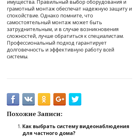
имущества. Правильный выбор оборудования и
грамотный монтаж обеспечат надежную защиту и
спокойствие. Однако помните, что
самостоятельный монтаж может быть
затруднительным, и в случае возникновения
сложностей, лучше обратиться к специалистам.
Профессиональный подход гарантирует
долговечность и эффективную работу всей
системы.
Похожие Записи:
Как выбрать систему видеонаблюдения
для частного дома?