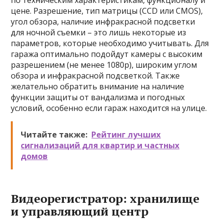
по техническим характеристикам, функционалу и
цене. Разрешение, тип матрицы (CCD или CMOS),
угол обзора, наличие инфракрасной подсветки
для ночной съемки – это лишь некоторые из
параметров, которые необходимо учитывать. Для
гаража оптимально подойдут камеры с высоким
разрешением (не менее 1080p), широким углом
обзора и инфракрасной подсветкой. Также
желательно обратить внимание на наличие
функции защиты от вандализма и погодных
условий, особенно если гараж находится на улице.
Читайте также:
Рейтинг лучших
сигнализаций для квартир и частных
домов
Видеорегистратор: хранилище
и управляющий центр