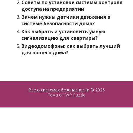
Советы по установке системы контроля
доступа на предприятии
Зачем нужны датчики движения в
системе безопасности дома?
Как выбрать и установить умную
сигнализацию для квартиры?
Видеодомофоны: как выбрать лучший
для вашего дома?
Все о системах безопасности
© 2026
Тема от
WP Puzzle