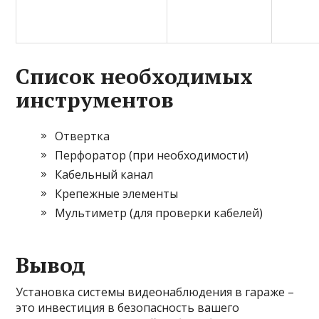
Список необходимых
инструментов
Отвертка
Перфоратор (при необходимости)
Кабельный канал
Крепежные элементы
Мультиметр (для проверки кабелей)
Вывод
Установка системы видеонаблюдения в гараже –
это инвестиция в безопасность вашего