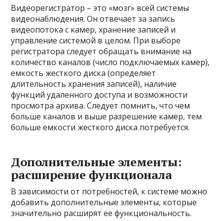
Видеорегистратор – это «мозг» всей системы
видеонаблюдения. Он отвечает за запись
видеопотока с камер, хранение записей и
управление системой в целом. При выборе
регистратора следует обращать внимание на
количество каналов (число подключаемых камер),
емкость жесткого диска (определяет
длительность хранения записей), наличие
функций удаленного доступа и возможности
просмотра архива. Следует помнить, что чем
больше каналов и выше разрешение камер, тем
больше емкости жесткого диска потребуется.
Дополнительные элементы:
расширение функционала
В зависимости от потребностей, к системе можно
добавить дополнительные элементы, которые
значительно расширят ее функциональность.