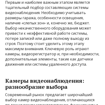
Первым и наиболее важным этапом является
тщательный подбор составляющих системы
видеонаблюдения. Необходимо учитывать
размеры гаража, особенности освещения,
наличие «слепых зон» и, конечно же, бюджет.
Выбор некачественного оборудования может
привести к неэффективной работе системы,
потере записей или даже полному выходу из
строя. Поэтому стоит уделить этому этапу
максимум внимания. Ключевую роль играют
камеры, видеорегистратор и, при необходимости,
дополнительные элементы, такие как датчики
движения или системы удаленного доступа.
Камеры видеонаблюдения:
разнообразие выбора
Современный рынок предлагает широчайший
выбор камер видеонаблюдения, отличающихся