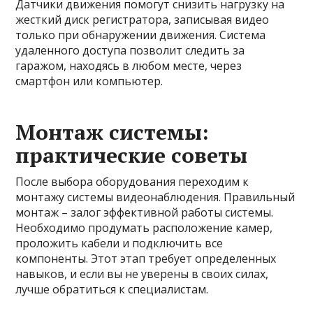
Датчики движения помогут снизить нагрузку на
жесткий диск регистратора, записывая видео
только при обнаружении движения. Система
удаленного доступа позволит следить за
гаражом, находясь в любом месте, через
смартфон или компьютер.
Монтаж системы:
практические советы
После выбора оборудования переходим к
монтажу системы видеонаблюдения. Правильный
монтаж – залог эффективной работы системы.
Необходимо продумать расположение камер,
проложить кабели и подключить все
компоненты. Этот этап требует определенных
навыков, и если вы не уверены в своих силах,
лучше обратиться к специалистам.