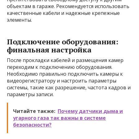
объектам в гараже. Рекомендуется использовать
качественные кабели и надежные крепежные
элементы.
Подключение оборудования:
финальная настройка
После прокладки кабелей и размещения камер
переходим к подключению оборудования.
Необходимо правильно подключить камеры к
видеорегистратору и настроить параметры
системы, такие как разрешение, частота кадров и
параметры записи.
Читайте также:
Почему датчики дыма и
угарного газа так важны в системе
безопасности?