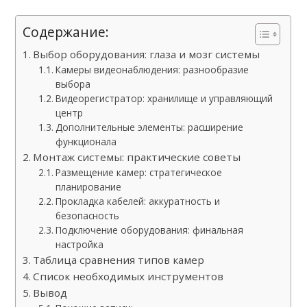
Содержание:
Выбор оборудования: глаза и мозг системы
Камеры видеонаблюдения: разнообразие
выбора
Видеорегистратор: хранилище и управляющий
центр
Дополнительные элементы: расширение
функционала
Монтаж системы: практические советы
Размещение камер: стратегическое
планирование
Прокладка кабелей: аккуратность и
безопасность
Подключение оборудования: финальная
настройка
Таблица сравнения типов камер
Список необходимых инструментов
Вывод