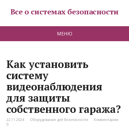
Все о системах безопасности
МЕНЮ
Как установить
систему
видеонаблюдения
для защиты
собственного гаража?
22.11.2024
Оборудование для безопасности
Комментарии:
0