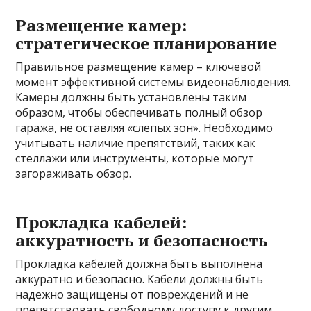
Размещение камер:
стратегическое планирование
Правильное размещение камер – ключевой
момент эффективной системы видеонаблюдения.
Камеры должны быть установлены таким
образом, чтобы обеспечивать полный обзор
гаража, не оставляя «слепых зон». Необходимо
учитывать наличие препятствий, таких как
стеллажи или инструменты, которые могут
загораживать обзор.
Прокладка кабелей:
аккуратность и безопасность
Прокладка кабелей должна быть выполнена
аккуратно и безопасно. Кабели должны быть
надежно защищены от повреждений и не
препятствовать свободному доступу к другим