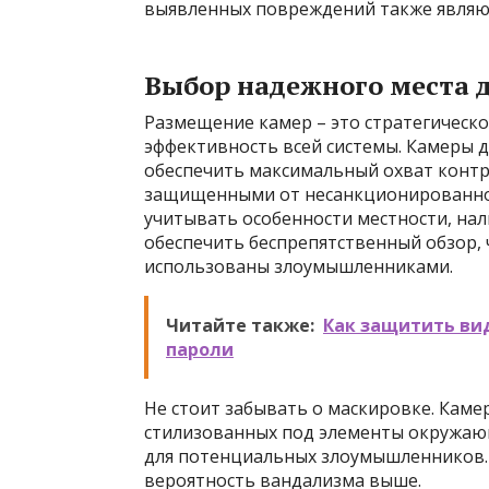
выявленных повреждений также являю
Выбор надежного места 
Размещение камер – это стратегическ
эффективность всей системы. Камеры 
обеспечить максимальный охват контр
защищенными от несанкционированног
учитывать особенности местности, нал
обеспечить беспрепятственный обзор, 
использованы злоумышленниками.
Читайте также:
Как защитить ви
пароли
Не стоит забывать о маскировке. Каме
стилизованных под элементы окружаю
для потенциальных злоумышленников. 
вероятность вандализма выше.