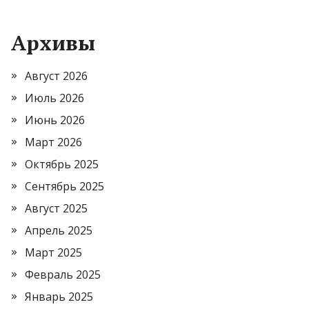
Архивы
Август 2026
Июль 2026
Июнь 2026
Март 2026
Октябрь 2025
Сентябрь 2025
Август 2025
Апрель 2025
Март 2025
Февраль 2025
Январь 2025