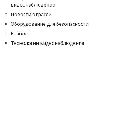
видеонаблюдении
Новости отрасли
Оборудование для безопасности
Разное
Технологии видеонаблюдения