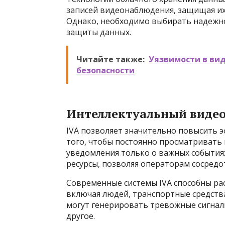
записей видеонаблюдения, защищая их
Однако, необходимо выбирать надежно
защиты данных.
Читайте также:
Уязвимости в ви
безопасности
Интеллектуальный видео
IVA позволяет значительно повысить 
того, чтобы постоянно просматривать
уведомления только о важных событиях
ресурсы, позволяя операторам сосредо
Современные системы IVA способны ра
включая людей, транспортные средств
могут генерировать тревожные сигнал
другое.