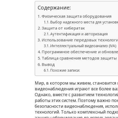
Содержание:
Физическая защита оборудования
Выбор надежного места для установ
Защита от кибератак
Аутентификация и авторизация
Использование передовых технолог
Интеллектуальный видеоанализ (IVA)
Программное обеспечение и обновл
Таблица сравнения методов защиты
Вывод
Похожие записи:
Мир, в котором мы живем, становится 
видеонаблюдения играют все более ва
Однако, вместе с развитием технологи
работы этих систем. Поэтому важно п
безопасности видеонаблюдения, испол
технологий. Только комплексный подх
защиты оборудования до использовани