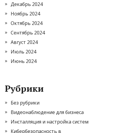
Декабрь 2024
Ноябрь 2024
Октябрь 2024
Сентябрь 2024
Август 2024
Июль 2024
Июнь 2024
Рубрики
Без рубрики
Видеонаблюдение для бизнеса
Инсталляция и настройка систем
Кибербезопасность в