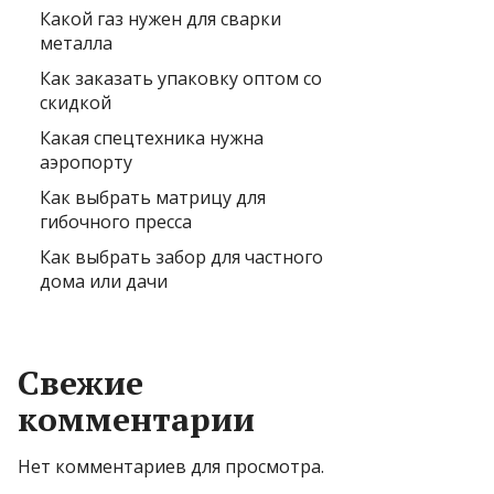
Какой газ нужен для сварки
металла
Как заказать упаковку оптом со
скидкой
Какая спецтехника нужна
аэропорту
Как выбрать матрицу для
гибочного пресса
Как выбрать забор для частного
дома или дачи
Свежие
комментарии
Нет комментариев для просмотра.