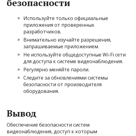
безопасности
Используйте только официальные
приложения от проверенных
разработчиков.
Внимательно изучайте разрешения,
запрашиваемые приложением.
Не используйте общедоступные Wi-Fi сети
для доступа к системе видеонаблюдения.
Регулярно меняйте пароли.
Следите за обновлениями системы
безопасности от производителя
оборудования.
Вывод
Обеспечение безопасности систем
видеонаблюдения, доступ к которым