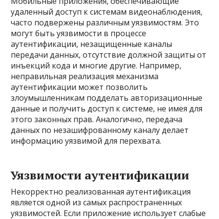
Мобильные приложения, обеспечивающие
удаленный доступ к системам видеонаблюдения,
часто подвержены различным уязвимостям. Это
могут быть уязвимости в процессе
аутентификации, незащищенные каналы
передачи данных, отсутствие должной защиты от
инъекций кода и многие другие. Например,
неправильная реализация механизма
аутентификации может позволить
злоумышленникам подделать авторизационные
данные и получить доступ к системе, не имея для
этого законных прав. Аналогично, передача
данных по незашифрованному каналу делает
информацию уязвимой для перехвата.
Уязвимости аутентификации
Некорректно реализованная аутентификация
является одной из самых распространенных
уязвимостей. Если приложение использует слабые