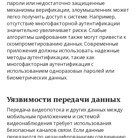
пароли или недостаточно защищенные
механизмы верификации, злоумышленник может
легко получить доступ к системе. Например,
отсутствие многофакторной аутентификации
значительно увеличивает риски. Слабые
алгоритмы шифрования также могут привести к
скомпрометированию данных. Современные
приложения должны использовать надежные
методы аутентификации, такие как
многофакторная аутентификация с
использованием одноразовых паролей или
биометрических данных.
Уязвимости передачи данных
Передача видеопотока и других данных между
мобильным приложением и системой
видеонаблюдения требует использования
безопасных каналов связи. Если данные
передаются по незашифрованному соединению,