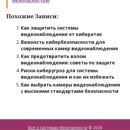
безопасностью
Похожие Записи:
Как защитить системы
видеонаблюдения от кибератак
Важность кибербезопасности для
современных камер видеонаблюдения
Как предотвратить взлом
видеонаблюдения: советы по защите
Риски киберугроз для системы
видеонаблюдения и как их избежать
Как выбрать камеры видеонаблюдения
с высокими стандартами безопасности
Все о системах безопасности
© 2026