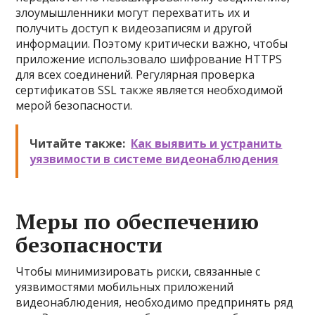
злоумышленники могут перехватить их и
получить доступ к видеозаписям и другой
информации. Поэтому критически важно, чтобы
приложение использовало шифрование HTTPS
для всех соединений. Регулярная проверка
сертификатов SSL также является необходимой
мерой безопасности.
Читайте также:
Как выявить и устранить
уязвимости в системе видеонаблюдения
Меры по обеспечению
безопасности
Чтобы минимизировать риски, связанные с
уязвимостями мобильных приложений
видеонаблюдения, необходимо предпринять ряд