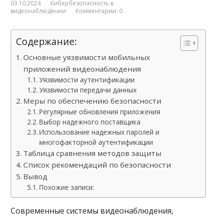
03.10.2024
Кибербезопасность в
видеонаблюдении
Комментарии: 0
Содержание:
Основные уязвимости мобильных
приложений видеонаблюдения
Уязвимости аутентификации
Уязвимости передачи данных
Меры по обеспечению безопасности
Регулярные обновления приложения
Выбор надежного поставщика
Использование надежных паролей и
многофакторной аутентификации
Таблица сравнения методов защиты
Список рекомендаций по безопасности
Вывод
Похожие записи:
Современные системы видеонаблюдения,