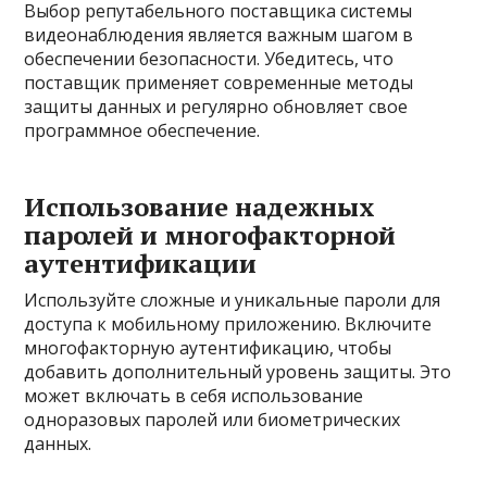
Выбор репутабельного поставщика системы
видеонаблюдения является важным шагом в
обеспечении безопасности. Убедитесь, что
поставщик применяет современные методы
защиты данных и регулярно обновляет свое
программное обеспечение.
Использование надежных
паролей и многофакторной
аутентификации
Используйте сложные и уникальные пароли для
доступа к мобильному приложению. Включите
многофакторную аутентификацию, чтобы
добавить дополнительный уровень защиты. Это
может включать в себя использование
одноразовых паролей или биометрических
данных.