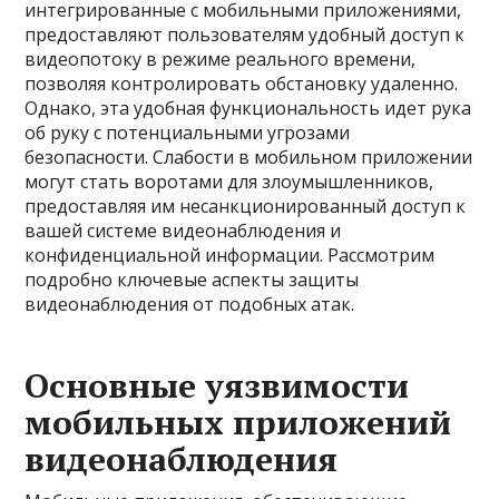
интегрированные с мобильными приложениями,
предоставляют пользователям удобный доступ к
видеопотоку в режиме реального времени,
позволяя контролировать обстановку удаленно.
Однако, эта удобная функциональность идет рука
об руку с потенциальными угрозами
безопасности. Слабости в мобильном приложении
могут стать воротами для злоумышленников,
предоставляя им несанкционированный доступ к
вашей системе видеонаблюдения и
конфиденциальной информации. Рассмотрим
подробно ключевые аспекты защиты
видеонаблюдения от подобных атак.
Основные уязвимости
мобильных приложений
видеонаблюдения