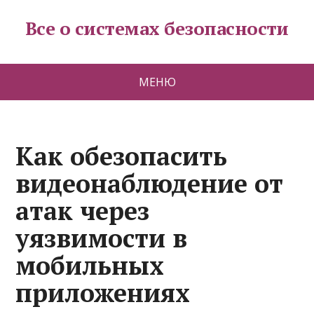
Все о системах безопасности
МЕНЮ
Как обезопасить
видеонаблюдение от
атак через
уязвимости в
мобильных
приложениях