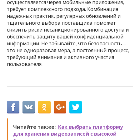
осуществляется через мобильные приложения,
требует комплексного подхода. Комбинация
надежных практик, регулярных обновлений и
тщательного выбора поставщика поможет
снизить риски несанкционированного доступа и
обеспечить защиту вашей конфиденциальной
информации. Не забывайте, что безопасность –
это не одноразовая мера, а постоянный процесс,
требующий внимания и активного участия
пользователя.
Читайте также:
Как выбрать платформу
для хранения видеозаписей с высокой