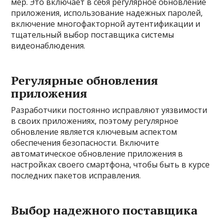
мер. Это включает в себя регулярное обновление
приложения, использование надежных паролей,
включение многофакторной аутентификации и
тщательный выбор поставщика системы
видеонаблюдения.
Регулярные обновления
приложения
Разработчики постоянно исправляют уязвимости
в своих приложениях, поэтому регулярное
обновление является ключевым аспектом
обеспечения безопасности. Включите
автоматическое обновление приложения в
настройках своего смартфона, чтобы быть в курсе
последних пакетов исправления.
Выбор надежного поставщика