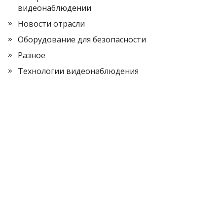
видеонаблюдении
Новости отрасли
Оборудование для безопасности
Разное
Технологии видеонаблюдения