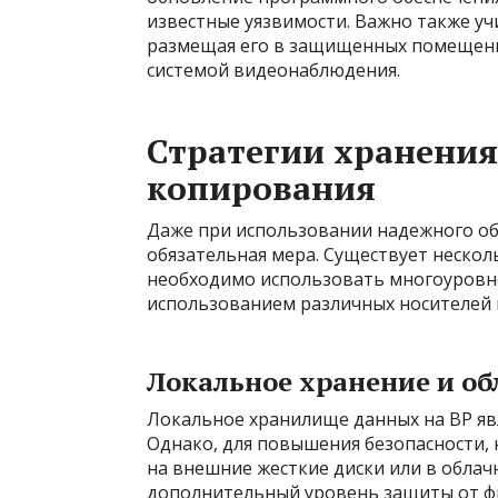
известные уязвимости. Важно также у
размещая его в защищенных помещения
системой видеонаблюдения.
Стратегии хранения
копирования
Даже при использовании надежного об
обязательная мера. Существует нескол
необходимо использовать многоуровне
использованием различных носителей и
Локальное хранение и о
Локальное хранилище данных на ВР яв
Однако, для повышения безопасности,
на внешние жесткие диски или в обла
дополнительный уровень защиты от ф