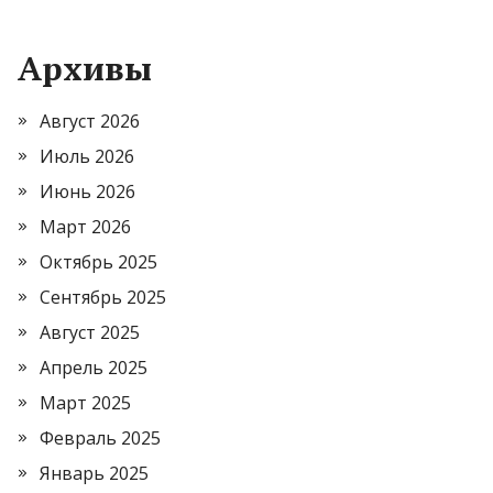
Архивы
Август 2026
Июль 2026
Июнь 2026
Март 2026
Октябрь 2025
Сентябрь 2025
Август 2025
Апрель 2025
Март 2025
Февраль 2025
Январь 2025