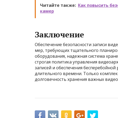
Читайте также:
Как повысить без
камер
Заключение
Обеспечение безопасности записи вид
мер, требующих тщательного планиров
оборудования, надежная система хране
строгая политика управления видеоарх
записей и обеспечения бесперебойной
длительного времени. Только комплек
долговечность хранения важных видео