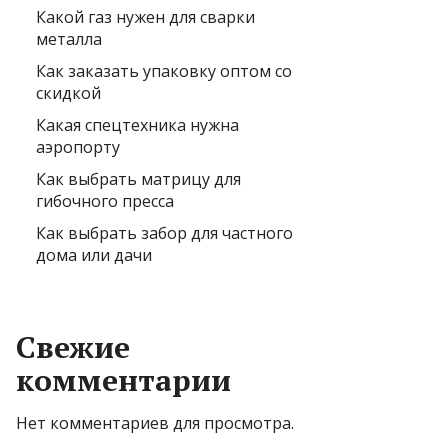
Какой газ нужен для сварки
металла
Как заказать упаковку оптом со
скидкой
Какая спецтехника нужна
аэропорту
Как выбрать матрицу для
гибочного пресса
Как выбрать забор для частного
дома или дачи
Свежие
комментарии
Нет комментариев для просмотра.