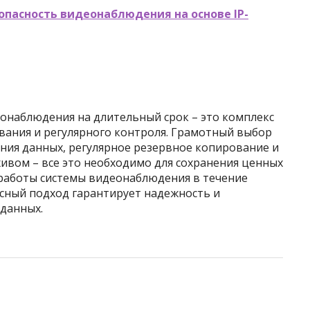
опасность видеонаблюдения на основе IP-
еонаблюдения на длительный срок – это комплекс
ания и регулярного контроля. Грамотный выбор
ния данных, регулярное резервное копирование и
ивом – все это необходимо для сохранения ценных
 работы системы видеонаблюдения в течение
сный подход гарантирует надежность и
данных.