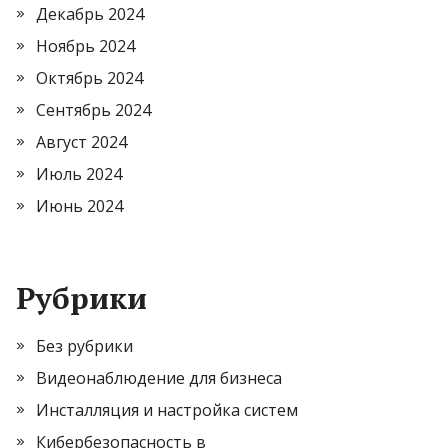
Декабрь 2024
Ноябрь 2024
Октябрь 2024
Сентябрь 2024
Август 2024
Июль 2024
Июнь 2024
Рубрики
Без рубрики
Видеонаблюдение для бизнеса
Инсталляция и настройка систем
Кибербезопасность в