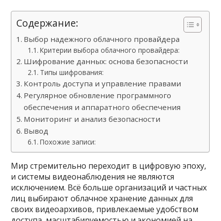
Содержание:
Выбор надежного облачного провайдера
Критерии выбора облачного провайдера:
Шифрование данных: основа безопасности
Типы шифрования:
Контроль доступа и управление правами
Регулярное обновление программного
обеспечения и аппаратного обеспечения
Мониторинг и анализ безопасности
Вывод
Похожие записи:
Мир стремительно переходит в цифровую эпоху,
и системы видеонаблюдения не являются
исключением. Всё больше организаций и частных
лиц выбирают облачное хранение данных для
своих видеоархивов, привлекаемые удобством
доступа, масштабируемостью и экономией на