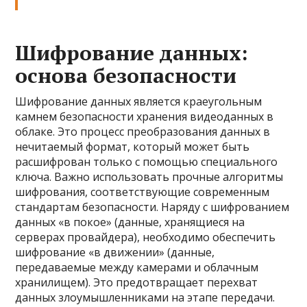
Шифрование данных:
основа безопасности
Шифрование данных является краеугольным
камнем безопасности хранения видеоданных в
облаке. Это процесс преобразования данных в
нечитаемый формат, который может быть
расшифрован только с помощью специального
ключа. Важно использовать прочные алгоритмы
шифрования, соответствующие современным
стандартам безопасности. Наряду с шифрованием
данных «в покое» (данные, хранящиеся на
серверах провайдера), необходимо обеспечить
шифрование «в движении» (данные,
передаваемые между камерами и облачным
хранилищем). Это предотвращает перехват
данных злоумышленниками на этапе передачи.