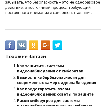
забывать, что безопасность – это не одноразовое
действие, а постоянный процесс, требующий
постоянного внимания и совершенствования.
Похожие Записи:
Как защитить системы
видеонаблюдения от кибератак
Важность кибербезопасности для
современных камер видеонаблюдения
Как предотвратить взлом
видеонаблюдения: советы по защите
Риски киберугроз для системы
видеонаблюдения и как их избежать