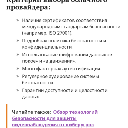
провайдера:
Наличие сертификатов соответствия
международным стандартам безопасности
(например, ISO 27001).
Подробная политика безопасности и
конфиденциальности.
Использование шифрования данных «в
покое» и «в движении».
Многофакторная аутентификация.
Регулярное аудирование системы
безопасности.
Гарантии доступности и целостности
данных.
Читайте также:
Обзор технологий
безопасности для защиты
видеонаблюдения от киберугроз