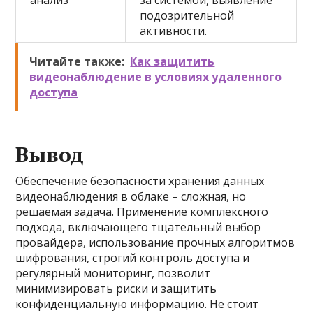
анализ
за системой, выявление
подозрительной
активности.
Читайте также:
Как защитить
видеонаблюдение в условиях удаленного
доступа
Вывод
Обеспечение безопасности хранения данных
видеонаблюдения в облаке – сложная, но
решаемая задача. Применение комплексного
подхода, включающего тщательный выбор
провайдера, использование прочных алгоритмов
шифрования, строгий контроль доступа и
регулярный мониторинг, позволит
минимизировать риски и защитить
конфиденциальную информацию. Не стоит