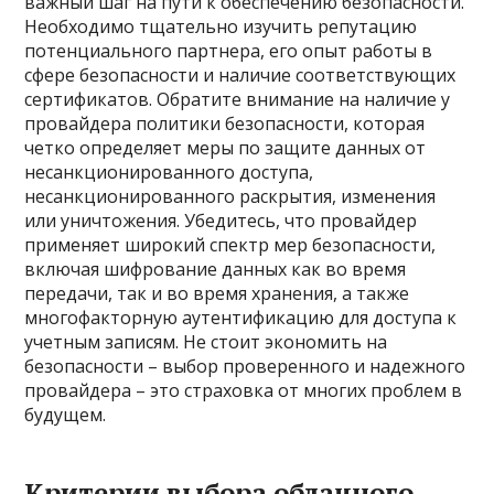
важный шаг на пути к обеспечению безопасности.
Необходимо тщательно изучить репутацию
потенциального партнера, его опыт работы в
сфере безопасности и наличие соответствующих
сертификатов. Обратите внимание на наличие у
провайдера политики безопасности, которая
четко определяет меры по защите данных от
несанкционированного доступа,
несанкционированного раскрытия, изменения
или уничтожения. Убедитесь, что провайдер
применяет широкий спектр мер безопасности,
включая шифрование данных как во время
передачи, так и во время хранения, а также
многофакторную аутентификацию для доступа к
учетным записям. Не стоит экономить на
безопасности – выбор проверенного и надежного
провайдера – это страховка от многих проблем в
будущем.
Критерии выбора облачного