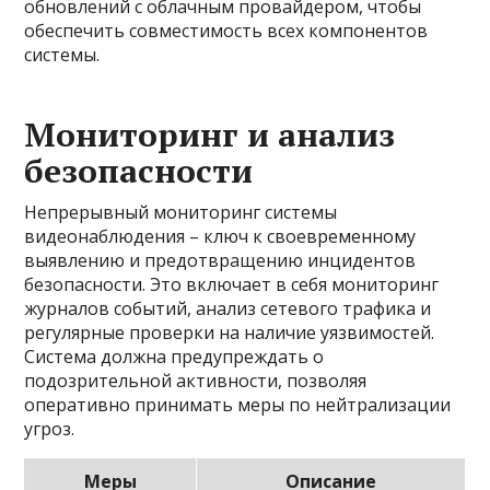
обновлений с облачным провайдером, чтобы
обеспечить совместимость всех компонентов
системы.
Мониторинг и анализ
безопасности
Непрерывный мониторинг системы
видеонаблюдения – ключ к своевременному
выявлению и предотвращению инцидентов
безопасности. Это включает в себя мониторинг
журналов событий, анализ сетевого трафика и
регулярные проверки на наличие уязвимостей.
Система должна предупреждать о
подозрительной активности, позволяя
оперативно принимать меры по нейтрализации
угроз.
Меры
Описание