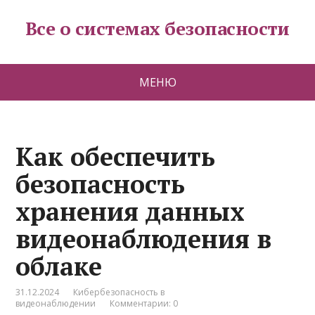
Все о системах безопасности
МЕНЮ
Как обеспечить
безопасность
хранения данных
видеонаблюдения в
облаке
31.12.2024
Кибербезопасность в
видеонаблюдении
Комментарии: 0