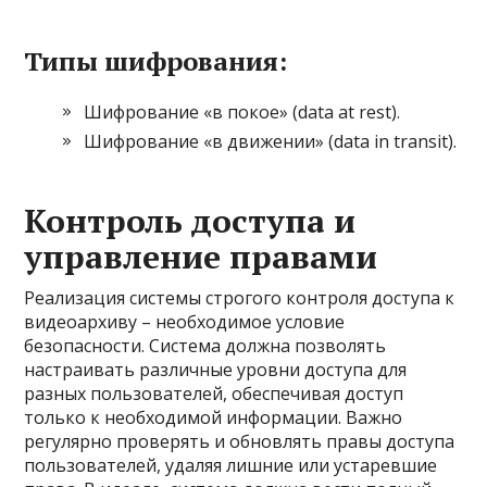
Типы шифрования:
Шифрование «в покое» (data at rest).
Шифрование «в движении» (data in transit).
Контроль доступа и
управление правами
Реализация системы строгого контроля доступа к
видеоархиву – необходимое условие
безопасности. Система должна позволять
настраивать различные уровни доступа для
разных пользователей, обеспечивая доступ
только к необходимой информации. Важно
регулярно проверять и обновлять правы доступа
пользователей, удаляя лишние или устаревшие