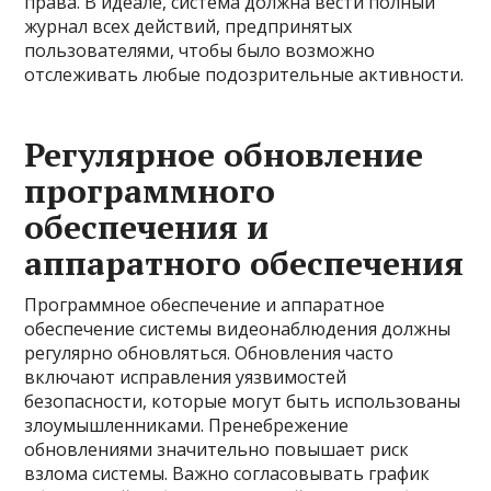
права. В идеале, система должна вести полный
журнал всех действий, предпринятых
пользователями, чтобы было возможно
отслеживать любые подозрительные активности.
Регулярное обновление
программного
обеспечения и
аппаратного обеспечения
Программное обеспечение и аппаратное
обеспечение системы видеонаблюдения должны
регулярно обновляться. Обновления часто
включают исправления уязвимостей
безопасности, которые могут быть использованы
злоумышленниками. Пренебрежение
обновлениями значительно повышает риск
взлома системы. Важно согласовывать график