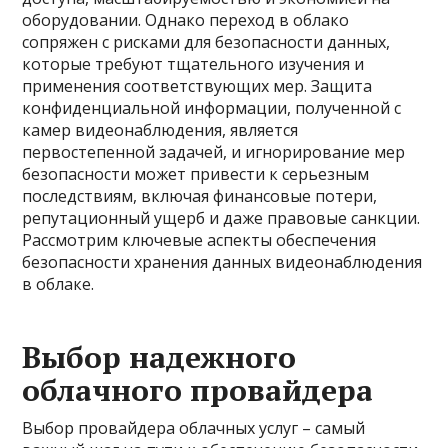
оборудовании. Однако переход в облако
сопряжен с рисками для безопасности данных,
которые требуют тщательного изучения и
применения соответствующих мер. Защита
конфиденциальной информации, полученной с
камер видеонаблюдения, является
первостепенной задачей, и игнорирование мер
безопасности может привести к серьезным
последствиям, включая финансовые потери,
репутационный ущерб и даже правовые санкции.
Рассмотрим ключевые аспекты обеспечения
безопасности хранения данных видеонаблюдения
в облаке.
Выбор надежного
облачного провайдера
Выбор провайдера облачных услуг – самый