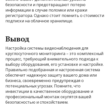
безопасности и предотвращают потерю
информации в случае поломки или кражи
регистратора. Однако стоит помнить о стоимости
подписки на облачное хранилище.
Вывод
Настройка системы видеонаблюдения для
круглосуточного мониторинга – это комплексный
процесс, требующий внимательного подхода к
выбору оборудования, его установке и настройке.
Правильно подобранная и настроенная система
обеспечит надежную защиту вашего дома или
бизнеса, своевременно предупреждая о
потенциальных угрозах. Помните, что
инвестиции в качественное оборудование и
профессиональный монтаж окупятся вашей
безопасностью и спокойствием.