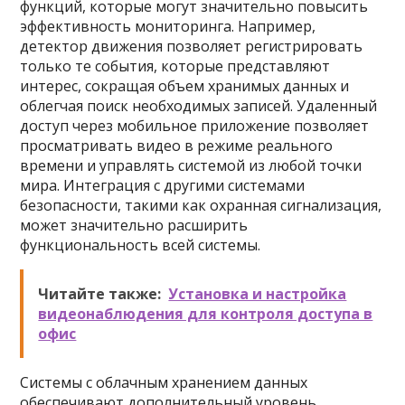
функций, которые могут значительно повысить
эффективность мониторинга. Например,
детектор движения позволяет регистрировать
только те события, которые представляют
интерес, сокращая объем хранимых данных и
облегчая поиск необходимых записей. Удаленный
доступ через мобильное приложение позволяет
просматривать видео в режиме реального
времени и управлять системой из любой точки
мира. Интеграция с другими системами
безопасности, такими как охранная сигнализация,
может значительно расширить
функциональность всей системы.
Читайте также:
Установка и настройка
видеонаблюдения для контроля доступа в
офис
Системы с облачным хранением данных
обеспечивают дополнительный уровень