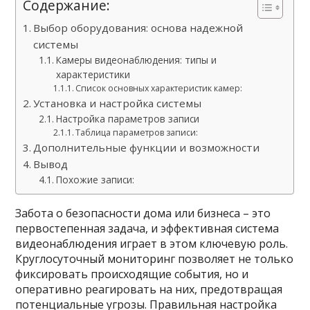
Содержание:
Выбор оборудования: основа надежной
системы
Камеры видеонаблюдения: типы и
характеристики
Список основных характеристик камер:
Установка и настройка системы
Настройка параметров записи
Таблица параметров записи:
Дополнительные функции и возможности
Вывод
Похожие записи:
Забота о безопасности дома или бизнеса – это
первостепенная задача, и эффективная система
видеонаблюдения играет в этом ключевую роль.
Круглосуточный мониторинг позволяет не только
фиксировать происходящие события, но и
оперативно реагировать на них, предотвращая
потенциальные угрозы. Правильная настройка