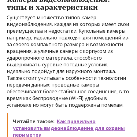
типы и характеристики
Существует множество типов камер
видеонаблюдения, каждая из которых имеет свои
преимущества и недостатки. Купольные камеры,
например, идеально подходят для помещений из-
за своего компактного размера и возможности
вращения, а уличные камеры с корпусом из
ударопрочного материала, способного
выдерживать суровые погодные условия,
идеально подойдут для наружного монтажа.
Также стоит учитывать особенности технологии
передачи данных: проводные камеры
обеспечивают более стабильное соединение, в то
время как беспроводные (Wi-Fi) удобны в
установке но могут быть подвержены помехам.
Читайте также:
Как правильно
установить видеонаблюдение для охраны
периметра