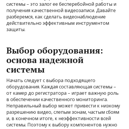
системы – это залог ее бесперебойной работы и
получения качественной видеозаписи. Давайте
разберемся, как сделать видеонаблюдение
действительно эффективным инструментом
защиты.
Выбор оборудования:
основа надежной
системы
Начать следует с выбора подходящего
оборудования. Каждая составляющая системы –
от камер до регистратора – играет важную роль
в обеспечении качественного мониторинга.
Неправильный выбор может привести к низкому
разрешению видео, слепым зонам, частым сбоям
и, в конечном итоге, к неэффективности всей
системы. Поэтому к выбору компонентов нужно