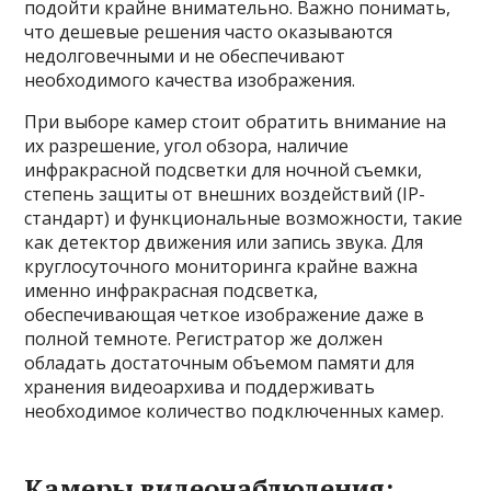
подойти крайне внимательно. Важно понимать,
что дешевые решения часто оказываются
недолговечными и не обеспечивают
необходимого качества изображения.
При выборе камер стоит обратить внимание на
их разрешение, угол обзора, наличие
инфракрасной подсветки для ночной съемки,
степень защиты от внешних воздействий (IP-
стандарт) и функциональные возможности, такие
как детектор движения или запись звука. Для
круглосуточного мониторинга крайне важна
именно инфракрасная подсветка,
обеспечивающая четкое изображение даже в
полной темноте. Регистратор же должен
обладать достаточным объемом памяти для
хранения видеоархива и поддерживать
необходимое количество подключенных камер.
Камеры видеонаблюдения: