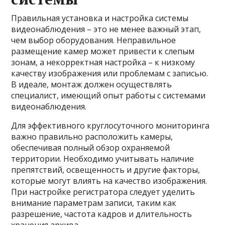
Правильная установка и настройка системы
видеонаблюдения – это не менее важный этап,
чем выбор оборудования. Неправильное
размещение камер может привести к слепым
зонам, а некорректная настройка – к низкому
качеству изображения или проблемам с записью.
В идеале, монтаж должен осуществлять
специалист, имеющий опыт работы с системами
видеонаблюдения.
Для эффективного круглосуточного мониторинга
важно правильно расположить камеры,
обеспечивая полный обзор охраняемой
территории. Необходимо учитывать наличие
препятствий, освещенность и другие факторы,
которые могут влиять на качество изображения.
При настройке регистратора следует уделить
внимание параметрам записи, таким как
разрешение, частота кадров и длительность