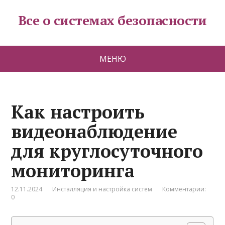
Все о системах безопасности
МЕНЮ
Как настроить
видеонаблюдение
для круглосуточного
мониторинга
12.11.2024
Инсталляция и настройка систем
Комментарии:
0