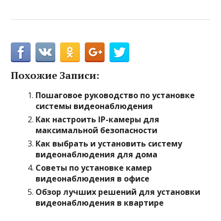
Похожие Записи:
Пошаговое руководство по установке
системы видеонаблюдения
Как настроить IP-камеры для
максимальной безопасности
Как выбрать и установить систему
видеонаблюдения для дома
Советы по установке камер
видеонаблюдения в офисе
Обзор лучших решений для установки
видеонаблюдения в квартире