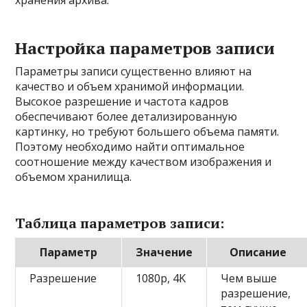
хранения архива.
Настройка параметров записи
Параметры записи существенно влияют на
качество и объем хранимой информации.
Высокое разрешение и частота кадров
обеспечивают более детализированную
картинку, но требуют большего объема памяти.
Поэтому необходимо найти оптимальное
соотношение между качеством изображения и
объемом хранилища.
Таблица параметров записи:
Параметр
Значение
Описание
Разрешение
1080p, 4K
Чем выше
разрешение,