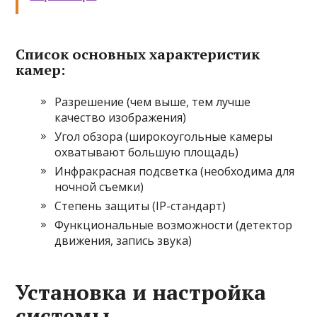
Список основных характеристик
камер:
Разрешение (чем выше, тем лучше
качество изображения)
Угол обзора (широкоугольные камеры
охватывают большую площадь)
Инфракрасная подсветка (необходима для
ночной съемки)
Степень защиты (IP-стандарт)
Функциональные возможности (детектор
движения, запись звука)
Установка и настройка
системы