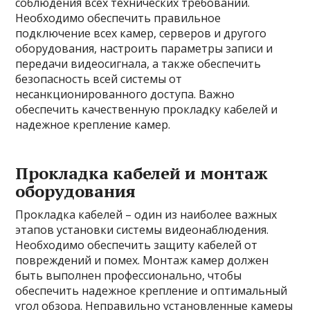
соблюдения всех технических требований.
Необходимо обеспечить правильное
подключение всех камер, серверов и другого
оборудования, настроить параметры записи и
передачи видеосигнала, а также обеспечить
безопасность всей системы от
несанкционированного доступа. Важно
обеспечить качественную прокладку кабелей и
надежное крепление камер.
Прокладка кабелей и монтаж
оборудования
Прокладка кабелей – один из наиболее важных
этапов установки системы видеонаблюдения.
Необходимо обеспечить защиту кабелей от
повреждений и помех. Монтаж камер должен
быть выполнен профессионально, чтобы
обеспечить надежное крепление и оптимальный
угол обзора. Неправильно установленные камеры