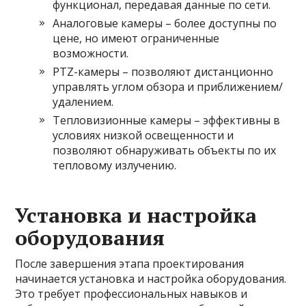
функционал, передавая данные по сети.
Аналоговые камеры – более доступны по
цене, но имеют ограниченные
возможности.
PTZ-камеры – позволяют дистанционно
управлять углом обзора и приближением/
удалением.
Тепловизионные камеры – эффективны в
условиях низкой освещенности и
позволяют обнаруживать объекты по их
тепловому излучению.
Установка и настройка
оборудования
После завершения этапа проектирования
начинается установка и настройка оборудования.
Это требует профессиональных навыков и