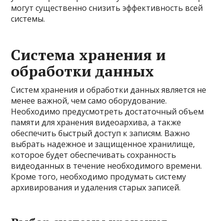
могут существенно снизить эффективность всей
системы.
Система хранения и
обработки данных
Систем хранения и обработки данных является не
менее важной, чем само оборудование.
Необходимо предусмотреть достаточный объем
памяти для хранения видеоархива, а также
обеспечить быстрый доступ к записям. Важно
выбрать надежное и защищенное хранилище,
которое будет обеспечивать сохранность
видеоданных в течение необходимого времени.
Кроме того, необходимо продумать систему
архивирования и удаления старых записей.