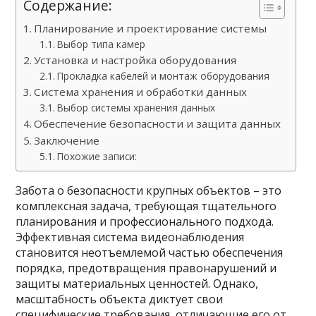
Содержание:
Планирование и проектирование системы
Выбор типа камер
Установка и настройка оборудования
Прокладка кабелей и монтаж оборудования
Система хранения и обработки данных
Выбор системы хранения данных
Обеспечение безопасности и защита данных
Заключение
Похожие записи:
Забота о безопасности крупных объектов – это
комплексная задача, требующая тщательного
планирования и профессионального подхода.
Эффективная система видеонаблюдения
становится неотъемлемой частью обеспечения
порядка, предотвращения правонарушений и
защиты материальных ценностей. Однако,
масштабность объекта диктует свои
специфические требования, отличающие его от