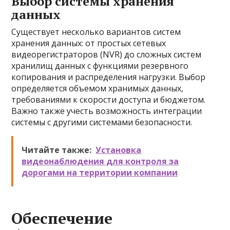
Выбор системы хранения
данных
Существует несколько вариантов систем
хранения данных: от простых сетевых
видеорегистраторов (NVR) до сложных систем
хранилищ данных с функциями резервного
копирования и распределения нагрузки. Выбор
определяется объемом хранимых данных,
требованиями к скорости доступа и бюджетом.
Важно также учесть возможность интеграции
системы с другими системами безопасности.
Читайте также:
Установка
видеонаблюдения для контроля за
дорогами на территории компании
Обеспечение