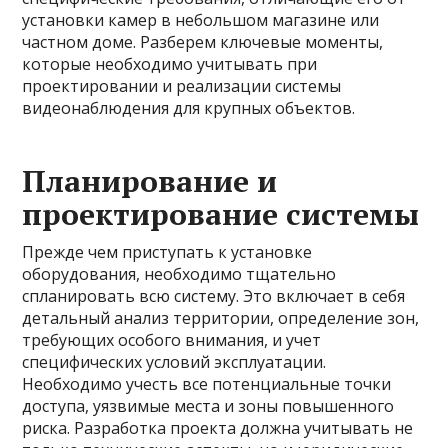
установки камер в небольшом магазине или
частном доме. Разберем ключевые моменты,
которые необходимо учитывать при
проектировании и реализации системы
видеонаблюдения для крупных объектов.
Планирование и
проектирование системы
Прежде чем приступать к установке
оборудования, необходимо тщательно
спланировать всю систему. Это включает в себя
детальный анализ территории, определение зон,
требующих особого внимания, и учет
специфических условий эксплуатации.
Необходимо учесть все потенциальные точки
доступа, уязвимые места и зоны повышенного
риска. Разработка проекта должна учитывать не