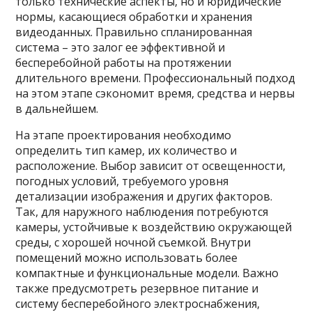
только технические аспекты, но и юридические
нормы, касающиеся обработки и хранения
видеоданных. Правильно спланированная
система – это залог ее эффективной и
бесперебойной работы на протяжении
длительного времени. Профессиональный подход
на этом этапе сэкономит время, средства и нервы
в дальнейшем.
На этапе проектирования необходимо
определить тип камер, их количество и
расположение. Выбор зависит от освещенности,
погодных условий, требуемого уровня
детализации изображения и других факторов.
Так, для наружного наблюдения потребуются
камеры, устойчивые к воздействию окружающей
среды, с хорошей ночной съемкой. Внутри
помещений можно использовать более
компактные и функциональные модели. Важно
также предусмотреть резервное питание и
систему бесперебойного электроснабжения,