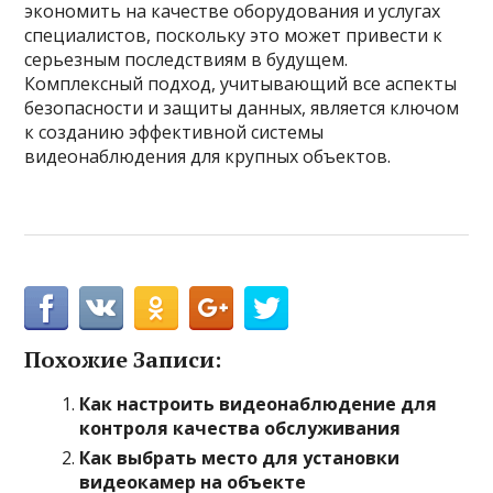
экономить на качестве оборудования и услугах
специалистов, поскольку это может привести к
серьезным последствиям в будущем.
Комплексный подход, учитывающий все аспекты
безопасности и защиты данных, является ключом
к созданию эффективной системы
видеонаблюдения для крупных объектов.
Похожие Записи:
Как настроить видеонаблюдение для
контроля качества обслуживания
Как выбрать место для установки
видеокамер на объекте