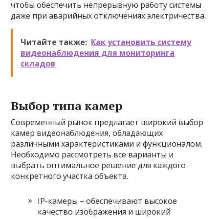
чтобы обеспечить непрерывную работу системы
даже при аварийных отключениях электричества.
Читайте также:
Как установить систему
видеонаблюдения для мониторинга
складов
Выбор типа камер
Современный рынок предлагает широкий выбор
камер видеонаблюдения, обладающих
различными характеристиками и функционалом.
Необходимо рассмотреть все варианты и
выбрать оптимальное решение для каждого
конкретного участка объекта.
IP-камеры – обеспечивают высокое
качество изображения и широкий