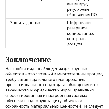
антивирус,
регулярные
обновления ПО
Защита данных
Шифрование,
резервное
копирование,
контроль
доступа
Заключение
Настройка видеонаблюдения для крупных
объектов – это сложный и многоэтапный процесс,
требующий тщательного планирования,
профессионального подхода и соблюдения всех
технических и юридических норм. Правильно
спроектированная и настроенная система
обеспечит надежную защиту объекта и
сохранность материальных ценностей. Не следует