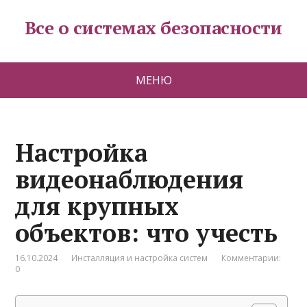
Все о системах безопасности
МЕНЮ
Настройка
видеонаблюдения
для крупных
объектов: что учесть
16.10.2024
Инсталляция и настройка систем
Комментарии:
0