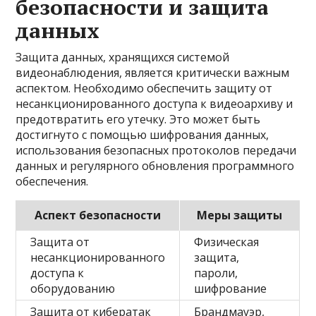
безопасности и защита
данных
Защита данных, хранящихся системой
видеонаблюдения, является критически важным
аспектом. Необходимо обеспечить защиту от
несанкционированного доступа к видеоархиву и
предотвратить его утечку. Это может быть
достигнуто с помощью шифрования данных,
использования безопасных протоколов передачи
данных и регулярного обновления программного
обеспечения.
Аспект безопасности
Меры защиты
Защита от
Физическая
несанкционированного
защита,
доступа к
пароли,
оборудованию
шифрование
Защита от кибератак
Брандмауэр,