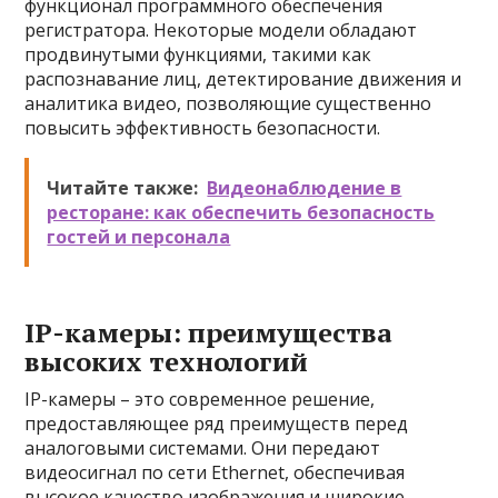
функционал программного обеспечения
регистратора. Некоторые модели обладают
продвинутыми функциями, такими как
распознавание лиц, детектирование движения и
аналитика видео, позволяющие существенно
повысить эффективность безопасности.
Читайте также:
Видеонаблюдение в
ресторане: как обеспечить безопасность
гостей и персонала
IP-камеры: преимущества
высоких технологий
IP-камеры – это современное решение,
предоставляющее ряд преимуществ перед
аналоговыми системами. Они передают
видеосигнал по сети Ethernet, обеспечивая
высокое качество изображения и широкие