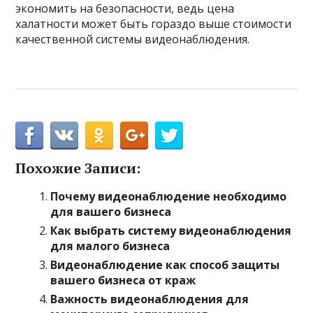
экономить на безопасности, ведь цена
халатности может быть гораздо выше стоимости
качественной системы видеонаблюдения.
Похожие Записи:
Почему видеонаблюдение необходимо
для вашего бизнеса
Как выбрать систему видеонаблюдения
для малого бизнеса
Видеонаблюдение как способ защиты
вашего бизнеса от краж
Важность видеонаблюдения для