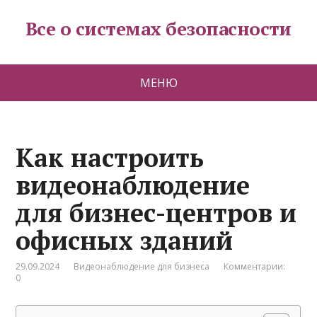
Все о системах безопасности
МЕНЮ
Как настроить
видеонаблюдение
для бизнес-центров и
офисных зданий
29.09.2024
Видеонаблюдение для бизнеса
Комментарии:
0