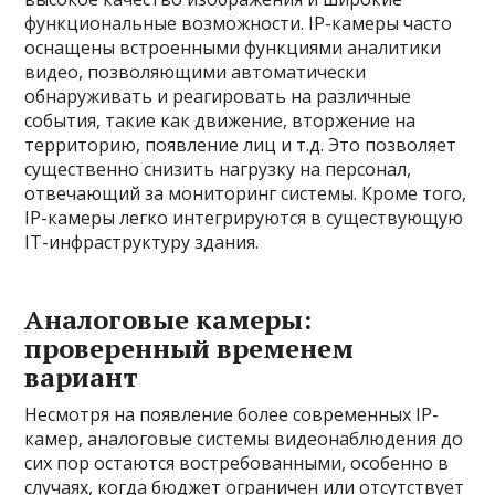
функциональные возможности. IP-камеры часто
оснащены встроенными функциями аналитики
видео, позволяющими автоматически
обнаруживать и реагировать на различные
события, такие как движение, вторжение на
территорию, появление лиц и т.д. Это позволяет
существенно снизить нагрузку на персонал,
отвечающий за мониторинг системы. Кроме того,
IP-камеры легко интегрируются в существующую
IT-инфраструктуру здания.
Аналоговые камеры:
проверенный временем
вариант
Несмотря на появление более современных IP-
камер, аналоговые системы видеонаблюдения до
сих пор остаются востребованными, особенно в
случаях, когда бюджет ограничен или отсутствует