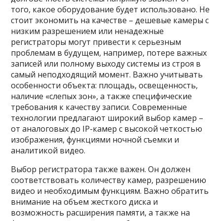
того, какое оборудование будет использовано. Не
стоит экономить на качестве – дешевые камеры с
низким разрешением или ненадежные
регистраторы могут привести к серьезным
проблемам в будущем, например, потере важных
записей или полному выходу системы из строя в
самый неподходящий момент. Важно учитывать
особенности объекта: площадь, освещенность,
наличие «слепых зон», а также специфические
требования к качеству записи. Современные
технологии предлагают широкий выбор камер –
от аналоговых до IP-камер с высокой четкостью
изображения, функциями ночной съемки и
аналитикой видео.
Выбор регистратора также важен. Он должен
соответствовать количеству камер, разрешению
видео и необходимым функциям. Важно обратить
внимание на объем жесткого диска и
возможность расширения памяти, а также на