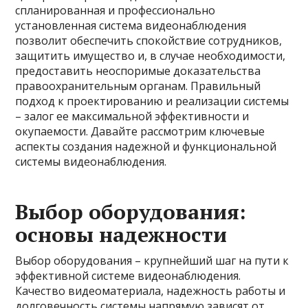
спланированная и профессионально
установленная система видеонаблюдения
позволит обеспечить спокойствие сотрудников,
защитить имущество и, в случае необходимости,
предоставить неоспоримые доказательства
правоохранительным органам. Правильный
подход к проектированию и реализации системы
– залог ее максимальной эффективности и
окупаемости. Давайте рассмотрим ключевые
аспекты создания надежной и функциональной
системы видеонаблюдения.
Выбор оборудования:
основы надежности
Выбор оборудования – крупнейший шаг на пути к
эффективной системе видеонаблюдения.
Качество видеоматериала, надежность работы и
долговечность системы напрямую зависят от