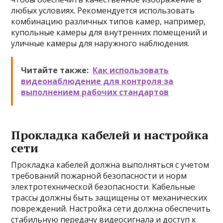
любых условиях. Рекомендуется использовать
комбинацию различных типов камер, например,
купольные камеры для внутренних помещений и
уличные камеры для наружного наблюдения.
Читайте также:
Как использовать
видеонаблюдение для контроля за
выполнением рабочих стандартов
Прокладка кабелей и настройка
сети
Прокладка кабелей должна выполняться с учетом
требований пожарной безопасности и норм
электротехнической безопасности. Кабельные
трассы должны быть защищены от механических
повреждений. Настройка сети должна обеспечить
стабильную передачу видеосигнала и доступ к