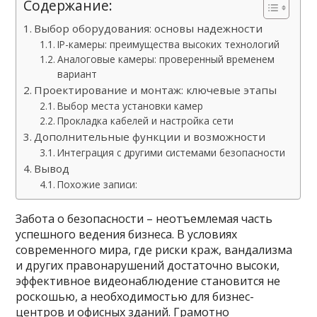
Содержание:
Выбор оборудования: основы надежности
IP-камеры: преимущества высоких технологий
Аналоговые камеры: проверенный временем
вариант
Проектирование и монтаж: ключевые этапы
Выбор места установки камер
Прокладка кабелей и настройка сети
Дополнительные функции и возможности
Интеграция с другими системами безопасности
Вывод
Похожие записи:
Забота о безопасности – неотъемлемая часть
успешного ведения бизнеса. В условиях
современного мира, где риски краж, вандализма
и других правонарушений достаточно высоки,
эффективное видеонаблюдение становится не
роскошью, а необходимостью для бизнес-
центров и офисных зданий. Грамотно