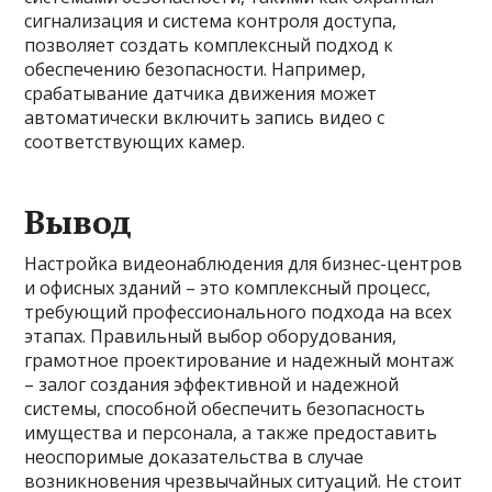
сигнализация и система контроля доступа,
позволяет создать комплексный подход к
обеспечению безопасности. Например,
срабатывание датчика движения может
автоматически включить запись видео с
соответствующих камер.
Вывод
Настройка видеонаблюдения для бизнес-центров
и офисных зданий – это комплексный процесс,
требующий профессионального подхода на всех
этапах. Правильный выбор оборудования,
грамотное проектирование и надежный монтаж
– залог создания эффективной и надежной
системы, способной обеспечить безопасность
имущества и персонала, а также предоставить
неоспоримые доказательства в случае
возникновения чрезвычайных ситуаций. Не стоит