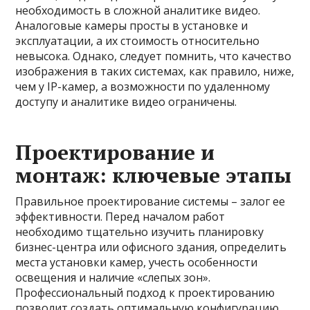
необходимость в сложной аналитике видео.
Аналоговые камеры просты в установке и
эксплуатации, а их стоимость относительно
невысока. Однако, следует помнить, что качество
изображения в таких системах, как правило, ниже,
чем у IP-камер, а возможности по удаленному
доступу и аналитике видео ограничены.
Проектирование и
монтаж: ключевые этапы
Правильное проектирование системы – залог ее
эффективности. Перед началом работ
необходимо тщательно изучить планировку
бизнес-центра или офисного здания, определить
места установки камер, учесть особенности
освещения и наличие «слепых зон».
Профессиональный подход к проектированию
позволит создать оптимальную конфигурацию