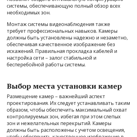
системы, обеспечивающую полный обзор всех
необходимых зон.
Монтаж системы видеонаблюдения также
требует профессиональных навыков. Камеры
должны быть установлены надежно и незаметно,
обеспечивая качественное изображение без
искажений. Правильная прокладка кабелей и
настройка сети – залог стабильной и
бесперебойной работы системы.
Выбор места установки камер
Размещение камер – важнейший аспект
проектирования. Их следует устанавливать таким
образом, чтобы обеспечить максимальный охват
контролируемых зон, избегая при этом слепых
зон и нежелательных перекрытий. Камеры
должны быть расположены с учетом освещения,
чтобы обеспечить качественное изображение в