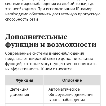
системе видеонаблюдения из любой точки, где
это необходимо. При использовании IP-камер
необходимо обеспечить достаточную пропускную
способность сети.
Дополнительные
функции и возможности
Современные системы видеонаблюдения
предлагают широкий спектр дополнительных
функций, которые могут существенно повысить
их эффективность. К ним относятся:
Функция
Описание
Детекция
Автоматическое
движения
обнаружение движения
в зоне наблюдения