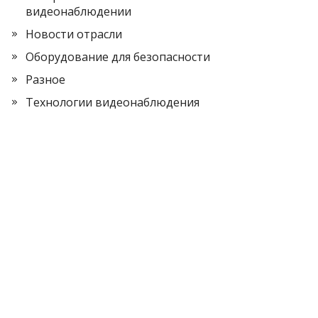
видеонаблюдении
Новости отрасли
Оборудование для безопасности
Разное
Технологии видеонаблюдения