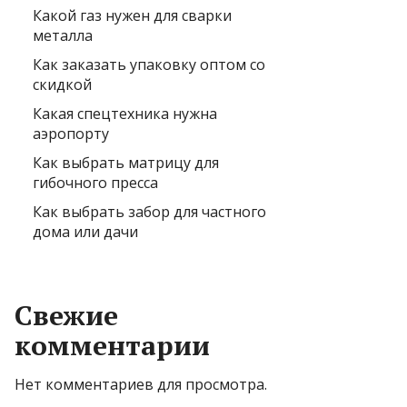
Какой газ нужен для сварки
металла
Как заказать упаковку оптом со
скидкой
Какая спецтехника нужна
аэропорту
Как выбрать матрицу для
гибочного пресса
Как выбрать забор для частного
дома или дачи
Свежие
комментарии
Нет комментариев для просмотра.