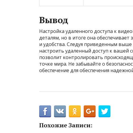
Вывод
Настройка удаленного доступа к виде
деталям, но в итоге она обеспечивает
и удобства. Следуя приведенным выше
настроить удаленный доступ к вашей 
позволит контролировать происходяще
точке мира. Не забывайте о безопасно
обеспечение для обеспечения надежно
Похожие Записи: