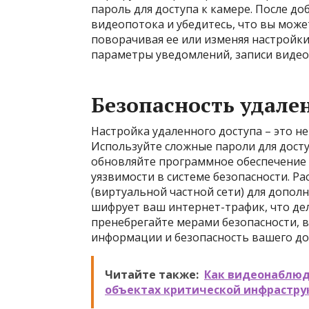
пароль для доступа к камере. После д
видеопотока и убедитесь, что вы може
поворачивая ее или изменяя настройк
параметры уведомлений, записи видео
Безопасность удале
Настройка удаленного доступа – это не
Используйте сложные пароли для досту
обновляйте программное обеспечение 
уязвимости в системе безопасности. 
(виртуальной частной сети) для допо
шифрует ваш интернет-трафик, что дел
пренебрегайте мерами безопасности, 
информации и безопасность вашего до
Читайте также:
Как видеонаблюд
объектах критической инфрастру