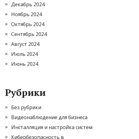
Декабрь 2024
Ноябрь 2024
Октябрь 2024
Сентябрь 2024
Август 2024
Июль 2024
Июнь 2024
Рубрики
Без рубрики
Видеонаблюдение для бизнеса
Инсталляция и настройка систем
Кибербезопасность в