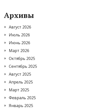
Архивы
Август 2026
Июль 2026
Июнь 2026
Март 2026
Октябрь 2025
Сентябрь 2025
Август 2025
Апрель 2025
Март 2025
Февраль 2025
Январь 2025