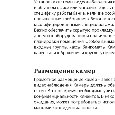
Установка системы видеонаблюдения в
в обычном офисе или магазине. Здесь
специфику работы банка, наличие особ
повышенные требования к безопасност
квалифицированными специалистами, 
Важно обеспечить скрытую прокладку 
доступа к оборудованию и правильное
планировки помещения. Особое вниман
входные группы, кассы, банкоматы. Ка
качество изображения и круглосуточну
Размещение камер
Грамотное размещение камер – залог 
видеонаблюдения. Камеры должны обесп
пятен. В то же время необходимо учи
конфиденциальности клиентов. В некот
ожидания, может потребоваться испол
масками конфиденциальности.