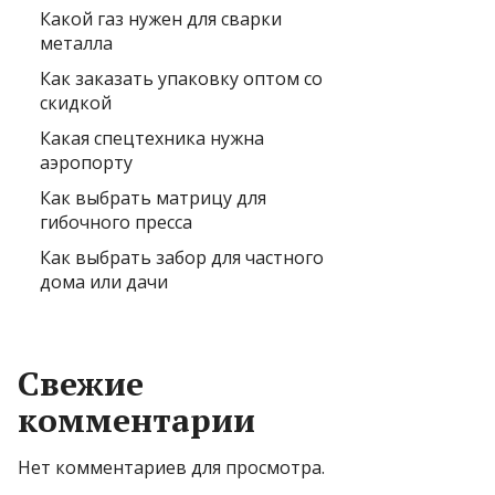
Какой газ нужен для сварки
металла
Как заказать упаковку оптом со
скидкой
Какая спецтехника нужна
аэропорту
Как выбрать матрицу для
гибочного пресса
Как выбрать забор для частного
дома или дачи
Свежие
комментарии
Нет комментариев для просмотра.