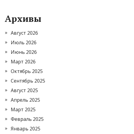
Архивы
Август 2026
Июль 2026
Июнь 2026
Март 2026
Октябрь 2025
Сентябрь 2025
Август 2025
Апрель 2025
Март 2025
Февраль 2025
Январь 2025