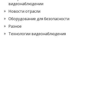
видеонаблюдении
Новости отрасли
Оборудование для безопасности
Разное
Технологии видеонаблюдения