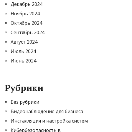
Декабрь 2024
Ноябрь 2024
Октябрь 2024
Сентябрь 2024
Август 2024
Июль 2024
Июнь 2024
Рубрики
Без рубрики
Видеонаблюдение для бизнеса
Инсталляция и настройка систем
Кибербезопасность в