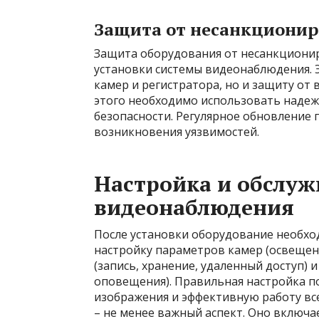
Защита от несанкционир
Защита оборудования от несанкционир
установки системы видеонаблюдения. Э
камер и регистратора, но и защиту от 
этого необходимо использовать надежны
безопасности. Регулярное обновление 
возникновения уязвимостей.
Настройка и обслу
видеонаблюдения
После установки оборудование необхо
настройку параметров камер (освещени
(запись, хранение, удаленный доступ) 
оповещения). Правильная настройка п
изображения и эффективную работу все
– не менее важный аспект. Оно включа